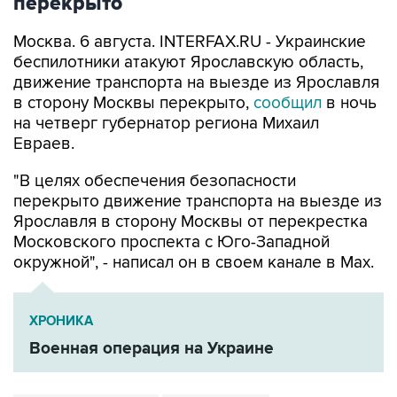
перекрыто
Москва. 6 августа. INTERFAX.RU - Украинские
беспилотники атакуют Ярославскую область,
движение транспорта на выезде из Ярославля
в сторону Москвы перекрыто,
сообщил
в ночь
на четверг губернатор региона Михаил
Евраев.
"В целях обеспечения безопасности
перекрыто движение транспорта на выезде из
Ярославля в сторону Москвы от перекрестка
Московского проспекта с Юго-Западной
окружной", - написал он в своем канале в Мах.
ХРОНИКА
Военная операция на Украине