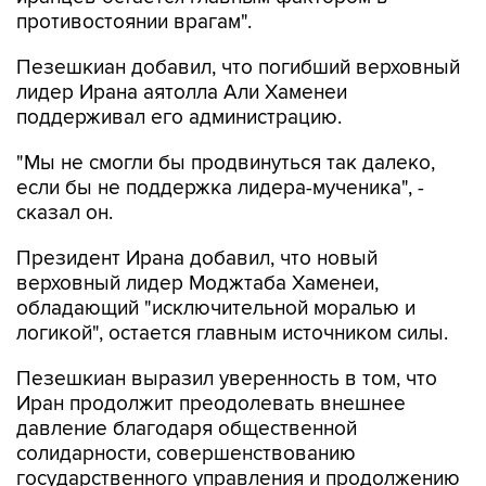
противостоянии врагам".
Пезешкиан добавил, что погибший верховный
лидер Ирана аятолла Али Хаменеи
поддерживал его администрацию.
"Мы не смогли бы продвинуться так далеко,
если бы не поддержка лидера-мученика", -
сказал он.
Президент Ирана добавил, что новый
верховный лидер Моджтаба Хаменеи,
обладающий "исключительной моралью и
логикой", остается главным источником силы.
Пезешкиан выразил уверенность в том, что
Иран продолжит преодолевать внешнее
давление благодаря общественной
солидарности, совершенствованию
государственного управления и продолжению