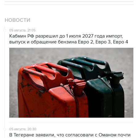
НОВОСТИ
05 августа, 21:05
Кабмин РФ разрешил до 1 июля 2027 года импорт,
выпуск и обращение бензина Евро 2, Евро 3, Евро 4
05 августа, 20:30
В Тегеране заявили, что согласовали с Оманом почти