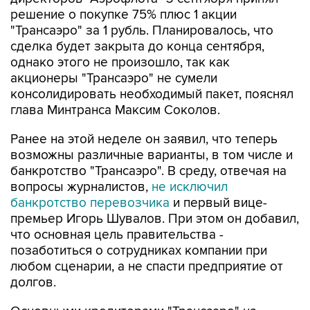
решение о покупке 75% плюс 1 акции
"Трансаэро" за 1 рубль. Планировалось, что
сделка будет закрыта до конца сентября,
однако этого не произошло, так как
акционеры "Трансаэро" не сумели
консолидировать необходимый пакет, пояснял
глава Минтранса Максим Соколов.
Ранее на этой неделе он заявил, что теперь
возможны различные варианты, в том числе и
банкротство "Трансаэро". В среду, отвечая на
вопросы журналистов,
не исключил
банкротство перевозчика
и первый вице-
премьер Игорь Шувалов. При этом он добавил,
что основная цель правительства -
позаботиться о сотрудниках компании при
любом сценарии, а не спасти предприятие от
долгов.