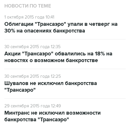
НОВОСТИ ПО ТЕМЕ
1 октября 2015 года 10:41
Облигации "Трансаэро" упали в четверг на
30% на опасениях банкротства
30 сентября 2015 года 12:35
Акции "Трансаэро" обвалились на 18% на
новостях о возможном банкротстве
30 сентября 2015 года 12:25
Шувалов не исключил банкротства
"Трансаэро"
29 сентября 2015 года 12:49
Минтранс не исключил возможности
банкротства "Трансаэро"