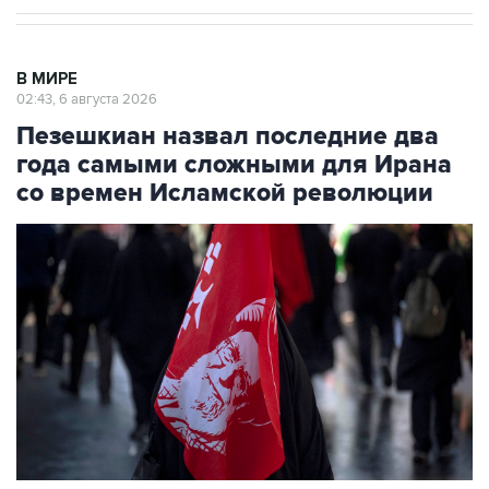
В МИРЕ
02:43, 6 августа 2026
Пезешкиан назвал последние два
года самыми сложными для Ирана
со времен Исламской революции