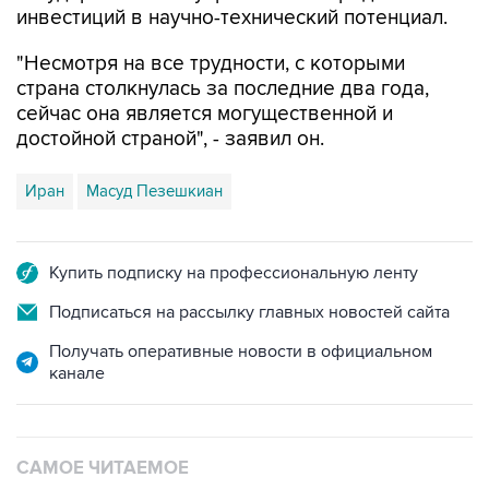
инвестиций в научно-технический потенциал.
"Несмотря на все трудности, с которыми
страна столкнулась за последние два года,
сейчас она является могущественной и
достойной страной", - заявил он.
Иран
Масуд Пезешкиан
Купить подписку на профессиональную ленту
Подписаться на рассылку главных новостей сайта
Получать оперативные новости в официальном
канале
САМОЕ ЧИТАЕМОЕ