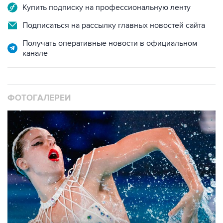
Купить подписку на профессиональную ленту
Подписаться на рассылку главных новостей сайта
Получать оперативные новости в официальном
канале
ФОТОГАЛЕРЕИ