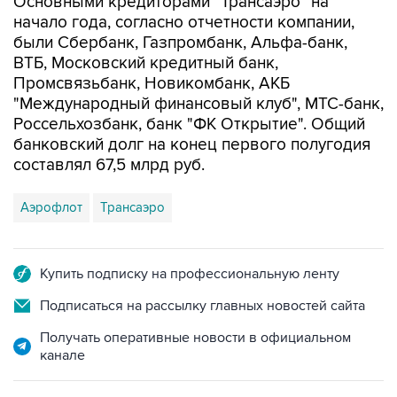
Основными кредиторами "Трансаэро" на
начало года, согласно отчетности компании,
были Сбербанк, Газпромбанк, Альфа-банк,
ВТБ, Московский кредитный банк,
Промсвязьбанк, Новикомбанк, АКБ
"Международный финансовый клуб", МТС-банк,
Россельхозбанк, банк "ФК Открытие". Общий
банковский долг на конец первого полугодия
составлял 67,5 млрд руб.
Аэрофлот
Трансаэро
Купить подписку на профессиональную ленту
Подписаться на рассылку главных новостей сайта
Получать оперативные новости в официальном
канале