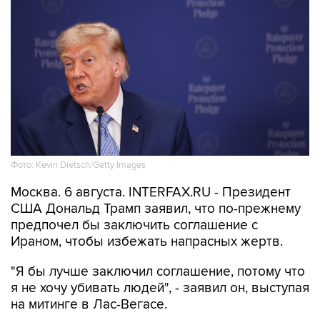
Фото: Kevin Dietsch/Getty Images
Москва. 6 августа. INTERFAX.RU - Президент
США Дональд Трамп заявил, что по-прежнему
предпочел бы заключить соглашение с
Ираном, чтобы избежать напрасных жертв.
"Я бы лучше заключил соглашение, потому что
я не хочу убивать людей", - заявил он, выступая
на митинге в Лас-Вегасе.