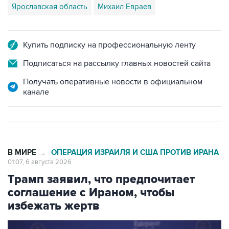
Ярославская область
Михаил Евраев
Купить подписку на профессиональную ленту
Подписаться на рассылку главных новостей сайта
Получать оперативные новости в официальном
канале
В МИРЕ
ОПЕРАЦИЯ ИЗРАИЛЯ И США ПРОТИВ ИРАНА
→
01:07, 6 августа 2026
Трамп заявил, что предпочитает
соглашение с Ираном, чтобы
избежать жертв