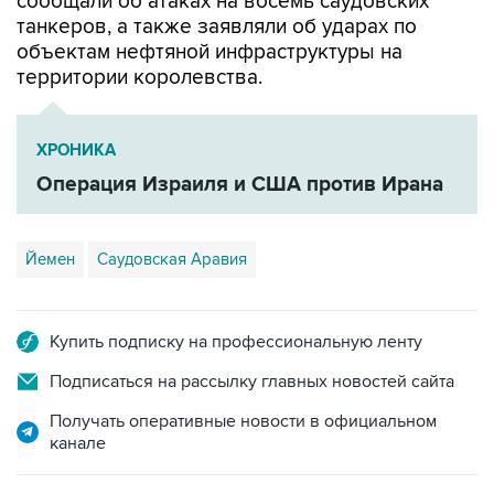
сообщали об атаках на восемь саудовских
танкеров, а также заявляли об ударах по
объектам нефтяной инфраструктуры на
территории королевства.
ХРОНИКА
Операция Израиля и США против Ирана
Йемен
Саудовская Аравия
Купить подписку на профессиональную ленту
Подписаться на рассылку главных новостей сайта
Получать оперативные новости в официальном
канале