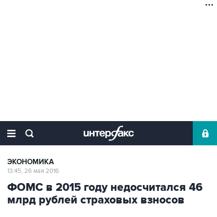
ЭКОНОМИКА
13:45, 26 мая 2016
ФОМС в 2015 году недосчитался 46
млрд рублей страховых взносов