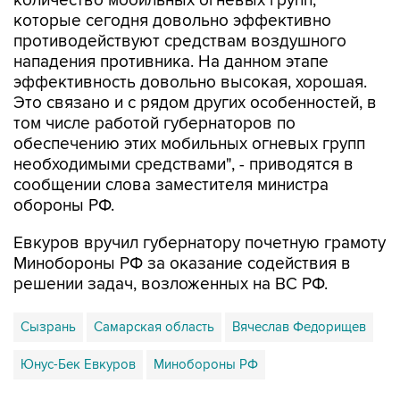
противодействуют средствам воздушного
нападения противника. На данном этапе
эффективность довольно высокая, хорошая.
Это связано и с рядом других особенностей, в
том числе работой губернаторов по
обеспечению этих мобильных огневых групп
необходимыми средствами", - приводятся в
сообщении слова заместителя министра
обороны РФ.
Евкуров вручил губернатору почетную грамоту
Минобороны РФ за оказание содействия в
решении задач, возложенных на ВС РФ.
Сызрань
Самарская область
Вячеслав Федорищев
Юнус-Бек Евкуров
Минобороны РФ
Купить подписку на профессиональную ленту