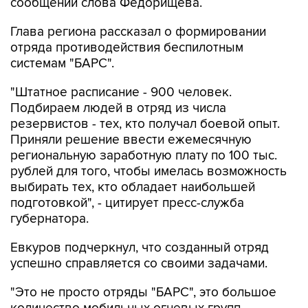
Глава региона рассказал о формировании
отряда противодействия беспилотным
системам "БАРС".
"Штатное расписание - 900 человек.
Подбираем людей в отряд из числа
резервистов - тех, кто получал боевой опыт.
Приняли решение ввести ежемесячную
региональную заработную плату по 100 тыс.
рублей для того, чтобы имелась возможность
выбирать тех, кто обладает наибольшей
подготовкой", - цитирует пресс-служба
губернатора.
Евкуров подчеркнул, что созданный отряд
успешно справляется со своими задачами.
"Это не просто отряды "БАРС", это большое
количество мобильных огневых групп,
которые сегодня довольно эффективно