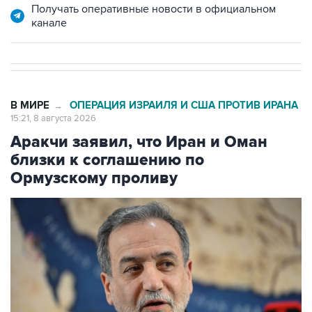
В МИРЕ
ОПЕРАЦИЯ ИЗРАИЛЯ И США ПРОТИВ ИРАНА
→
15:21, 8 августа 2026
Аракчи заявил, что Иран и Оман
близки к соглашению по
Ормузскому проливу