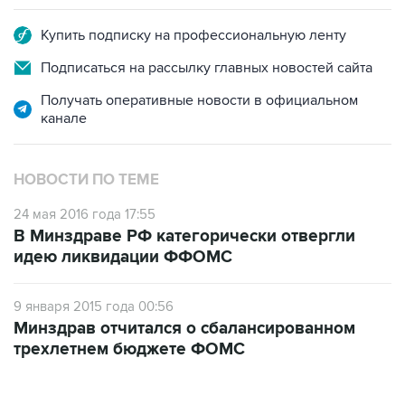
Подписаться на рассылку главных новостей сайта
Получать оперативные новости в официальном
канале
НОВОСТИ ПО ТЕМЕ
24 мая 2016 года 17:55
В Минздраве РФ категорически отвергли
идею ликвидации ФФОМС
9 января 2015 года 00:56
Минздрав отчитался о сбалансированном
трехлетнем бюджете ФОМС