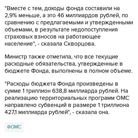
2,9% меньше, а это 46 миллиардов рублей, по
сравнению с предлагаемыми и утвержденными
объемами, в результате недопоступления
страховых взносов на работающее
население", - сказала Скворцова.
Министр также отметила, что все текущие
расходные обязательства, утвержденные в
бюджете Фонда, выполнены в полном объеме.
"Расходы бюджета Фонда произведены в
сумме 1 триллион 638,8 миллиарда рублей. На
реализацию территориальных программ ОМС
направлено субвенций в размере 1 триллиона
427,1 миллиарда рублей", - сказала она.
ФОМС
Купить подписку на профессиональную ленту