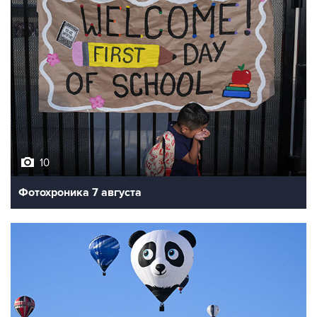
10
Фотохроника 7 августа