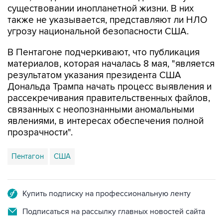
угрозу национальной безопасности США.
В Пентагоне подчеркивают, что публикация
материалов, которая началась 8 мая, "является
результатом указания президента США
Дональда Трампа начать процесс выявления и
рассекречивания правительственных файлов,
связанных с неопознанными аномальными
явлениями, в интересах обеспечения полной
прозрачности".
Пентагон
США
Купить подписку на профессиональную ленту
Подписаться на рассылку главных новостей сайта
Получать оперативные новости в официальном
канале