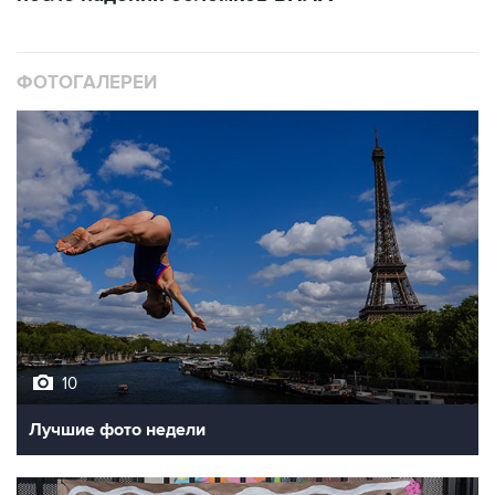
ФОТОГАЛЕРЕИ
10
Лучшие фото недели