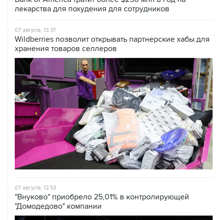
07 августа, 13:37
Wildberries позволит открывать партнерские хабы для
хранения товаров селлеров
07 августа, 12:53
"Внуково" приобрело 25,01% в контролирующей
"Домодедово" компании