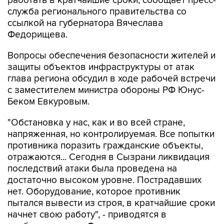
ссылкой на губернатора Вячеслава
Федорищева.
Вопросы обеспечения безопасности жителей и
защиты объектов инфраструктуры от атак
глава региона обсудил в ходе рабочей встречи
с заместителем министра обороны РФ Юнус-
Беком Евкуровым.
"Обстановка у нас, как и во всей стране,
напряженная, но контролируемая. Все попытки
противника поразить гражданские объекты,
отражаются... Сегодня в Сызрани ликвидация
последствий атаки была проведена на
достаточно высоком уровне. Пострадавших
нет. Оборудование, которое противник
пытался вывести из строя, в кратчайшие сроки
начнет свою работу", - приводятся в
сообщении слова Федорищева.