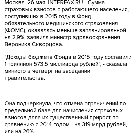
Москва. 26 мая. INTERFAX.RU - Сумма
страховых взносов с работающего населения,
поступивших в 2015 году в Фонд
обязательного медицинского страхования
(ФОМС), оказалась меньше запланированной
на 2,9%, заявила министр здравоохранения
Вероника Скворцова.
"Доходы бюджета Фонда в 2015 году составили
1 триллион 573,5 миллиарда рублей", - сказала
министр в четверг на заседании
правительства.
Она подчеркнула, что отмена ограничений по
предельной базе для начисления страховых
взносов дала их существенный прирост по
сравнению с 2014 годом - на 319 млрд рублей,
или на 26%.
"Вместе с тем, доходы фонда составили на