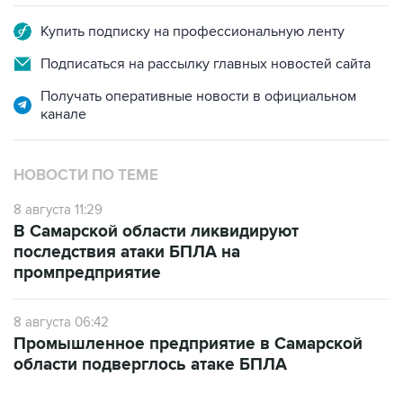
Подписаться на рассылку главных новостей сайта
Получать оперативные новости в официальном
канале
НОВОСТИ ПО ТЕМЕ
8 августа 11:29
В Самарской области ликвидируют
последствия атаки БПЛА на
промпредприятие
8 августа 06:42
Промышленное предприятие в Самарской
области подверглось атаке БПЛА