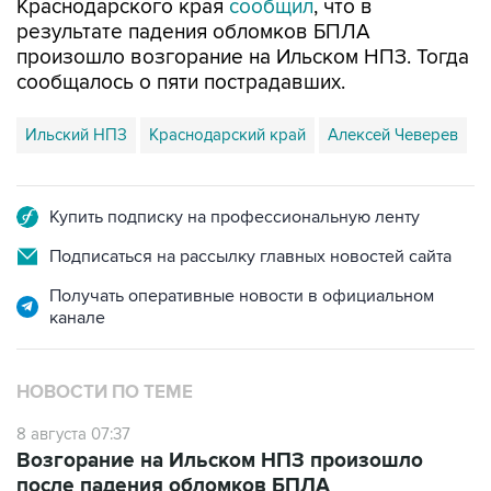
произошло возгорание на Ильском НПЗ. Тогда
сообщалось о пяти пострадавших.
Ильский НПЗ
Краснодарский край
Алексей Чеверев
Купить подписку на профессиональную ленту
Подписаться на рассылку главных новостей сайта
Получать оперативные новости в официальном
канале
НОВОСТИ ПО ТЕМЕ
8 августа 07:37
Возгорание на Ильском НПЗ произошло
после падения обломков БПЛА