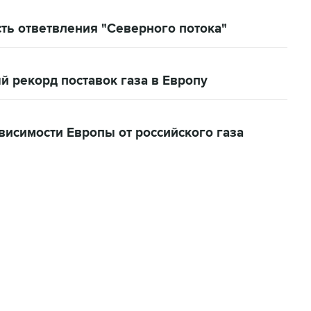
ть ответвления "Северного потока"
й рекорд поставок газа в Европу
висимости Европы от российского газа