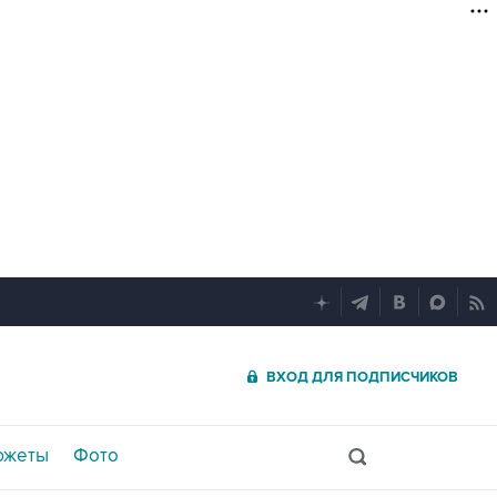
ВХОД ДЛЯ ПОДПИСЧИКОВ
южеты
Фото