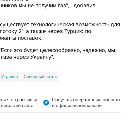
чников мы не получим газ", - добавил
о существует технологическая возможность для
потоку 2", а также через Турцию по
рианты поставок.
"Если это будет целесообразно, надежно, мы
газа через Украину".
Украина
Северный поток
ться на рассылку
Получать оперативные новости
 новостей сайта
в официальном канале