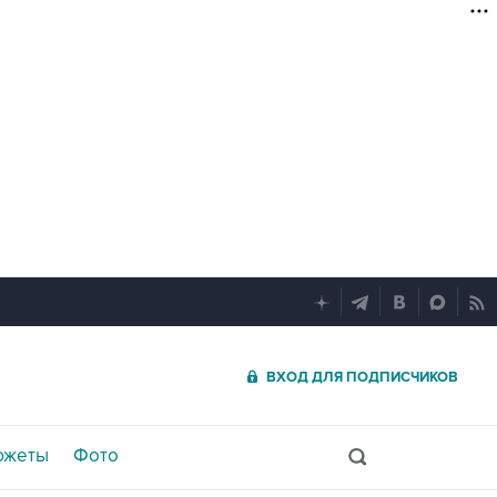
ВХОД ДЛЯ ПОДПИСЧИКОВ
южеты
Фото