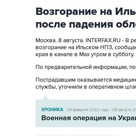
Возгорание на Ил
после падения об
Москва. 8 августа. INTERFAX.RU - В
возгорание на Ильском НПЗ, сообща
края в канале в Max утром в субботу.
По предварительной информации, по
Пострадавшим оказывается медицин
службы, уточнили в оперативном шта
ХРОНИКА
24 февраля 2022 года – 08 августа 2
Военная операция на Укра