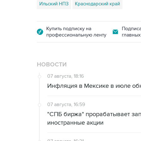
Ильский НПЗ
Краснодарский край
Купить подписку на
Подписа
профессиональную ленту
главных
НОВОСТИ
07 августа, 18:16
Инфляция в Мексике в июле об
07 августа, 16:59
"СПБ биржа" прорабатывает за
иностранные акции