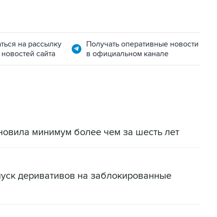
ться на рассылку
Получать оперативные новости
 новостей сайта
в официальном канале
новила минимум более чем за шесть лет
пуск деривативов на заблокированные