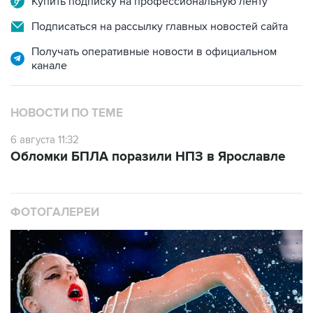
Купить подписку на профессиональную ленту
Подписаться на рассылку главных новостей сайта
Получать оперативные новости в официальном
канале
НОВОСТИ ПО ТЕМЕ
6 августа 11:32
Обломки БПЛА поразили НПЗ в Ярославле
ФОТОГАЛЕРЕИ