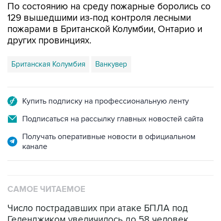
По состоянию на среду пожарные боролись со
129 вышедшими из-под контроля лесными
пожарами в Британской Колумбии, Онтарио и
других провинциях.
Британская Колумбия
Ванкувер
Купить подписку на профессиональную ленту
Подписаться на рассылку главных новостей сайта
Получать оперативные новости в официальном
канале
САМОЕ ЧИТАЕМОЕ
Число пострадавших при атаке БПЛА под
Геленджиком увеличилось до 58 человек