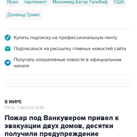
Иран
парламент
Мохаммад Багер Галибаф
США
Дональд Трамп
Купить подписку на профессиональную ленту
Подписаться на рассылку главных новостей сайта
Получать оперативные новости в официальном
канале
В МИРЕ
03:52, 7 августа 2026
Пожар под Ванкувером привел к
эвакуации двух домов, десятки
получили предупреждение