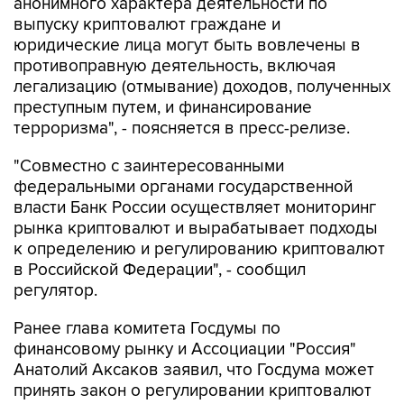
анонимного характера деятельности по
выпуску криптовалют граждане и
юридические лица могут быть вовлечены в
противоправную деятельность, включая
легализацию (отмывание) доходов, полученных
преступным путем, и финансирование
терроризма", - поясняется в пресс-релизе.
"Совместно с заинтересованными
федеральными органами государственной
власти Банк России осуществляет мониторинг
рынка криптовалют и вырабатывает подходы
к определению и регулированию криптовалют
в Российской Федерации", - сообщил
регулятор.
Ранее глава комитета Госдумы по
финансовому рынку и Ассоциации "Россия"
Анатолий Аксаков заявил, что Госдума может
принять закон о регулировании криптовалют