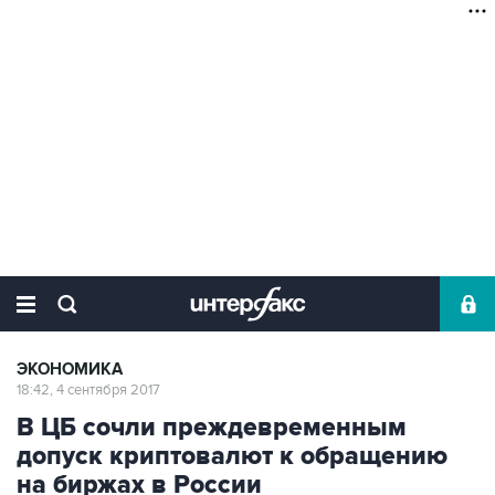
ЭКОНОМИКА
18:42, 4 сентября 2017
В ЦБ сочли преждевременным
допуск криптовалют к обращению
на биржах в России