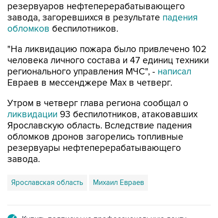
резервуаров нефтеперерабатывающего
завода, загоревшихся в результате
падения
обломков
беспилотников.
"На ликвидацию пожара было привлечено 102
человека личного состава и 47 единиц техники
регионального управления МЧС", -
написал
Евраев в мессенджере Мах в четверг.
Утром в четверг глава региона сообщал о
ликвидации
93 беспилотников, атаковавших
Ярославскую область. Вследствие падения
обломков дронов загорелись топливные
резервуары нефтеперерабатывающего
завода.
Ярославская область
Михаил Евраев