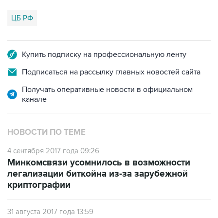
ЦБ РФ
Купить подписку на профессиональную ленту
Подписаться на рассылку главных новостей сайта
Получать оперативные новости в официальном
канале
НОВОСТИ ПО ТЕМЕ
4 сентября 2017 года 09:26
Минкомсвязи усомнилось в возможности
легализации биткойна из-за зарубежной
криптографии
31 августа 2017 года 13:59