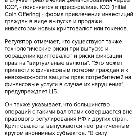
в случае привлечения финансирования через
ICO", - поясняется в пресс-релизе. ICO (Initial
Coin Offering) - форма привлечения инвестиций
граждан в виде выпуска и продажи
инвесторам новых криптовалют или токенов.
Регулятор отмечает, что существуют также
технологические риски при выпуске и
обращении криптовалют и риски фиксации
прав на "виртуальные валюты". "Это может
привести к финансовым потерям граждан и к
невозможности защиты прав потребителей на
финансовые услуги в случае их нарушения", -
предупреждает ЦБ.
Он также указывает, что большинство
операций с такими валютами совершается вне
правового регулирования РФ и других стран.
Криптовалюты выпускаются неограниченным
кругом анонимных субъектов. "В силу