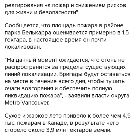
реагирования на пожар и снижением рисков
для жизни и безопасности".
Сообщается, что площадь пожара в районе
парка Белькарра оценивается примерно в 1,5
гектара, в настоящее время он почти
локализован.
"На данный момент ожидается, что огонь не
распространится за пределы существующих
линий локализации. Бригады будут оставаться
на месте в течение всего дня, чтобы тушить
очаги возгорания и обеспечить полную
ликвидацию пожара", - заявили власти округа
Metro Vancouver.
Сухое и жаркое лето привело к более чем 4,5
тыс. пожарам в Канаде, в результате чего
сгорело около 3,9 млн гектаров земли.