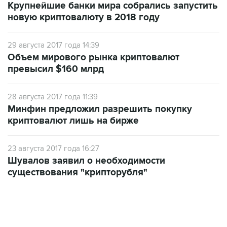
Крупнейшие банки мира собрались запустить
новую криптовалюту в 2018 году
29 августа 2017 года 14:39
Объем мирового рынка криптовалют
превысил $160 млрд
28 августа 2017 года 11:39
Минфин предложил разрешить покупку
криптовалют лишь на бирже
23 августа 2017 года 16:27
Шувалов заявил о необходимости
существования "крипторубля"