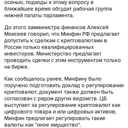
осенью, подходы к этому вопросу в
ближайшее время обсудит рабочая группа
нижней палаты парламента.
До этого замминистра финансов Алексей
Моисеев говорил, что Минфин РФ предлагает
допустить к сделкам с криптовалютами в
России только квалифицированных
инвесторов. Министерство предлагает
проводить сделки с этим инструментом только
на бирже.
Как сообщалось ранее, Минфину было
поручено подготовить доклад о регулировании
криптовалют, документ также должен быть
согласован с рядом других ведомств. ЦБ
выступает за регулирование криптовалют как
цифрового товара и или цифровых активов,
Минфин предлагает регулировать такие
валюты как "иное имущество".