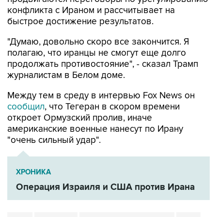
конфликта с Ираном и рассчитывает на
быстрое достижение результатов.
"Думаю, довольно скоро все закончится. Я
полагаю, что иранцы не смогут еще долго
продолжать противостояние", - сказал Трамп
журналистам в Белом доме.
Между тем в среду в интервью Fox News он
сообщил
, что Тегеран в скором времени
откроет Ормузский пролив, иначе
американские военные нанесут по Ирану
"очень сильный удар".
ХРОНИКА
Операция Израиля и США против Ирана