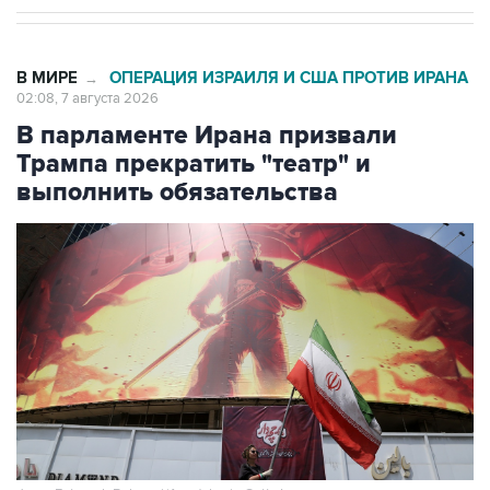
В МИРЕ
ОПЕРАЦИЯ ИЗРАИЛЯ И США ПРОТИВ ИРАНА
→
02:08, 7 августа 2026
В парламенте Ирана призвали
Трампа прекратить "театр" и
выполнить обязательства