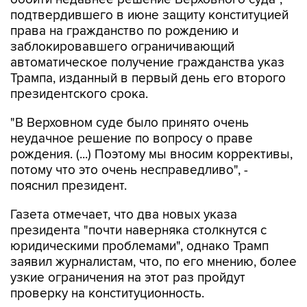
подтвердившего в июне защиту конституцией
права на гражданство по рождению и
заблокировавшего ограничивающий
автоматическое получение гражданства указ
Трампа, изданный в первый день его второго
президентского срока.
"В Верховном суде было принято очень
неудачное решение по вопросу о праве
рождения. (...) Поэтому мы вносим коррективы,
потому что это очень несправедливо", -
пояснил президент.
Газета отмечает, что два новых указа
президента "почти наверняка столкнутся с
юридическими проблемами", однако Трамп
заявил журналистам, что, по его мнению, более
узкие ограничения на этот раз пройдут
проверку на конституционность.