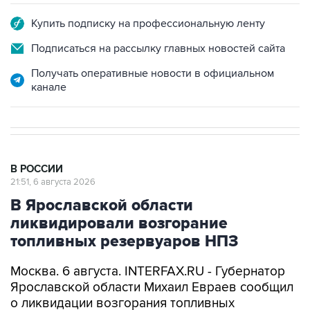
Купить подписку на профессиональную ленту
Подписаться на рассылку главных новостей сайта
Получать оперативные новости в официальном
канале
В РОССИИ
21:51, 6 августа 2026
В Ярославской области
ликвидировали возгорание
топливных резервуаров НПЗ
Москва. 6 августа. INTERFAX.RU - Губернатор
Ярославской области Михаил Евраев сообщил
о ликвидации возгорания топливных