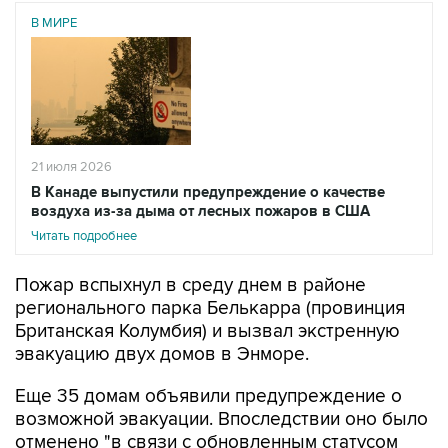
В МИРЕ
21 июля 2026
В Канаде выпустили предупреждение о качестве
воздуха из-за дыма от лесных пожаров в США
Читать подробнее
Пожар вспыхнул в среду днем в районе
регионального парка Белькарра (провинция
Британская Колумбия) и вызвал экстренную
эвакуацию двух домов в Энморе.
Еще 35 домам объявили предупреждение о
возможной эвакуации. Впоследствии оно было
отменено "в связи с обновленным статусом