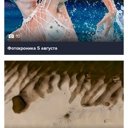
10
Фотохроника 5 августа