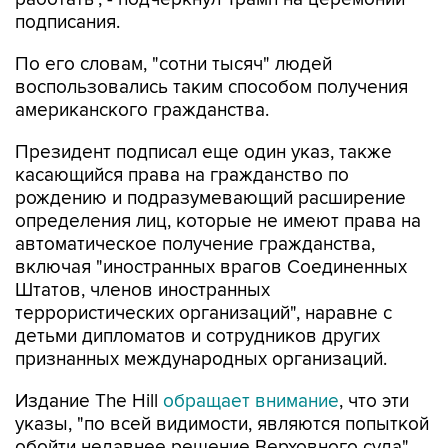
подписания.
По его словам, "сотни тысяч" людей
воспользовались таким способом получения
американского гражданства.
Президент подписал еще один указ, также
касающийся права на гражданство по
рождению и подразумевающий расширение
определения лиц, которые не имеют права на
автоматическое получение гражданства,
включая "иностранных врагов Соединенных
Штатов, членов иностранных
террористических организаций", наравне с
детьми дипломатов и сотрудников других
признанных международных организаций.
Издание The Hill
обращает внимание
, что эти
указы, "по всей видимости, являются попыткой
обойти недавнее решение Верховного суда",