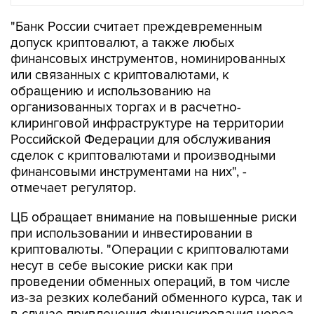
"Банк России считает преждевременным
допуск криптовалют, а также любых
финансовых инструментов, номинированных
или связанных с криптовалютами, к
обращению и использованию на
организованных торгах и в расчетно-
клиринговой инфраструктуре на территории
Российской Федерации для обслуживания
сделок с криптовалютами и производными
финансовыми инструментами на них", -
отмечает регулятор.
ЦБ обращает внимание на повышенные риски
при использовании и инвестировании в
криптовалюты. "Операции с криптовалютами
несут в себе высокие риски как при
проведении обменных операций, в том числе
из-за резких колебаний обменного курса, так и