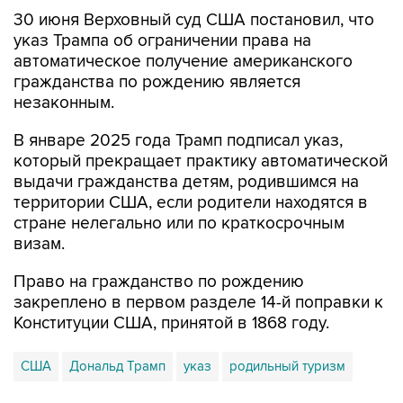
30 июня Верховный суд США постановил, что
указ Трампа об ограничении права на
автоматическое получение американского
гражданства по рождению является
незаконным.
В январе 2025 года Трамп подписал указ,
который прекращает практику автоматической
выдачи гражданства детям, родившимся на
территории США, если родители находятся в
стране нелегально или по краткосрочным
визам.
Право на гражданство по рождению
закреплено в первом разделе 14-й поправки к
Конституции США, принятой в 1868 году.
США
Дональд Трамп
указ
родильный туризм