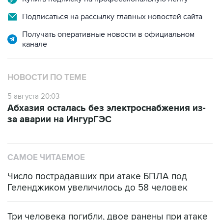
Подписаться на рассылку главных новостей сайта
Получать оперативные новости в официальном
канале
НОВОСТИ ПО ТЕМЕ
5 августа 20:03
Абхазия осталась без электроснабжения из-
за аварии на ИнгурГЭС
САМОЕ ЧИТАЕМОЕ
Число пострадавших при атаке БПЛА под
Геленджиком увеличилось до 58 человек
Три человека погибли, двое ранены при атаке