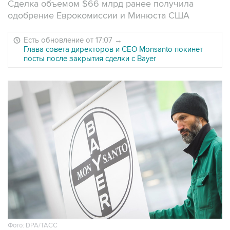
Сделка объемом $66 млрд ранее получила
одобрение Еврокомиссии и Минюста США
Есть обновление от 17:07
→
Глава совета директоров и CEO Monsanto покинет
посты после закрытия сделки с Bayer
Фото: DPA/ТАСС