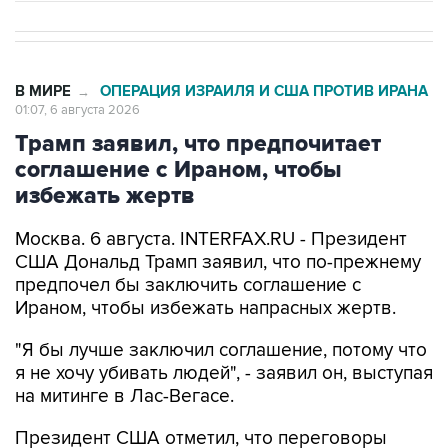
В МИРЕ
ОПЕРАЦИЯ ИЗРАИЛЯ И США ПРОТИВ ИРАНА
→
01:07, 6 августа 2026
Трамп заявил, что предпочитает
соглашение с Ираном, чтобы
избежать жертв
Москва. 6 августа. INTERFAX.RU - Президент
США Дональд Трамп заявил, что по-прежнему
предпочел бы заключить соглашение с
Ираном, чтобы избежать напрасных жертв.
"Я бы лучше заключил соглашение, потому что
я не хочу убивать людей", - заявил он, выступая
на митинге в Лас-Вегасе.
Президент США отметил, что переговоры