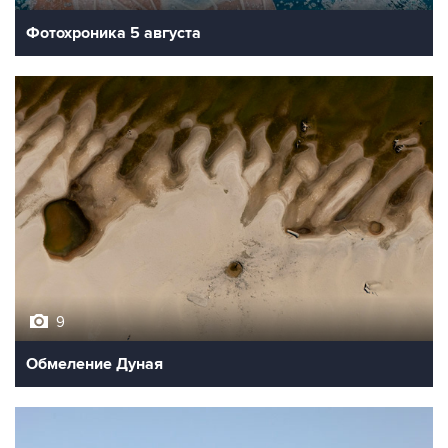
Фотохроника 5 августа
9
Обмеление Дуная