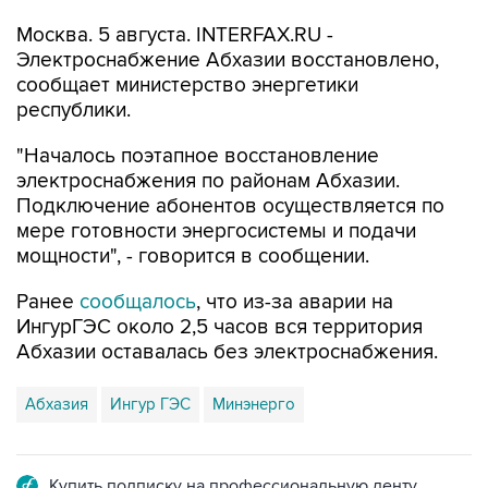
Москва. 5 августа. INTERFAX.RU -
Электроснабжение Абхазии восстановлено,
сообщает министерство энергетики
республики.
"Началось поэтапное восстановление
электроснабжения по районам Абхазии.
Подключение абонентов осуществляется по
мере готовности энергосистемы и подачи
мощности", - говорится в сообщении.
Ранее
сообщалось
, что из-за аварии на
ИнгурГЭС около 2,5 часов вся территория
Абхазии оставалась без электроснабжения.
Абхазия
Ингур ГЭС
Минэнерго
Купить подписку на профессиональную ленту