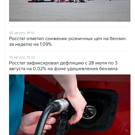
05 августа, 19:10
Росстат отметил снижение розничных цен на бензин
за неделю на 1,09%
05 августа, 19:02
Росстат зафиксировал дефляцию с 28 июля по 3
августа на 0,02% на фоне удешевления бензина