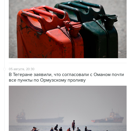
05 августа, 20:30
В Тегеране заявили, что согласовали с Оманом почти
все пункты по Ормузскому проливу