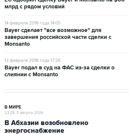
млрд с рядом условий
14 февраля 2018 года 14:05
Bayer сделает "все возможное" для
завершения российской части сделки с
Monsanto
13 февраля 2018 года 17:26
Bayer подал в суд на ФАС из-за сделки о
слиянии с Monsanto
В МИРЕ
23:28, 5 августа 2026
В Абхазии возобновлено
энергоснабжение