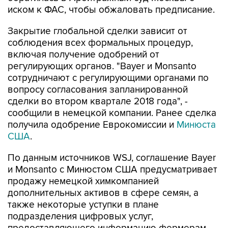
иском к ФАС, чтобы обжаловать предписание.
Закрытие глобальной сделки зависит от
соблюдения всех формальных процедур,
включая получение одобрений от
регулирующих органов. "Bayer и Monsanto
сотрудничают с регулирующими органами по
вопросу согласования запланированной
сделки во втором квартале 2018 года", -
сообщили в немецкой компании. Ранее сделка
получила одобрение Еврокомиссии и
Минюста
США
.
По данным источников WSJ, соглашение Bayer
и Monsanto с Минюстом США предусматривает
продажу немецкой химкомпанией
дополнительных активов в сфере семян, а
также некоторые уступки в плане
подразделения цифровых услуг,