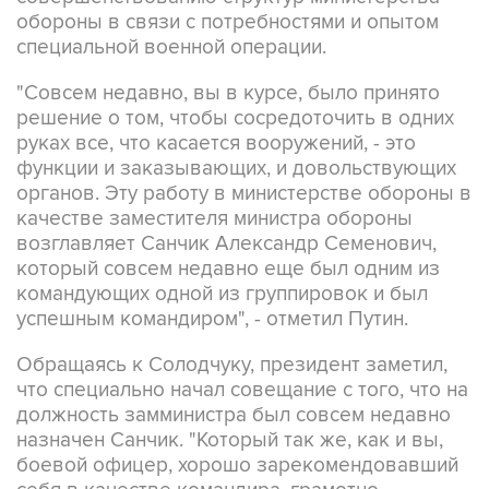
обороны в связи с потребностями и опытом
специальной военной операции.
"Совсем недавно, вы в курсе, было принято
решение о том, чтобы сосредоточить в одних
руках все, что касается вооружений, - это
функции и заказывающих, и довольствующих
органов. Эту работу в министерстве обороны в
качестве заместителя министра обороны
возглавляет Санчик Александр Семенович,
который совсем недавно еще был одним из
командующих одной из группировок и был
успешным командиром", - отметил Путин.
Обращаясь к Солодчуку, президент заметил,
что специально начал совещание с того, что на
должность замминистра был совсем недавно
назначен Санчик. "Который так же, как и вы,
боевой офицер, хорошо зарекомендовавший