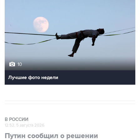
10
Лучшие фото недели
В РОССИИ
12:52, 5 августа 2026
Путин сообщил о решении