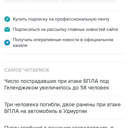
Купить подписку на профессиональную ленту
Подписаться на рассылку главных новостей сайта
Получать оперативные новости в официальном
канале
САМОЕ ЧИТАЕМОЕ
Число пострадавших при атаке БПЛА под
Геленджиком увеличилось до 58 человек
Три человека погибли, двое ранены при атаке
БПЛА на автомобиль в Удмуртии