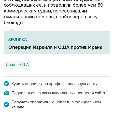
соблюдавших ее, и позволили более чем 50
коммерческим судам, перевозившим
гуманитарную помощь, пройти через зону
блокады.
ХРОНИКА
Операция Израиля и США против Ирана
Иран
США
Купить подписку на профессиональную ленту
Подписаться на рассылку главных новостей сайта
Получать оперативные новости в официальном
канале