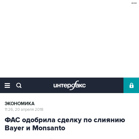
ЭКОНОМИКА
11:26, 20 апреля 2018
ФАС одобрила сделку по слиянию
Bayer и Monsanto