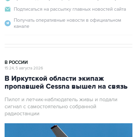
Подписаться на рассылку главных новостей сайта
Получать оперативные новости в официальном
канале
В РОССИИ
15:24, 5 августа 2026
В Иркутской области экипаж
пропавшей Cessna вышел на связь
Пилот и летчик-наблюдатель живы и подали
сигнал с самостоятельно собранной
радиостанции