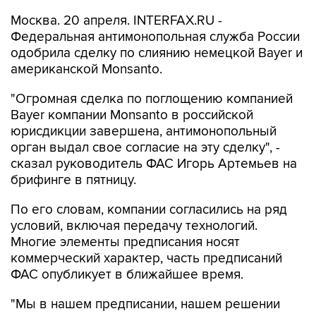
Москва. 20 апреля. INTERFAX.RU -
Федеральная антимонопольная служба России
одобрила сделку по слиянию немецкой Bayer и
американской Monsanto.
"Огромная сделка по поглощению компанией
Bayer компании Monsanto в российской
юрисдикции завершена, антимонопольный
орган выдал свое согласие на эту сделку", -
сказал руководитель ФАС Игорь Артемьев на
брифинге в пятницу.
По его словам, компании согласились на ряд
условий, включая передачу технологий.
Многие элементы предписания носят
коммерческий характер, часть предписаний
ФАС опубликует в ближайшее время.
"Мы в нашем предписании, нашем решении