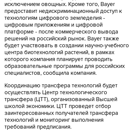
исключением овощных. Кроме того, Bayer
предоставит недискриминационный доступ к
технологиям цифрового земледелия -
цифровым приложениям и цифровой
платформе - после коммерческого вывода
решений на российский рынок. Bayer также
будет участвовать в создании научно-учебного
центра биотехнологий растений, в рамках
которого компания планирует проводить
образовательные программы для российских
специалистов, сообщила компания.
Координацию трансфера технологий будет
осуществлять Центр технологического
трансфера (ЦТТ), организованный Высшей
школой экономики. ЦТТ проведет отбор
заинтересованных получателей трансфера
технологий и мониторинг выполнения
требований предписания.