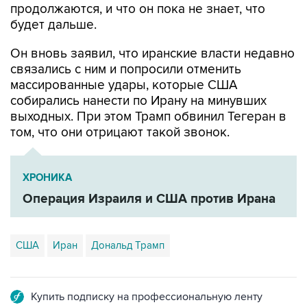
продолжаются, и что он пока не знает, что
будет дальше.
Он вновь заявил, что иранские власти недавно
связались с ним и попросили отменить
массированные удары, которые США
собирались нанести по Ирану на минувших
выходных. При этом Трамп обвинил Тегеран в
том, что они отрицают такой звонок.
ХРОНИКА
Операция Израиля и США против Ирана
США
Иран
Дональд Трамп
Купить подписку на профессиональную ленту