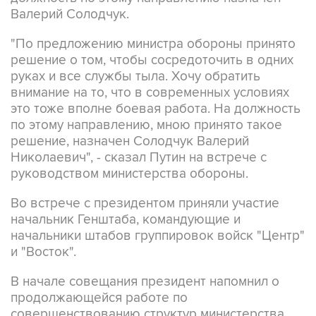
Валерий Солодчук.
"По предложению министра обороны принято
решение о том, чтобы сосредоточить в одних
руках и все службы тыла. Хочу обратить
внимание на то, что в современных условиях
это тоже вполне боевая работа. На должность
по этому направлению, мною принято такое
решение, назначен Солодчук Валерий
Николаевич", - сказал Путин на встрече с
руководством министерства обороны.
Во встрече с президентом приняли участие
начальник Генштаба, командующие и
начальники штабов группировок войск "Центр"
и "Восток".
В начале совещания президент напомнил о
продолжающейся работе по
совершенствованию структур министерства