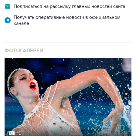
Подписаться на рассылку главных новостей сайта
Получать оперативные новости в официальном
канале
ФОТОГАЛЕРЕИ
10