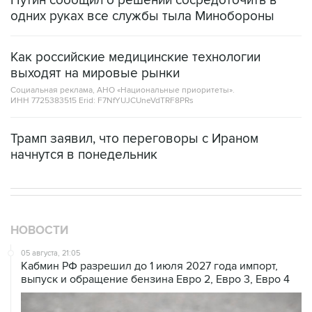
Путин сообщил о решении сосредоточить в
одних руках все службы тыла Минобороны
Как российские медицинские технологии
выходят на мировые рынки
Социальная реклама, АНО «Национальные приоритеты».
ИНН 7725383515 Erid: F7NfYUJCUneVdTRF8PRs
Трамп заявил, что переговоры с Ираном
начнутся в понедельник
НОВОСТИ
05 августа, 21:05
Кабмин РФ разрешил до 1 июля 2027 года импорт,
выпуск и обращение бензина Евро 2, Евро 3, Евро 4