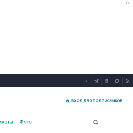
ВХОД ДЛЯ ПОДПИСЧИКОВ
южеты
Фото