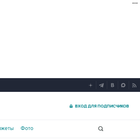
ВХОД ДЛЯ ПОДПИСЧИКОВ
южеты
Фото