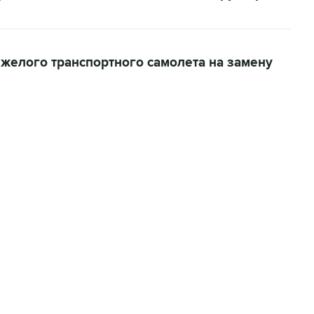
желого транспортного самолета на замену