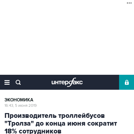
ЭКОНОМИКА
16:43, 5 июня 2019
Производитель троллейбусов
"Тролза" до конца июня сократит
18% сотрудников