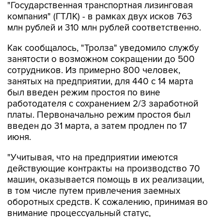
"Государственная транспортная лизинговая
компания" (ГТЛК) - в рамках двух исков 763
млн рублей и 310 млн рублей соответственно.
Как сообщалось, "Тролза" уведомило службу
занятости о возможном сокращении до 500
сотрудников. Из примерно 800 человек,
занятых на предприятии, для 440 с 14 марта
был введен режим простоя по вине
работодателя с сохранением 2/3 заработной
платы. Первоначально режим простоя был
введен до 31 марта, а затем продлен по 17
июня.
"Учитывая, что на предприятии имеются
действующие контракты на производство 70
машин, оказывается помощь в их реализации,
в том числе путем привлечения заемных
оборотных средств. К сожалению, принимая во
внимание процессуальный статус,