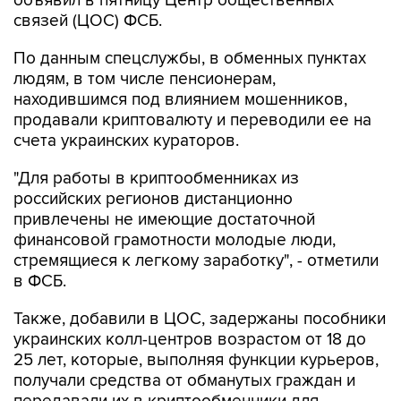
объявил в пятницу Центр общественных
связей (ЦОС) ФСБ.
По данным спецслужбы, в обменных пунктах
людям, в том числе пенсионерам,
находившимся под влиянием мошенников,
продавали криптовалюту и переводили ее на
счета украинских кураторов.
"Для работы в криптообменниках из
российских регионов дистанционно
привлечены не имеющие достаточной
финансовой грамотности молодые люди,
стремящиеся к легкому заработку", - отметили
в ФСБ.
Также, добавили в ЦОС, задержаны пособники
украинских колл-центров возрастом от 18 до
25 лет, которые, выполняя функции курьеров,
получали средства от обманутых граждан и