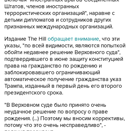
Штатов, членов иностранных
террористических организаций", наравне с
детьми дипломатов и сотрудников других
признанных международных организаций.
Издание The Hill
обращает внимание
, что эти
указы, "по всей видимости, являются попыткой
обойти недавнее решение Верховного суда",
подтвердившего в июне защиту конституцией
права на гражданство по рождению и
заблокировавшего ограничивающий
автоматическое получение гражданства указ
Трампа, изданный в первый день его второго
президентского срока.
"В Верховном суде было принято очень
неудачное решение по вопросу о праве
рождения. (...) Поэтому мы вносим коррективы,
потому что это очень несправедливо", -