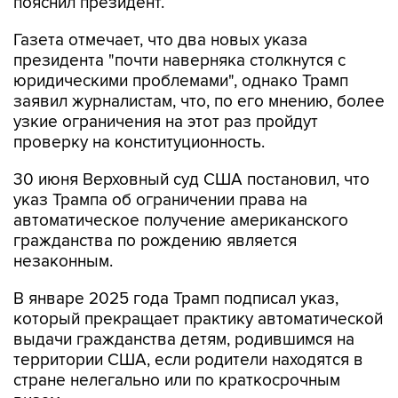
пояснил президент.
Газета отмечает, что два новых указа
президента "почти наверняка столкнутся с
юридическими проблемами", однако Трамп
заявил журналистам, что, по его мнению, более
узкие ограничения на этот раз пройдут
проверку на конституционность.
30 июня Верховный суд США постановил, что
указ Трампа об ограничении права на
автоматическое получение американского
гражданства по рождению является
незаконным.
В январе 2025 года Трамп подписал указ,
который прекращает практику автоматической
выдачи гражданства детям, родившимся на
территории США, если родители находятся в
стране нелегально или по краткосрочным