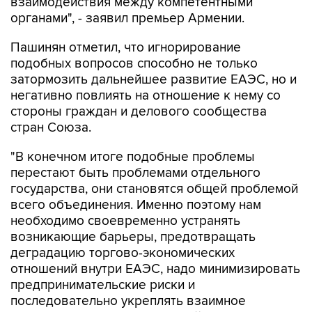
взаимодействия между компетентными
органами", - заявил премьер Армении.
Пашинян отметил, что игнорирование
подобных вопросов способно не только
затормозить дальнейшее развитие ЕАЭС, но и
негативно повлиять на отношение к нему со
стороны граждан и делового сообщества
стран Союза.
"В конечном итоге подобные проблемы
перестают быть проблемами отдельного
государства, они становятся общей проблемой
всего объединения. Именно поэтому нам
необходимо своевременно устранять
возникающие барьеры, предотвращать
деградацию торгово-экономических
отношений внутри ЕАЭС, надо минимизировать
предпринимательские риски и
последовательно укреплять взаимное