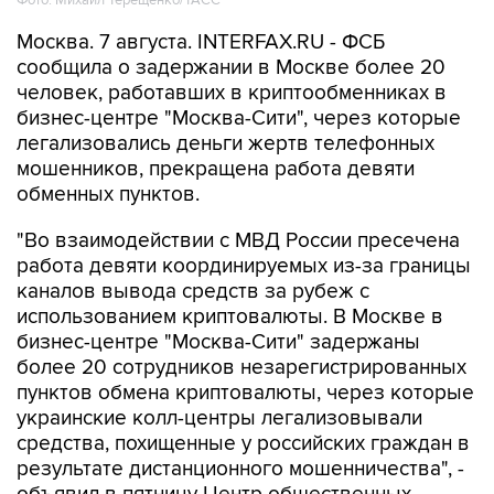
Фото: Михаил Терещенко/ТАСС
Москва. 7 августа. INTERFAX.RU - ФСБ
сообщила о задержании в Москве более 20
человек, работавших в криптообменниках в
бизнес-центре "Москва-Сити", через которые
легализовались деньги жертв телефонных
мошенников, прекращена работа девяти
обменных пунктов.
"Во взаимодействии с МВД России пресечена
работа девяти координируемых из-за границы
каналов вывода средств за рубеж с
использованием криптовалюты. В Москве в
бизнес-центре "Москва-Сити" задержаны
более 20 сотрудников незарегистрированных
пунктов обмена криптовалюты, через которые
украинские колл-центры легализовывали
средства, похищенные у российских граждан в
результате дистанционного мошенничества", -