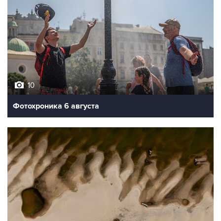
10
Фотохроника 6 августа