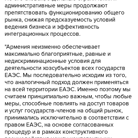
административные меры продолжают
препятствовать функционированию общего
рынка, снижая предсказуемость условий
ведения бизнеса и эффективность
интеграционных процессов.
"Армения неизменно обеспечивает
максимально благоприятные, равные и
недискриминационные условия для
деятельности хозсубъектов всех государств
ЕАЭС. Мы последовательно исходим из того,
что аналогичный подход должен применяться
на всей территории ЕАЭС. Именно поэтому мы
считаем принципиально важным, чтобы любые
меры, способные повлиять на доступ товаров
и услуг государств-членов на общий рынок,
принимались исключительно в соответствии с
правом ЕАЭС, на основе согласованных
процедур и в рамках конструктивного