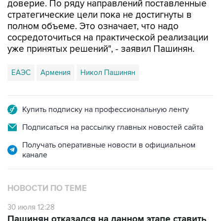
доверие. По ряду направлений поставленные
стратегические цели пока не достигнуты в
полном объеме. Это означает, что надо
сосредоточиться на практической реализации
уже принятых решений", - заявил Пашинян.
ЕАЭС
Армения
Никол Пашинян
Купить подписку на профессиональную ленту
Подписаться на рассылку главных новостей сайта
Получать оперативные новости в официальном
канале
НОВОСТИ ПО ТЕМЕ
30 июля 12:28
Пашинян отказался на данном этапе ставить