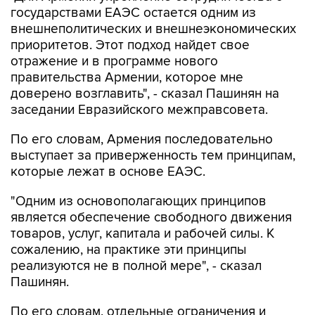
государствами ЕАЭС остается одним из
внешнеполитических и внешнеэкономических
приоритетов. Этот подход найдет свое
отражение и в программе нового
правительства Армении, которое мне
доверено возглавить", - сказал Пашинян на
заседании Евразийского межправсовета.
По его словам, Армения последовательно
выступает за приверженность тем принципам,
которые лежат в основе ЕАЭС.
"Одним из основополагающих принципов
является обеспечение свободного движения
товаров, услуг, капитала и рабочей силы. К
сожалению, на практике эти принципы
реализуются не в полной мере", - сказал
Пашинян.
По его словам, отдельные ограничения и