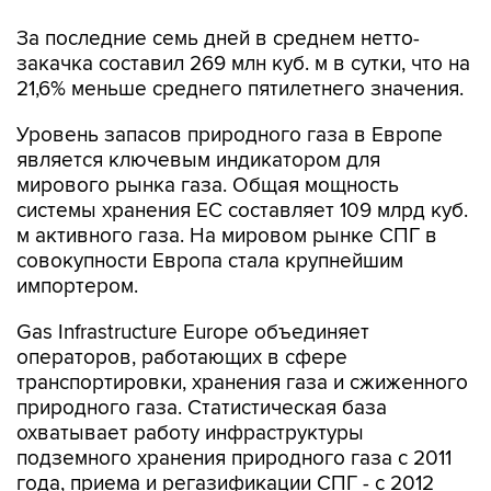
За последние семь дней в среднем нетто-
закачка составил 269 млн куб. м в сутки, что на
21,6% меньше среднего пятилетнего значения.
Уровень запасов природного газа в Европе
является ключевым индикатором для
мирового рынка газа. Общая мощность
системы хранения ЕС составляет 109 млрд куб.
м активного газа. На мировом рынке СПГ в
совокупности Европа стала крупнейшим
импортером.
Gas Infrastructure Europe объединяет
операторов, работающих в сфере
транспортировки, хранения газа и сжиженного
природного газа. Статистическая база
охватывает работу инфраструктуры
подземного хранения природного газа с 2011
года, приема и регазификации СПГ - с 2012