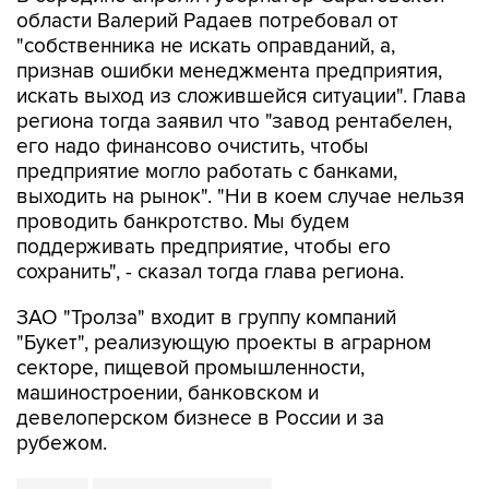
области Валерий Радаев потребовал от
"собственника не искать оправданий, а,
признав ошибки менеджмента предприятия,
искать выход из сложившейся ситуации". Глава
региона тогда заявил что "завод рентабелен,
его надо финансово очистить, чтобы
предприятие могло работать с банками,
выходить на рынок". "Ни в коем случае нельзя
проводить банкротство. Мы будем
поддерживать предприятие, чтобы его
сохранить", - сказал тогда глава региона.
ЗАО "Тролза" входит в группу компаний
"Букет", реализующую проекты в аграрном
секторе, пищевой промышленности,
машиностроении, банковском и
девелоперском бизнесе в России и за
рубежом.