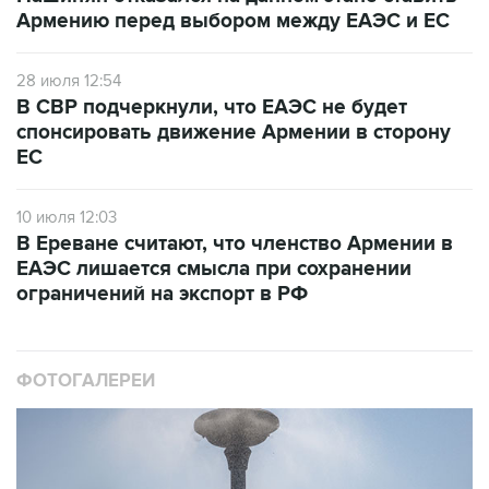
Армению перед выбором между ЕАЭС и ЕС
28 июля 12:54
В СВР подчеркнули, что ЕАЭС не будет
спонсировать движение Армении в сторону
ЕС
10 июля 12:03
В Ереване считают, что членство Армении в
ЕАЭС лишается смысла при сохранении
ограничений на экспорт в РФ
ФОТОГАЛЕРЕИ