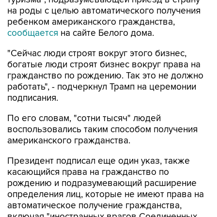
на роды с целью автоматического получения
ребенком американского гражданства,
сообщается
на сайте Белого дома.
"Сейчас люди строят вокруг этого бизнес,
богатые люди строят бизнес вокруг права на
гражданство по рождению. Так это не должно
работать", - подчеркнул Трамп на церемонии
подписания.
По его словам, "сотни тысяч" людей
воспользовались таким способом получения
американского гражданства.
Президент подписал еще один указ, также
касающийся права на гражданство по
рождению и подразумевающий расширение
определения лиц, которые не имеют права на
автоматическое получение гражданства,
включая "иностранных врагов Соединенных