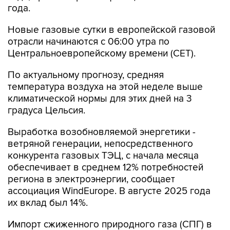
года.
Новые газовые сутки в европейской газовой
отрасли начинаются c 06:00 утра по
Центральноевропейскому времени (CET).
По актуальному прогнозу, средняя
температура воздуха на этой неделе выше
климатической нормы для этих дней на 3
градуса Цельсия.
Выработка возобновляемой энергетики -
ветряной генерации, непосредственного
конкурента газовых ТЭЦ, с начала месяца
обеспечивает в среднем 12% потребностей
региона в электроэнергии, сообщает
ассоциация WindEurope. В августе 2025 года
их вклад был 14%.
Импорт сжиженного природного газа (СПГ) в