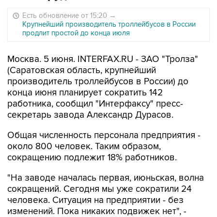
Есть обновление от 15:20
→
Крупнейший производитель троллейбусов в России
продлит простой до конца июля
Москва. 5 июня. INTERFAX.RU - ЗАО "Тролза"
(Саратовская область, крупнейший
производитель троллейбусов в России) до
конца июня планирует сократить 142
работника, сообщил "Интерфаксу" пресс-
секретарь завода Александр Дурасов.
Общая численность персонала предприятия -
около 800 человек. Таким образом,
сокращению подлежит 18% работников.
"На заводе началась первая, июньская, волна
сокращений. Сегодня мы уже сократили 24
человека. Ситуация на предприятии - без
изменений. Пока никаких подвижек нет", -