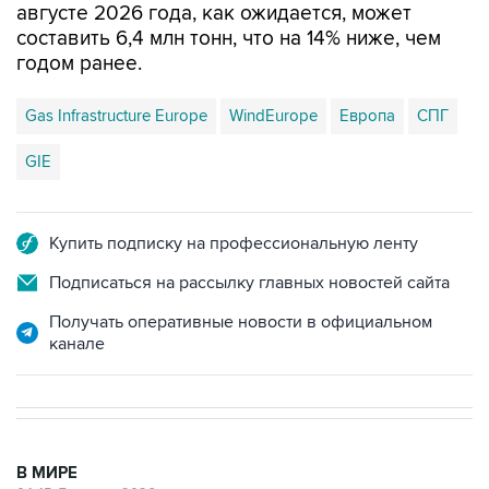
августе 2026 года, как ожидается, может
составить 6,4 млн тонн, что на 14% ниже, чем
годом ранее.
Gas Infrastructure Europe
WindEurope
Европа
СПГ
GIE
Купить подписку на профессиональную ленту
Подписаться на рассылку главных новостей сайта
Получать оперативные новости в официальном
канале
В МИРЕ