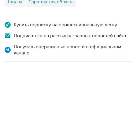
Тролза
Саратовская область
Купить подписку на профессиональную ленту
Подписаться на рассылку главных новостей сайта
Получать оперативные новости в официальном
канале
13:11, 7 августа 2026