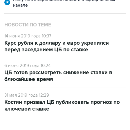
НОВОСТИ ПО ТЕМЕ
14 июня 2019 года 10:37
Курс рубля к доллару и евро укрепился
перед заседанием ЦБ по ставке
6 июня 2019 года 10:24
ЦБ готов рассмотреть снижение ставки в
ближайшее время
31 мая 2019 года 12:29
Костин призвал ЦБ публиковать прогноз по
ключевой ставке