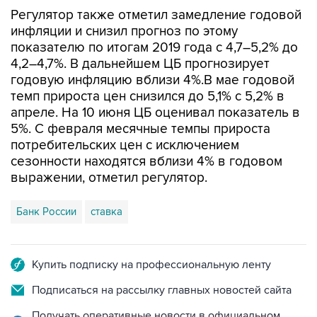
инфляции и снизил прогноз по этому
показателю по итогам 2019 года с 4,7–5,2% до
4,2–4,7%. В дальнейшем ЦБ прогнозирует
годовую инфляцию вблизи 4%.В мае годовой
темп прироста цен снизился до 5,1% с 5,2% в
апреле. На 10 июня ЦБ оценивал показатель в
5%. С февраля месячные темпы прироста
потребительских цен с исключением
сезонности находятся вблизи 4% в годовом
выражении, отметил регулятор.
Банк России
ставка
Купить подписку на профессиональную ленту
Подписаться на рассылку главных новостей сайта
Получать оперативные новости в официальном
канале