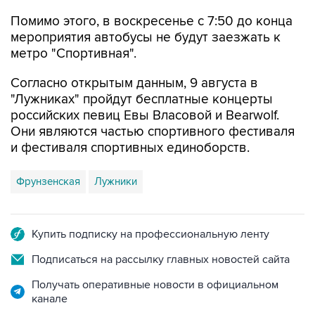
мероприятия автобусы не будут заезжать к
метро "Спортивная".
Согласно открытым данным, 9 августа в
"Лужниках" пройдут бесплатные концерты
российских певиц Евы Власовой и Bearwolf.
Они являются частью спортивного фестиваля
и фестиваля спортивных единоборств.
Фрунзенская
Лужники
Купить подписку на профессиональную ленту
Подписаться на рассылку главных новостей сайта
Получать оперативные новости в официальном
канале