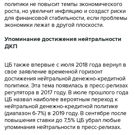
политики не повысит темпы экономического
роста, но увеличит инфляцию и создаст риски
для финансовой стабильности, если проблемы
экономики лежат в другой плоскости.
Упоминание достижения нейтральности
ДКП
ЦБ также впервые с июля 2018 года вернул в
свое заявление временной горизонт
достижения нейтральной денежно-кредитной
политики. Эта тема появилась в пресс-релизах
регулятора в 2017 году. В июле прошлого года
ЦБ назвал наиболее вероятным переход к
нейтральной денежно-кредитной политике
(диапазон 6-7%) в 2019 году. В сентябре после
повышения ставки до 7,5% ЦБ убрал любые
упоминания нейтральности в пресс-релизах.