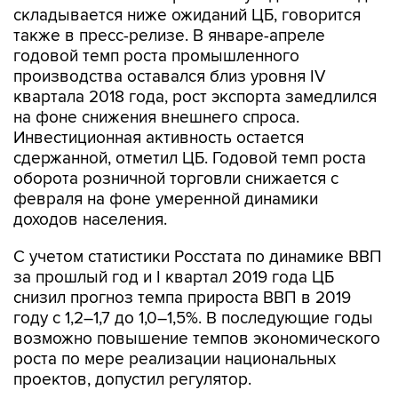
годовой темп роста промышленного
производства оставался близ уровня IV
квартала 2018 года, рост экспорта замедлился
на фоне снижения внешнего спроса.
Инвестиционная активность остается
сдержанной, отметил ЦБ. Годовой темп роста
оборота розничной торговли снижается c
февраля на фоне умеренной динамики
доходов населения.
С учетом статистики Росстата по динамике ВВП
за прошлый год и I квартал 2019 года ЦБ
снизил прогноз темпа прироста ВВП в 2019
году с 1,2–1,7 до 1,0–1,5%. В последующие годы
возможно повышение темпов экономического
роста по мере реализации национальных
проектов, допустил регулятор.
Регулятор также отметил замедление годовой