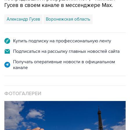
Александр Гусев
Воронежская область
Купить подписку на профессиональную ленту
Подписаться на рассылку главных новостей сайта
Получать оперативные новости в официальном
канале
ФОТОГАЛЕРЕИ