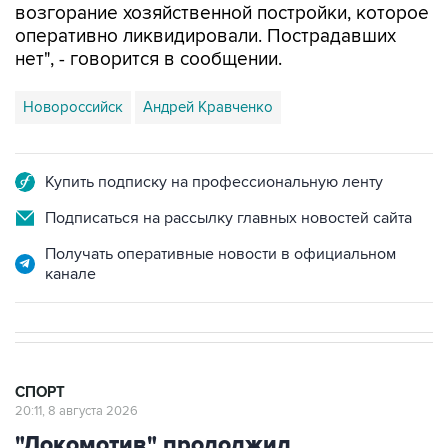
нет", - говорится в сообщении.
Новороссийск
Андрей Кравченко
Купить подписку на профессиональную ленту
Подписаться на рассылку главных новостей сайта
Получать оперативные новости в официальном
канале
СПОРТ
20:11, 8 августа 2026
"Локомотив" продолжил
безвыигрышную серию в РПЛ