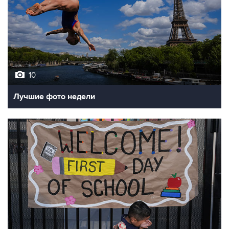
10
Лучшие фото недели
10