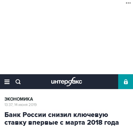
ЭКОНОМИКА
13:37, 14 июня 2019
Банк России снизил ключевую
ставку впервые с марта 2018 года