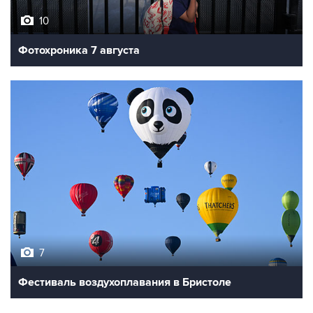
Фотохроника 7 августа
7
Фестиваль воздухоплавания в Бристоле