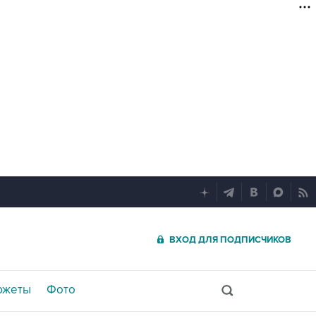
ВХОД ДЛЯ ПОДПИСЧИКОВ
южеты
Фото