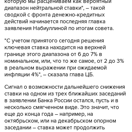
которую мы расцениваем как вероятный
диапазон нейтральной ставки", – такой
сводкой с фронта денежно-кредитных
действий начинается последняя главка
заявления Набиуллиной по итогам совета.
"С учетом принятого сегодня решения
ключевая ставка находится на верхней
границе этого диапазона от 6 до 7% в
номинальном, или, что то же самое, от 2 до 3%
в реальном выражении при ожидаемой
инфляции 4%", – сказала глава ЦБ.
Сигнал о возможности дальнейшего снижения
ставки на одном из трех ближайших заседаний
в заявлении Банка России остался, пусть и в
несколько смягченном виде. Это значит, что
еще до конца года – например, на
октябрьском, или на декабрьском опорном
заседании – ставка может продолжить