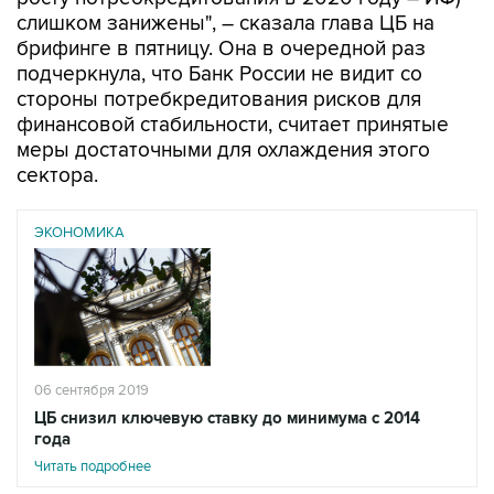
слишком занижены", – сказала глава ЦБ на
брифинге в пятницу. Она в очередной раз
подчеркнула, что Банк России не видит со
стороны потребкредитования рисков для
финансовой стабильности, считает принятые
меры достаточными для охлаждения этого
сектора.
ЭКОНОМИКА
06 сентября 2019
ЦБ снизил ключевую ставку до минимума с 2014
года
Читать подробнее