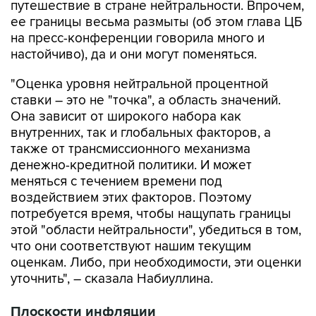
путешествие в стране нейтральности. Впрочем,
ее границы весьма размыты (об этом глава ЦБ
на пресс-конференции говорила много и
настойчиво), да и они могут поменяться.
"Оценка уровня нейтральной процентной
ставки – это не "точка", а область значений.
Она зависит от широкого набора как
внутренних, так и глобальных факторов, а
также от трансмиссионного механизма
денежно-кредитной политики. И может
меняться с течением времени под
воздействием этих факторов. Поэтому
потребуется время, чтобы нащупать границы
этой "области нейтральности", убедиться в том,
что они соответствуют нашим текущим
оценкам. Либо, при необходимости, эти оценки
уточнить", – сказала Набиуллина.
Плоскости инфляции