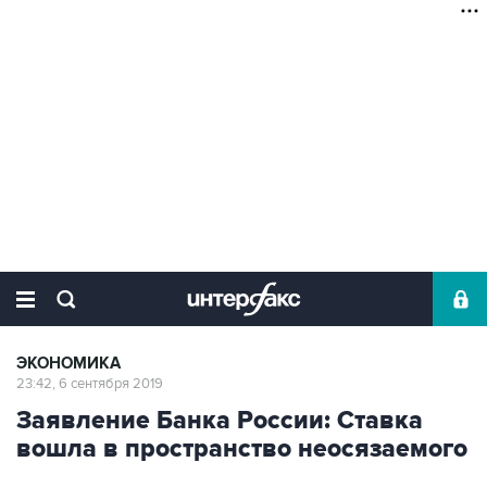
ЭКОНОМИКА
23:42, 6 сентября 2019
Заявление Банка России: Ставка
вошла в пространство неосязаемого