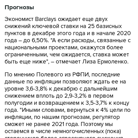
Прогнозы
Экономист Barclays ожидает еще двух
снижений ключевой ставки на 25 базисных
пунктов в декабре этого года и в начале 2020
года – до 6,50%. "А если расходы, связанные с
национальными проектами, окажутся более
ограниченными, чем ожидается, ставка может
быть еще ниже", – отмечает Лиза Ермоленко.
По мнению Полевого из РФПИ, последние
данные по инфляции позволяют ждать ее на
уровне 3,6-3,8% к декабрю с дальнейшим
снижением вплоть до 2,9-3,2% в первом
полугодии и возвращением к 3,5-3,7% к концу
года. "Иными словами, вернуться к 4% цели по
инфляции, по нашим прогнозам, регулятор
сможет не ранее 2021 года. Поэтому мы
остаемся в числе немногочисленных (пока)