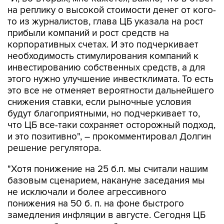
на реплику о высокой стоимости денег от кого-
то из журналистов, глава ЦБ указала на рост
прибыли компаний и рост средств на
корпоративных счетах. И это подчеркивает
необходимость стимулирования компаний к
инвестированию собственных средств, а для
этого нужно улучшение инвестклимата. То есть
это все не отменяет вероятности дальнейшего
снижения ставки, если рыночные условия
будут благоприятными, но подчеркивает то,
что ЦБ все-таки сохраняет осторожный подход,
и это позитивно", – прокомментировал Долгин
решение регулятора.
"Хотя понижение на 25 б.п. мы считали нашим
базовым сценарием, накануне заседания мы
не исключали и более агрессивного
понижения на 50 б. п. на фоне быстрого
замедления инфляции в августе. Сегодня ЦБ