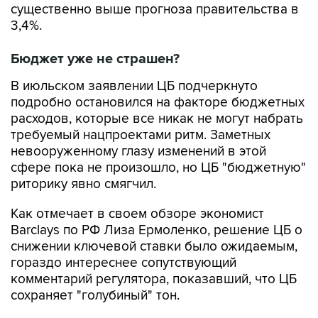
существенно выше прогноза правительства в
3,4%.
Бюджет уже не страшен?
В июльском заявлении ЦБ подчеркнуто
подробно остановился на факторе бюджетных
расходов, которые все никак не могут набрать
требуемый нацпроектами ритм. Заметных
невооруженному глазу изменений в этой
сфере пока не произошло, но ЦБ "бюджетную"
риторику явно смягчил.
Как отмечает в своем обзоре экономист
Barclays по РФ Лиза Ермоленко, решение ЦБ о
снижении ключевой ставки было ожидаемым,
гораздо интереснее сопутствующий
комментарий регулятора, показавший, что ЦБ
сохраняет "голубиный" тон.