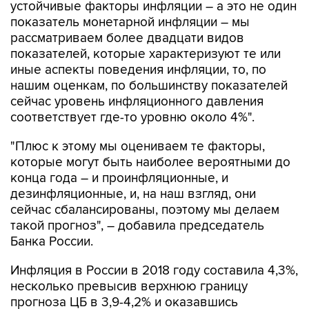
устойчивые факторы инфляции – а это не один
показатель монетарной инфляции – мы
рассматриваем более двадцати видов
показателей, которые характеризуют те или
иные аспекты поведения инфляции, то, по
нашим оценкам, по большинству показателей
сейчас уровень инфляционного давления
соответствует где-то уровню около 4%".
"Плюс к этому мы оцениваем те факторы,
которые могут быть наиболее вероятными до
конца года – и проинфляционные, и
дезинфляционные, и, на наш взгляд, они
сейчас сбалансированы, поэтому мы делаем
такой прогноз", – добавила председатель
Банка России.
Инфляция в России в 2018 году составила 4,3%,
несколько превысив верхнюю границу
прогноза ЦБ в 3,9-4,2% и оказавшись