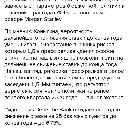
зависеть от параметров бюджетной политики и
решений о расходах ФНБ", – говорится в
обзоре Morgan Stanley.
По мнению Коныгина, вероятность
дальнейшего понижения ставки до конца года
уменьшилась. "Нарастание внешних рисков,
которым ЦБ в пресс-релизе уделил особое
внимание, на наш взгляд, не позволит пойти на
дальнейшее снижение ставки до конца года.
На наш взгляд, риторика пресс-релиза в целом
была более сдержанной, чем на предыдущем
заседании ЦБ. Мы считаем, что регулятор
вернется к смягчению политики не ранее
первого квартала 2020 года", – пишет эксперт.
Сидоров из Deutsche Bank ожидает еще одно
снижение ставки на 25 базисных пунктов до
конца года – до 6,75%.