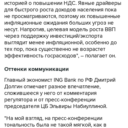
историей о повышении НДС. Явные драйверы
для быстрого роста доходов населения пока
не просматриваются, поэтому их повышенные
инфляционные ожидания больших угроз не
несут. Напротив, целевая модель роста ВВП
через поддержку инвестиций/экспорта
выглядит менее инфляционной, особенно до
тех пор, пока существенно не возрастет
эффективность госрасходов", – полагает он.
Оттенки коммуникации
Главный экономист ING Bank по РФ Дмитрий
Долгин отмечает разное впечатление,
сложившееся у него от комментария
регулятора и от пресс-конференции
председателя ЦБ Эльвиры Набиуллиной.
"На мой взгляд, на пресс-конференции
тональность была не такой мягкой, как в