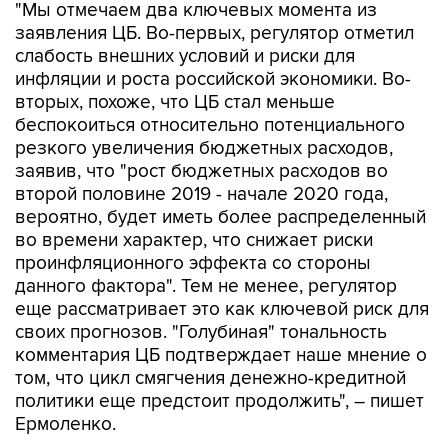
"Мы отмечаем два ключевых момента из
заявления ЦБ. Во-первых, регулятор отметил
слабость внешних условий и риски для
инфляции и роста российской экономики. Во-
вторых, похоже, что ЦБ стал меньше
беспокоиться относительно потенциального
резкого увеличения бюджетных расходов,
заявив, что "рост бюджетных расходов во
второй половине 2019 - начале 2020 года,
вероятно, будет иметь более распределенный
во времени характер, что снижает риски
проинфляционного эффекта со стороны
данного фактора". Тем не менее, регулятор
еще рассматривает это как ключевой риск для
своих прогнозов. "Голубиная" тональность
комментария ЦБ подтверждает наше мнение о
том, что цикл смягчения денежно-кредитной
политики еще предстоит продолжить", – пишет
Ермоленко.