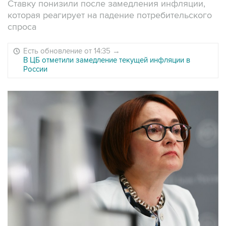
Ставку понизили после замедления инфляции,
которая реагирует на падение потребительского
спроса
Есть обновление от 14:35
→
В ЦБ отметили замедление текущей инфляции в
России