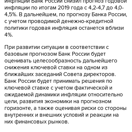
инфляции Банк России снизил прогноз годовой
инфляции по итогам 2019 года с 4,2-4,7 до 4,0-
4,5%. В дальнейшем, по прогнозу Банка России,
с учетом проводимой денежно-кредитной
политики годовая инфляция останется вблизи
4%.
При развитии ситуации в соответствии с
базовым прогнозом Банк России будет
оценивать целесообразность дальнейшего
снижения ключевой ставки на одном из
ближайших заседаний Совета директоров.
Банк России будет принимать решения по
ключевой ставке с учетом фактической и
ожидаемой динамики инфляции относительно
цели, развития экономики на прогнозном
горизонте, а также оценивая риски со стороны
внутренних и внешних условий и реакции на
них финансовых рынков.