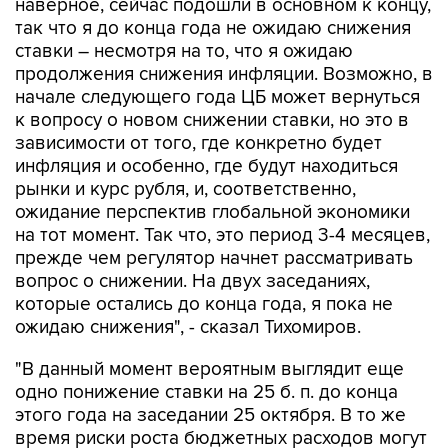
наверное, сейчас подошли в основном к концу,
так что я до конца года не ожидаю снижения
ставки – несмотря на то, что я ожидаю
продолжения снижения инфляции. Возможно, в
начале следующего года ЦБ может вернуться
к вопросу о новом снижении ставки, но это в
зависимости от того, где конкретно будет
инфляция и особенно, где будут находиться
рынки и курс рубля, и, соответственно,
ожидание перспектив глобальной экономики
на тот момент. Так что, это период 3-4 месяцев,
прежде чем регулятор начнет рассматривать
вопрос о снижении. На двух заседаниях,
которые остались до конца года, я пока не
ожидаю снижения", - сказал Тихомиров.
"В данный момент вероятным выглядит еще
одно понижение ставки на 25 б. п. до конца
этого года на заседании 25 октября. В то же
время риски роста бюджетных расходов могут