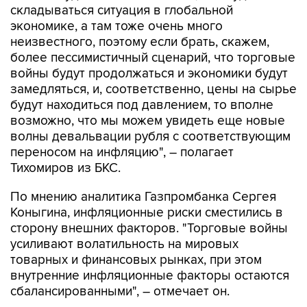
складываться ситуация в глобальной
экономике, а там тоже очень много
неизвестного, поэтому если брать, скажем,
более пессимистичный сценарий, что торговые
войны будут продолжаться и экономики будут
замедляться, и, соответственно, цены на сырье
будут находиться под давлением, то вполне
возможно, что мы можем увидеть еще новые
волны девальвации рубля с соответствующим
переносом на инфляцию", – полагает
Тихомиров из БКС.
По мнению аналитика Газпромбанка Сергея
Коныгина, инфляционные риски сместились в
сторону внешних факторов. "Торговые войны
усиливают волатильность на мировых
товарных и финансовых рынках, при этом
внутренние инфляционные факторы остаются
сбалансированными", – отмечает он.