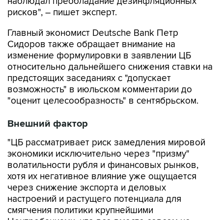
наблюдал преобладание дезинфляционных
рисков", – пишет эксперт.
Главный экономист Deutsche Bank Петр
Сидоров также обращает внимание на
изменение формулировки в заявлении ЦБ
относительно дальнейшего снижения ставки на
предстоящих заседаниях с "допускает
возможность" в июльском комментарии до
"оценит целесообразность" в сентябрьском.
Внешний фактор
"ЦБ рассматривает риск замедления мировой
экономики исключительно через "призму"
волатильности рубля и финансовых рынков,
хотя их негативное влияние уже ощущается
через снижение экспорта и деловых
настроений и растущего потенциала для
смягчения политики крупнейшими