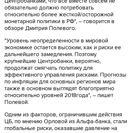
Центробанками, что все вместе совсем не
обязательно должно потребовать
относительно более жесткой/осторожной
монетарной политики в РФ", – говорится в
обзоре Дмитрия Полевого.
"Уровень неопределенности в мировой
экономике остается высоким, как и риски ее
дальнейшего замедления. Поэтому
крупнейшие Центробанки, вероятно,
продолжат смягчать политику для
эффективного управления рисками. Прогнозы
по инфляции для основных регионов мира
также в основном выглядят благоприятно
относительно уровней 2018года", – пишет
Полевой.
Одним из факторов, ограничившим действия
ЦБ, по мнению Орловой из Альфа-банка, стали
глобальные риски, оказавшие давление на