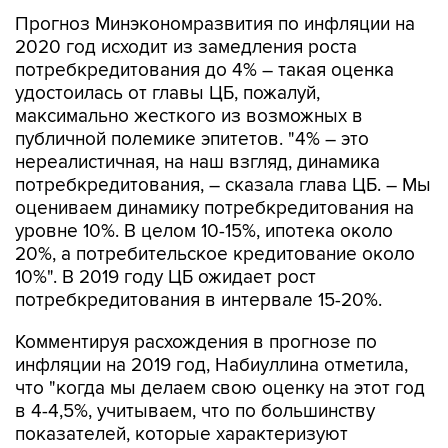
Прогноз Минэкономразвития по инфляции на
2020 год исходит из замедления роста
потребкредитования до 4% – такая оценка
удостоилась от главы ЦБ, пожалуй,
максимально жесткого из возможных в
публичной полемике эпитетов. "4% – это
нереалистичная, на наш взгляд, динамика
потребкредитования, – сказала глава ЦБ. – Мы
оцениваем динамику потребкредитования на
уровне 10%. В целом 10-15%, ипотека около
20%, а потребительское кредитование около
10%". В 2019 году ЦБ ожидает рост
потребкредитования в интервале 15-20%.
Комментируя расхождения в прогнозе по
инфляции на 2019 год, Набиуллина отметила,
что "когда мы делаем свою оценку на этот год
в 4-4,5%, учитываем, что по большинству
показателей, которые характеризуют