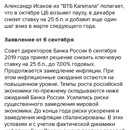
Александр Исаков из "ВТБ Капитала" полагает,
что в октябре ЦБ возьмет паузу, в декабре
снизит ставку на 25 б.п. и добавит еще один
шаг вниз в марте следующего года.
Заявление от 6 сентября
Совет директоров Банка России 6 сентября
2019 года принял решение снизить ключевую
ставку на 25 б.п., до 7,00% годовых.
Продолжается замедление инфляции. При
этом инфляционные ожидания остаются на
повышенном уровне. Темпы роста российской
экономики по-прежнему складываются ниже
ожиданий Банка России. Усилились риски
существенного замедления мировой
экономики. До конца года риски ускорения и
замедления инфляции сбалансированы. В этих
условиях и с учетом фактической динамики