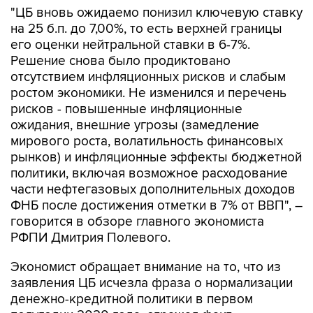
"ЦБ вновь ожидаемо понизил ключевую ставку
на 25 б.п. до 7,00%, то есть верхней границы
его оценки нейтральной ставки в 6-7%.
Решение снова было продиктовано
отсутствием инфляционных рисков и слабым
ростом экономики. Не изменился и перечень
рисков - повышенные инфляционные
ожидания, внешние угрозы (замедление
мирового роста, волатильность финансовых
рынков) и инфляционные эффекты бюджетной
политики, включая возможное расходование
части нефтегазовых дополнительных доходов
ФНБ после достижения отметки в 7% от ВВП", –
говорится в обзоре главного экономиста
РФПИ Дмитрия Полевого.
Экономист обращает внимание на то, что из
заявления ЦБ исчезла фраза о нормализации
денежно-кредитной политики в первом