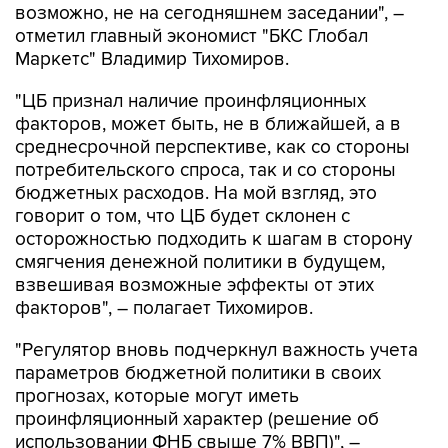
возможно, не на сегодняшнем заседании", –
отметил главный экономист "БКС Глобал
Маркетс" Владимир Тихомиров.
"ЦБ признал наличие проинфляционных
факторов, может быть, не в ближайшей, а в
среднесрочной перспективе, как со стороны
потребительского спроса, так и со стороны
бюджетных расходов. На мой взгляд, это
говорит о том, что ЦБ будет склонен с
осторожностью подходить к шагам в сторону
смягчения денежной политики в будущем,
взвешивая возможные эффекты от этих
факторов", – полагает Тихомиров.
"Регулятор вновь подчеркнул важность учета
параметров бюджетной политики в своих
прогнозах, которые могут иметь
проинфляционный характер (решение об
использовании ФНБ свыше 7% ВВП)", –