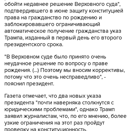
обойти недавнее решение Верховного суда",
подтвердившего в июне защиту конституцией
права на гражданство по рождению и
заблокировавшего ограничивающий
автоматическое получение гражданства указ
Трампа, изданный в первый день его второго
президентского срока.
"В Верховном суде было принято очень
неудачное решение по вопросу о праве
рождения. (...) Поэтому мы вносим коррективы,
потому что это очень несправедливо", -
пояснил президент.
Газета отмечает, что два новых указа
президента "почти наверняка столкнутся с
юридическими проблемами", однако Трамп
заявил журналистам, что, по его мнению, более
узкие ограничения на этот раз пройдут
проверку на конституционность.