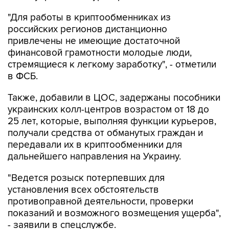
"Для работы в криптообменниках из
российских регионов дистанционно
привлечены не имеющие достаточной
финансовой грамотности молодые люди,
стремящиеся к легкому заработку", - отметили
в ФСБ.
Также, добавили в ЦОС, задержаны пособники
украинских колл-центров возрастом от 18 до
25 лет, которые, выполняя функции курьеров,
получали средства от обманутых граждан и
передавали их в криптообменники для
дальнейшего направления на Украину.
"Ведется розыск потерпевших для
установления всех обстоятельств
противоправной деятельности, проверки
показаний и возможного возмещения ущерба",
- заявили в спецслужбе.