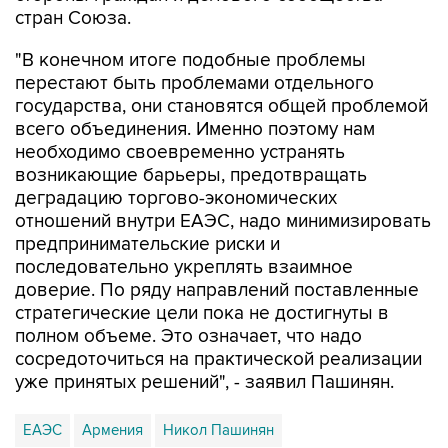
стран Союза.
"В конечном итоге подобные проблемы
перестают быть проблемами отдельного
государства, они становятся общей проблемой
всего объединения. Именно поэтому нам
необходимо своевременно устранять
возникающие барьеры, предотвращать
деградацию торгово-экономических
отношений внутри ЕАЭС, надо минимизировать
предпринимательские риски и
последовательно укреплять взаимное
доверие. По ряду направлений поставленные
стратегические цели пока не достигнуты в
полном объеме. Это означает, что надо
сосредоточиться на практической реализации
уже принятых решений", - заявил Пашинян.
ЕАЭС
Армения
Никол Пашинян