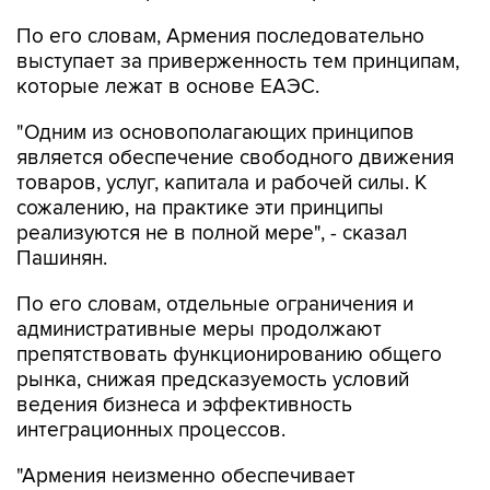
По его словам, Армения последовательно
выступает за приверженность тем принципам,
которые лежат в основе ЕАЭС.
"Одним из основополагающих принципов
является обеспечение свободного движения
товаров, услуг, капитала и рабочей силы. К
сожалению, на практике эти принципы
реализуются не в полной мере", - сказал
Пашинян.
По его словам, отдельные ограничения и
административные меры продолжают
препятствовать функционированию общего
рынка, снижая предсказуемость условий
ведения бизнеса и эффективность
интеграционных процессов.
"Армения неизменно обеспечивает