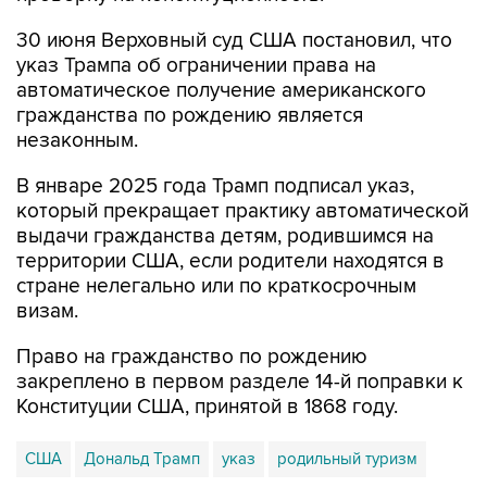
30 июня Верховный суд США постановил, что
указ Трампа об ограничении права на
автоматическое получение американского
гражданства по рождению является
незаконным.
В январе 2025 года Трамп подписал указ,
который прекращает практику автоматической
выдачи гражданства детям, родившимся на
территории США, если родители находятся в
стране нелегально или по краткосрочным
визам.
Право на гражданство по рождению
закреплено в первом разделе 14-й поправки к
Конституции США, принятой в 1868 году.
США
Дональд Трамп
указ
родильный туризм