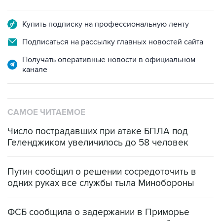
Купить подписку на профессиональную ленту
Подписаться на рассылку главных новостей сайта
Получать оперативные новости в официальном
канале
САМОЕ ЧИТАЕМОЕ
Число пострадавших при атаке БПЛА под
Геленджиком увеличилось до 58 человек
Путин сообщил о решении сосредоточить в
одних руках все службы тыла Минобороны
ФСБ сообщила о задержании в Приморье