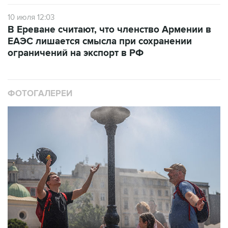
10 июля 12:03
В Ереване считают, что членство Армении в
ЕАЭС лишается смысла при сохранении
ограничений на экспорт в РФ
ФОТОГАЛЕРЕИ