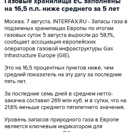
Газовые хранилища ЕС заполнены
на 16,5 п.п. ниже среднего за 5 лет
Москва. 7 августа. INTERFAX.RU - Запасы газа в
подземных хранилищах Европы по итогам
газовых суток 5 августа выросли до 58,1%,
сообщает ассоциация европейских
операторов газовой инфраструктуры Gas
Infrastructure Europe (GIE).
Это на 16,5 процентных пунктов ниже, чем
средний показатель на эту дату за последние
пять лет.
За последние семь дней в среднем нетто-
закачка составил 269 млн куб. м в сутки, что на
21,6% меньше среднего пятилетнего значения.
Уровень запасов природного газа в Европе
является ключевым индикатором для