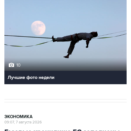
10
Лучшие фото недели
ЭКОНОМИКА
09:07, 7 августа 2026