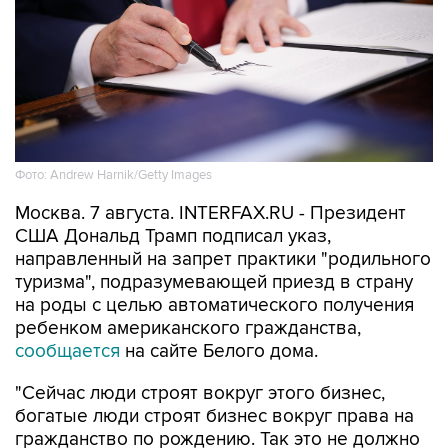
Фото: Andrew Harnik/Getty Images
Москва. 7 августа. INTERFAX.RU - Президент
США Дональд Трамп подписал указ,
направленный на запрет практики "родильного
туризма", подразумевающей приезд в страну
на роды с целью автоматического получения
ребенком американского гражданства,
сообщается
на сайте Белого дома.
"Сейчас люди строят вокруг этого бизнес,
богатые люди строят бизнес вокруг права на
гражданство по рождению. Так это не должно