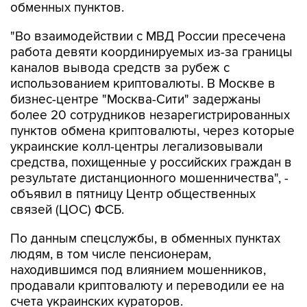
обменных пунктов.
"Во взаимодействии с МВД России пресечена
работа девяти координируемых из-за границы
каналов вывода средств за рубеж с
использованием криптовалюты. В Москве в
бизнес-центре "Москва-Сити" задержаны
более 20 сотрудников незарегистрированных
пунктов обмена криптовалюты, через которые
украинские колл-центры легализовывали
средства, похищенные у российских граждан в
результате дистанционного мошенничества", -
объявил в пятницу Центр общественных
связей (ЦОС) ФСБ.
По данным спецслужбы, в обменных пунктах
людям, в том числе пенсионерам,
находившимся под влиянием мошенников,
продавали криптовалюту и переводили ее на
счета украинских кураторов.