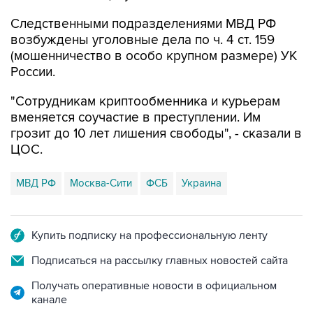
Следственными подразделениями МВД РФ
возбуждены уголовные дела по ч. 4 ст. 159
(мошенничество в особо крупном размере) УК
России.
"Сотрудникам криптообменника и курьерам
вменяется соучастие в преступлении. Им
грозит до 10 лет лишения свободы", - сказали в
ЦОС.
МВД РФ
Москва-Сити
ФСБ
Украина
Купить подписку на профессиональную ленту
Подписаться на рассылку главных новостей сайта
Получать оперативные новости в официальном
канале