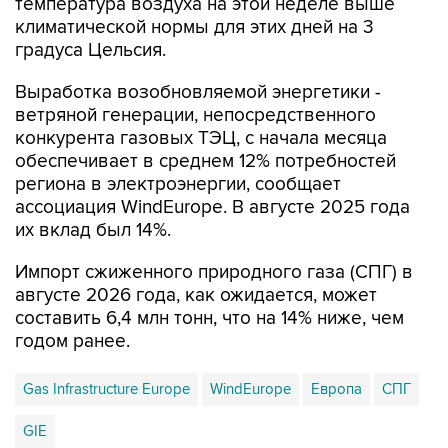
температура воздуха на этой неделе выше
климатической нормы для этих дней на 3
градуса Цельсия.
Выработка возобновляемой энергетики -
ветряной генерации, непосредственного
конкурента газовых ТЭЦ, с начала месяца
обеспечивает в среднем 12% потребностей
региона в электроэнергии, сообщает
ассоциация WindEurope. В августе 2025 года
их вклад был 14%.
Импорт сжиженного природного газа (СПГ) в
августе 2026 года, как ожидается, может
составить 6,4 млн тонн, что на 14% ниже, чем
годом ранее.
Gas Infrastructure Europe
WindEurope
Европа
СПГ
GIE