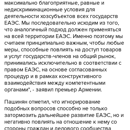
максимально благоприятные, равные и
недискриминационные условия для
деятельности хозсубъектов всех государств
ЕАЭС. Мы последовательно исходим из того,
что аналогичный подход должен применяться
на всей территории ЕАЭС. Именно поэтому мы
считаем принципиально важным, чтобы любые
меры, способные повлиять на доступ товаров
и услуг государств-членов на общий рынок,
принимались исключительно в соответствии с
правом ЕАЭС, на основе согласованных
процедур и в рамках конструктивного
взаимодействия между компетентными
органами", - заявил премьер Армении.
Пашинян отметил, что игнорирование
подобных вопросов способно не только
затормозить дальнейшее развитие ЕАЭС, но и
негативно повлиять на отношение к нему со
стороны граждан и делового сообщества