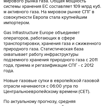
мирового рынка газа. Общая мощность
системы хранения ЕС составляет 109 млрд куб.
м активного газа. На мировом рынке СПГ в
совокупности Европа стала крупнейшим
импортером.
Gas Infrastructure Europe объединяет
операторов, работающих в сфере
транспортировки, хранения газа и сжиженного
природного газа. Статистическая база
охватывает работу инфраструктуры
подземного хранения природного газа с 2011
года, приема и регазификации СПГ - с 2012
года.
Новые газовые сутки в европейской газовой
отрасли начинаются c 06:00 утра по
Центральноевропейскому времени (CET).
По актуальному прогнозу, средняя