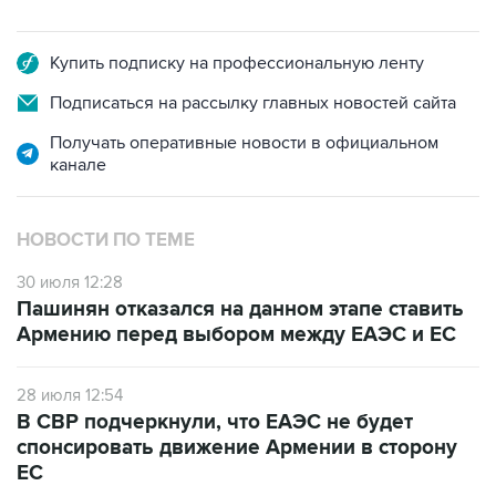
Купить подписку на профессиональную ленту
Подписаться на рассылку главных новостей сайта
Получать оперативные новости в официальном
канале
НОВОСТИ ПО ТЕМЕ
30 июля 12:28
Пашинян отказался на данном этапе ставить
Армению перед выбором между ЕАЭС и ЕС
28 июля 12:54
В СВР подчеркнули, что ЕАЭС не будет
спонсировать движение Армении в сторону
ЕС