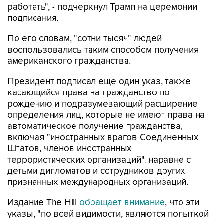
работать", - подчеркнул Трамп на церемонии
подписания.
По его словам, "сотни тысяч" людей
воспользовались таким способом получения
американского гражданства.
Президент подписал еще один указ, также
касающийся права на гражданство по
рождению и подразумевающий расширение
определения лиц, которые не имеют права на
автоматическое получение гражданства,
включая "иностранных врагов Соединенных
Штатов, членов иностранных
террористических организаций", наравне с
детьми дипломатов и сотрудников других
признанных международных организаций.
Издание The Hill
обращает внимание
, что эти
указы, "по всей видимости, являются попыткой