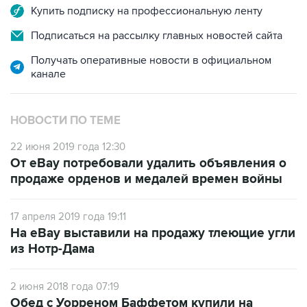
Купить подписку на профессиональную ленту
Подписаться на рассылку главных новостей сайта
Получать оперативные новости в официальном
канале
НОВОСТИ ПО ТЕМЕ
22 июня 2019 года 12:30
От eBay потребовали удалить объявления о
продаже орденов и медалей времен войны
17 апреля 2019 года 19:11
На eBay выставили на продажу тлеющие угли
из Нотр-Дама
2 июня 2018 года 07:19
Обед с Уорреном Баффетом купили на