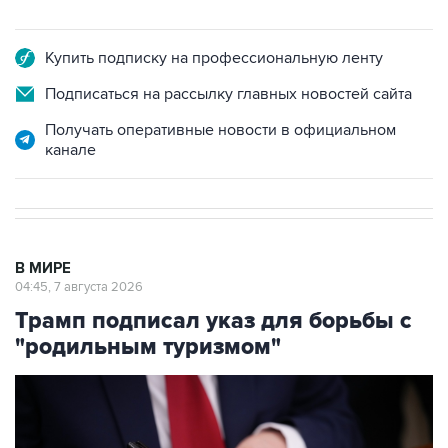
Купить подписку на профессиональную ленту
Подписаться на рассылку главных новостей сайта
Получать оперативные новости в официальном
канале
В МИРЕ
04:45, 7 августа 2026
Трамп подписал указ для борьбы с
"родильным туризмом"