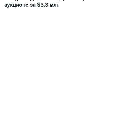
аукционе за $3,3 млн
13:11, 7 августа 2026