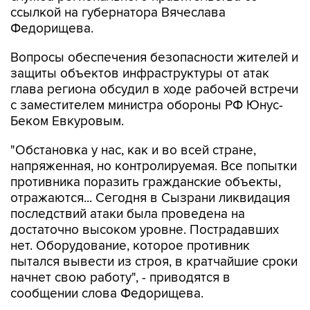
ссылкой на губернатора Вячеслава
Федорищева.
Вопросы обеспечения безопасности жителей и
защиты объектов инфраструктуры от атак
глава региона обсудил в ходе рабочей встречи
с заместителем министра обороны РФ Юнус-
Беком Евкуровым.
"Обстановка у нас, как и во всей стране,
напряженная, но контролируемая. Все попытки
противника поразить гражданские объекты,
отражаются... Сегодня в Сызрани ликвидация
последствий атаки была проведена на
достаточно высоком уровне. Пострадавших
нет. Оборудование, которое противник
пытался вывести из строя, в кратчайшие сроки
начнет свою работу", - приводятся в
сообщении слова Федорищева.