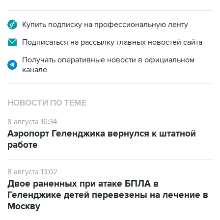
Купить подписку на профессиональную ленту
Подписаться на рассылку главных новостей сайта
Получать оперативные новости в официальном
канале
НОВОСТИ ПО ТЕМЕ
8 августа 16:34
Аэропорт Геленджика вернулся к штатной
работе
8 августа 13:02
Двое раненных при атаке БПЛА в
Геленджике детей перевезены на лечение в
Москву