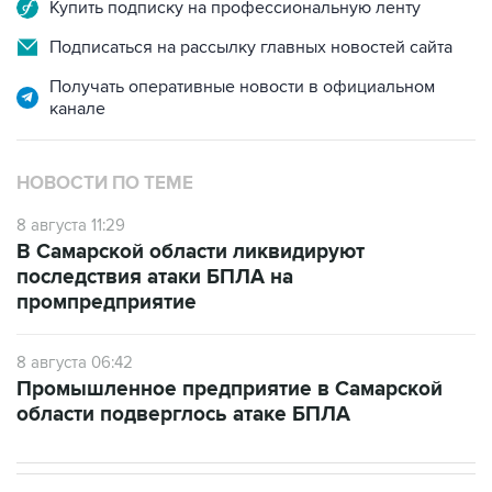
Купить подписку на профессиональную ленту
Подписаться на рассылку главных новостей сайта
Получать оперативные новости в официальном
канале
НОВОСТИ ПО ТЕМЕ
8 августа 11:29
В Самарской области ликвидируют
последствия атаки БПЛА на
промпредприятие
8 августа 06:42
Промышленное предприятие в Самарской
области подверглось атаке БПЛА