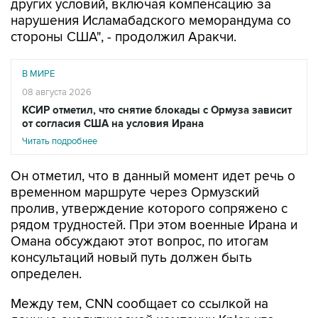
других условий, включая компенсацию за
нарушения Исламабадского меморандума со
стороны США", - продолжил Аракчи.
В МИРЕ
08 августа 2026
КСИР отметил, что снятие блокады с Ормуза зависит
от согласия США на условия Ирана
Читать подробнее
Он отметил, что в данный момент идет речь о
временном маршруте через Ормузский
пролив, утверждение которого сопряжено с
рядом трудностей. При этом военные Ирана и
Омана обсуждают этот вопрос, по итогам
консультаций новый путь должен быть
определен.
Между тем, CNN сообщает со ссылкой на