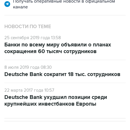
Получать оперативные новости в официальном
канале
НОВОСТИ ПО ТЕМЕ
25 сентября 2019 года 13:58
Банки по всему миру объявили о планах
сокращения 60 тысяч сотрудников
8 июля 2019 года 08:30
Deutsche Bank сократит 18 тыс. сотрудников
22 марта 2017 года 10:57
Deutsche Bank ухудшил позиции среди
крупнейших инвестбанков Европы