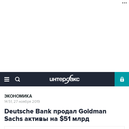
ЭКОНОМИКА
14:51, 27 ноября 2019
Deutsche Bank продал Goldman
Sachs активы на $51 млрд