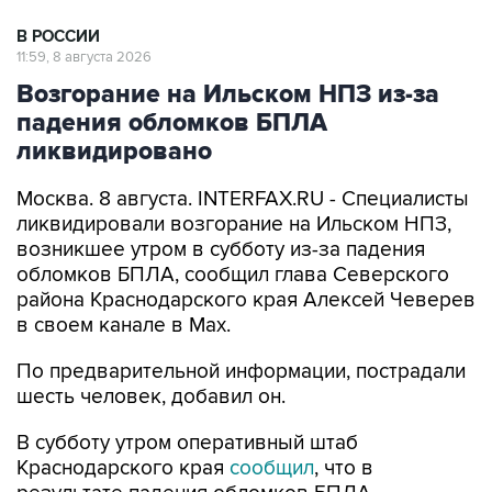
В РОССИИ
11:59, 8 августа 2026
Возгорание на Ильском НПЗ из-за
падения обломков БПЛА
ликвидировано
Москва. 8 августа. INTERFAX.RU - Специалисты
ликвидировали возгорание на Ильском НПЗ,
возникшее утром в субботу из-за падения
обломков БПЛА, сообщил глава Северского
района Краснодарского края Алексей Чеверев
в своем канале в Max.
По предварительной информации, пострадали
шесть человек, добавил он.
В субботу утром оперативный штаб
Краснодарского края
сообщил
, что в