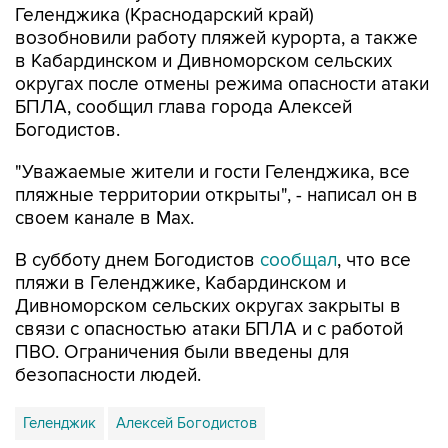
Геленджика (Краснодарский край)
возобновили работу пляжей курорта, а также
в Кабардинском и Дивноморском сельских
округах после отмены режима опасности атаки
БПЛА, сообщил глава города Алексей
Богодистов.
"Уважаемые жители и гости Геленджика, все
пляжные территории открыты", - написал он в
своем канале в Max.
В субботу днем Богодистов
сообщал
, что все
пляжи в Геленджике, Кабардинском и
Дивноморском сельских округах закрыты в
связи с опасностью атаки БПЛА и с работой
ПВО. Ограничения были введены для
безопасности людей.
Геленджик
Алексей Богодистов