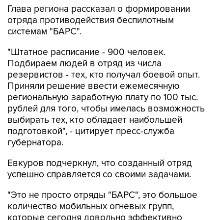
Глава региона рассказал о формировании
отряда противодействия беспилотным
системам "БАРС".
"Штатное расписание - 900 человек.
Подбираем людей в отряд из числа
резервистов - тех, кто получал боевой опыт.
Приняли решение ввести ежемесячную
региональную заработную плату по 100 тыс.
рублей для того, чтобы имелась возможность
выбирать тех, кто обладает наибольшей
подготовкой", - цитирует пресс-служба
губернатора.
Евкуров подчеркнул, что созданный отряд
успешно справляется со своими задачами.
"Это не просто отряды "БАРС", это большое
количество мобильных огневых групп,
которые сегодня довольно эффективно