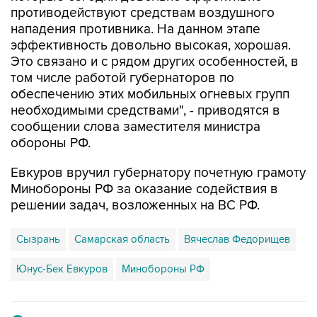
противодействуют средствам воздушного
нападения противника. На данном этапе
эффективность довольно высокая, хорошая.
Это связано и с рядом других особенностей, в
том числе работой губернаторов по
обеспечению этих мобильных огневых групп
необходимыми средствами", - приводятся в
сообщении слова заместителя министра
обороны РФ.
Евкуров вручил губернатору почетную грамоту
Минобороны РФ за оказание содействия в
решении задач, возложенных на ВС РФ.
Сызрань
Самарская область
Вячеслав Федорищев
Юнус-Бек Евкуров
Минобороны РФ