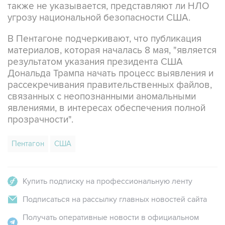
также не указывается, представляют ли НЛО
угрозу национальной безопасности США.
В Пентагоне подчеркивают, что публикация
материалов, которая началась 8 мая, "является
результатом указания президента США
Дональда Трампа начать процесс выявления и
рассекречивания правительственных файлов,
связанных с неопознанными аномальными
явлениями, в интересах обеспечения полной
прозрачности".
Пентагон
США
Купить подписку на профессиональную ленту
Подписаться на рассылку главных новостей сайта
Получать оперативные новости в официальном