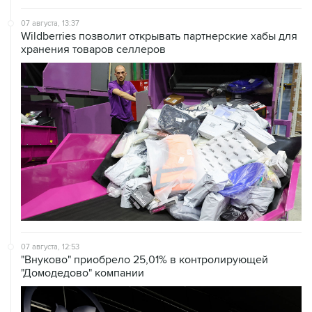
07 августа, 13:37
Wildberries позволит открывать партнерские хабы для
хранения товаров селлеров
07 августа, 12:53
"Внуково" приобрело 25,01% в контролирующей
"Домодедово" компании