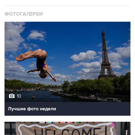
ФОТОГАЛЕРЕИ
10
Лучшие фото недели