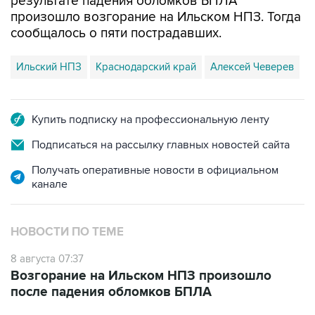
результате падения обломков БПЛА
произошло возгорание на Ильском НПЗ. Тогда
сообщалось о пяти пострадавших.
Ильский НПЗ
Краснодарский край
Алексей Чеверев
Купить подписку на профессиональную ленту
Подписаться на рассылку главных новостей сайта
Получать оперативные новости в официальном
канале
НОВОСТИ ПО ТЕМЕ
8 августа 07:37
Возгорание на Ильском НПЗ произошло
после падения обломков БПЛА