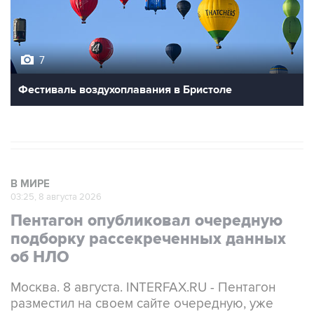
7
Фестиваль воздухоплавания в Бристоле
В МИРЕ
03:25, 8 августа 2026
Пентагон опубликовал очередную
подборку рассекреченных данных
об НЛО
Москва. 8 августа. INTERFAX.RU - Пентагон
разместил на своем сайте очередную, уже