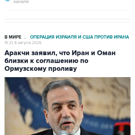
канале
В МИРЕ
ОПЕРАЦИЯ ИЗРАИЛЯ И США ПРОТИВ ИРАНА
→
15:21, 8 августа 2026
Аракчи заявил, что Иран и Оман
близки к соглашению по
Ормузскому проливу