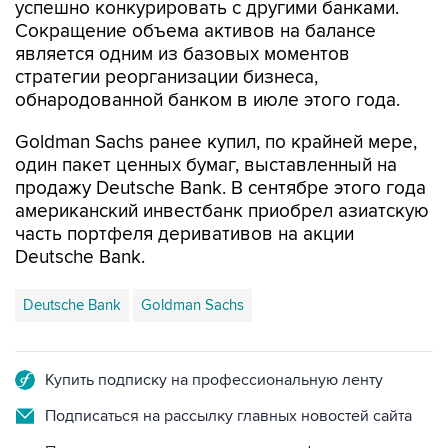
успешно конкурировать с другими банками.
Сокращение объема активов на балансе
является одним из базовых моментов
стратегии реорганизации бизнеса,
обнародованной банком в июле этого года.
Goldman Sachs ранее купил, по крайней мере,
один пакет ценных бумаг, выставленный на
продажу Deutsche Bank. В сентябре этого года
американский инвестбанк приобрел азиатскую
часть портфеля деривативов на акции
Deutsche Bank.
Deutsche Bank
Goldman Sachs
Купить подписку на профессиональную ленту
Подписаться на рассылку главных новостей сайта