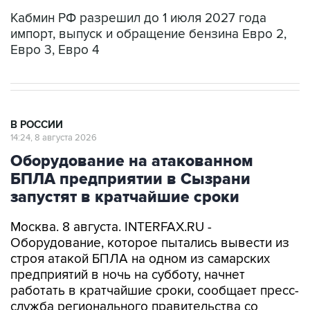
Кабмин РФ разрешил до 1 июля 2027 года
импорт, выпуск и обращение бензина Евро 2,
Евро 3, Евро 4
В РОССИИ
14:24, 8 августа 2026
Оборудование на атакованном
БПЛА предприятии в Сызрани
запустят в кратчайшие сроки
Москва. 8 августа. INTERFAX.RU -
Оборудование, которое пытались вывести из
строя атакой БПЛА на одном из самарских
предприятий в ночь на субботу, начнет
работать в кратчайшие сроки, сообщает пресс-
служба регионального правительства со