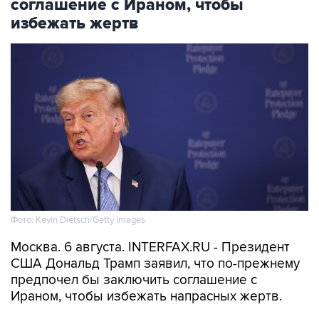
соглашение с Ираном, чтобы
избежать жертв
Фото: Kevin Dietsch/Getty Images
Москва. 6 августа. INTERFAX.RU - Президент
США Дональд Трамп заявил, что по-прежнему
предпочел бы заключить соглашение с
Ираном, чтобы избежать напрасных жертв.