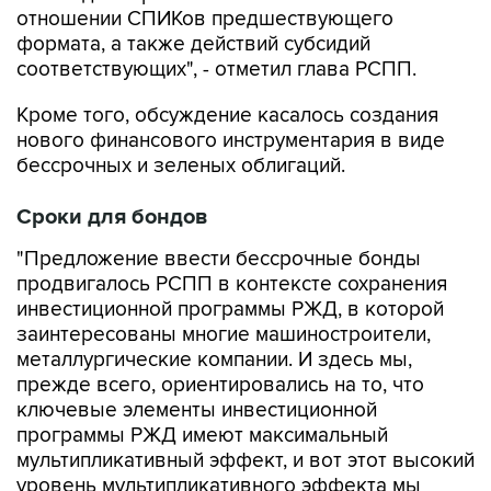
отношении СПИКов предшествующего
формата, а также действий субсидий
соответствующих", - отметил глава РСПП.
Кроме того, обсуждение касалось создания
нового финансового инструментария в виде
бессрочных и зеленых облигаций.
Сроки для бондов
"Предложение ввести бессрочные бонды
продвигалось РСПП в контексте сохранения
инвестиционной программы РЖД, в которой
заинтересованы многие машиностроители,
металлургические компании. И здесь мы,
прежде всего, ориентировались на то, что
ключевые элементы инвестиционной
программы РЖД имеют максимальный
мультипликативный эффект, и вот этот высокий
уровень мультипликативного эффекта мы