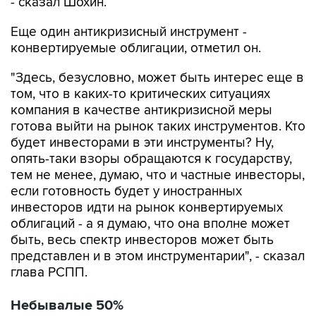
- сказал Шохин.
Еще один антикризисный инструмент -
конвертируемые облигации, отметил он.
"Здесь, безусловно, может быть интерес еще в
том, что в каких-то критических ситуациях
компания в качестве антикризисной меры
готова выйти на рынок таких инструментов. Кто
будет инвесторами в эти инструменты? Ну,
опять-таки взоры обращаются к государству,
тем не менее, думаю, что и частные инвесторы,
если готовность будет у иностранных
инвесторов идти на рынок конвертируемых
облигаций - а я думаю, что она вполне может
быть, весь спектр инвесторов может быть
представлен и в этом инструментарии", - сказал
глава РСПП.
Небывалые 50%