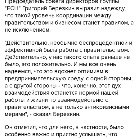
Председатель совета директоров группы
"ЕСН" Григорий Березкин выразил надежду,
что такой уровень координации между
правительством и бизнесом станет правилом, а
не исключением.
"Действительно, необычно беспрецедентной и
эффективной была работа с правительством.
Действительно, у нас такого опыта раньше не
было, это положительно. И мы все очень
надеемся, что это вдохнет оптимизм в
предпринимательскую среду, с одной стороны,
а с другой стороны - что, конечно, этот дух
взаимодействия останется нормой нашей
работы и жизни по взаимодействию с
правительством, а не только антикризисными
мерами", - сказал Березкин.
Он отметил, что для него, в частности, было
особенно важно и приятно услышать, что