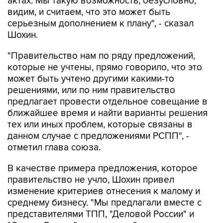
актах. Мы такую возможность, безусловно,
видим, и считаем, что это может быть
серьезным дополнением к плану", - сказал
Шохин.
"Правительство нам по ряду предложений,
которые не учтены, прямо говорило, что это
может быть учтено другими какими-то
решениями, или по ним правительство
предлагает провести отдельное совещание в
ближайшее время и найти варианты решения
тех или иных проблем, которые связаны в
данном случае с предложениями РСПП", -
отметил глава союза.
В качестве примера предложения, которое
правительство не учло, Шохин привел
изменение критериев отнесения к малому и
среднему бизнесу. "Мы предлагали вместе с
представителями ТПП, "Деловой России" и