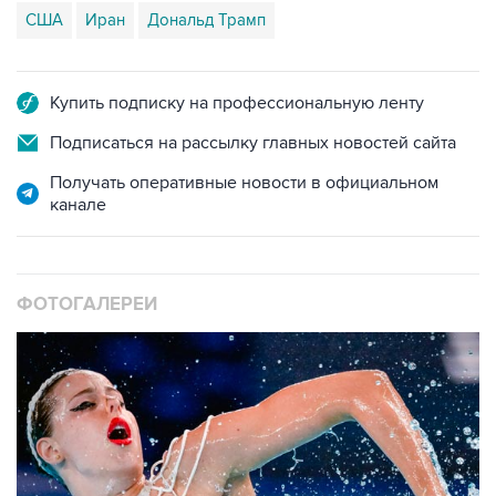
США
Иран
Дональд Трамп
Купить подписку на профессиональную ленту
Подписаться на рассылку главных новостей сайта
Получать оперативные новости в официальном
канале
ФОТОГАЛЕРЕИ