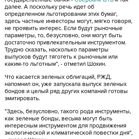
далее. А поскольку речь идет об
определенном льготировании этих бумаг,
здесь частные инвесторы могут, мягко говоря,
не проявить интерес. Если будут рыночные
параметры, то, безусловно, они могут быть
достаточно привлекательным инструментом.
Трудно сказать, насколько параметры
выпусков будут тяготеть к рыночным или
каким-то льготным", - отметил Шохин.
Что касается зеленых облигаций, РЖД,
напомнил он, уже запускала выпуск зеленых
бондов и целый ряд других компаний готовы
эмитировать.
"Здесь, безусловно, такого рода инструменты,
как зеленые бонды, весьма могут быть
интересным инструментом для продвижения
экологической и климатической повестки дня",