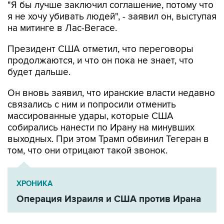
"Я бы лучше заключил соглашение, потому что
я не хочу убивать людей", - заявил он, выступая
на митинге в Лас-Вегасе.
Президент США отметил, что переговоры
продолжаются, и что он пока не знает, что
будет дальше.
Он вновь заявил, что иранские власти недавно
связались с ним и попросили отменить
массированные удары, которые США
собирались нанести по Ирану на минувших
выходных. При этом Трамп обвинил Тегеран в
том, что они отрицают такой звонок.
ХРОНИКА
Операция Израиля и США против Ирана