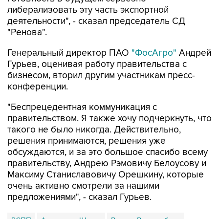
либерализовать эту часть экспортной
деятельности", - сказал председатель СД
"Ренова".
Генеральный директор ПАО
"ФосАгро"
Андрей
Гурьев, оценивая работу правительства с
бизнесом, вторил другим участникам пресс-
конференции.
"Беспрецедентная коммуникация с
правительством. Я также хочу подчеркнуть, что
такого не было никогда. Действительно,
решения принимаются, решения уже
обсуждаются, и за это большое спасибо всему
правительству, Андрею Рэмовичу Белоусову и
Максиму Станиславовичу Орешкину, которые
очень активно смотрели за нашими
предложениями", - сказал Гурьев.