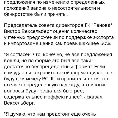
предложения по изменению определенных
положений закона о несостоятельности и
банкротстве были приняты.
Председатель совета директоров ГК "Ренова"
Виктор Вексельберг оценил количество
учтенных предложений по поддержке экспорта
и импортозамещения как превышающее 50%.
"Я согласен, что, конечно, не все предложения
вошли, но по форме это был все-таки
достаточно беспрецедентный формат. Если
нам удастся сохранить такой формат диалога в
будущем между РСПП и правительством, это
вселяет определенную надежду, что многие
вопросы будут решаться быстрее,
содержательнее и эффективнее", - сказал
Вексельберг.
"Я думаю, что нам предстоит еще очень