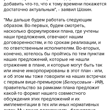
добавить что-то, что к тому времени покажется
достаточно актуальным", - заявил Шохин.
"Мы дальше будем работать следующим
образом. Во-первых, будем смотреть,
насколько формулировки плана, где учтены
наши предложения, отвечают нашим
договоренностям, и по срокам реализации, и
по ответственным исполнителям. Во-вторых,
конечно, хотелось бы пройтись по тем пунктам
наших предложений, которые не нашли
отражение в плане, и которые могут быть так
или иначе инкорпорированы в этот план - или,
и об этом мы тоже говорили на наших встречах
с первым вице-премьером (
Белоусовым - ИФ
),
правительство за рамками плана предложит
какой-то формат нашего совместного
обсуждения этих предложений и их
имплементации в тех или иных нормативных