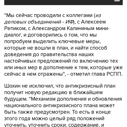
"Мы сейчас проводили с коллегами (
из
деловых объединений - ИФ
), с Алексеем
Репиком, с Александром Калининым мини-
диалог, и договорились о том, что мы
попробуем выделить ключевые меры,
которые не вошли в план, и найти способ
доведения до правительства наших
настойчивых предложений по включению тех
или иных мер в дополнение к тем, которые уже
сейчас в нем отражены", - отметил глава РСПП.
Шохин не исключил, что антикризисный план
получит новую редакцию в ближайшем
будущем. "Механизм дополнения и обновления
национального антикризисного плана может
быть также предусмотрен. То есть в конце
этого года можно целый ряд положений
уточнить, уточнить сроки, содержание, и