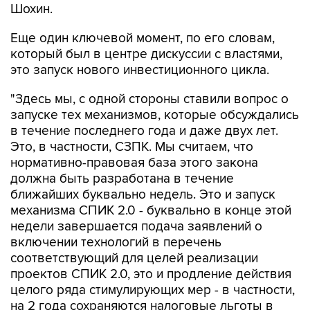
Шохин.
Еще один ключевой момент, по его словам,
который был в центре дискуссии с властями,
это запуск нового инвестиционного цикла.
"Здесь мы, с одной стороны ставили вопрос о
запуске тех механизмов, которые обсуждались
в течение последнего года и даже двух лет.
Это, в частности, СЗПК. Мы считаем, что
нормативно-правовая база этого закона
должна быть разработана в течение
ближайших буквально недель. Это и запуск
механизма СПИК 2.0 - буквально в конце этой
недели завершается подача заявлений о
включении технологий в перечень
соответствующий для целей реализации
проектов СПИК 2.0, это и продление действия
целого ряда стимулирующих мер - в частности,
на 2 года сохраняются налоговые льготы в