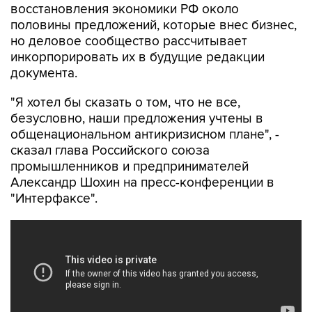
восстановления экономики РФ около
половины предложений, которые внес бизнес,
но деловое сообщество рассчитывает
инкорпорировать их в будущие редакции
документа.
"Я хотел бы сказать о том, что не все,
безусловно, наши предложения учтены в
общенациональном антикризисном плане", -
сказал глава Российского союза
промышленников и предпринимателей
Александр Шохин на пресс-конференции в
"Интерфаксе".