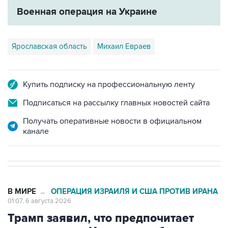
Военная операция на Украине
Ярославская область
Михаил Евраев
Купить подписку на профессиональную ленту
Подписаться на рассылку главных новостей сайта
Получать оперативные новости в официальном
канале
В МИРЕ
ОПЕРАЦИЯ ИЗРАИЛЯ И США ПРОТИВ ИРАНА
→
01:07, 6 августа 2026
Трамп заявил, что предпочитает