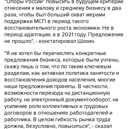
"Опоры России" повысить в будущем критерии
отнесения к малому и среднему бизнесу в два
раза, чтобы был больший охват мерами
поддержки МСП в период такого
восстановительного роста экономики. Не в
период адаптации, а в 2021 году. Предложение
не прошло", - констатировал Шохин.
"Я не хотел бы перечислять конкретные
предложения бизнеса, которые были учтены,
скажу лишь о том, что по таким ключевым
разделам, как активная политика занятости и
восстановления доходов населения, многие
наши предложения приняты. В частности,
возможности перехода на дистанционную
работу, на электронный документооборот, на
усиление роли коллективных и трудовых
договоров в отношениях работодателей и
работника. В целом гибкость рынка труда
должна, безусловно, повыситься", - сказал