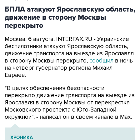
БПЛА атакуют Ярославскую область,
движение в сторону Москвы
перекрыто
Москва. 6 августа. INTERFAX.RU - Украинские
беспилотники атакуют Ярославскую область,
движение транспорта на выезде из Ярославля
в сторону Москвы перекрыто,
сообщил
в ночь
на четверг губернатор региона Михаил
Евраев.
"В целях обеспечения безопасности
перекрыто движение транспорта на выезде из
Ярославля в сторону Москвы от перекрестка
Московского проспекта с Юго-Западной
окружной", - написал он в своем канале в Мах.
ХРОНИКА