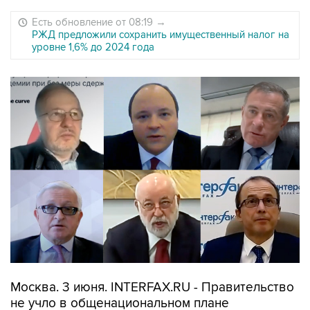
Есть обновление от 08:19
→
РЖД предложили сохранить имущественный налог на
уровне 1,6% до 2024 года
Москва. 3 июня. INTERFAX.RU - Правительство
не учло в общенациональном плане