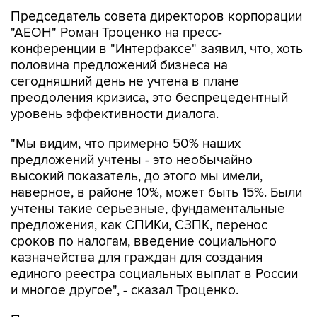
Председатель совета директоров корпорации
"АЕОН" Роман Троценко на пресс-
конференции в "Интерфаксе" заявил, что, хоть
половина предложений бизнеса на
сегодняшний день не учтена в плане
преодоления кризиса, это беспрецедентный
уровень эффективности диалога.
"Мы видим, что примерно 50% наших
предложений учтены - это необычайно
высокий показатель, до этого мы имели,
наверное, в районе 10%, может быть 15%. Были
учтены такие серьезные, фундаментальные
предложения, как СПИКи, СЗПК, перенос
сроков по налогам, введение социального
казначейства для граждан для создания
единого реестра социальных выплат в России
и многое другое", - сказал Троценко.