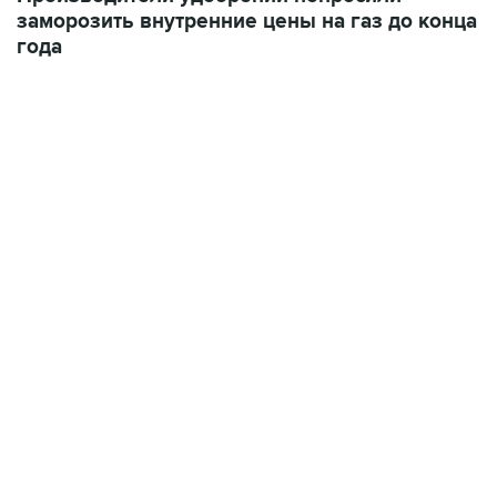
заморозить внутренние цены на газ до конца
года
21:05, 5 августа 2026