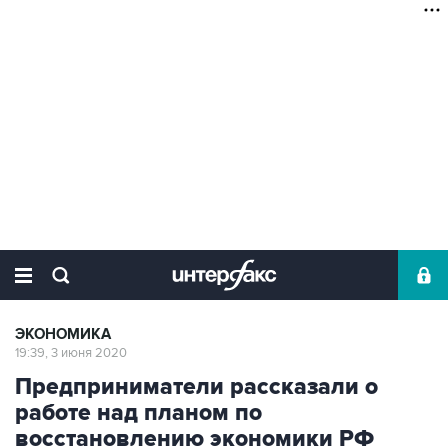
ЭКОНОМИКА
19:39, 3 июня 2020
Предприниматели рассказали о
работе над планом по
восстановлению экономики РФ