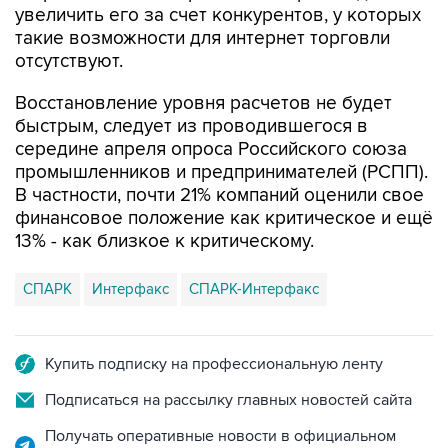
отсутствуют.
Восстановление уровня расчетов не будет
быстрым, следует из проводившегося в
середине апреля опроса Российского союза
промышленников и предпринимателей (РСПП).
В частности, почти 21% компаний оценили свое
финансовое положение как критическое и ещё
13% - как близкое к критическому.
СПАРК
Интерфакс
СПАРК-Интерфакс
Купить подписку на профессиональную ленту
Подписаться на рассылку главных новостей сайта
Получать оперативные новости в официальном
канале