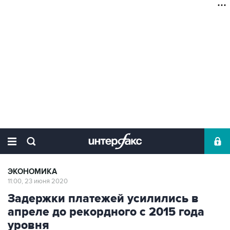
ЭКОНОМИКА
11:00, 23 июня 2020
Задержки платежей усилились в
апреле до рекордного с 2015 года
уровня