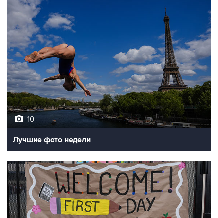
10
Лучшие фото недели