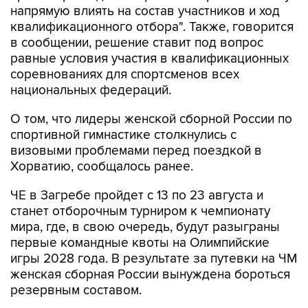
в сообщении, решение ставит под вопрос
равные условия участия в квалификационных
соревнованиях для спортсменов всех
национальных федераций.
О том, что лидеры женской сборной России по
спортивной гимнастике столкнулись с
визовыми проблемами перед поездкой в
Хорватию, сообщалось ранее.
ЧЕ в Загребе пройдет с 13 по 23 августа и
станет отборочным турниром к чемпионату
мира, где, в свою очередь, будут разыграны
первые командные квоты на Олимпийские
игры 2028 года. В результате за путевки на ЧМ
женская сборная России вынуждена бороться
резервным составом.
спортивная гимнастика
Хорватия