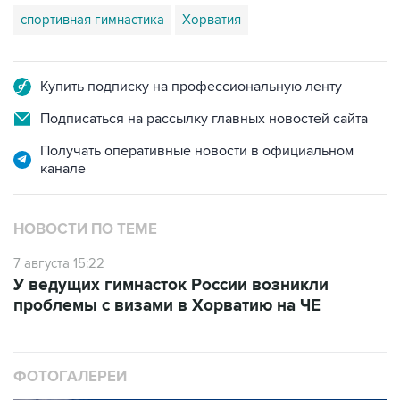
Купить подписку на профессиональную ленту
Подписаться на рассылку главных новостей сайта
Получать оперативные новости в официальном
канале
НОВОСТИ ПО ТЕМЕ
7 августа 15:22
У ведущих гимнасток России возникли
проблемы с визами в Хорватию на ЧЕ
ФОТОГАЛЕРЕИ