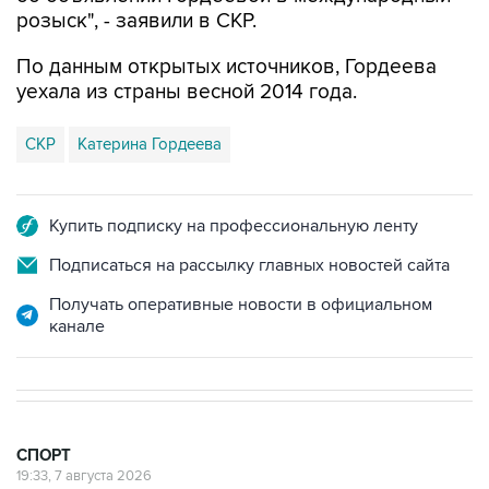
По данным открытых источников, Гордеева
уехала из страны весной 2014 года.
СКР
Катерина Гордеева
Купить подписку на профессиональную ленту
Подписаться на рассылку главных новостей сайта
Получать оперативные новости в официальном
канале
СПОРТ
19:33, 7 августа 2026
Хорватия официально отказала в