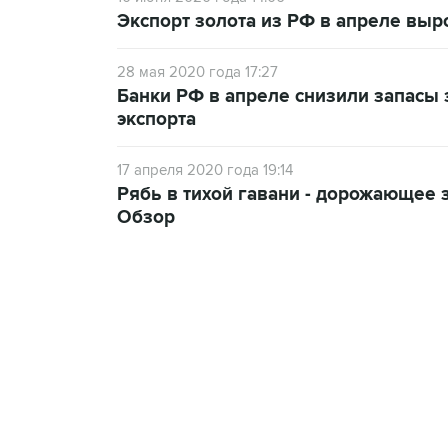
Экспорт золота из РФ в апреле выро
28 мая 2020 года 17:27
Банки РФ в апреле снизили запасы з
экспорта
17 апреля 2020 года 19:14
Рябь в тихой гавани - дорожающее 
Обзор