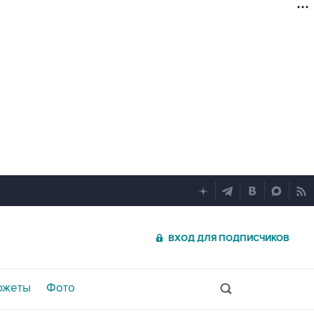
ВХОД ДЛЯ ПОДПИСЧИКОВ
южеты
Фото