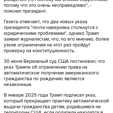
потому что это очень несправедливо", -
пояснил президент.
Газета отмечает, что два новых указа
президента "почти наверняка столкнутся с
юридическими проблемами", однако Трамп
заявил журналистам, что, по его мнению, более
узкие ограничения на этот раз пройдут
проверку на конституционность.
30 июня Верховный суд США постановил, что
указ Трампа об ограничении права на
автоматическое получение американского
гражданства по рождению является
незаконным.
В январе 2025 года Трамп подписал указ,
который прекращает практику автоматической
выдачи гражданства детям, родившимся на
территории США, если родители находятся в