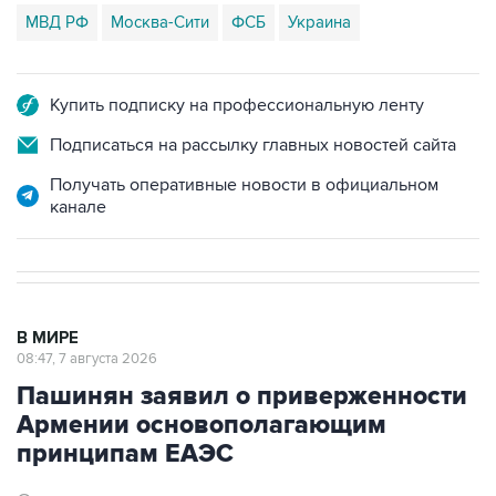
МВД РФ
Москва-Сити
ФСБ
Украина
Купить подписку на профессиональную ленту
Подписаться на рассылку главных новостей сайта
Получать оперативные новости в официальном
канале
В МИРЕ
08:47, 7 августа 2026
Пашинян заявил о приверженности
Армении основополагающим
принципам ЕАЭС