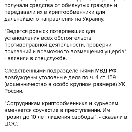
получали средства от обманутых граждан и
передавали их в криптообменники для
дальнейшего направления на Украину.
"Ведется розыск потерпевших для
установления всех обстоятельств
противоправной деятельности, проверки
показаний и возможного возмещения ущерба",
- заявили в спецслужбе.
Следственными подразделениями МВД РФ
возбуждены уголовные дела по ч. 4 ст. 159
(мошенничество в особо крупном размере) УК
России.
"Сотрудникам криптообменника и курьерам
вменяется соучастие в преступлении. Им
грозит до 10 лет лишения свободы", - сказали в
ЦОС.