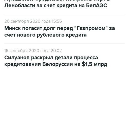
Ленобласти за счет кредита на БелАЭС
20 сентября 2020 года 15:56
Минск погасит долг перед "Газпромом" за
счет нового рублевого кредита
16 сентября 2020 года 20:02
Силуанов раскрыл детали процесса
кредитования Белоруссии на $1,5 млрд
13:11, 7 августа 2026