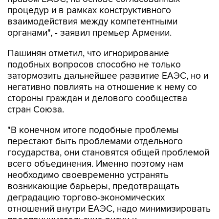
процедур и в рамках конструктивного
взаимодействия между компетентными
органами", - заявил премьер Армении.
Пашинян отметил, что игнорирование
подобных вопросов способно не только
затормозить дальнейшее развитие ЕАЭС, но и
негативно повлиять на отношение к нему со
стороны граждан и делового сообщества
стран Союза.
"В конечном итоге подобные проблемы
перестают быть проблемами отдельного
государства, они становятся общей проблемой
всего объединения. Именно поэтому нам
необходимо своевременно устранять
возникающие барьеры, предотвращать
деградацию торгово-экономических
отношений внутри ЕАЭС, надо минимизировать