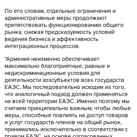
По его словам, отдельные ограничения и
административные меры продолжают
препятствовать функционированию общего
рынка, снижая предсказуемость условий
ведения бизнеса и эффективность
интеграционных процессов.
"Армения неизменно обеспечивает
максимально благоприятные, равные и
недискриминационные условия для
деятельности хозсубъектов всех государств
ЕАЭС. Мы последовательно исходим из того,
что аналогичный подход должен применяться
на всей территории ЕАЭС. Именно поэтому мы
считаем принципиально важным, чтобы любые
меры, способные повлиять на доступ товаров
и услуг государств-членов на общий рынок,
принимались исключительно в соответствии с
правом ЕАЭС, на основе согласованных