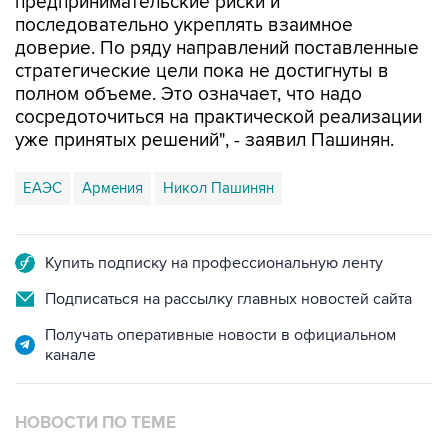
предпринимательские риски и
последовательно укреплять взаимное
доверие. По ряду направлений поставленные
стратегические цели пока не достигнуты в
полном объеме. Это означает, что надо
сосредоточиться на практической реализации
уже принятых решений", - заявил Пашинян.
ЕАЭС
Армения
Никол Пашинян
Купить подписку на профессиональную ленту
Подписаться на рассылку главных новостей сайта
Получать оперативные новости в официальном
канале
НОВОСТИ ПО ТЕМЕ