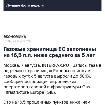
Лучшие фото недели
ЭКОНОМИКА
09:07, 7 августа 2026
Газовые хранилища ЕС заполнены
на 16,5 п.п. ниже среднего за 5 лет
Москва. 7 августа. INTERFAX.RU - Запасы газа в
подземных хранилищах Европы по итогам
газовых суток 5 августа выросли до 58,1%,
сообщает ассоциация европейских
операторов газовой инфраструктуры Gas
Infrastructure Europe (GIE).
Это на 16,5 процентных пунктов ниже, чем