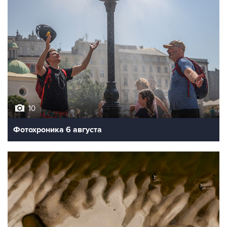
10
Фотохроника 6 августа