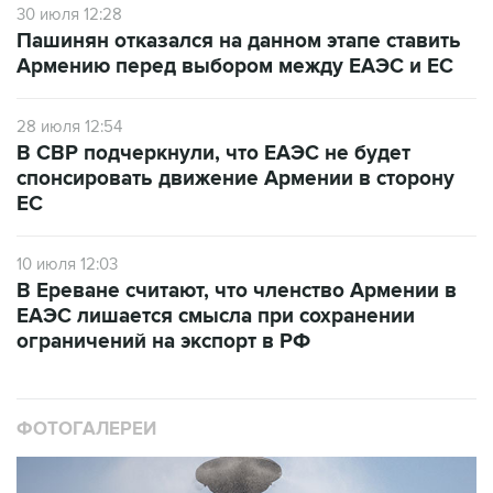
30 июля 12:28
Пашинян отказался на данном этапе ставить
Армению перед выбором между ЕАЭС и ЕС
28 июля 12:54
В СВР подчеркнули, что ЕАЭС не будет
спонсировать движение Армении в сторону
ЕС
10 июля 12:03
В Ереване считают, что членство Армении в
ЕАЭС лишается смысла при сохранении
ограничений на экспорт в РФ
ФОТОГАЛЕРЕИ