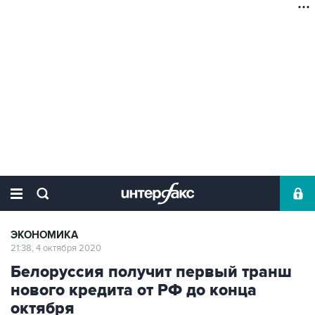
ЭКОНОМИКА
21:38, 4 октября 2020
Белоруссия получит первый транш
нового кредита от РФ до конца
октября