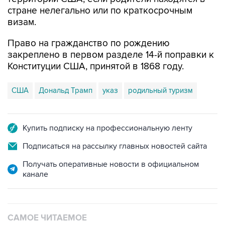
стране нелегально или по краткосрочным
визам.
Право на гражданство по рождению
закреплено в первом разделе 14-й поправки к
Конституции США, принятой в 1868 году.
США
Дональд Трамп
указ
родильный туризм
Купить подписку на профессиональную ленту
Подписаться на рассылку главных новостей сайта
Получать оперативные новости в официальном
канале
САМОЕ ЧИТАЕМОЕ