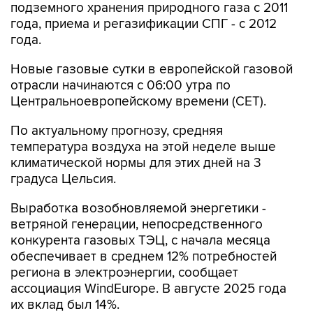
подземного хранения природного газа с 2011
года, приема и регазификации СПГ - с 2012
года.
Новые газовые сутки в европейской газовой
отрасли начинаются c 06:00 утра по
Центральноевропейскому времени (CET).
По актуальному прогнозу, средняя
температура воздуха на этой неделе выше
климатической нормы для этих дней на 3
градуса Цельсия.
Выработка возобновляемой энергетики -
ветряной генерации, непосредственного
конкурента газовых ТЭЦ, с начала месяца
обеспечивает в среднем 12% потребностей
региона в электроэнергии, сообщает
ассоциация WindEurope. В августе 2025 года
их вклад был 14%.