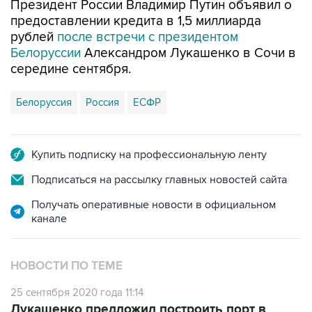
Президент России Владимир Путин объявил о
предоставлении кредита в 1,5 миллиарда
рублей
после встречи с президентом
Белоруссии
Александром Лукашенко в Сочи в
середине сентября.
Белоруссия
Россия
ЕСФР
Купить подписку на профессиональную ленту
Подписаться на рассылку главных новостей сайта
Получать оперативные новости в официальном
канале
НОВОСТИ ПО ТЕМЕ
25 сентября 2020 года 11:14
Лукашенко предложил построить порт в