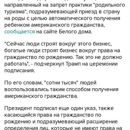
направленный на запрет практики "родильного
туризма", подразумевающей приезд в страну
на роды с целью автоматического получения
ребенком американского гражданства,
сообщается
на сайте Белого дома.
"Сейчас люди строят вокруг этого бизнес,
богатые люди строят бизнес вокруг права на
гражданство по рождению. Так это не должно
работать", - подчеркнул Трамп на церемонии
подписания.
По его словам, "сотни тысяч" людей
воспользовались таким способом получения
американского гражданства.
Президент подписал еще один указ, также
касающийся права на гражданство по
рождению и подразумевающий расширение
определения лиц, которые не имеют права на