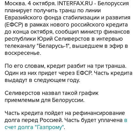
Москва. 4 октября. INTERFAX.RU - Белоруссия
планирует получить транш по линии
Евразийского фонда стабилизации и развития
(ЕФСР) в рамках нового российского кредита
до конца октября, сообщил министр финансов
республики Юрий Селиверстов в интервью
телеканалу "Беларусь-1", вышедшем в эфир в
воскресенье.
По его словам, кредит разбит на три транша.
Один из них придет через ЕФСР. Часть кредита
выдадут в следующем году.
Селиверстов назвал такой график
приемлемым для Белоруссии.
Часть кредита пойдет на рефинансирование
долга перед Россией. Часть будет уплачена
в
счет долга "Газпрому"
.