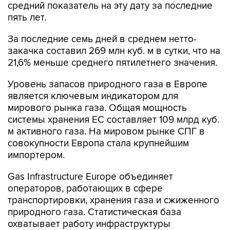
средний показатель на эту дату за последние
пять лет.
За последние семь дней в среднем нетто-
закачка составил 269 млн куб. м в сутки, что на
21,6% меньше среднего пятилетнего значения.
Уровень запасов природного газа в Европе
является ключевым индикатором для
мирового рынка газа. Общая мощность
системы хранения ЕС составляет 109 млрд куб.
м активного газа. На мировом рынке СПГ в
совокупности Европа стала крупнейшим
импортером.
Gas Infrastructure Europe объединяет
операторов, работающих в сфере
транспортировки, хранения газа и сжиженного
природного газа. Статистическая база
охватывает работу инфраструктуры