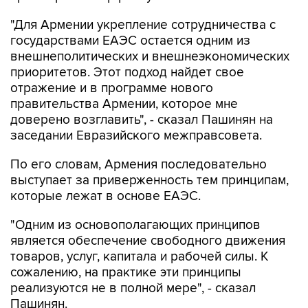
"Для Армении укрепление сотрудничества с
государствами ЕАЭС остается одним из
внешнеполитических и внешнеэкономических
приоритетов. Этот подход найдет свое
отражение и в программе нового
правительства Армении, которое мне
доверено возглавить", - сказал Пашинян на
заседании Евразийского межправсовета.
По его словам, Армения последовательно
выступает за приверженность тем принципам,
которые лежат в основе ЕАЭС.
"Одним из основополагающих принципов
является обеспечение свободного движения
товаров, услуг, капитала и рабочей силы. К
сожалению, на практике эти принципы
реализуются не в полной мере", - сказал
Пашинян.