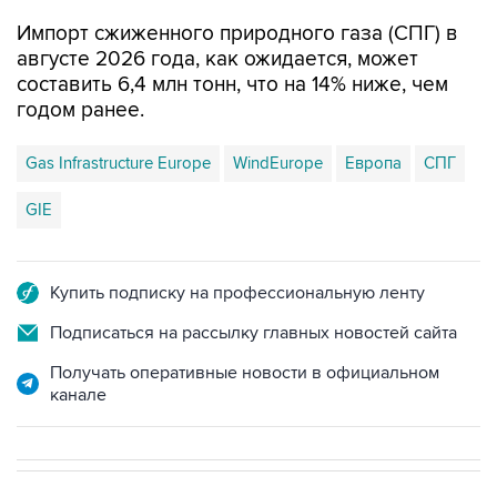
Импорт сжиженного природного газа (СПГ) в
августе 2026 года, как ожидается, может
составить 6,4 млн тонн, что на 14% ниже, чем
годом ранее.
Gas Infrastructure Europe
WindEurope
Европа
СПГ
GIE
Купить подписку на профессиональную ленту
Подписаться на рассылку главных новостей сайта
Получать оперативные новости в официальном
канале