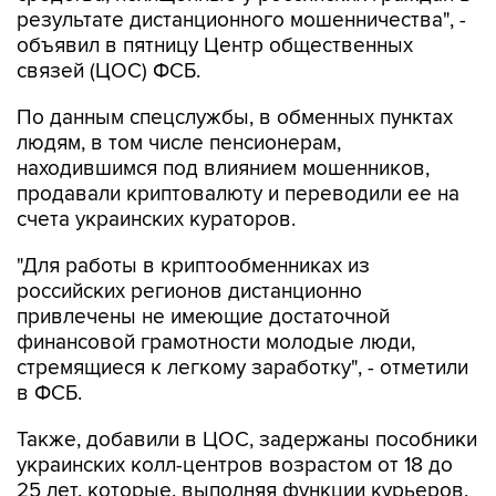
результате дистанционного мошенничества", -
объявил в пятницу Центр общественных
связей (ЦОС) ФСБ.
По данным спецслужбы, в обменных пунктах
людям, в том числе пенсионерам,
находившимся под влиянием мошенников,
продавали криптовалюту и переводили ее на
счета украинских кураторов.
"Для работы в криптообменниках из
российских регионов дистанционно
привлечены не имеющие достаточной
финансовой грамотности молодые люди,
стремящиеся к легкому заработку", - отметили
в ФСБ.
Также, добавили в ЦОС, задержаны пособники
украинских колл-центров возрастом от 18 до
25 лет, которые, выполняя функции курьеров,