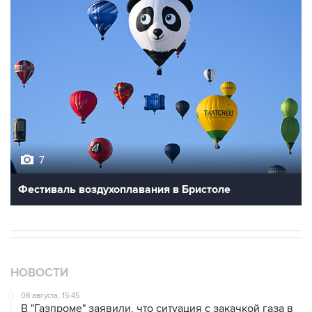
7
Фестиваль воздухоплавания в Бристоле
НОВОСТИ
08 августа, 15:45
В "Газпроме" заявили, что ситуация с закачкой газа в