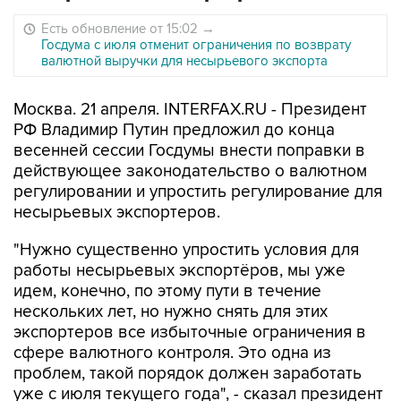
Есть обновление от 15:02
→
Госдума с июля отменит ограничения по возврату
валютной выручки для несырьевого экспорта
Москва. 21 апреля. INTERFAX.RU - Президент
РФ Владимир Путин предложил до конца
весенней сессии Госдумы внести поправки в
действующее законодательство о валютном
регулировании и упростить регулирование для
несырьевых экспортеров.
"Нужно существенно упростить условия для
работы несырьевых экспортёров, мы уже
идем, конечно, по этому пути в течение
нескольких лет, но нужно снять для этих
экспортеров все избыточные ограничения в
сфере валютного контроля. Это одна из
проблем, такой порядок должен заработать
уже с июля текущего года", - сказал президент