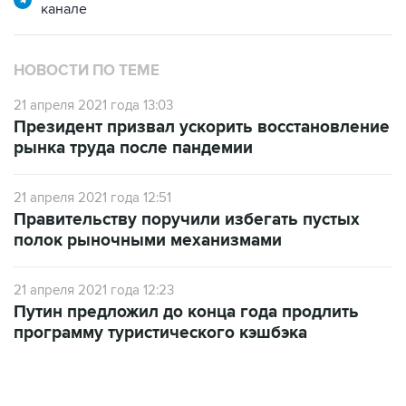
канале
НОВОСТИ ПО ТЕМЕ
21 апреля 2021 года 13:03
Президент призвал ускорить восстановление
рынка труда после пандемии
21 апреля 2021 года 12:51
Правительству поручили избегать пустых
полок рыночными механизмами
21 апреля 2021 года 12:23
Путин предложил до конца года продлить
программу туристического кэшбэка