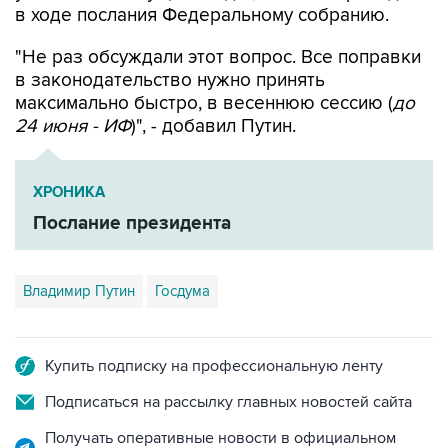
в ходе послания Федеральному собранию.
"Не раз обсуждали этот вопрос. Все поправки
в законодательство нужно принять
максимально быстро, в весеннюю сессию (
до
24 июня - ИФ
)", - добавил Путин.
ХРОНИКА
Послание президента
Владимир Путин
Госдума
Купить подписку на профессиональную ленту
Подписаться на рассылку главных новостей сайта
Получать оперативные новости в официальном