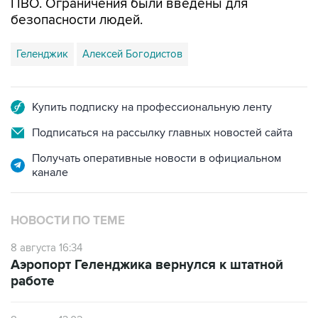
ПВО. Ограничения были введены для
безопасности людей.
Геленджик
Алексей Богодистов
Купить подписку на профессиональную ленту
Подписаться на рассылку главных новостей сайта
Получать оперативные новости в официальном
канале
НОВОСТИ ПО ТЕМЕ
8 августа 16:34
Аэропорт Геленджика вернулся к штатной
работе