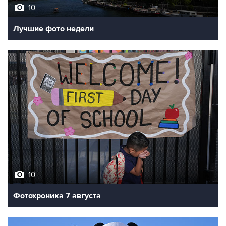
10
Лучшие фото недели
10
Фотохроника 7 августа