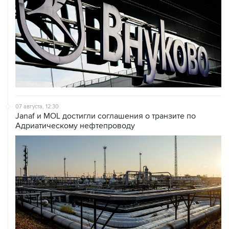
07 августа, 12:30
Janaf и MOL достигли соглашения о транзите по
Адриатическому нефтепроводу