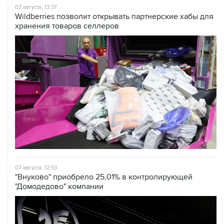
07 августа, 13:37
Wildberries позволит открывать партнерские хабы для
хранения товаров селлеров
07 августа, 12:53
"Внуково" приобрело 25,01% в контролирующей
"Домодедово" компании