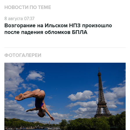
НОВОСТИ ПО ТЕМЕ
8 августа 07:37
Возгорание на Ильском НПЗ произошло
после падения обломков БПЛА
ФОТОГАЛЕРЕИ