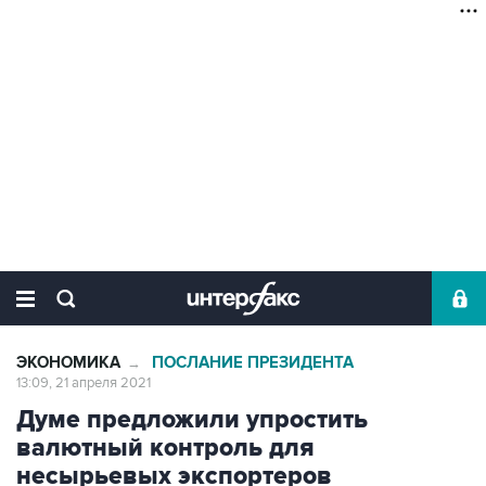
ЭКОНОМИКА
ПОСЛАНИЕ ПРЕЗИДЕНТА
→
13:09, 21 апреля 2021
Думе предложили упростить
валютный контроль для
несырьевых экспортеров