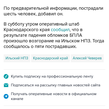
По предварительной информации, пострадали
шесть человек, добавил он.
В субботу утром оперативный штаб
Краснодарского края
сообщил
, что в
результате падения обломков БПЛА
произошло возгорание на Ильском НПЗ. Тогда
сообщалось о пяти пострадавших.
Ильский НПЗ
Краснодарский край
Алексей Чеверев
Купить подписку на профессиональную ленту
Подписаться на рассылку главных новостей сайта
Получать оперативные новости в официальном
канале