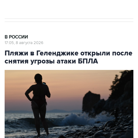
Евро 3, Евро 4
В РОССИИ
17:05, 8 августа 2026
Пляжи в Геленджике открыли после
снятия угрозы атаки БПЛА