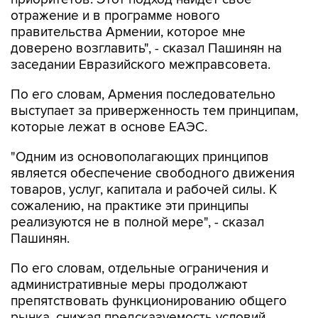
правительства Армении, которое мне
доверено возглавить", - сказал Пашинян на
заседании Евразийского межправсовета.
По его словам, Армения последовательно
выступает за приверженность тем принципам,
которые лежат в основе ЕАЭС.
"Одним из основополагающих принципов
является обеспечение свободного движения
товаров, услуг, капитала и рабочей силы. К
сожалению, на практике эти принципы
реализуются не в полной мере", - сказал
Пашинян.
По его словам, отдельные ограничения и
административные меры продолжают
препятствовать функционированию общего
рынка, снижая предсказуемость условий
ведения бизнеса и эффективность