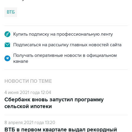
Купить подписку на профессиональную ленту
Подписаться на рассылку главных новостей сайта
Получать оперативные новости в официальном
канале
НОВОСТИ ПО ТЕМЕ
4 июня 2021 года 12:04
Сбербанк вновь запустил программу
сельской ипотеки
8 апреля 2021 года 13:20
ВТБ в первом квартале выдал рекордный
объем ипотеки