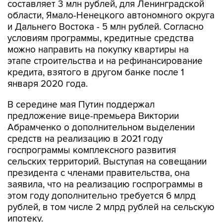
и Дальнего Востока - 5 млн рублей. Согласно
условиям программы, кредитные средства
можно направить на покупку квартиры на
этапе строительства и на рефинансирование
кредита, взятого в другом банке после 1
января 2020 года.
В середине мая Путин поддержал
предложение вице-премьера Виктории
Абрамченко о дополнительном выделении
средств на реализацию в 2021 году
госпрограммы комплексного развития
сельских территорий. Выступая на совещании
президента с членами правительства, она
заявила, что на реализацию госпрограммы в
этом году дополнительно требуется 6 млрд
рублей, в том числе 2 млрд рублей на сельскую
ипотеку.
ВТБ