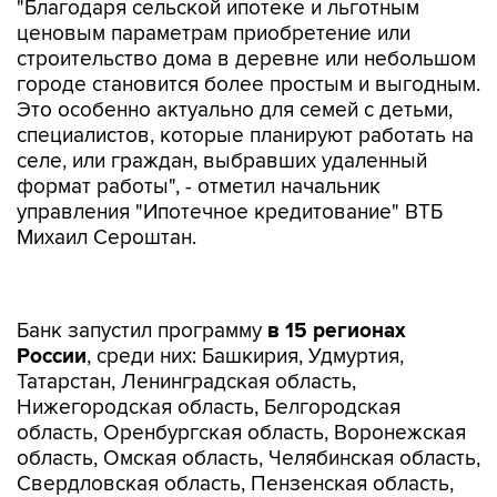
"Благодаря сельской ипотеке и льготным
ценовым параметрам приобретение или
строительство дома в деревне или небольшом
городе становится более простым и выгодным.
Это особенно актуально для семей с детьми,
специалистов, которые планируют работать на
селе, или граждан, выбравших удаленный
формат работы", - отметил начальник
управления "Ипотечное кредитование" ВТБ
Михаил Сероштан.
Банк запустил программу
в 15 регионах
России
, среди них: Башкирия, Удмуртия,
Татарстан, Ленинградская область,
Нижегородская область, Белгородская
область, Оренбургская область, Воронежская
область, Омская область, Челябинская область,
Свердловская область, Пензенская область,
Алтайский край, Красноярский край,
Калининградская область.