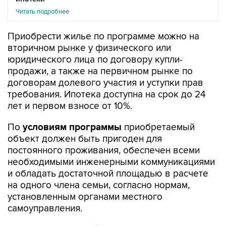
Читать подробнее
Приобрести жилье по программе можно на
вторичном рынке у физического или
юридического лица по договору купли-
продажи, а также на первичном рынке по
договорам долевого участия и уступки прав
требования. Ипотека доступна на срок до 24
лет и первом взносе от 10%.
По
условиям программы
приобретаемый
объект должен быть пригоден для
постоянного проживания, обеспечен всеми
необходимыми инженерными коммуникациями
и обладать достаточной площадью в расчете
на одного члена семьи, согласно нормам,
установленным органами местного
самоуправления.