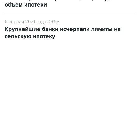
6 апреля 2021 года 09:58
Крупнейшие банки исчерпали лимиты на
сельскую ипотеку
13:11, 7 августа 2026