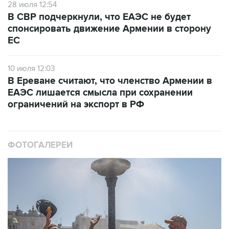
спонсировать движение Армении в сторону
ЕС
10 июля 12:03
В Ереване считают, что членство Армении в
ЕАЭС лишается смысла при сохранении
ограничений на экспорт в РФ
ФОТОГАЛЕРЕИ