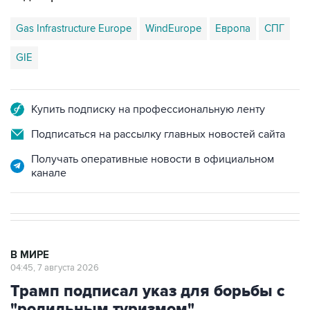
GIE
Купить подписку на профессиональную ленту
Подписаться на рассылку главных новостей сайта
Получать оперативные новости в официальном
канале
В МИРЕ
04:45, 7 августа 2026
Трамп подписал указ для борьбы с
"родильным туризмом"