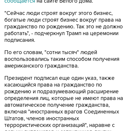
"Сейчас люди строят вокруг этого бизнес,
богатые люди строят бизнес вокруг права на
гражданство по рождению. Так это не должно
работать", - подчеркнул Трамп на церемонии
подписания.
По его словам, "сотни тысяч" людей
воспользовались таким способом получения
американского гражданства.
Президент подписал еще один указ, также
касающийся права на гражданство по
рождению и подразумевающий расширение
определения лиц, которые не имеют права на
автоматическое получение гражданства,
включая "иностранных врагов Соединенных
Штатов, членов иностранных
террористических организаций", наравне с
детьми дипломатов и сотрудников других
признанных международных организаций.