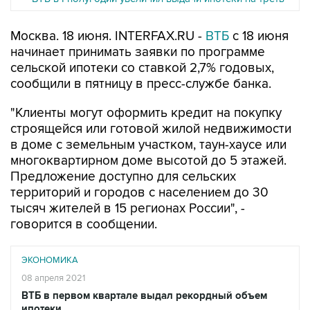
Москва. 18 июня. INTERFAX.RU -
ВТБ
с 18 июня
начинает принимать заявки по программе
сельской ипотеки со ставкой 2,7% годовых,
сообщили в пятницу в пресс-службе банка.
"Клиенты могут оформить кредит на покупку
строящейся или готовой жилой недвижимости
в доме с земельным участком, таун-хаусе или
многоквартирном доме высотой до 5 этажей.
Предложение доступно для сельских
территорий и городов c населением до 30
тысяч жителей в 15 регионах России", -
говорится в сообщении.
ЭКОНОМИКА
08 апреля 2021
ВТБ в первом квартале выдал рекордный объем
ипотеки