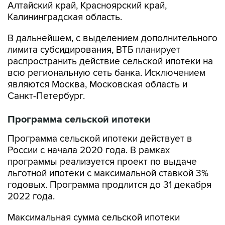
В дальнейшем, с выделением дополнительного
лимита субсидирования, ВТБ планирует
распространить действие сельской ипотеки на
всю региональную сеть банка. Исключением
являются Москва, Московская область и
Санкт-Петербург.
Программа сельской ипотеки
Программа сельской ипотеки действует в
России с начала 2020 года. В рамках
программы реализуется проект по выдаче
льготной ипотеки с максимальной ставкой 3%
годовых. Программа продлится до 31 декабря
2022 года.
Максимальная сумма сельской ипотеки
составляет 3 млн рублей, для Ленинградской
области, Ямало-Ненецкого автономного округа