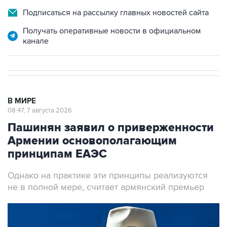
Получать оперативные новости в официальном
канале
В МИРЕ
08:47, 7 августа 2026
Пашинян заявил о приверженности
Армении основополагающим
принципам ЕАЭС
Однако на практике эти принципы реализуются
не в полной мере, считает армянский премьер