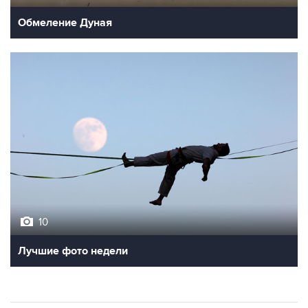
10
Лучшие фото недели