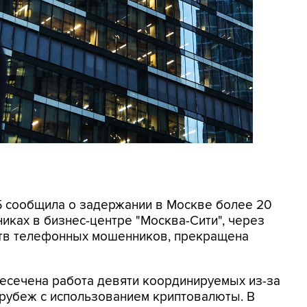
СБ сообщила о задержании в Москве более 20
иках в бизнес-центре "Москва-Сити", через
ртв телефонных мошенников, прекращена
ресечена работа девяти координируемых из-за
 рубеж с использованием криптовалюты. В