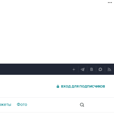
ВХОД ДЛЯ ПОДПИСЧИКОВ
южеты
Фото