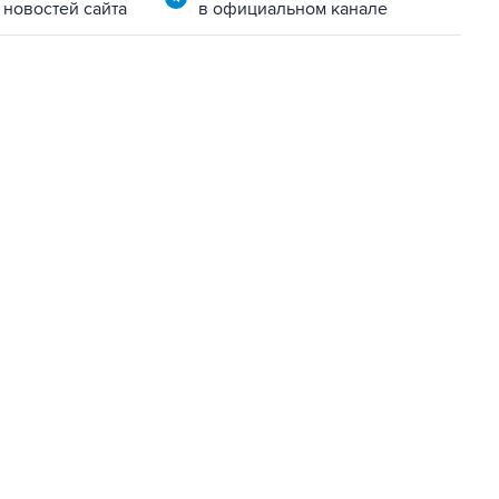
 новостей сайта
в официальном канале