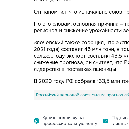
Он напомнил, что изначально союз п
По его словам, основная причина – 
регионов и снижение урожайности зе
Злочевский также сообщил, что экспо
2021 года) составит 45 млн тонн, в 
сельхозгоду экспорт составил 48,5 м
снижение прогноза, он считает, что 
лидерство в поставках пшеницы.
В 2020 году РФ собрала 133,5 млн тон
Российский зерновой союз снизил прогноз сбор
Купить подписку на
Подписа
профессиональную ленту
главных