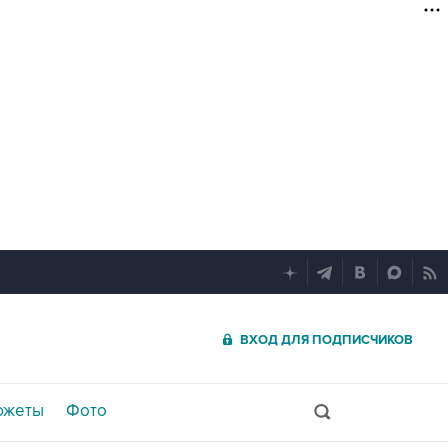
ВХОД ДЛЯ ПОДПИСЧИКОВ
южеты
Фото