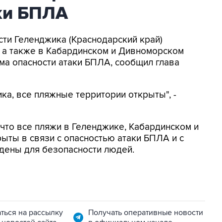
аки БПЛА
асти Геленджика (Краснодарский край)
, а также в Кабардинском и Дивноморском
ма опасности атаки БПЛА, сообщил глава
ка, все пляжные территории открыты", -
, что все пляжи в Геленджике, Кабардинском и
ыты в связи с опасностью атаки БПЛА и с
дены для безопасности людей.
ться на рассылку
Получать оперативные новости