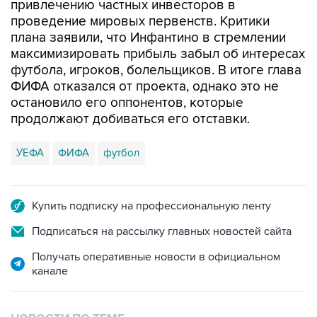
привлечению частных инвесторов в
проведение мировых первенств. Критики
плана заявили, что Инфантино в стремлении
максимизировать прибыль забыл об интересах
футбола, игроков, болельщиков. В итоге глава
ФИФА отказался от проекта, однако это не
остановило его оппонентов, которые
продолжают добиваться его отставки.
УЕФА
ФИФА
футбол
Купить подписку на профессиональную ленту
Подписаться на рассылку главных новостей сайта
Получать оперативные новости в официальном
канале