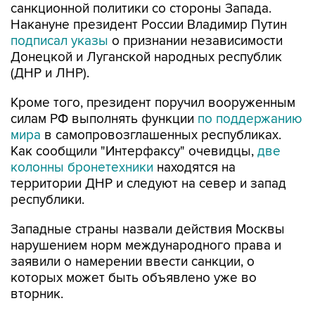
санкционной политики со стороны Запада.
Накануне президент России Владимир Путин
подписал указы
о признании независимости
Донецкой и Луганской народных республик
(ДНР и ЛНР).
Кроме того, президент поручил вооруженным
силам РФ выполнять функции
по поддержанию
мира
в самопровозглашенных республиках.
Как сообщили "Интерфаксу" очевидцы,
две
колонны бронетехники
находятся на
территории ДНР и следуют на север и запад
республики.
Западные страны назвали действия Москвы
нарушением норм международного права и
заявили о намерении ввести санкции, о
которых может быть объявлено уже во
вторник.