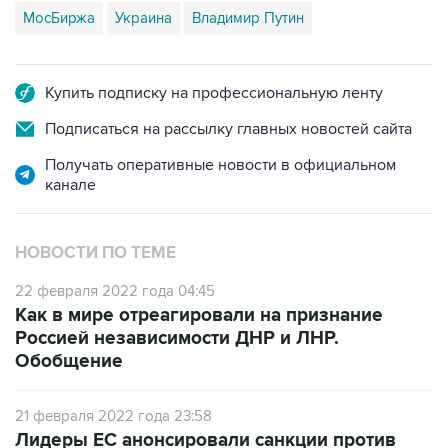
МосБиржа
Украина
Владимир Путин
Купить подписку на профессиональную ленту
Подписаться на рассылку главных новостей сайта
Получать оперативные новости в официальном
канале
НОВОСТИ ПО ТЕМЕ
22 февраля 2022 года 04:45
Как в мире отреагировали на признание
Россией независимости ДНР и ЛНР.
Обобщение
21 февраля 2022 года 23:58
Лидеры ЕС анонсировали санкции против