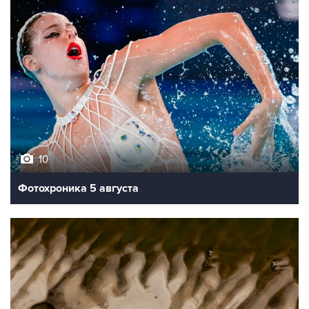
10
Фотохроника 5 августа