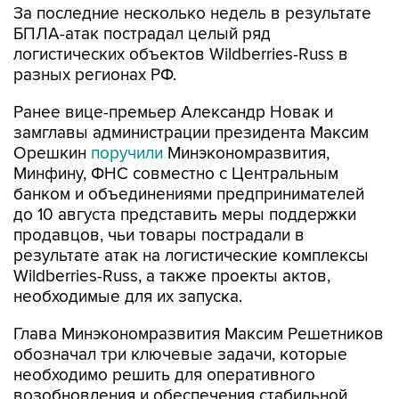
За последние несколько недель в результате
БПЛА-атак пострадал целый ряд
логистических объектов Wildberries-Russ в
разных регионах РФ.
Ранее вице-премьер Александр Новак и
замглавы администрации президента Максим
Орешкин
поручили
Минэкономразвития,
Минфину, ФНС совместно с Центральным
банком и объединениями предпринимателей
до 10 августа представить меры поддержки
продавцов, чьи товары пострадали в
результате атак на логистические комплексы
Wildberries-Russ, а также проекты актов,
необходимые для их запуска.
Глава Минэкономразвития Максим Решетников
обозначал три ключевые задачи, которые
необходимо решить для оперативного
возобновления и обеспечения стабильной