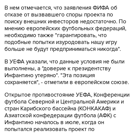
В нем отмечается, что заявления ФИФА об
отказе от вызвавшего споры проекта по
поиску внешних инвесторов недостаточно. По
мнению европейских футбольных федераций,
необходимо также "гарантировать, что
подобные попытки изуродовать нашу игру
больше не будут предприниматься никогда".
В УЕФА указали, что данные условия не были
выполнены, а "доверие к президентству
Инфантино утеряно". "Эта позиция
сохраняется", - отметили в европейском союзе.
Открытое противостояние УЕФА, Конференции
футбола Северной и Центральной Америки и
стран Карибского бассейна (КОНКАКАФ) и
Азиатской конфедерации футбола (АФК) с
Инфантино началось в июле, когда он
попытался реализовать проект по