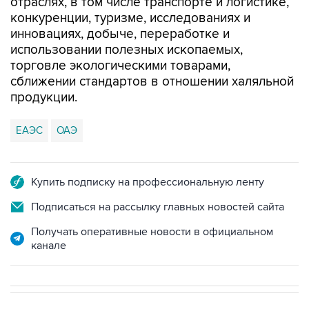
отраслях, в том числе транспорте и логистике,
конкуренции, туризме, исследованиях и
инновациях, добыче, переработке и
использовании полезных ископаемых,
торговле экологическими товарами,
сближении стандартов в отношении халяльной
продукции.
ЕАЭС
ОАЭ
Купить подписку на профессиональную ленту
Подписаться на рассылку главных новостей сайта
Получать оперативные новости в официальном
канале