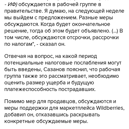
- ИФ)
обсуждается в рабочей группе в
правительстве. Я думаю, на следующей неделе
мы выйдем с предложением. Разные меры
обсуждаются. Когда будет окончательное
решение, тогда об этом будет объявлено. (...) В
том числе, обсуждаются отсрочки, рассрочки
по налогам", - сказал он.
Отвечая на вопрос, на какой период
потенциальные налоговые послабления могут
быть введены, Сазанов пояснил, что рабочая
группа также это рассматривает, необходимо
оценить размер ущерба и будущую
платежеспособность пострадавших.
Помимо мер для продавцов, обсуждаются и
меры поддержки для маркетплейса Wildberries,
добавил он, отказавшись раскрывать
конкретные обсуждаемые меры.