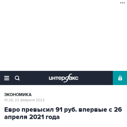
ЭКОНОМИКА
10:26, 22 февраля 2022
Евро превысил 91 руб. впервые с 26
апреля 2021 года