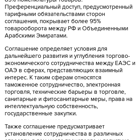
Преференциальный доступ, предусмотренный
тарифными обязательствами сторон
соглашения, покрывает более 95%
товарооборота между РФ и Объединенными
Арабскими Эмиратами.
Соглашение определяет условия для
дальнейшего развития и углубления торгово-
экономического сотрудничества между ЕАЭС и
ОАЭ в сферах, представляющих взаимный
интерес. К таким сферам относятся
таможенное сотрудничество, электронная
торговля, технические барьеры в торговле,
санитарные и фитосанитарные меры, права на
интеллектуальную собственность,
государственные закупки.
Также соглашение предусматривает
установление сотрудничества в различных