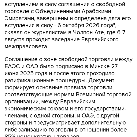
вступлением в силу соглашения о свободной
торговле с Объединенными Арабскими
Эмиратами, завершены и определена дата его
вступления в силу - 6 октября 2026 года", -
сказал он журналистам в Чолпон-Ате, где 6-7
августа проходит заседание Евразийского
межправсовета.
Соглашение о зоне свободной торговли между
ЕАЭС и ОАЭ было подписано в Минске 27
июня 2025 года и после этого проходило
ратификационные процедуры. Документ
формирует основные правила торговли,
соответствующие нормам Всемирной торговой
организации, между Евразийским
экономическим союзом и его государствами-
членами, с одной стороны, и ОАЭ, с другой
стороны и предусматривает дополнительную
либерализацию торговли в отношении более
85% номенклатуры товаров.