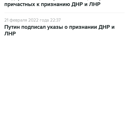
причастных к признанию ДНР и ЛНР
21 февраля 2022 года 22:37
Путин подписал указы о признании ДНР и
ЛНР
18:40, 6 августа 2026