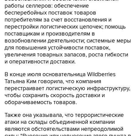
работы селлеров: обеспечение
бесперебойных поставок товаров
потребителям за счет восстановления и
перестройки логистических цепочек; помощь
поставщикам и производителям в
возобновлении деятельности; системные меры
для повышения устойчивости поставок,
увеличения товарных запасов, роста гибкости
и оперативности доставки.
В конце июля основательница Wildberries
Татьяна Ким говорила, что компания
перестраивает логистическую инфраструктуру,
чтобы сохранить скорость доставки и
оборачиваемость товаров.
Также она указывала, что террористические
атаки на склады объединенной компании
являются обстоятельствами непреодолимой