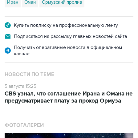
Иран
Оман
Ормузский пролив
Купить подписку на профессиональную ленту
Подписаться на рассылку главных новостей сайта
Получать оперативные новости в официальном
канале
НОВОСТИ ПО ТЕМЕ
5 августа 15:25
CBS узнал, что соглашение Ирана и Омана не
предусматривает плату за проход Ормуза
ФОТОГАЛЕРЕИ