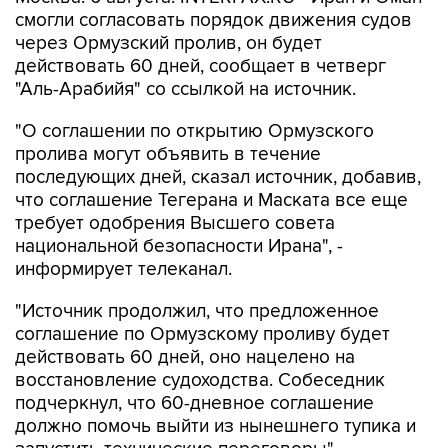
смогли согласовать порядок движения судов
через Ормузский пролив, он будет
действовать 60 дней, сообщает в четверг
"Аль-Арабийя" со ссылкой на источник.
"О соглашении по открытию Ормузского
пролива могут объявить в течение
последующих дней, сказал источник, добавив,
что соглашение Тегерана и Маската все еще
требует одобрения Высшего совета
национальной безопасности Ирана", -
информирует телеканал.
"Источник продолжил, что предложенное
соглашение по Ормузскому проливу будет
действовать 60 дней, оно нацелено на
восстановление судоходства. Собеседник
подчеркнул, что 60-дневное соглашение
должно помочь выйти из нынешнего тупика и