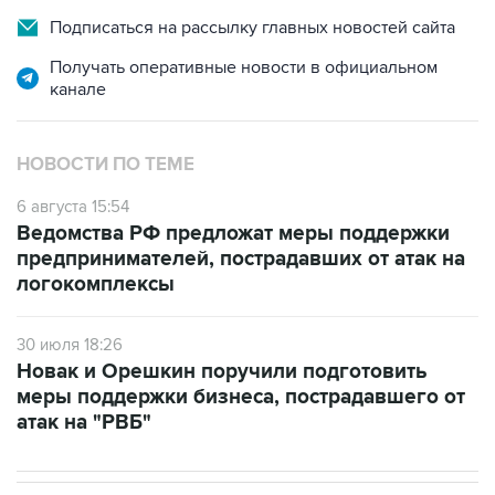
Подписаться на рассылку главных новостей сайта
Получать оперативные новости в официальном
канале
НОВОСТИ ПО ТЕМЕ
6 августа 15:54
Ведомства РФ предложат меры поддержки
предпринимателей, пострадавших от атак на
логокомплексы
30 июля 18:26
Новак и Орешкин поручили подготовить
меры поддержки бизнеса, пострадавшего от
атак на "РВБ"