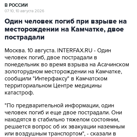
Один человек погиб при взрыве на
месторождении на Камчатке, двое
пострадали
Москва. 10 августа. INTERFAX.RU - Один
человек погиб, двое пострадали в
понедельник во время взрыва на Асачинском
золоторудном месторождении на Камчатке,
сообщили "Интерфаксу" в Камчатском
территориальном Центре медицины
катастроф.
"По предварительной информации, один
человек погиб и еще двое пострадали. Они
находятся в стабильно тяжелом состоянии,
решается вопрос об их эвакуации наземным
или воздушным транспортом", - сказали в
Центре.