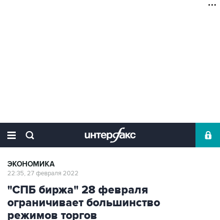
ЭКОНОМИКА
22:35, 27 февраля 2022
"СПБ биржа" 28 февраля
ограничивает большинство
режимов торгов