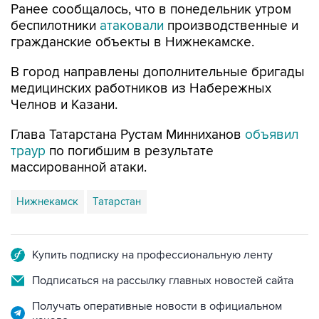
гражданские объекты в Нижнекамске.
В город направлены дополнительные бригады
медицинских работников из Набережных
Челнов и Казани.
Глава Татарстана Рустам Минниханов
объявил
траур
по погибшим в результате
массированной атаки.
Нижнекамск
Татарстан
Купить подписку на профессиональную ленту
Подписаться на рассылку главных новостей сайта
Получать оперативные новости в официальном
канале