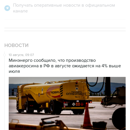
НОВОСТИ
10 августа, 09:07
Минэнерго сообщило, что производство
авиакеросина в РФ в августе ожидается на 4% выше
июля