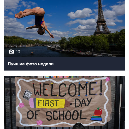
10
Лучшие фото недели