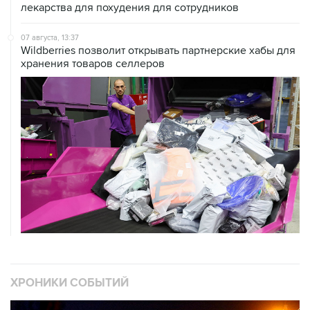
07 августа, 13:37
Wildberries позволит открывать партнерские хабы для
хранения товаров селлеров
ХРОНИКИ СОБЫТИЙ