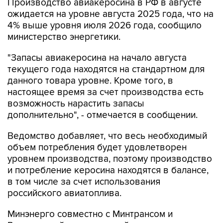
4% выше уровня июля 2026 года, сообщило
министерство энергетики.
"Запасы авиакеросина на начало августа
текущего года находятся на стандартном для
данного товара уровне. Кроме того, в
настоящее время за счет производства есть
возможность нарастить запасы
дополнительно", - отмечается в сообщении.
Ведомство добавляет, что весь необходимый
объем потребления будет удовлетворен
уровнем производства, поэтому производство
и потребление керосина находятся в балансе,
в том числе за счет использования
российского авиатоплива.
Минэнерго совместно с Минтрансом и
Росавиацией на постоянной основе
осуществляет мониторинг ситуации,