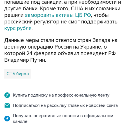
решили
заморозить активы ЦБ РФ
, чтобы
российский регулятор не смог поддерживать
курс рубля
.
Данные меры стали ответом стран Запада на
военную операцию России на Украине, о
которой 24 февраля объявил президент РФ
Владимир Путин.
СПБ биржа
Купить подписку на профессиональную ленту
Подписаться на рассылку главных новостей сайта
Получать оперативные новости в официальном
канале