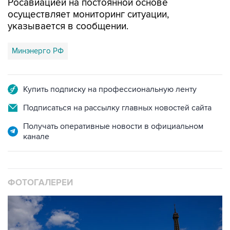
указывается в сообщении.
Минэнерго РФ
Купить подписку на профессиональную ленту
Подписаться на рассылку главных новостей сайта
Получать оперативные новости в официальном
канале
ФОТОГАЛЕРЕИ