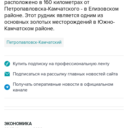
районе. Этот рудник является одним из
основных золотых месторождений в Южно-
Камчатском районе.
Петропавловск-Камчатский
Купить подписку на профессиональную ленту
Подписаться на рассылку главных новостей сайта
Получать оперативные новости в официальном
канале
ЭКОНОМИКА
09:07, 10 августа 2026
Минэнерго сообщило, что