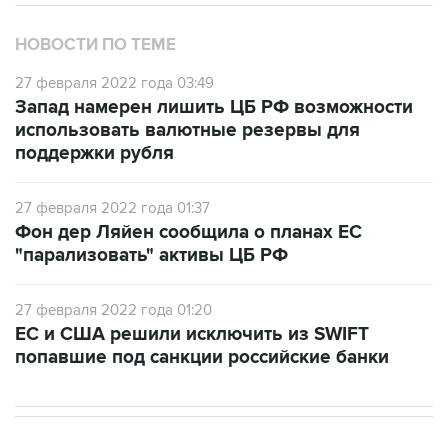
НОВОСТИ ПО ТЕМЕ
27 февраля 2022 года 03:49
Запад намерен лишить ЦБ РФ возможности
использовать валютные резервы для
поддержки рубля
27 февраля 2022 года 01:37
Фон дер Ляйен сообщила о планах ЕС
"парализовать" активы ЦБ РФ
27 февраля 2022 года 01:20
ЕС и США решили исключить из SWIFT
попавшие под санкции российские банки
В РОССИИ
09:57, 10 августа 2026