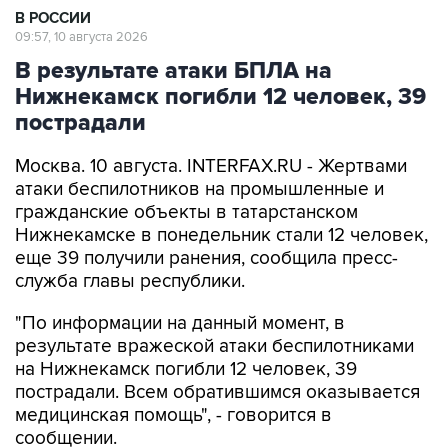
В результате атаки БПЛА на
Нижнекамск погибли 12 человек, 39
пострадали
Москва. 10 августа. INTERFAX.RU - Жертвами
атаки беспилотников на промышленные и
гражданские объекты в татарстанском
Нижнекамске в понедельник стали 12 человек,
еще 39 получили ранения, сообщила пресс-
служба главы республики.
"По информации на данный момент, в
результате вражеской атаки беспилотниками
на Нижнекамск погибли 12 человек, 39
пострадали. Всем обратившимся оказывается
медицинская помощь", - говорится в
сообщении.
В свою очередь помощник министра