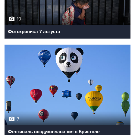
10
Фотохроника 7 августа
7
Фестиваль воздухоплавания в Бристоле