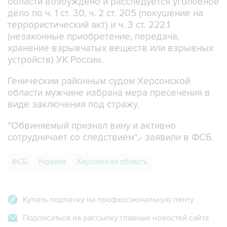
террористический акт) и ч. 3 ст. 222.1
(незаконные приобретение, передача,
хранение взрывчатых веществ или взрывных
устройств) УК России.
Геническим районным судом Херсонской
области мужчине избрана мера пресечения в
виде заключения под стражу.
"Обвиняемый признал вину и активно
сотрудничает со следствием",- заявили в ФСБ.
ФСБ
Украина
Херсонская область
Купить подписку на профессиональную ленту
Подписаться на рассылку главных новостей сайта
Получать оперативные новости в официальном
канале