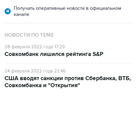
Получать оперативные новости в официальном
канале
НОВОСТИ ПО ТЕМЕ
28 февраля 2022 года 17:29
Совкомбанк лишился рейтинга S&P
24 февраля 2022 года 22:46
США вводят санкции против Сбербанка, ВТБ,
Совкомбанка и "Открытия"
09:57, 10 августа 2026