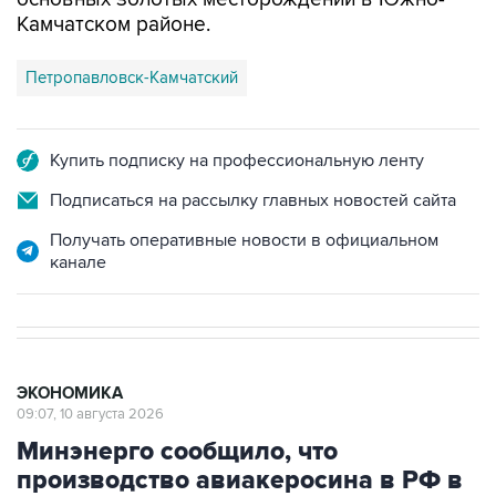
Камчатском районе.
Петропавловск-Камчатский
Купить подписку на профессиональную ленту
Подписаться на рассылку главных новостей сайта
Получать оперативные новости в официальном
канале
ЭКОНОМИКА
09:07, 10 августа 2026
Минэнерго сообщило, что
производство авиакеросина в РФ в