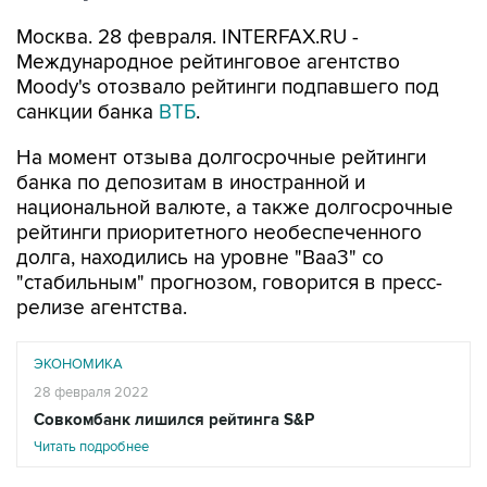
Москва. 28 февраля. INTERFAX.RU -
Международное рейтинговое агентство
Moody's отозвало рейтинги подпавшего под
санкции банка
ВТБ
.
На момент отзыва долгосрочные рейтинги
банка по депозитам в иностранной и
национальной валюте, а также долгосрочные
рейтинги приоритетного необеспеченного
долга, находились на уровне "Baa3" со
"стабильным" прогнозом, говорится в пресс-
релизе агентства.
ЭКОНОМИКА
28 февраля 2022
Совкомбанк лишился рейтинга S&P
Читать подробнее