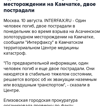
месторождении на Камчатке, двое
пострадали
Москва. 10 августа. INTERFAX.RU - Один
человек погиб, двое пострадали в
понедельник во время взрыва на Асачинском
золоторудном месторождении на Камчатке,
сообщили "Интерфаксу" в Камчатском
территориальном Центре медицины
катастроф.
"По предварительной информации, один
человек погиб и еще двое пострадали. Они
находятся в стабильно тяжелом состоянии,
решается вопрос об их эвакуации наземным
или воздушным транспортом", - сказали в
Центре.
Елизовская городская прокуратура
организовала проверку по факту