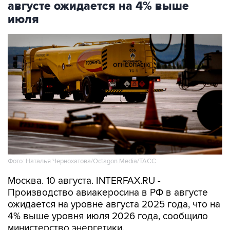
августе ожидается на 4% выше
июля
Фото: Наталья Чернохатова/Octagon.Media/ТАСС
Москва. 10 августа. INTERFAX.RU -
Производство авиакеросина в РФ в августе
ожидается на уровне августа 2025 года, что на
4% выше уровня июля 2026 года, сообщило
министерство энергетики.