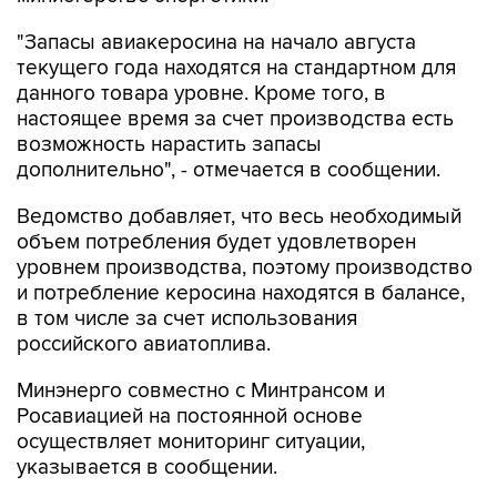
"Запасы авиакеросина на начало августа
текущего года находятся на стандартном для
данного товара уровне. Кроме того, в
настоящее время за счет производства есть
возможность нарастить запасы
дополнительно", - отмечается в сообщении.
Ведомство добавляет, что весь необходимый
объем потребления будет удовлетворен
уровнем производства, поэтому производство
и потребление керосина находятся в балансе,
в том числе за счет использования
российского авиатоплива.
Минэнерго совместно с Минтрансом и
Росавиацией на постоянной основе
осуществляет мониторинг ситуации,
указывается в сообщении.