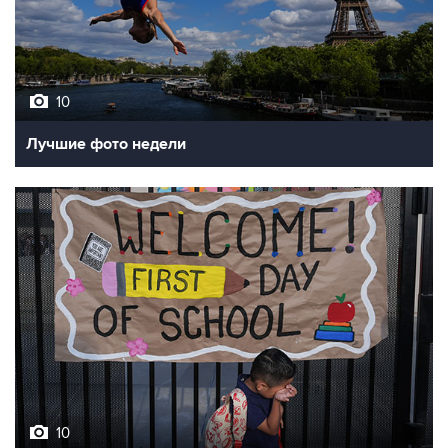
10
Лучшие фото недели
10