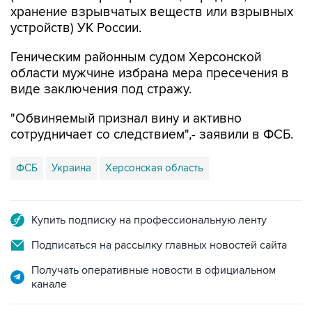
хранение взрывчатых веществ или взрывных
устройств) УК России.
Геническим районным судом Херсонской
области мужчине избрана мера пресечения в
виде заключения под стражу.
"Обвиняемый признал вину и активно
сотрудничает со следствием",- заявили в ФСБ.
ФСБ
Украина
Херсонская область
Купить подписку на профессиональную ленту
Подписаться на рассылку главных новостей сайта
Получать оперативные новости в официальном
канале