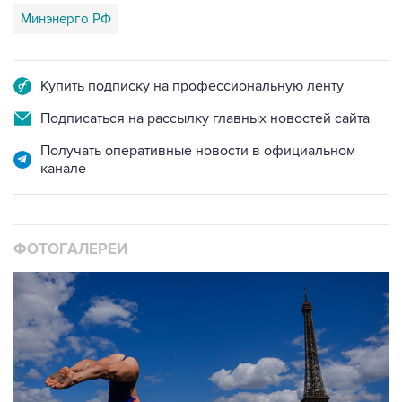
Минэнерго РФ
Купить подписку на профессиональную ленту
Подписаться на рассылку главных новостей сайта
Получать оперативные новости в официальном
канале
ФОТОГАЛЕРЕИ