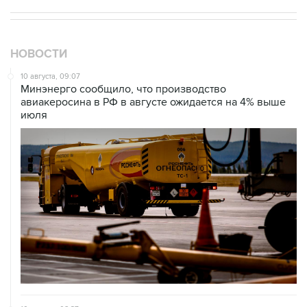
НОВОСТИ
10 августа, 09:07
Минэнерго сообщило, что производство
авиакеросина в РФ в августе ожидается на 4% выше
июля