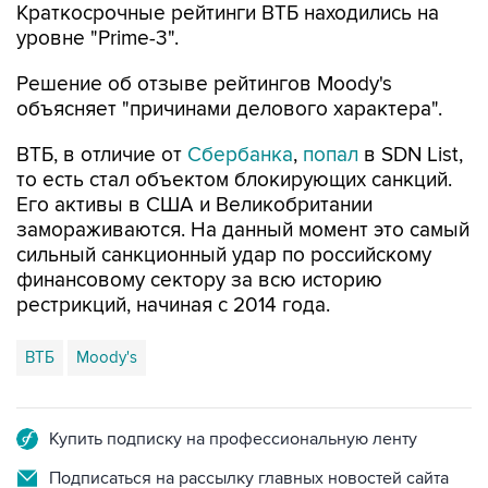
Краткосрочные рейтинги ВТБ находились на
уровне "Prime-3".
Решение об отзыве рейтингов Moody's
объясняет "причинами делового характера".
ВТБ, в отличие от
Сбербанка
,
попал
в SDN List,
то есть стал объектом блокирующих санкций.
Его активы в США и Великобритании
замораживаются. На данный момент это самый
сильный санкционный удар по российскому
финансовому сектору за всю историю
рестрикций, начиная с 2014 года.
ВТБ
Moody's
Купить подписку на профессиональную ленту
Подписаться на рассылку главных новостей сайта