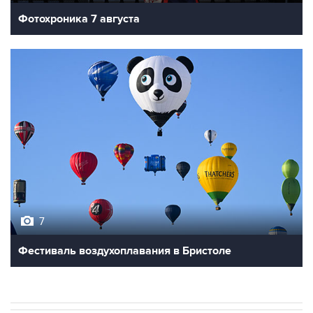
Фотохроника 7 августа
7
Фестиваль воздухоплавания в Бристоле