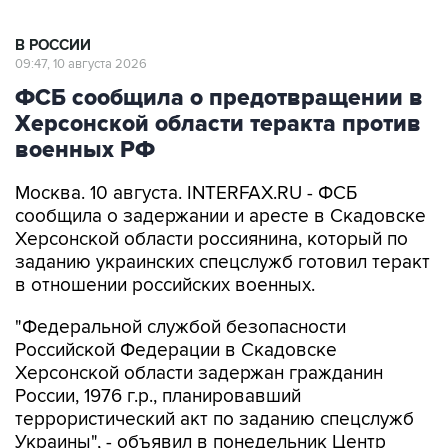
В РОССИИ
09:47, 10 августа 2026
ФСБ сообщила о предотвращении в
Херсонской области теракта против
военных РФ
Москва. 10 августа. INTERFAX.RU - ФСБ
сообщила о задержании и аресте в Скадовске
Херсонской области россиянина, который по
заданию украинских спецслужб готовил теракт
в отношении российских военных.
"Федеральной службой безопасности
Российской Федерации в Скадовске
Херсонской области задержан гражданин
России, 1976 г.р., планировавший
террористический акт по заданию спецслужб
Украины", - объявил в понедельник Центр