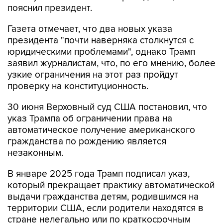
пояснил президент.
Газета отмечает, что два новых указа
президента "почти наверняка столкнутся с
юридическими проблемами", однако Трамп
заявил журналистам, что, по его мнению, более
узкие ограничения на этот раз пройдут
проверку на конституционность.
30 июня Верховный суд США постановил, что
указ Трампа об ограничении права на
автоматическое получение американского
гражданства по рождению является
незаконным.
В январе 2025 года Трамп подписал указ,
который прекращает практику автоматической
выдачи гражданства детям, родившимся на
территории США, если родители находятся в
стране нелегально или по краткосрочным