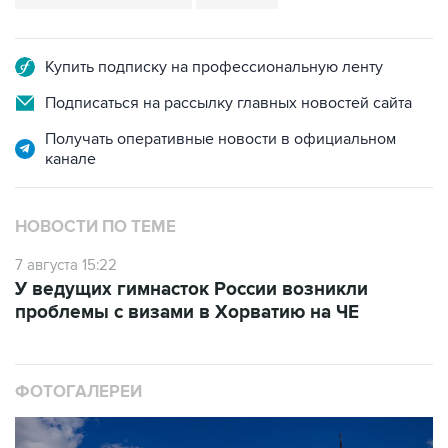
Купить подписку на профессиональную ленту
Подписаться на рассылку главных новостей сайта
Получать оперативные новости в официальном
канале
НОВОСТИ ПО ТЕМЕ
7 августа 15:22
У ведущих гимнасток России возникли
проблемы с визами в Хорватию на ЧЕ
ФОТОГАЛЕРЕИ