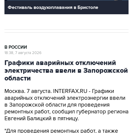
Фестиваль воздухоплавания в Бристоле
В РОССИИ
18:38, 7 августа 2026
Графики аварийных отключений
электричества ввели в Запорожской
области
Москва. 7 августа. INTERFAX.RU - Графики
аварийных отключений электроэнергии ввели
в Запорожской области для проведения
ремонтных работ, сообщил губернатор региона
Евгений Балицкий в пятницу.
"Для проведения ремонтных работ, а также