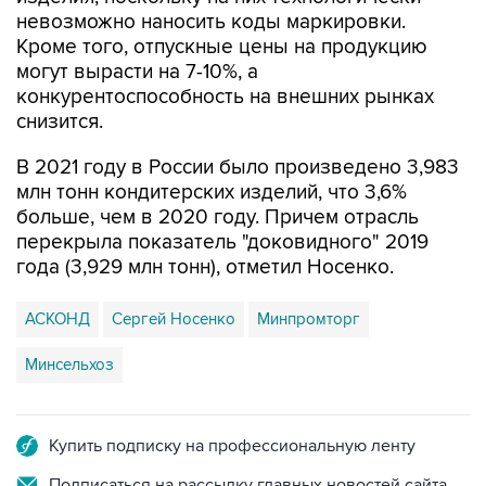
невозможно наносить коды маркировки.
Кроме того, отпускные цены на продукцию
могут вырасти на 7-10%, а
конкурентоспособность на внешних рынках
снизится.
В 2021 году в России было произведено 3,983
млн тонн кондитерских изделий, что 3,6%
больше, чем в 2020 году. Причем отрасль
перекрыла показатель "доковидного" 2019
года (3,929 млн тонн), отметил Носенко.
АСКОНД
Сергей Носенко
Минпромторг
Минсельхоз
Купить подписку на профессиональную ленту
Подписаться на рассылку главных новостей сайта