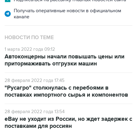
Получать оперативные новости в официальном
канале
НОВОСТИ ПО ТЕМЕ
1 марта 2022 года 09:12
Автоконцерны начали повышать цены или
притормаживать отгрузки машин
28 февраля 2022 года 17:45
"Русагро" столкнулась с перебоями в
поставках импортного сырья и компонентов
28 февраля 2022 года 13:54
eBay не уходит из России, но ждет задержек с
поставками для россиян