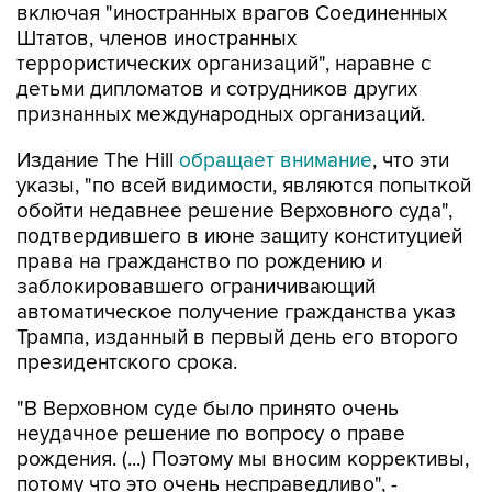
включая "иностранных врагов Соединенных
Штатов, членов иностранных
террористических организаций", наравне с
детьми дипломатов и сотрудников других
признанных международных организаций.
Издание The Hill
обращает внимание
, что эти
указы, "по всей видимости, являются попыткой
обойти недавнее решение Верховного суда",
подтвердившего в июне защиту конституцией
права на гражданство по рождению и
заблокировавшего ограничивающий
автоматическое получение гражданства указ
Трампа, изданный в первый день его второго
президентского срока.
"В Верховном суде было принято очень
неудачное решение по вопросу о праве
рождения. (...) Поэтому мы вносим коррективы,
потому что это очень несправедливо", -