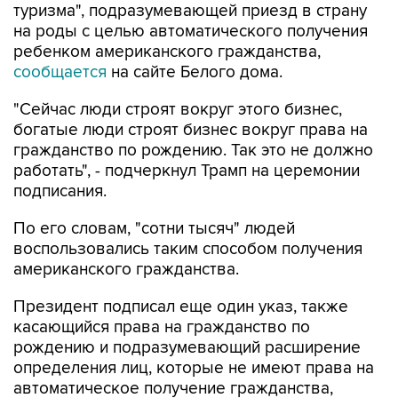
туризма", подразумевающей приезд в страну
на роды с целью автоматического получения
ребенком американского гражданства,
сообщается
на сайте Белого дома.
"Сейчас люди строят вокруг этого бизнес,
богатые люди строят бизнес вокруг права на
гражданство по рождению. Так это не должно
работать", - подчеркнул Трамп на церемонии
подписания.
По его словам, "сотни тысяч" людей
воспользовались таким способом получения
американского гражданства.
Президент подписал еще один указ, также
касающийся права на гражданство по
рождению и подразумевающий расширение
определения лиц, которые не имеют права на
автоматическое получение гражданства,