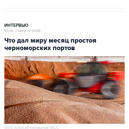
ИНТЕРВЬЮ
10:00, 7 августа 2026
Что дал миру месяц простоя
черноморских портов
Фото: Алексей Коновалов/ТАСС