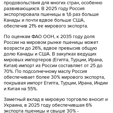
продовольствия для многих стран, особенно
развивающихся. В 2025 году Россия
экспортировала пшеницы в 1,6 раз больше
Канады и почти вдвое больше США,
обеспечив 21% ее мирового экспорта.
По оценкам ФАО ООН, к 2035 году доля
России на мировом рынке пшеницы может
возрасти до 26%, вдвое превысив общую
долю Канады и США. В закупках ведущих
мировых импортеров (Египта, Турции, Ирана,
Китая) импорт из России составляет от 25 до
70%. По подсолнечному маслу Россия
обеспечивает более 30% мирового экспорта,
покрывая импорт Египта, Турции, Ирана, Индии
и Китая на 55%.
Заметный вклад в мировую торговлю вносит и
Украина, в 2025 году обеспечившая 6%
экспорта пшеницы и свыше 30% -