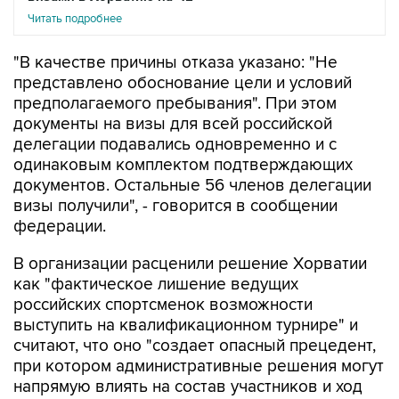
Читать подробнее
"В качестве причины отказа указано: "Не
представлено обоснование цели и условий
предполагаемого пребывания". При этом
документы на визы для всей российской
делегации подавались одновременно и с
одинаковым комплектом подтверждающих
документов. Остальные 56 членов делегации
визы получили", - говорится в сообщении
федерации.
В организации расценили решение Хорватии
как "фактическое лишение ведущих
российских спортсменок возможности
выступить на квалификационном турнире" и
считают, что оно "создает опасный прецедент,
при котором административные решения могут
напрямую влиять на состав участников и ход