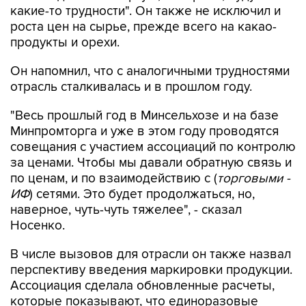
какие-то трудности". Он также не исключил и
роста цен на сырье, прежде всего на какао-
продукты и орехи.
Он напомнил, что с аналогичными трудностями
отрасль сталкивалась и в прошлом году.
"Весь прошлый год в Минсельхозе и на базе
Минпромторга и уже в этом году проводятся
совещания с участием ассоциаций по контролю
за ценами. Чтобы мы давали обратную связь и
по ценам, и по взаимодействию с (
торговыми -
ИФ
) сетями. Это будет продолжаться, но,
наверное, чуть-чуть тяжелее", - сказал
Носенко.
В числе вызовов для отрасли он также назвал
перспективу введения маркировки продукции.
Ассоциация сделала обновленные расчеты,
которые показывают, что единоразовые