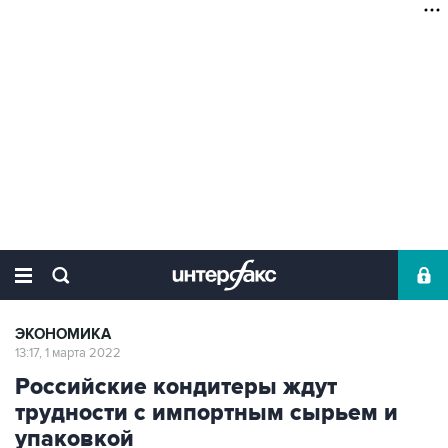
ЭКОНОМИКА
13:17, 1 марта 2022
Российские кондитеры ждут
трудности с импортным сырьем и
упаковкой