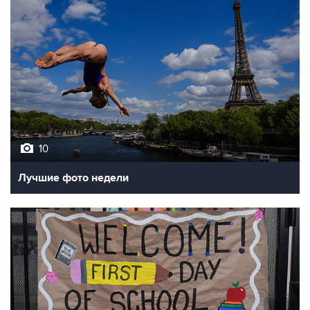
10
Лучшие фото недели