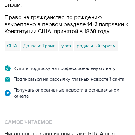
визам.
Право на гражданство по рождению
закреплено в первом разделе 14-й поправки к
Конституции США, принятой в 1868 году.
США
Дональд Трамп
указ
родильный туризм
Купить подписку на профессиональную ленту
Подписаться на рассылку главных новостей сайта
Получать оперативные новости в официальном
канале
САМОЕ ЧИТАЕМОЕ
Число пострадавших при атаке БПЛА под