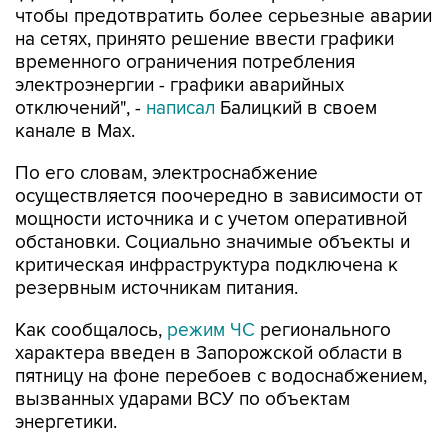
чтобы предотвратить более серьезные аварии
на сетях, принято решение ввести графики
временного ограничения потребления
электроэнергии - графики аварийных
отключений", -
написал
Балицкий в своем
канале в Max.
По его словам, электроснабжение
осуществляется поочередно в зависимости от
мощности источника и с учетом оперативной
обстановки. Социально значимые объекты и
критическая инфраструктура подключена к
резервным источникам питания.
Как сообщалось,
режим ЧС
регионального
характера введен в Запорожской области в
пятницу на фоне перебоев с водоснабжением,
вызванных ударами ВСУ по объектам
энергетики.