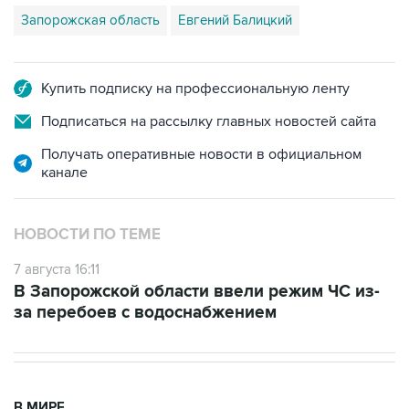
Запорожская область
Евгений Балицкий
Купить подписку на профессиональную ленту
Подписаться на рассылку главных новостей сайта
Получать оперативные новости в официальном
канале
НОВОСТИ ПО ТЕМЕ
7 августа 16:11
В Запорожской области ввели режим ЧС из-
за перебоев с водоснабжением
В МИРЕ