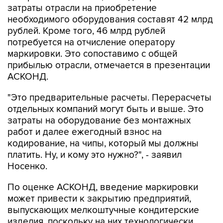
затраты отрасли на приобретение
необходимого оборудования составят 42 млрд
рублей. Кроме того, 46 млрд рублей
потребуется на отчисление оператору
маркировки. Это сопоставимо с общей
прибылью отрасли, отмечается в презентации
АСКОНД.
"Это предварительные расчеты. Перерасчеты
отдельных компаний могут быть и выше. Это
затраты на оборудование без монтажных
работ и далее ежегодный взнос на
кодирование, на чипы, который мы должны
платить. Ну, и кому это нужно?", - заявил
Носенко.
По оценке АСКОНД, введение маркировки
может привести к закрытию предприятий,
выпускающих мелкоштучные кондитерские
изделия, поскольку на них технологически