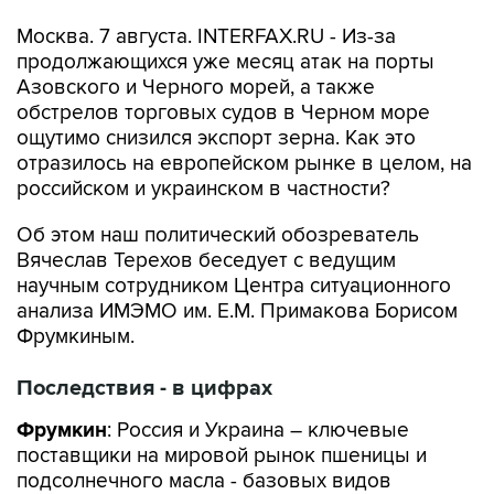
Москва. 7 августа. INTERFAX.RU - Из-за
продолжающихся уже месяц атак на порты
Азовского и Черного морей, а также
обстрелов торговых судов в Черном море
ощутимо снизился экспорт зерна. Как это
отразилось на европейском рынке в целом, на
российском и украинском в частности?
Об этом наш политический обозреватель
Вячеслав Терехов беседует с ведущим
научным сотрудником Центра ситуационного
анализа ИМЭМО им. Е.М. Примакова Борисом
Фрумкиным.
Последствия - в цифрах
Фрумкин
: Россия и Украина – ключевые
поставщики на мировой рынок пшеницы и
подсолнечного масла - базовых видов