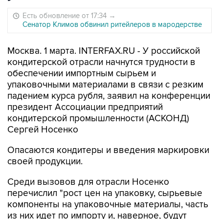
Есть обновление от 17:34
→
Сенатор Климов обвинил ритейлеров в мародерстве
Москва. 1 марта. INTERFAX.RU - У российской
кондитерской отрасли начнутся трудности в
обеспечении импортным сырьем и
упаковочными материалами в связи с резким
падением курса рубля, заявил на конференции
президент Ассоциации предприятий
кондитерской промышленности (АСКОНД)
Сергей Носенко
Опасаются кондитеры и введения маркировки
своей продукции.
Среди вызовов для отрасли Носенко
перечислил "рост цен на упаковку, сырьевые
компоненты на упаковочные материалы, часть
из них идет по импорту и, наверное, будут