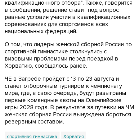
квалификационного отбора". Также, говорится
в сообщении, решение ставит под вопрос
равные условия участия в квалификационных
соревнованиях для спортсменов всех
национальных федераций.
О том, что лидеры женской сборной России по
спортивной гимнастике столкнулись с
визовыми проблемами перед поездкой в
Хорватию, сообщалось ранее.
ЧЕ в Загребе пройдет с 13 по 23 августа и
станет отборочным турниром к чемпионату
мира, где, в свою очередь, будут разыграны
первые командные квоты на Олимпийские
игры 2028 года. В результате за путевки на ЧМ
женская сборная России вынуждена бороться
резервным составом.
спортивная гимнастика
Хорватия