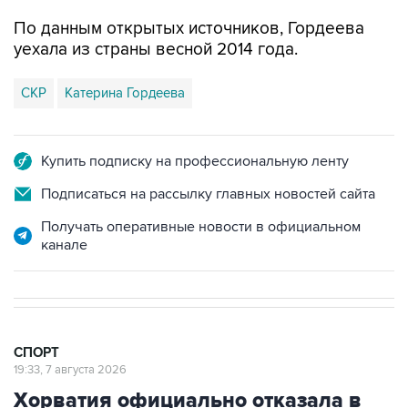
По данным открытых источников, Гордеева
уехала из страны весной 2014 года.
СКР
Катерина Гордеева
Купить подписку на профессиональную ленту
Подписаться на рассылку главных новостей сайта
Получать оперативные новости в официальном
канале
СПОРТ
19:33, 7 августа 2026
Хорватия официально отказала в