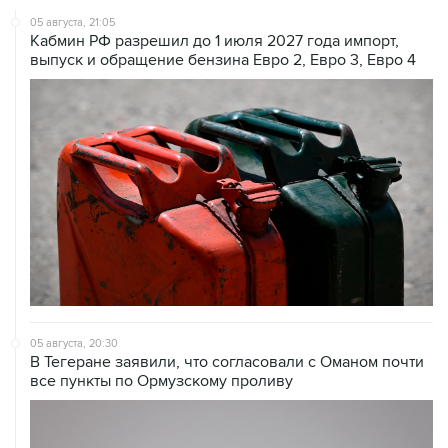
выпуск и обращение бензина Евро 2, Евро 3, Евро 4
05 августа, 20:30
В Тегеране заявили, что согласовали с Оманом почти
все пункты по Ормузскому проливу