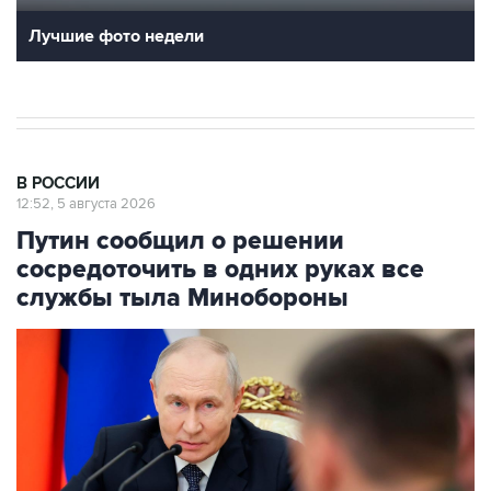
В РОССИИ
12:52, 5 августа 2026
Путин сообщил о решении
сосредоточить в одних руках все
службы тыла Минобороны