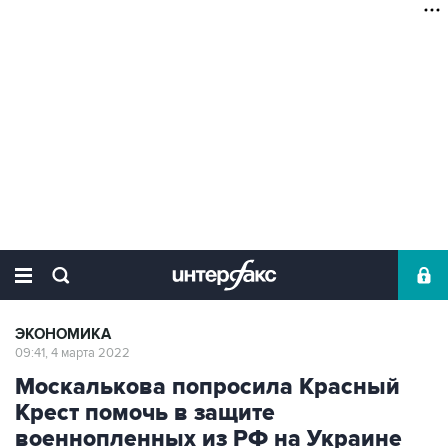
ЭКОНОМИКА
09:41, 4 марта 2022
Москалькова попросила Красный
Крест помочь в защите
военнопленных из РФ на Украине