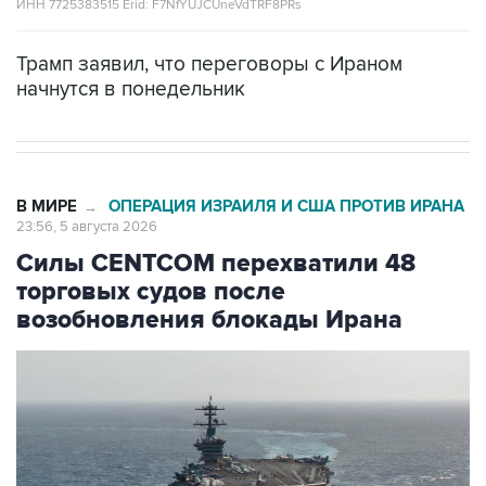
Трамп заявил, что переговоры с Ираном
начнутся в понедельник
В МИРЕ
ОПЕРАЦИЯ ИЗРАИЛЯ И США ПРОТИВ ИРАНА
→
23:56, 5 августа 2026
Силы CENTCOM перехватили 48
торговых судов после
возобновления блокады Ирана