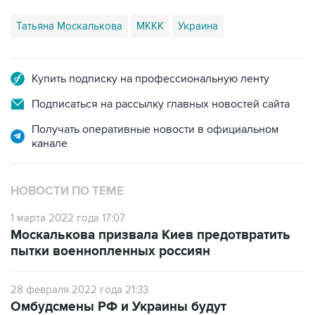
Купить подписку на профессиональную ленту
Подписаться на рассылку главных новостей сайта
Получать оперативные новости в официальном
канале
НОВОСТИ ПО ТЕМЕ
1 марта 2022 года 17:07
Москалькова призвала Киев предотвратить
пытки военнопленных россиян
28 февраля 2022 года 21:33
Омбудсмены РФ и Украины будут
взаимодействовать по пропавшим без вести
и военнопленным