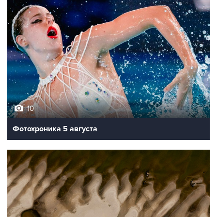
10
Фотохроника 5 августа