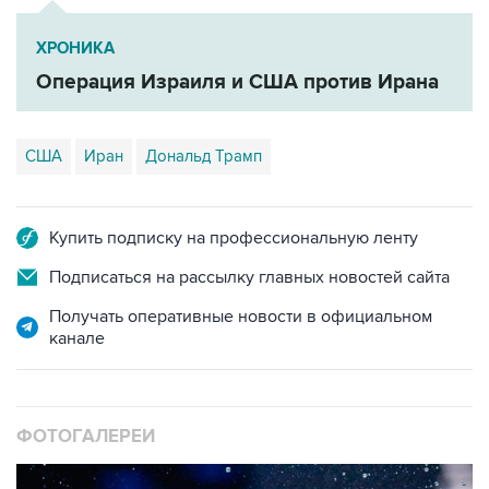
ХРОНИКА
Операция Израиля и США против Ирана
США
Иран
Дональд Трамп
Купить подписку на профессиональную ленту
Подписаться на рассылку главных новостей сайта
Получать оперативные новости в официальном
канале
ФОТОГАЛЕРЕИ