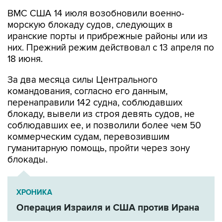
морскую блокаду судов, следующих в
иранские порты и прибрежные районы или из
них. Прежний режим действовал с 13 апреля по
18 июня.
За два месяца силы Центрального
командования, согласно его данным,
перенаправили 142 судна, соблюдавших
блокаду, вывели из строя девять судов, не
соблюдавших ее, и позволили более чем 50
коммерческим судам, перевозившим
гуманитарную помощь, пройти через зону
блокады.
ХРОНИКА
Операция Израиля и США против Ирана
Иран
США