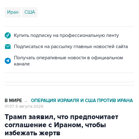
Купить подписку на профессиональную ленту
Подписаться на рассылку главных новостей сайта
Получать оперативные новости в официальном
канале
В МИРЕ
ОПЕРАЦИЯ ИЗРАИЛЯ И США ПРОТИВ ИРАНА
→
01:07, 6 августа 2026
Трамп заявил, что предпочитает
соглашение с Ираном, чтобы
избежать жертв
Москва. 6 августа. INTERFAX.RU - Президент