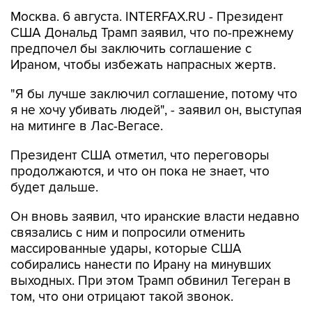
США Дональд Трамп заявил, что по-прежнему
предпочел бы заключить соглашение с
Ираном, чтобы избежать напрасных жертв.
"Я бы лучше заключил соглашение, потому что
я не хочу убивать людей", - заявил он, выступая
на митинге в Лас-Вегасе.
Президент США отметил, что переговоры
продолжаются, и что он пока не знает, что
будет дальше.
Он вновь заявил, что иранские власти недавно
связались с ним и попросили отменить
массированные удары, которые США
собирались нанести по Ирану на минувших
выходных. При этом Трамп обвинил Тегеран в
том, что они отрицают такой звонок.