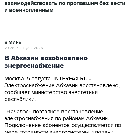
В МИРЕ
23:28, 5 августа 2026
В Абхазии возобновлено
энергоснабжение
Москва. 5 августа. INTERFAX.RU -
Электроснабжение Абхазии восстановлено,
сообщает министерство энергетики
республики.
"Началось поэтапное восстановление
электроснабжения по районам Абхазии.
Подключение абонентов осуществляется по
мере готовности энергосистемы и подачи
мощности", - говорится в сообщении.