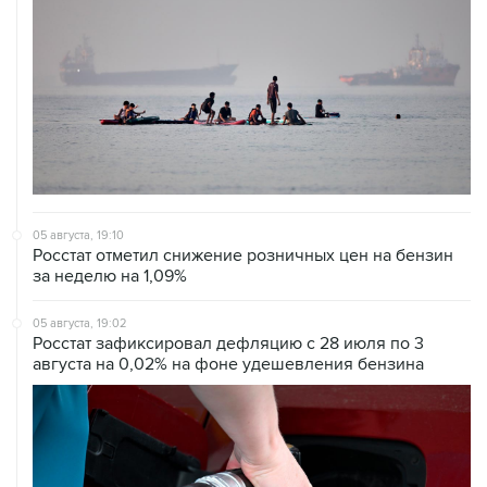
05 августа, 19:10
Росстат отметил снижение розничных цен на бензин
за неделю на 1,09%
05 августа, 19:02
Росстат зафиксировал дефляцию с 28 июля по 3
августа на 0,02% на фоне удешевления бензина