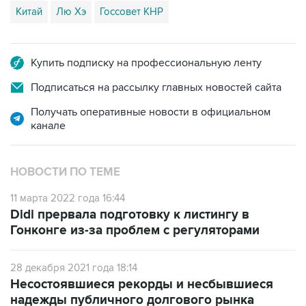
Китай
Лю Хэ
Госсовет КНР
Купить подписку на профессиональную ленту
Подписаться на рассылку главных новостей сайта
Получать оперативные новости в официальном
канале
НОВОСТИ ПО ТЕМЕ
11 марта 2022 года 16:44
Didi прервала подготовку к листингу в
Гонконге из-за проблем с регуляторами
28 декабря 2021 года 18:14
Несостоявшиеся рекорды и несбывшиеся
надежды публичного долгового рынка