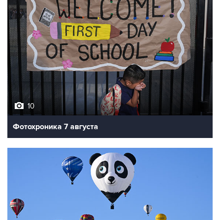
10
Фотохроника 7 августа