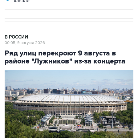
канале
В РОССИИ
00:05, 9 августа 2026
Ряд улиц перекроют 9 августа в
районе "Лужников" из-за концерта