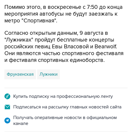
Помимо этого, в воскресенье с 7:50 до конца
мероприятия автобусы не будут заезжать к
метро "Спортивная".
Согласно открытым данным, 9 августа в
"Лужниках" пройдут бесплатные концерты
российских певиц Евы Власовой и Bearwolf.
Они являются частью спортивного фестиваля
и фестиваля спортивных единоборств.
Фрунзенская
Лужники
Купить подписку на профессиональную ленту
Подписаться на рассылку главных новостей сайта
Получать оперативные новости в официальном
канале