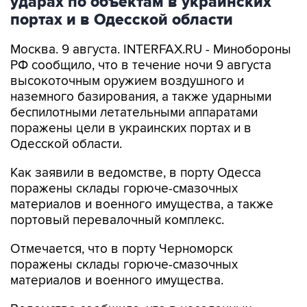
ударах по объектам в украинских
портах и в Одесской области
Москва. 9 августа. INTERFAX.RU - Минобороны
РФ сообщило, что в течение ночи 9 августа
высокоточным оружием воздушного и
наземного базирования, а также ударными
беспилотными летательными аппаратами
поражены цели в украинских портах и в
Одесской области.
Как заявили в ведомстве, в порту Одесса
поражены склады горюче-смазочных
материалов и военного имущества, а также
портовый перевалочный комплекс.
Отмечается, что в порту Черноморск
поражены склады горюче-смазочных
материалов и военного имущества.