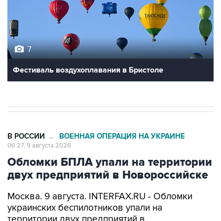
7
Фестиваль воздухоплавания в Бристоле
В РОССИИ
ВОЕННАЯ ОПЕРАЦИЯ НА УКРАИНЕ
→
06:27, 9 августа 2026
Обломки БПЛА упали на территории
двух предприятий в Новороссийске
Москва. 9 августа. INTERFAX.RU - Обломки
украинских беспилотников упали на
территории двух предприятий в