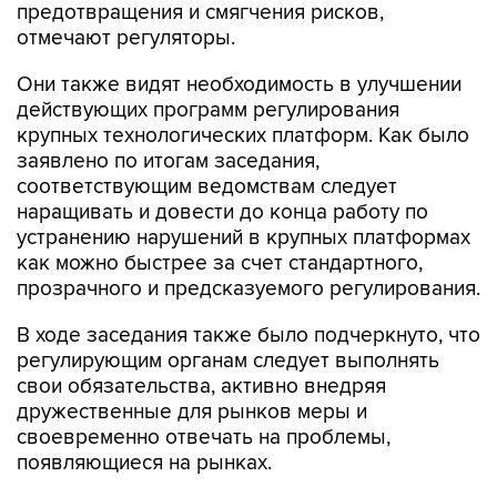
предотвращения и смягчения рисков,
отмечают регуляторы.
Они также видят необходимость в улучшении
действующих программ регулирования
крупных технологических платформ. Как было
заявлено по итогам заседания,
соответствующим ведомствам следует
наращивать и довести до конца работу по
устранению нарушений в крупных платформах
как можно быстрее за счет стандартного,
прозрачного и предсказуемого регулирования.
В ходе заседания также было подчеркнуто, что
регулирующим органам следует выполнять
свои обязательства, активно внедряя
дружественные для рынков меры и
своевременно отвечать на проблемы,
появляющиеся на рынках.