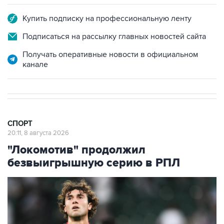
Купить подписку на профессиональную ленту
Подписаться на рассылку главных новостей сайта
Получать оперативные новости в официальном
канале
СПОРТ
20:11, 8 августа 2026
"Локомотив" продолжил
безвыигрышную серию в РПЛ