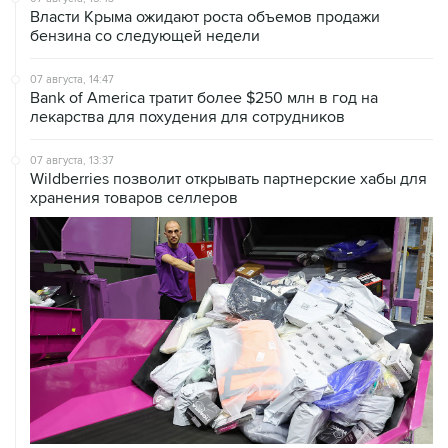
Власти Крыма ожидают роста объемов продажи
бензина со следующей недели
07 августа, 14:47
Bank of America тратит более $250 млн в год на
лекарства для похудения для сотрудников
07 августа, 13:37
Wildberries позволит открывать партнерские хабы для
хранения товаров селлеров