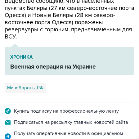
Ведомство сообщило, что в населенных
пунктах Беляры (27 км северо-восточнее порта
Одесса) и Новые Беляры (28 км северо-
восточнее порта Одесса) поражены
резервуары с горючим, предназначенным для
ВСУ.
ХРОНИКА
Военная операция на Украине
Минобороны РФ
Купить подписку на профессиональную ленту
Подписаться на рассылку главных новостей сайта
Получать оперативные новости в официальном