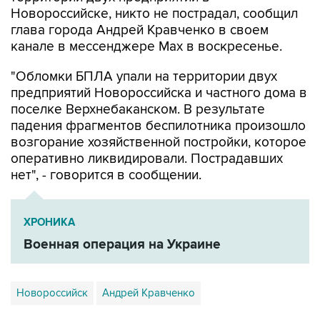
Новороссийске, никто не пострадал, сообщил
глава города Андрей Кравченко в своем
канале в мессенджере Max в воскресенье.
"Обломки БПЛА упали на территории двух
предприятий Новороссийска и частного дома в
поселке Верхнебаканском. В результате
падения фрагментов беспилотника произошло
возгорание хозяйственной постройки, которое
оперативно ликвидировали. Пострадавших
нет", - говорится в сообщении.
ХРОНИКА
Военная операция на Украине
Новороссийск
Андрей Кравченко