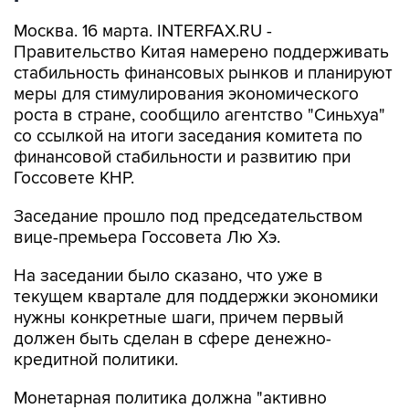
Москва. 16 марта. INTERFAX.RU -
Правительство Китая намерено поддерживать
стабильность финансовых рынков и планируют
меры для стимулирования экономического
роста в стране, сообщило агентство "Синьхуа"
со ссылкой на итоги заседания комитета по
финансовой стабильности и развитию при
Госсовете КНР.
Заседание прошло под председательством
вице-премьера Госсовета Лю Хэ.
На заседании было сказано, что уже в
текущем квартале для поддержки экономики
нужны конкретные шаги, причем первый
должен быть сделан в сфере денежно-
кредитной политики.
Монетарная политика должна "активно