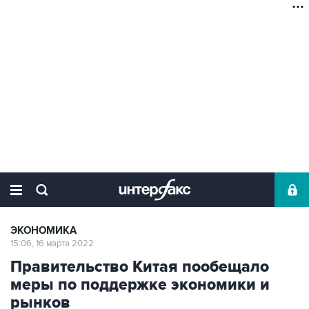
ЭКОНОМИКА
15:06, 16 марта 2022
Правительство Китая пообещало
меры по поддержке экономики и
рынков