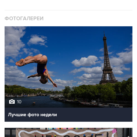
ФОТОГАЛЕРЕИ
10
Лучшие фото недели