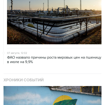
07 августа, 12:02
ФАО назвало причины роста мировых цен на пшеницу
в июле на 9,9%
ХРОНИКИ СОБЫТИЙ