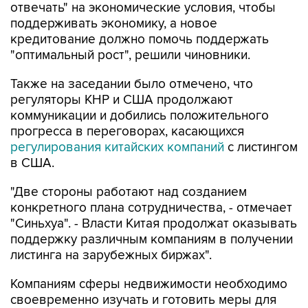
отвечать" на экономические условия, чтобы
поддерживать экономику, а новое
кредитование должно помочь поддержать
"оптимальный рост", решили чиновники.
Также на заседании было отмечено, что
регуляторы КНР и США продолжают
коммуникации и добились положительного
прогресса в переговорах, касающихся
регулирования китайских компаний
с листингом
в США.
"Две стороны работают над созданием
конкретного плана сотрудничества, - отмечает
"Синьхуа". - Власти Китая продолжат оказывать
поддержку различным компаниям в получении
листинга на зарубежных биржах".
Компаниям сферы недвижимости необходимо
своевременно изучать и готовить меры для