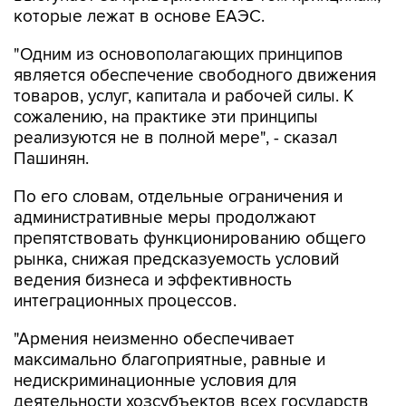
которые лежат в основе ЕАЭС.
"Одним из основополагающих принципов
является обеспечение свободного движения
товаров, услуг, капитала и рабочей силы. К
сожалению, на практике эти принципы
реализуются не в полной мере", - сказал
Пашинян.
По его словам, отдельные ограничения и
административные меры продолжают
препятствовать функционированию общего
рынка, снижая предсказуемость условий
ведения бизнеса и эффективность
интеграционных процессов.
"Армения неизменно обеспечивает
максимально благоприятные, равные и
недискриминационные условия для
деятельности хозсубъектов всех государств