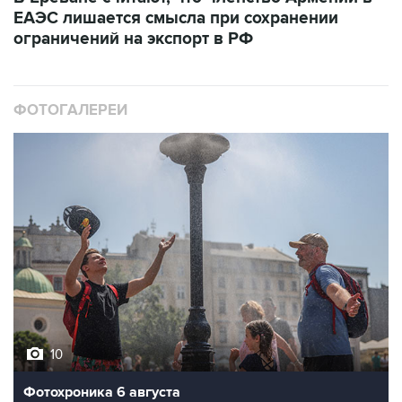
ЕАЭС лишается смысла при сохранении
ограничений на экспорт в РФ
ФОТОГАЛЕРЕИ
10
Фотохроника 6 августа