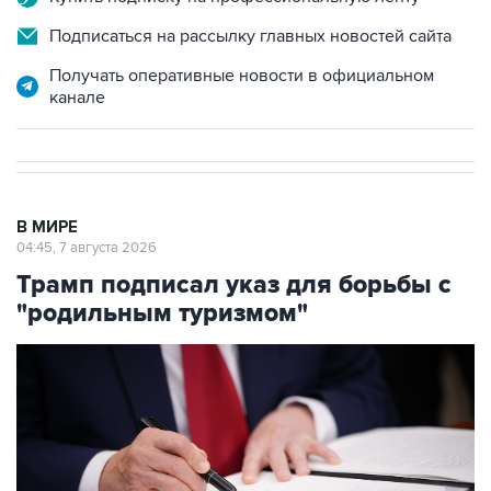
Подписаться на рассылку главных новостей сайта
Получать оперативные новости в официальном
канале
В МИРЕ
04:45, 7 августа 2026
Трамп подписал указ для борьбы с
"родильным туризмом"