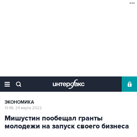
ЭКОНОМИКА
13:48, 24 марта 2022
Мишустин пообещал гранты
молодежи на запуск своего бизнеса