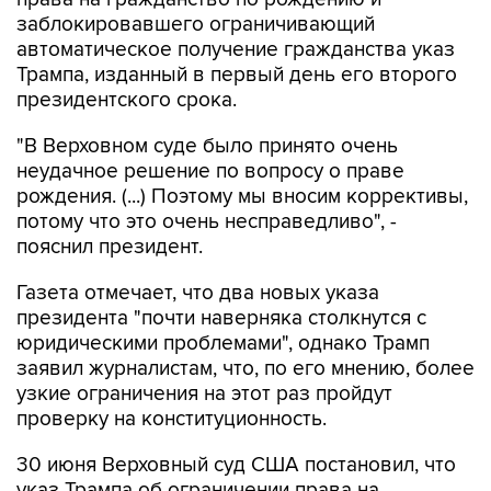
заблокировавшего ограничивающий
автоматическое получение гражданства указ
Трампа, изданный в первый день его второго
президентского срока.
"В Верховном суде было принято очень
неудачное решение по вопросу о праве
рождения. (...) Поэтому мы вносим коррективы,
потому что это очень несправедливо", -
пояснил президент.
Газета отмечает, что два новых указа
президента "почти наверняка столкнутся с
юридическими проблемами", однако Трамп
заявил журналистам, что, по его мнению, более
узкие ограничения на этот раз пройдут
проверку на конституционность.
30 июня Верховный суд США постановил, что
указ Трампа об ограничении права на