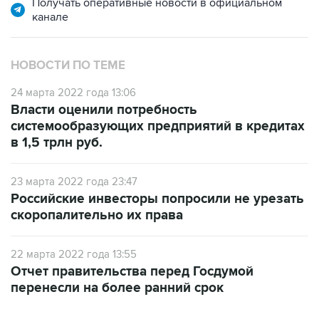
Получать оперативные новости в официальном
канале
НОВОСТИ ПО ТЕМЕ
24 марта 2022 года 13:06
Власти оценили потребность
системообразующих предприятий в кредитах
в 1,5 трлн руб.
23 марта 2022 года 23:47
Российские инвесторы попросили не урезать
скоропалительно их права
22 марта 2022 года 13:55
Отчет правительства перед Госдумой
перенесли на более ранний срок