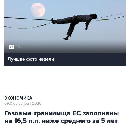
10
Лучшие фото недели
ЭКОНОМИКА
09:07, 7 августа 2026
Газовые хранилища ЕС заполнены
на 16,5 п.п. ниже среднего за 5 лет