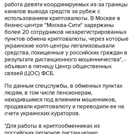
работа девяти координируемых из-за границы
каналов вывода средств за рубеж с
использованием криптовалюты. В Москве в
бизнес-центре "Москва-Сити" задержаны
более 20 сотрудников незарегистрированных
пунктов обмена криптовалюты, через которые
украинские колл-центры легализовывали
средства, похищенные у российских граждан в
результате дистанционного мошенничества", -
объявил в пятницу Центр общественных
связей (ЦОС) ФСБ.
По данным спецслужбы, в обменных пунктах
людям, в том числе пенсионерам,
находившимся под влиянием мошенников,
продавали криптовалюту и переводили ее на
счета украинских кураторов.
"Для работы в криптообменниках из
российских регионов дистанционно