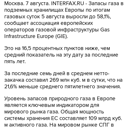
Москва. 7 августа. INTERFAX.RU - Запасы газа в
подземных хранилищах Европы по итогам
газовых суток 5 августа выросли до 58,1%,
сообщает ассоциация европейских
операторов газовой инфраструктуры Gas
Infrastructure Europe (GIE).
Это на 16,5 процентных пунктов ниже, чем
средний показатель на эту дату за последние
пять лет.
За последние семь дней в среднем нетто-
закачка составил 269 млн куб. м в сутки, что на
21,6% меньше среднего пятилетнего значения.
Уровень запасов природного газа в Европе
является ключевым индикатором для
мирового рынка газа. Общая мощность
системы хранения ЕС составляет 109 млрд куб.
м активного газа. На мировом рынке СПГ в