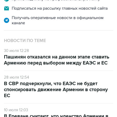
Подписаться на рассылку главных новостей сайта
Получать оперативные новости в официальном
канале
НОВОСТИ ПО ТЕМЕ
30 июля 12:28
Пашинян отказался на данном этапе ставить
Армению перед выбором между ЕАЭС и ЕС
28 июля 12:54
В СВР подчеркнули, что ЕАЭС не будет
спонсировать движение Армении в сторону
ЕС
10 июля 12:03
В Ереване считают, что членство Армении в