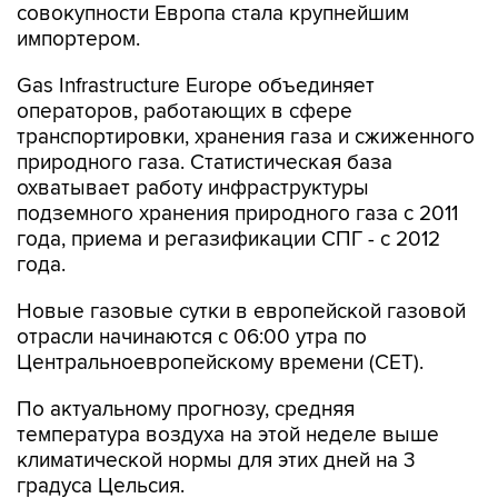
совокупности Европа стала крупнейшим
импортером.
Gas Infrastructure Europe объединяет
операторов, работающих в сфере
транспортировки, хранения газа и сжиженного
природного газа. Статистическая база
охватывает работу инфраструктуры
подземного хранения природного газа с 2011
года, приема и регазификации СПГ - с 2012
года.
Новые газовые сутки в европейской газовой
отрасли начинаются c 06:00 утра по
Центральноевропейскому времени (CET).
По актуальному прогнозу, средняя
температура воздуха на этой неделе выше
климатической нормы для этих дней на 3
градуса Цельсия.