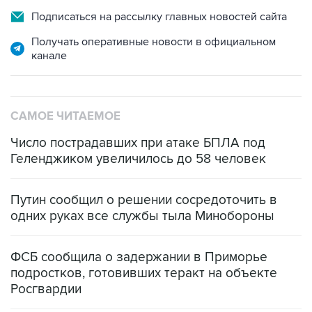
Подписаться на рассылку главных новостей сайта
Получать оперативные новости в официальном
канале
САМОЕ ЧИТАЕМОЕ
Число пострадавших при атаке БПЛА под
Геленджиком увеличилось до 58 человек
Путин сообщил о решении сосредоточить в
одних руках все службы тыла Минобороны
ФСБ сообщила о задержании в Приморье
подростков, готовивших теракт на объекте
Росгвардии