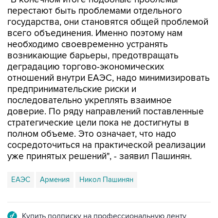
перестают быть проблемами отдельного
государства, они становятся общей проблемой
всего объединения. Именно поэтому нам
необходимо своевременно устранять
возникающие барьеры, предотвращать
деградацию торгово-экономических
отношений внутри ЕАЭС, надо минимизировать
предпринимательские риски и
последовательно укреплять взаимное
доверие. По ряду направлений поставленные
стратегические цели пока не достигнуты в
полном объеме. Это означает, что надо
сосредоточиться на практической реализации
уже принятых решений", - заявил Пашинян.
ЕАЭС
Армения
Никол Пашинян
Купить подписку на профессиональную ленту