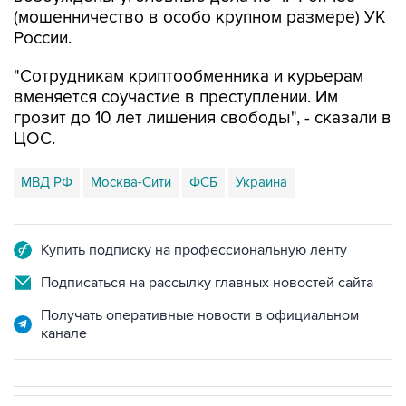
(мошенничество в особо крупном размере) УК
России.
"Сотрудникам криптообменника и курьерам
вменяется соучастие в преступлении. Им
грозит до 10 лет лишения свободы", - сказали в
ЦОС.
МВД РФ
Москва-Сити
ФСБ
Украина
Купить подписку на профессиональную ленту
Подписаться на рассылку главных новостей сайта
Получать оперативные новости в официальном
канале