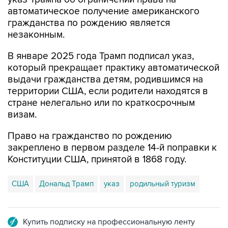
автоматическое получение американского
гражданства по рождению является
незаконным.
В январе 2025 года Трамп подписал указ,
который прекращает практику автоматической
выдачи гражданства детям, родившимся на
территории США, если родители находятся в
стране нелегально или по краткосрочным
визам.
Право на гражданство по рождению
закреплено в первом разделе 14-й поправки к
Конституции США, принятой в 1868 году.
США
Дональд Трамп
указ
родильный туризм
Купить подписку на профессиональную ленту