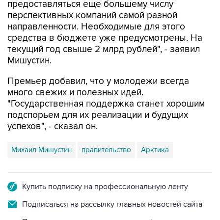
предоставляться еще большему числу
перспективных компаний самой разной
направленности. Необходимые для этого
средства в бюджете уже предусмотрены. На
текущий год свыше 2 млрд рублей", - заявил
Мишустин.
Премьер добавил, что у молодежи всегда
много свежих и полезных идей.
"Государственная поддержка станет хорошим
подспорьем для их реализации и будущих
успехов", - сказал он.
Михаил Мишустин
правительство
Арктика
Купить подписку на профессиональную ленту
Подписаться на рассылку главных новостей сайта