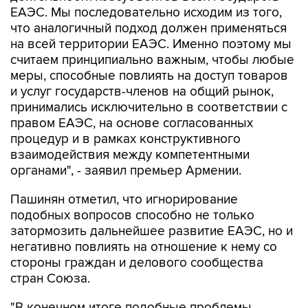
ЕАЭС. Мы последовательно исходим из того,
что аналогичный подход должен применяться
на всей территории ЕАЭС. Именно поэтому мы
считаем принципиально важным, чтобы любые
меры, способные повлиять на доступ товаров
и услуг государств-членов на общий рынок,
принимались исключительно в соответствии с
правом ЕАЭС, на основе согласованных
процедур и в рамках конструктивного
взаимодействия между компетентными
органами", - заявил премьер Армении.
Пашинян отметил, что игнорирование
подобных вопросов способно не только
затормозить дальнейшее развитие ЕАЭС, но и
негативно повлиять на отношение к нему со
стороны граждан и делового сообщества
стран Союза.
"В конечном итоге подобные проблемы