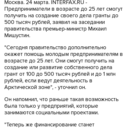
Москва. 24 марта. INTERFAX.RU -
Предприниматели в возрасте до 25 лет смогут
получить на создание своего дела гранты до
500 тысяч рублей, заявил на заседании
правительства премьер-министр Михаил
Мишустин.
"Сегодня правительство дополнительно
окажет помощь молодым предпринимателям в
возрасте до 25 лет. Они смогут получить на
создание или развитие собственного дела
грант от 100 до 500 тысяч рублей и до 1 млн
рублей, если ведут деятельность в
Арктической зоне", - уточнил он.
Он напомнил, что раньше такая возможность
была только у предприятий, которые
занимаются социальными проектами.
"Теперь же финансирование станет