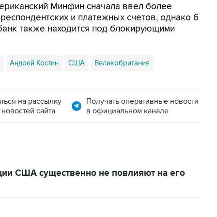
ериканский Минфин сначала ввел более
респондентских и платежных счетов, однако 6
рбанк также находится под блокирующими
Андрей Костин
США
Великобритания
ться на рассылку
Получать оперативные новости
 новостей сайта
в официальном канале
кции США существенно не повлияют на его