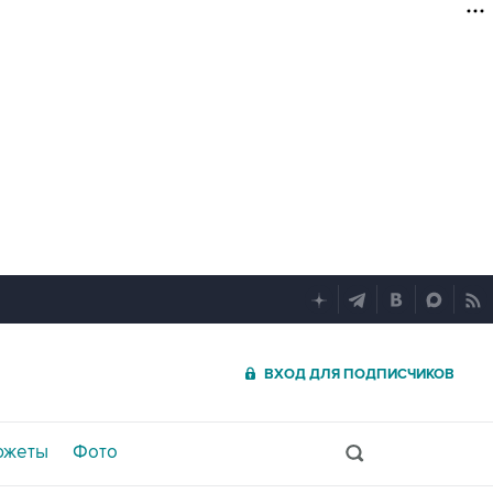
ВХОД ДЛЯ ПОДПИСЧИКОВ
южеты
Фото