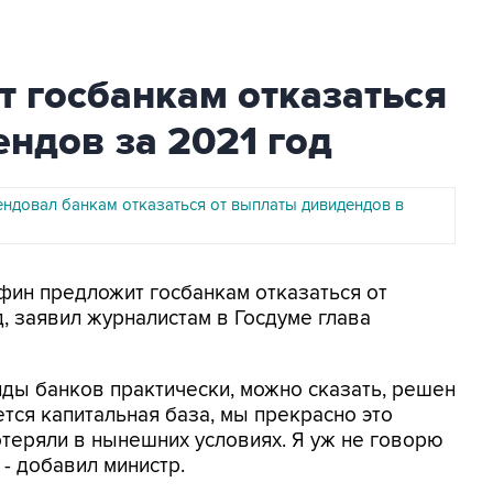
 госбанкам отказаться
ндов за 2021 год
ндовал банкам отказаться от выплаты дивидендов в
нфин предложит госбанкам отказаться от
 заявил журналистам в Госдуме глава
нды банков практически, можно сказать, решен
ется капитальная база, мы прекрасно это
отеряли в нынешних условиях. Я уж не говорю
 - добавил министр.