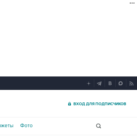
ВХОД ДЛЯ ПОДПИСЧИКОВ
южеты
Фото