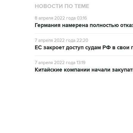
НОВОСТИ ПО ТЕМЕ
8 апреля 2022 года 03:16
Германия намерена полностью отказ
7 апреля 2022 года 22:20
ЕС закроет доступ судам РФ в свои
7 апреля 2022 года 13:19
Китайские компании начали закупат