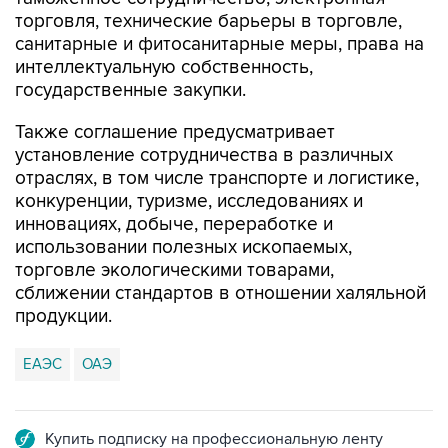
торговля, технические барьеры в торговле,
санитарные и фитосанитарные меры, права на
интеллектуальную собственность,
государственные закупки.
Также соглашение предусматривает
установление сотрудничества в различных
отраслях, в том числе транспорте и логистике,
конкуренции, туризме, исследованиях и
инновациях, добыче, переработке и
использовании полезных ископаемых,
торговле экологическими товарами,
сближении стандартов в отношении халяльной
продукции.
ЕАЭС
ОАЭ
Купить подписку на профессиональную ленту