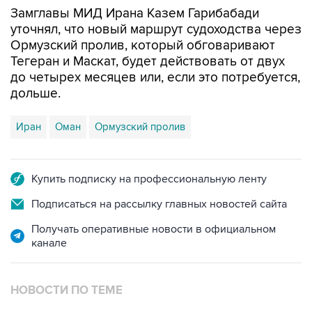
Замглавы МИД Ирана Казем Гарибабади
уточнял, что новый маршрут судоходства через
Ормузский пролив, который обговаривают
Тегеран и Маскат, будет действовать от двух
до четырех месяцев или, если это потребуется,
дольше.
Иран
Оман
Ормузский пролив
Купить подписку на профессиональную ленту
Подписаться на рассылку главных новостей сайта
Получать оперативные новости в официальном
канале
НОВОСТИ ПО ТЕМЕ