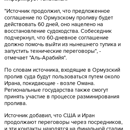
"Источник продолжил, что предложенное
соглашение по Ормузскому проливу будет
действовать 60 дней, оно нацелено на
восстановление судоходства. Собеседник
подчеркнул, что 60-дневное соглашение
должно помочь выйти из нынешнего тупика и
запустить технические переговоры", -
отмечает "Аль-Арабийя".
По словам источника, входящие в Ормузский
пролив суда будут пользоваться путем около
Ирана, покидающие - возле Омана.
Региональные государства также смогут
принять участие в процессе разминирования
пролива.
Источник добавил, что США и Иран
продолжают переговоры через посредников,
и эти контакты находятся на финальной стадии.