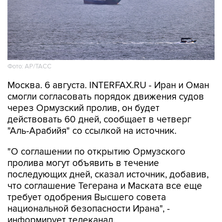
Фото: AP/ТАСС
Москва. 6 августа. INTERFAX.RU - Иран и Оман
смогли согласовать порядок движения судов
через Ормузский пролив, он будет
действовать 60 дней, сообщает в четверг
"Аль-Арабийя" со ссылкой на источник.
"О соглашении по открытию Ормузского
пролива могут объявить в течение
последующих дней, сказал источник, добавив,
что соглашение Тегерана и Маската все еще
требует одобрения Высшего совета
национальной безопасности Ирана", -
информирует телеканал.