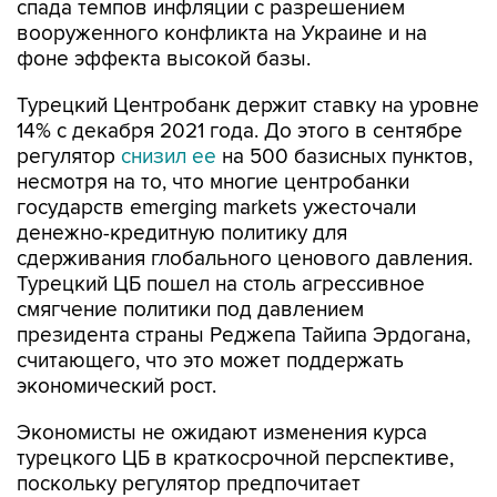
спада темпов инфляции с разрешением
вооруженного конфликта на Украине и на
фоне эффекта высокой базы.
Турецкий Центробанк держит ставку на уровне
14% с декабря 2021 года. До этого в сентябре
регулятор
снизил ее
на 500 базисных пунктов,
несмотря на то, что многие центробанки
государств emerging markets ужесточали
денежно-кредитную политику для
сдерживания глобального ценового давления.
Турецкий ЦБ пошел на столь агрессивное
смягчение политики под давлением
президента страны Реджепа Тайипа Эрдогана,
считающего, что это может поддержать
экономический рост.
Экономисты не ожидают изменения курса
турецкого ЦБ в краткосрочной перспективе,
поскольку регулятор предпочитает