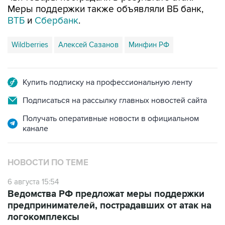
Меры поддержки также объявляли ВБ банк,
ВТБ
и
Сбербанк
.
Wildberries
Алексей Сазанов
Минфин РФ
Купить подписку на профессиональную ленту
Подписаться на рассылку главных новостей сайта
Получать оперативные новости в официальном
канале
НОВОСТИ ПО ТЕМЕ
6 августа 15:54
Ведомства РФ предложат меры поддержки
предпринимателей, пострадавших от атак на
логокомплексы