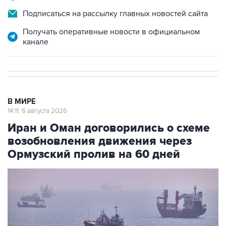
Подписаться на рассылку главных новостей сайта
Получать оперативные новости в официальном
канале
В МИРЕ
14:11, 6 августа 2026
Иран и Оман договорились о схеме
возобновления движения через
Ормузский пролив на 60 дней