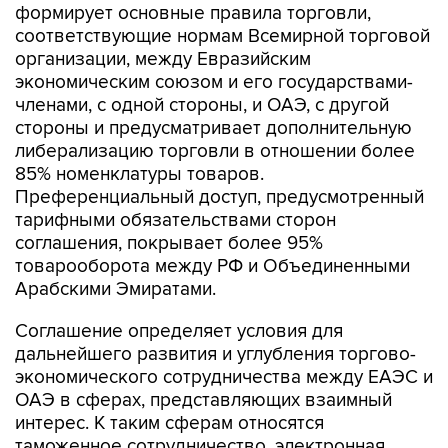
формирует основные правила торговли,
соответствующие нормам Всемирной торговой
организации, между Евразийским
экономическим союзом и его государствами-
членами, с одной стороны, и ОАЭ, с другой
стороны и предусматривает дополнительную
либерализацию торговли в отношении более
85% номенклатуры товаров.
Преференциальный доступ, предусмотренный
тарифными обязательствами сторон
соглашения, покрывает более 95%
товарооборота между РФ и Объединенными
Арабскими Эмиратами.
Соглашение определяет условия для
дальнейшего развития и углубления торгово-
экономического сотрудничества между ЕАЭС и
ОАЭ в сферах, представляющих взаимный
интерес. К таким сферам относятся
таможенное сотрудничество, электронная