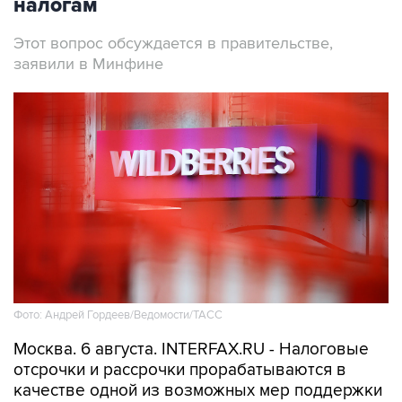
налогам
Этот вопрос обсуждается в правительстве,
заявили в Минфине
Фото: Андрей Гордеев/Ведомости/ТАСС
Москва. 6 августа. INTERFAX.RU - Налоговые
отсрочки и рассрочки прорабатываются в
качестве одной из возможных мер поддержки