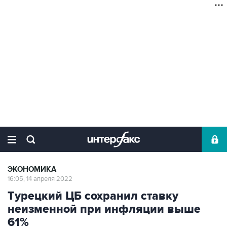
ЭКОНОМИКА
16:05, 14 апреля 2022
Турецкий ЦБ сохранил ставку
неизменной при инфляции выше
61%