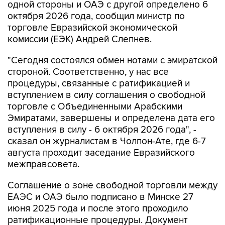
одной стороны и ОАЭ с другой определено 6
октября 2026 года, сообщил министр по
торговле Евразийской экономической
комиссии (ЕЭК) Андрей Слепнев.
"Сегодня состоялся обмен нотами с эмиратской
стороной. Соответственно, у нас все
процедуры, связанные с ратификацией и
вступлением в силу соглашения о свободной
торговле с Объединенными Арабскими
Эмиратами, завершены и определена дата его
вступления в силу - 6 октября 2026 года", -
сказал он журналистам в Чолпон-Ате, где 6-7
августа проходит заседание Евразийского
межправсовета.
Соглашение о зоне свободной торговли между
ЕАЭС и ОАЭ было подписано в Минске 27
июня 2025 года и после этого проходило
ратификационные процедуры. Документ