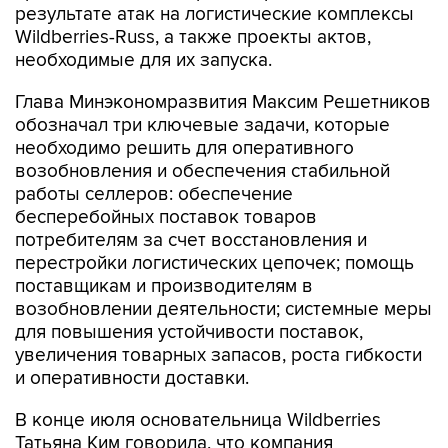
результате атак на логистические комплексы
Wildberries-Russ, а также проекты актов,
необходимые для их запуска.
Глава Минэкономразвития Максим Решетников
обозначал три ключевые задачи, которые
необходимо решить для оперативного
возобновления и обеспечения стабильной
работы селлеров: обеспечение
бесперебойных поставок товаров
потребителям за счет восстановления и
перестройки логистических цепочек; помощь
поставщикам и производителям в
возобновлении деятельности; системные меры
для повышения устойчивости поставок,
увеличения товарных запасов, роста гибкости
и оперативности доставки.
В конце июля основательница Wildberries
Татьяна Ким говорила, что компания