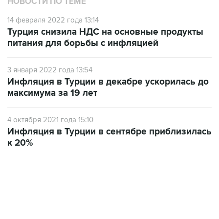
НОВОСТИ ПО ТЕМЕ
14 февраля 2022 года 13:14
Турция снизила НДС на основные продукты
питания для борьбы с инфляцией
3 января 2022 года 13:54
Инфляция в Турции в декабре ускорилась до
максимума за 19 лет
4 октября 2021 года 15:10
Инфляция в Турции в сентябре приблизилась
к 20%
18:40, 6 августа 2026