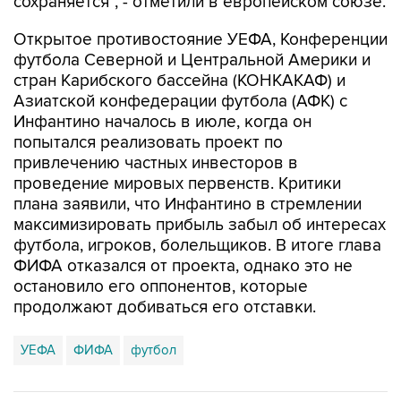
сохраняется", - отметили в европейском союзе.
Открытое противостояние УЕФА, Конференции
футбола Северной и Центральной Америки и
стран Карибского бассейна (КОНКАКАФ) и
Азиатской конфедерации футбола (АФК) с
Инфантино началось в июле, когда он
попытался реализовать проект по
привлечению частных инвесторов в
проведение мировых первенств. Критики
плана заявили, что Инфантино в стремлении
максимизировать прибыль забыл об интересах
футбола, игроков, болельщиков. В итоге глава
ФИФА отказался от проекта, однако это не
остановило его оппонентов, которые
продолжают добиваться его отставки.
УЕФА
ФИФА
футбол