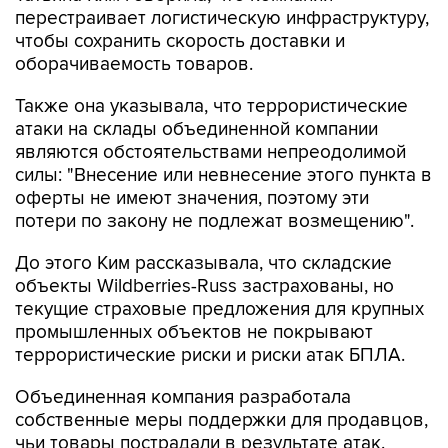
перестраивает логистическую инфраструктуру,
чтобы сохранить скорость доставки и
оборачиваемость товаров.
Также она указывала, что террористические
атаки на склады объединенной компании
являются обстоятельствами непреодолимой
силы: "Внесение или невнесение этого пункта в
оферты не имеют значения, поэтому эти
потери по закону не подлежат возмещению".
До этого Ким рассказывала, что складские
объекты Wildberries-Russ застрахованы, но
текущие страховые предложения для крупных
промышленных объектов не покрывают
террористические риски и риски атак БПЛА.
Объединенная компания разработала
собственные меры поддержки для продавцов,
чьи товары пострадали в результате атак.