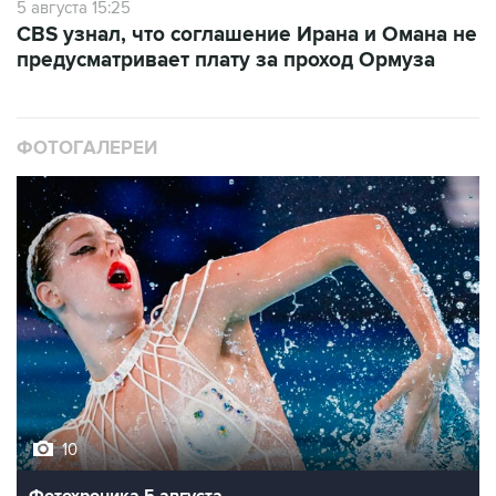
5 августа 15:25
CBS узнал, что соглашение Ирана и Омана не
предусматривает плату за проход Ормуза
ФОТОГАЛЕРЕИ
10
Фотохроника 5 августа