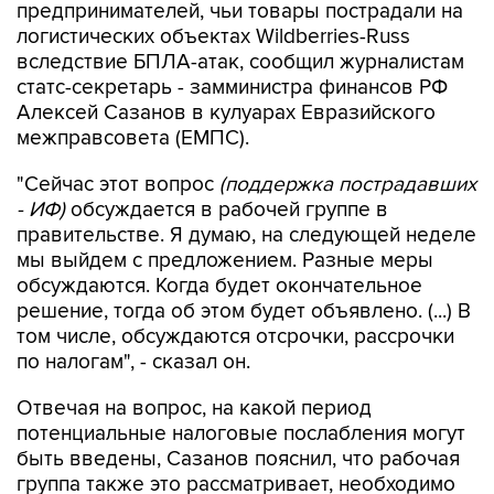
предпринимателей, чьи товары пострадали на
логистических объектах Wildberries-Russ
вследствие БПЛА-атак, сообщил журналистам
статс-секретарь - замминистра финансов РФ
Алексей Сазанов в кулуарах Евразийского
межправсовета (ЕМПС).
"Сейчас этот вопрос
(поддержка пострадавших
- ИФ)
обсуждается в рабочей группе в
правительстве. Я думаю, на следующей неделе
мы выйдем с предложением. Разные меры
обсуждаются. Когда будет окончательное
решение, тогда об этом будет объявлено. (...) В
том числе, обсуждаются отсрочки, рассрочки
по налогам", - сказал он.
Отвечая на вопрос, на какой период
потенциальные налоговые послабления могут
быть введены, Сазанов пояснил, что рабочая
группа также это рассматривает, необходимо