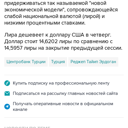
придерживаться так называемой "новой
экономической модели", сопровождающейся
слабой национальной валютой (лирой) и
низкими процентными ставками.
Лира дешевеет к доллару США в четверг.
Доллар стоит 14,6202 лиры по сравнению с
14,5957 лиры на закрытие предыдущей сессии.
Центробанк Турции
Турция
Реджеп Тайип Эрдоган
Купить подписку на профессиональную ленту
Подписаться на рассылку главных новостей сайта
Получать оперативные новости в официальном
канале