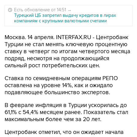
Есть обновление от 14:51
→
Турецкий ЦБ запретил выдачу кредитов в лирах
компаниям с крупными валютными счетами
Москва. 14 апреля. INTERFAX.RU - Центробанк
Турции не стал менять ключевую процентную
ставку в четверг по итогам четвертого месяца
подряд, несмотря на продолжающийся
сильный рост потребительских цен.
Ставка по семидневным операциям РЕПО
оставлена на уровне 14%, как и ожидало
подавляющее большинство экспертов.
В феврале инфляция в Турции ускорилась до
61,1% с 54,4% месяцем ранее. Показатель стал
максимальным более чем за 20 лет.
Центробанк отметил, что он ожидает начала