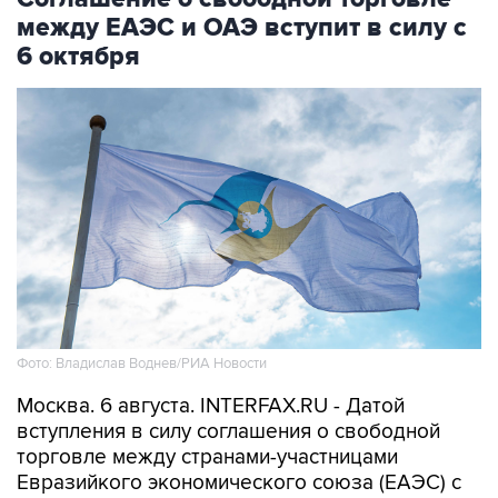
между ЕАЭС и ОАЭ вступит в силу с
6 октября
Фото: Владислав Воднев/РИА Новости
Москва. 6 августа. INTERFAX.RU - Датой
вступления в силу соглашения о свободной
торговле между странами-участницами
Евразийкого экономического союза (ЕАЭС) с