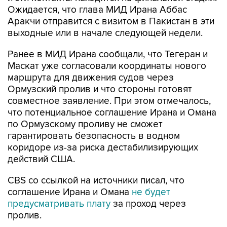
Ожидается, что глава МИД Ирана Аббас
Аракчи отправится с визитом в Пакистан в эти
выходные или в начале следующей недели.
Ранее в МИД Ирана сообщали, что Тегеран и
Маскат уже согласовали координаты нового
маршрута для движения судов через
Ормузский пролив и что стороны готовят
совместное заявление. При этом отмечалось,
что потенциальное соглашение Ирана и Омана
по Ормузскому проливу не сможет
гарантировать безопасность в водном
коридоре из-за риска дестабилизирующих
действий США.
CBS со ссылкой на источники писал, что
соглашение Ирана и Омана
не будет
предусматривать плату
за проход через
пролив.