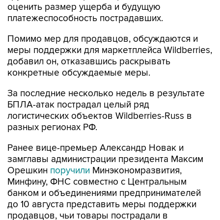
оценить размер ущерба и будущую
платежеспособность пострадавших.
Помимо мер для продавцов, обсуждаются и
меры поддержки для маркетплейса Wildberries,
добавил он, отказавшись раскрывать
конкретные обсуждаемые меры.
За последние несколько недель в результате
БПЛА-атак пострадал целый ряд
логистических объектов Wildberries-Russ в
разных регионах РФ.
Ранее вице-премьер Александр Новак и
замглавы администрации президента Максим
Орешкин
поручили
Минэкономразвития,
Минфину, ФНС совместно с Центральным
банком и объединениями предпринимателей
до 10 августа представить меры поддержки
продавцов, чьи товары пострадали в