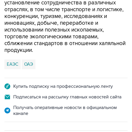
установление сотрудничества в различных
отраслях, в том числе транспорте и логистике,
конкуренции, туризме, исследованиях и
инновациях, добыче, переработке и
использовании полезных ископаемых,
торговле экологическими товарами,
сближении стандартов в отношении халяльной
продукции.
ЕАЭС
ОАЭ
Купить подписку на профессиональную ленту
Подписаться на рассылку главных новостей сайта
Получать оперативные новости в официальном
канале