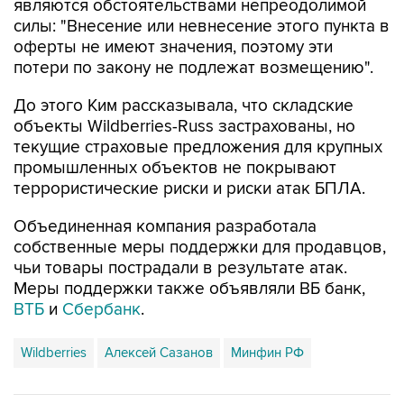
являются обстоятельствами непреодолимой
силы: "Внесение или невнесение этого пункта в
оферты не имеют значения, поэтому эти
потери по закону не подлежат возмещению".
До этого Ким рассказывала, что складские
объекты Wildberries-Russ застрахованы, но
текущие страховые предложения для крупных
промышленных объектов не покрывают
террористические риски и риски атак БПЛА.
Объединенная компания разработала
собственные меры поддержки для продавцов,
чьи товары пострадали в результате атак.
Меры поддержки также объявляли ВБ банк,
ВТБ
и
Сбербанк
.
Wildberries
Алексей Сазанов
Минфин РФ