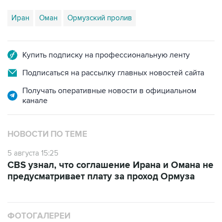
Иран
Оман
Ормузский пролив
Купить подписку на профессиональную ленту
Подписаться на рассылку главных новостей сайта
Получать оперативные новости в официальном
канале
НОВОСТИ ПО ТЕМЕ
5 августа 15:25
CBS узнал, что соглашение Ирана и Омана не
предусматривает плату за проход Ормуза
ФОТОГАЛЕРЕИ