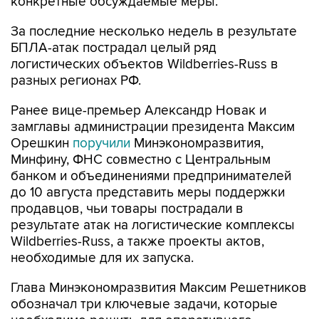
конкретные обсуждаемые меры.
За последние несколько недель в результате
БПЛА-атак пострадал целый ряд
логистических объектов Wildberries-Russ в
разных регионах РФ.
Ранее вице-премьер Александр Новак и
замглавы администрации президента Максим
Орешкин
поручили
Минэкономразвития,
Минфину, ФНС совместно с Центральным
банком и объединениями предпринимателей
до 10 августа представить меры поддержки
продавцов, чьи товары пострадали в
результате атак на логистические комплексы
Wildberries-Russ, а также проекты актов,
необходимые для их запуска.
Глава Минэкономразвития Максим Решетников
обозначал три ключевые задачи, которые