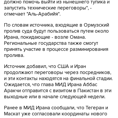
должно помочь выйти из нынешнего тупика и
запустить технические переговоры", -
отмечает "Аль-Арабийя".
По словам источника, входящие в Ормузский
пролив суда будут пользоваться путем около
Ирана, покидающие - возле Омана.
Региональные государства также смогут
принять участие в процессе разминирования
пролива.
Источник добавил, что США и Иран
продолжают переговоры через посредников,
и эти контакты находятся на финальной стадии.
Ожидается, что глава МИД Ирана Аббас
Аракчи отправится с визитом в Пакистан в эти
выходные или в начале следующей недели.
Ранее в МИД Ирана сообщали, что Тегеран и
Маскат уже согласовали координаты нового