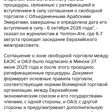
процедуры, связанные с ратификацией и
вступлением в силу соглашения о свободной
торговле с Объединенными Арабскими
Эмиратами, завершены и определена дата его
вступления в силу - 6 октября 2026 года", -
сказал он журналистам в Чолпон-Ате, где 6-7
августа проходит заседание Евразийского
межправсовета.
Соглашение о зоне свободной торговли между
ЕАЭС и ОАЭ было подписано в Минске 27
июня 2025 года и после этого проходило
ратификационные процедуры. Документ
формирует основные правила торговли,
соответствующие нормам Всемирной торговой
организации, между Евразийским
экономическим союзом и его государствами-
членами, с одной стороны, и ОАЭ, с другой
стороны и предусматривает дополнительную