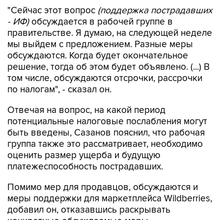
"Сейчас этот вопрос
(поддержка пострадавших
- ИФ)
обсуждается в рабочей группе в
правительстве. Я думаю, на следующей неделе
мы выйдем с предложением. Разные меры
обсуждаются. Когда будет окончательное
решение, тогда об этом будет объявлено. (...) В
том числе, обсуждаются отсрочки, рассрочки
по налогам", - сказал он.
Отвечая на вопрос, на какой период
потенциальные налоговые послабления могут
быть введены, Сазанов пояснил, что рабочая
группа также это рассматривает, необходимо
оценить размер ущерба и будущую
платежеспособность пострадавших.
Помимо мер для продавцов, обсуждаются и
меры поддержки для маркетплейса Wildberries,
добавил он, отказавшись раскрывать