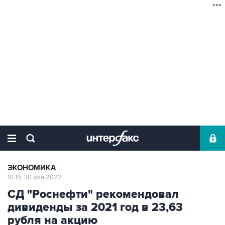
ЭКОНОМИКА
10:19, 30 мая 2022
СД "Роснефти" рекомендовал
дивиденды за 2021 год в 23,63
рубля на акцию