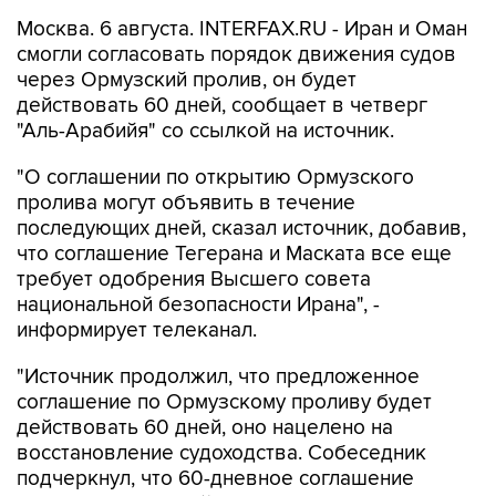
Москва. 6 августа. INTERFAX.RU - Иран и Оман
смогли согласовать порядок движения судов
через Ормузский пролив, он будет
действовать 60 дней, сообщает в четверг
"Аль-Арабийя" со ссылкой на источник.
"О соглашении по открытию Ормузского
пролива могут объявить в течение
последующих дней, сказал источник, добавив,
что соглашение Тегерана и Маската все еще
требует одобрения Высшего совета
национальной безопасности Ирана", -
информирует телеканал.
"Источник продолжил, что предложенное
соглашение по Ормузскому проливу будет
действовать 60 дней, оно нацелено на
восстановление судоходства. Собеседник
подчеркнул, что 60-дневное соглашение