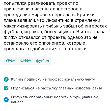
попытался реализовать проект по
привлечению частных инвесторов в
проведение мировых первенств. Критики
плана заявили, что Инфантино в стремлении
максимизировать прибыль забыл об интересах
футбола, игроков, болельщиков. В итоге глава
ФИФА отказался от проекта, однако это не
остановило его оппонентов, которые
продолжают добиваться его отставки.
УЕФА
ФИФА
футбол
Купить подписку на профессиональную ленту
Подписаться на рассылку главных новостей сайта
Получать оперативные новости в официальном
канале