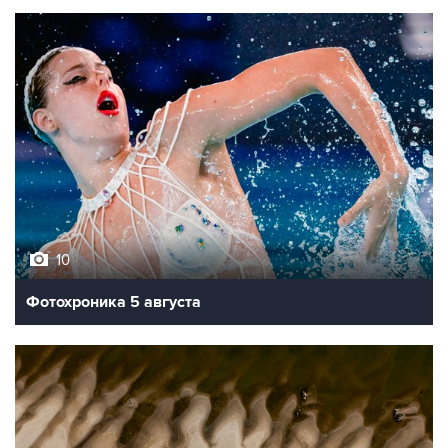
10
Фотохроника 5 августа