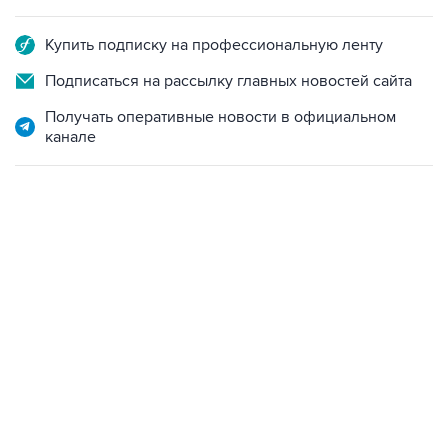
Купить подписку на профессиональную ленту
Подписаться на рассылку главных новостей сайта
Получать оперативные новости в официальном
канале
18:40, 6 августа 2026