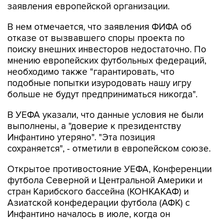
заявления европейской организации.
В нем отмечается, что заявления ФИФА об
отказе от вызвавшего споры проекта по
поиску внешних инвесторов недостаточно. По
мнению европейских футбольных федераций,
необходимо также "гарантировать, что
подобные попытки изуродовать нашу игру
больше не будут предприниматься никогда".
В УЕФА указали, что данные условия не были
выполнены, а "доверие к президентству
Инфантино утеряно". "Эта позиция
сохраняется", - отметили в европейском союзе.
Открытое противостояние УЕФА, Конференции
футбола Северной и Центральной Америки и
стран Карибского бассейна (КОНКАКАФ) и
Азиатской конфедерации футбола (АФК) с
Инфантино началось в июле, когда он