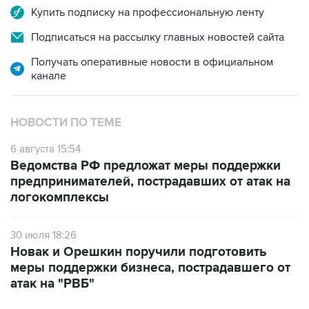
Купить подписку на профессиональную ленту
Подписаться на рассылку главных новостей сайта
Получать оперативные новости в официальном
канале
НОВОСТИ ПО ТЕМЕ
6 августа 15:54
Ведомства РФ предложат меры поддержки
предпринимателей, пострадавших от атак на
логокомплексы
30 июля 18:26
Новак и Орешкин поручили подготовить
меры поддержки бизнеса, пострадавшего от
атак на "РВБ"