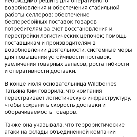
необходимо решить для оперативного
возобновления и обеспечения стабильной
работы селлеров: обеспечение
бесперебойных поставок товаров
потребителям за счет восстановления и
перестройки логистических цепочек; помощь
поставщикам и производителям в
возобновлении деятельности; системные меры
для повышения устойчивости поставок,
увеличения товарных запасов, роста гибкости
и оперативности доставки.
В конце июля основательница Wildberries
Татьяна Ким говорила, что компания
перестраивает логистическую инфраструктуру,
чтобы сохранить скорость доставки и
оборачиваемость товаров.
Также она указывала, что террористические
атаки на склады объединенной компании