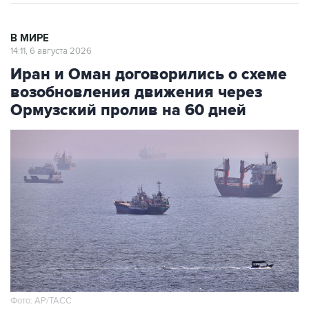
В МИРЕ
14:11, 6 августа 2026
Иран и Оман договорились о схеме
возобновления движения через
Ормузский пролив на 60 дней
Фото: AP/ТАСС