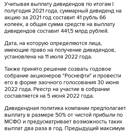
Учитывая выплату дивидендов по итогам I
полугодия 2021 года, суммарный дивиденд на
акцию за 2021 год составит 41 рубль 66
копеек, а общая сумма средств на выплату
дивидендов составит 441,5 млрд рублей.
Дата, на которую определяются лица,
имеющие право на получение дивидендов,
установлена на 11 июля 2022 года.
Также принято решение созвать годовое
собрание акционеров "Роснефти" и провести
его в форме заочного голосования 30 июня
2022 года. Реестр на участие в собрании
составляется на 5 июня 2022 года.
Дивидендная политика компании предполагает
выплату в размере 50% от чистой прибыли по
МСФО и предусматривает возможность таких
выплат два раза в год. Предыдущий максимум