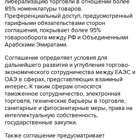
либерализацию торговли в отношении более
85% номенклатуры товаров.
Преференциальный доступ, предусмотренный
тарифными обязательствами сторон
соглашения, покрывает более 95%
товарооборота между РФ и Объединенными
Арабскими Эмиратами.
Соглашение определяет условия для
дальнейшего развития и углубления торгово-
экономического сотрудничества между ЕАЭС и
ОАЭ в сферах, представляющих взаимный
интерес. К таким сферам относятся
таможенное сотрудничество, электронная
торговля, технические барьеры в торговле,
санитарные и фитосанитарные меры, права на
интеллектуальную собственность,
государственные закупки.
Также соглашение предусматривает