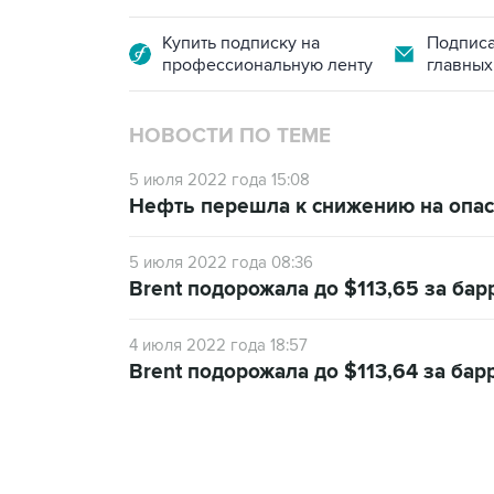
Купить подписку на
Подписа
профессиональную ленту
главных
НОВОСТИ ПО ТЕМЕ
5 июля 2022 года 15:08
Нефть перешла к снижению на опас
5 июля 2022 года 08:36
Brent подорожала до $113,65 за ба
4 июля 2022 года 18:57
Brent подорожала до $113,64 за бар