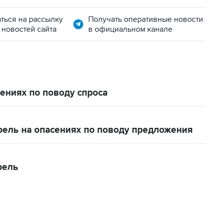
ться на рассылку
Получать оперативные новости
 новостей сайта
в официальном канале
ениях по поводу спроса
ррель на опасениях по поводу предложения
рель