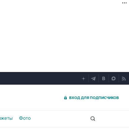
ВХОД ДЛЯ ПОДПИСЧИКОВ
южеты
Фото