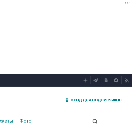
ВХОД ДЛЯ ПОДПИСЧИКОВ
южеты
Фото