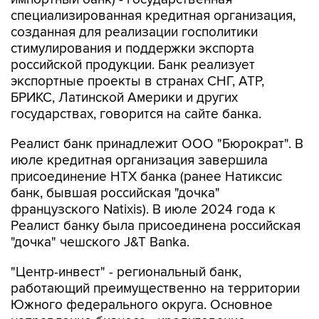
специализированная кредитная организация,
созданная для реализации госполитики
стимулирования и поддержки экспорта
российской продукции. Банк реализует
экспортные проекты в странах СНГ, АТР,
БРИКС, Латинской Америки и других
государствах, говорится на сайте банка.
Реалист банк принадлежит ООО "Бюрократ". В
июле кредитная организация завершила
присоединение НТХ банка (ранее Натиксис
банк, бывшая российская "дочка"
французского Natixis). В июле 2024 года к
Реалист банку была присоединена российская
"дочка" чешского J&T Banka.
"Центр-инвест" - региональный банк,
работающий преимущественно на территории
Южного федерального округа. Основное