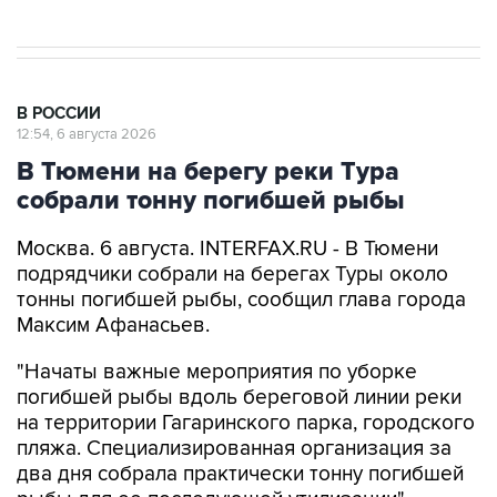
В РОССИИ
12:54, 6 августа 2026
В Тюмени на берегу реки Тура
собрали тонну погибшей рыбы
Москва. 6 августа. INTERFAX.RU - В Тюмени
подрядчики собрали на берегах Туры около
тонны погибшей рыбы, сообщил глава города
Максим Афанасьев.
"Начаты важные мероприятия по уборке
погибшей рыбы вдоль береговой линии реки
на территории Гагаринского парка, городского
пляжа. Специализированная организация за
два дня собрала практически тонну погибшей