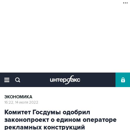
ЭКОНОМИКА
16:22, 14 июля 2022
Комитет Госдумы одобрил
законопроект о едином операторе
рекламных конструкций