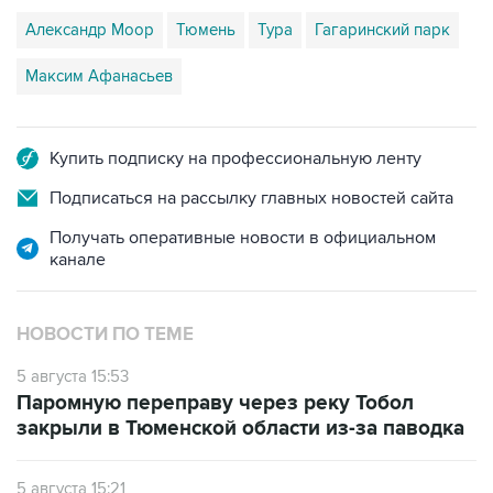
Александр Моор
Тюмень
Тура
Гагаринский парк
Максим Афанасьев
Купить подписку на профессиональную ленту
Подписаться на рассылку главных новостей сайта
Получать оперативные новости в официальном
канале
НОВОСТИ ПО ТЕМЕ
5 августа 15:53
Паромную переправу через реку Тобол
закрыли в Тюменской области из-за паводка
5 августа 15:21