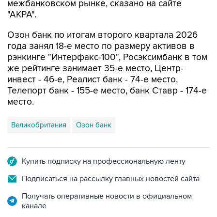
межбанковском рынке, сказано на сайте
"АКРА".
Озон банк по итогам второго квартала 2026
года занял 18-е место по размеру активов в
рэнкинге "Интерфакс-100", Росэксимбанк в том
же рейтинге занимает 35-е место, Центр-
инвест - 46-е, Реалист банк - 74-е место,
Телепорт банк - 155-е место, банк Ставр - 174-е
место.
Великобритания
Озон банк
Купить подписку на профессиональную ленту
Подписаться на рассылку главных новостей сайта
Получать оперативные новости в официальном
канале