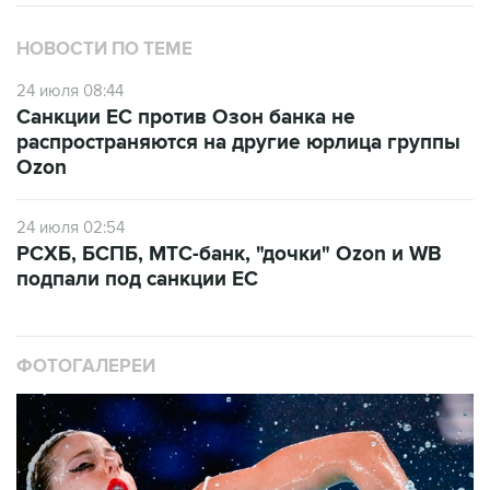
НОВОСТИ ПО ТЕМЕ
24 июля 08:44
Санкции ЕС против Озон банка не
распространяются на другие юрлица группы
Ozon
24 июля 02:54
РСХБ, БСПБ, МТС-банк, "дочки" Ozon и WB
подпали под санкции ЕС
ФОТОГАЛЕРЕИ