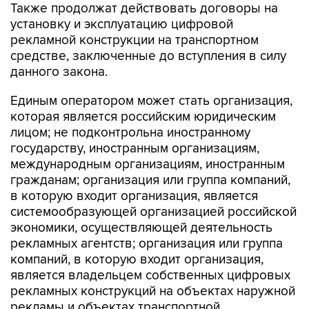
Также продолжат действовать договоры на
установку и эксплуатацию цифровой
рекламной конструкции на транспортном
средстве, заключенные до вступления в силу
данного закона.
Единым оператором может стать организация,
которая является российским юридическим
лицом; не подконтрольна иностранному
государству, иностранным организациям,
международным организациям, иностранным
гражданам; организация или группа компаний,
в которую входит организация, является
системообразующей организацией российской
экономики, осуществляющей деятельность
рекламных агентств; организация или группа
компаний, в которую входит организация,
является владельцем собственных цифровых
рекламных конструкций на объектах наружной
рекламы и объектах транспортной