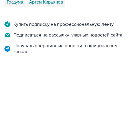
Госдума
Артем Кирьянов
Купить подписку на профессиональную ленту
Подписаться на рассылку главных новостей сайта
Получать оперативные новости в официальном
канале
09:49, 6 августа 2026