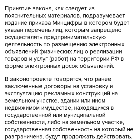
Принятие закона, как следует из
пояснительных материалов, подразумевает
издание приказа Минцифры в котором будет
указан перечень лиц, которым запрещено
осуществлять предпринимательскую
деятельность по размещению электронных
объявлений физических лиц о реализации
товаров и услуг (работ) на территории РФ в
форме электронных досок объявлений.
В законопроекте говорится, что ранее
заключенные договоры на установку и
эксплуатацию рекламных конструкций на
земельном участке, здании или ином
недвижимом имуществе, находящихся в
государственной или муниципальной
собственности, либо на земельном участке,
государственная собственность на который не
разграничена, будут продолжать действовать.