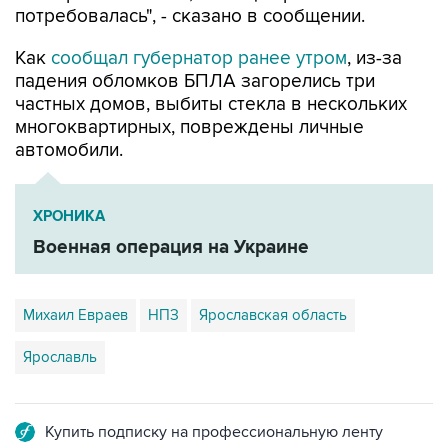
потребовалась", - сказано в сообщении.
Как
сообщал губернатор ранее утром
, из-за
падения обломков БПЛА загорелись три
частных домов, выбиты стекла в нескольких
многоквартирных, повреждены личные
автомобили.
ХРОНИКА
Военная операция на Украине
Михаил Евраев
НПЗ
Ярославская область
Ярославль
Купить подписку на профессиональную ленту