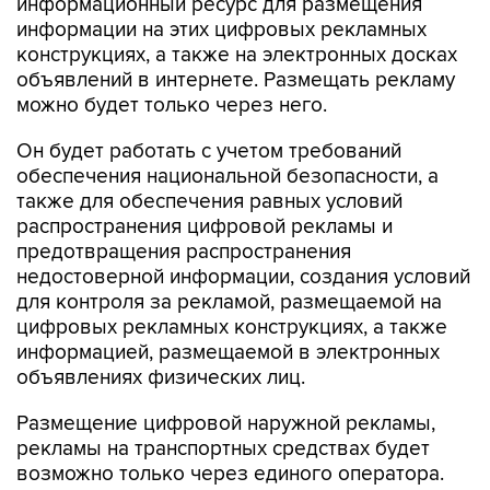
информационный ресурс для размещения
информации на этих цифровых рекламных
конструкциях, а также на электронных досках
объявлений в интернете. Размещать рекламу
можно будет только через него.
Он будет работать с учетом требований
обеспечения национальной безопасности, а
также для обеспечения равных условий
распространения цифровой рекламы и
предотвращения распространения
недостоверной информации, создания условий
для контроля за рекламой, размещаемой на
цифровых рекламных конструкциях, а также
информацией, размещаемой в электронных
объявлениях физических лиц.
Размещение цифровой наружной рекламы,
рекламы на транспортных средствах будет
возможно только через единого оператора.