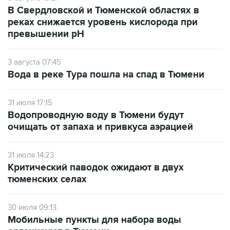
В Свердловской и Тюменской областях в
реках снижается уровень кислорода при
превышении рН
3 августа 07:45
Вода в реке Тура пошла на спад в Тюмени
31 июля 17:15
Водопроводную воду в Тюмени будут
очищать от запаха и привкуса аэрацией
31 июля 14:23
Критический паводок ожидают в двух
тюменских селах
30 июля 09:13
Мобильные пункты для набора воды