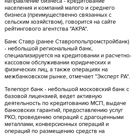
направление бизнеса - кредитование
населения и компаний малого и среднего
бизнеса (преимущественно связанных с
сельским хозяйством), говорится на сайте
рейтингового агентства "АКРА".
Банк Ставр (ранее Ставропольпромстройбанк)
- небольшой региональный банк,
специализируется на кредитовании и расчетно-
кассовом обслуживании юридических и
физических лиц, а также операциях на
межбанковском рынке, отмечает "Эксперт РА".
Телепорт банк - небольшой московский банк с
базовой лицензией, ведет активную
деятельность по кредитованию МСП, выдаче
банковских гарантий, предоставлению услуг
РКО, проведению операций с драгоценными
металлами, конверсионных операций и
операций по размещению средств на