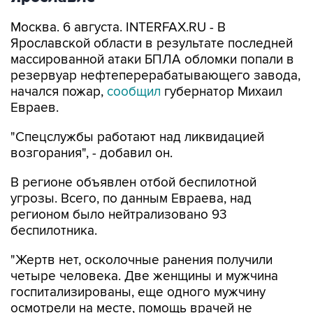
Москва. 6 августа. INTERFAX.RU - В
Ярославской области в результате последней
массированной атаки БПЛА обломки попали в
резервуар нефтеперерабатывающего завода,
начался пожар,
сообщил
губернатор Михаил
Евраев.
"Спецслужбы работают над ликвидацией
возгорания", - добавил он.
В регионе объявлен отбой беспилотной
угрозы. Всего, по данным Евраева, над
регионом было нейтрализовано 93
беспилотника.
"Жертв нет, осколочные ранения получили
четыре человека. Две женщины и мужчина
госпитализированы, еще одного мужчину
осмотрели на месте, помощь врачей не