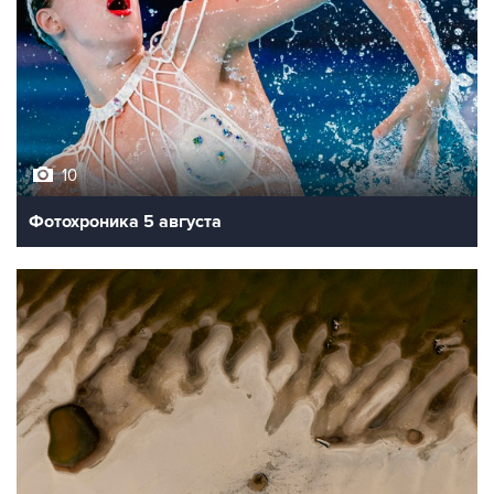
10
Фотохроника 5 августа