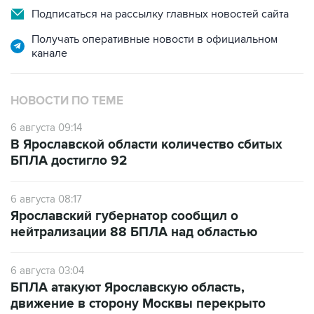
Подписаться на рассылку главных новостей сайта
Получать оперативные новости в официальном
канале
НОВОСТИ ПО ТЕМЕ
6 августа 09:14
В Ярославской области количество сбитых
БПЛА достигло 92
6 августа 08:17
Ярославский губернатор сообщил о
нейтрализации 88 БПЛА над областью
6 августа 03:04
БПЛА атакуют Ярославскую область,
движение в сторону Москвы перекрыто