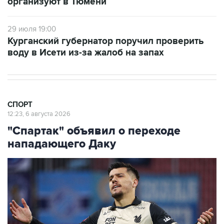
организуют в Тюмени
29 июля 19:00
Курганский губернатор поручил проверить
воду в Исети из-за жалоб на запах
СПОРТ
12:23, 6 августа 2026
"Спартак" объявил о переходе
нападающего Даку