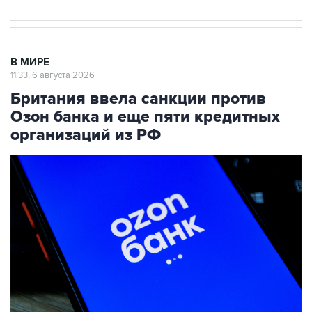
В МИРЕ
11:33, 6 августа 2026
Британия ввела санкции против
Озон банка и еще пяти кредитных
организаций из РФ