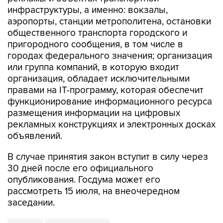
инфраструктуры, а именно: вокзалы,
аэропорты, станции метрополитена, остановки
общественного транспорта городского и
пригородного сообщения, в том числе в
городах федерального значения; организация
или группа компаний, в которую входит
организация, обладает исключительными
правами на IT-программу, которая обеспечит
функционирование информационного ресурса
размещения информации на цифровых
рекламных конструкциях и электронных досках
объявлений.
В случае принятия закон вступит в силу через
30 дней после его официального
опубликования. Госдума может его
рассмотреть 15 июля, на внеочередном
заседании.