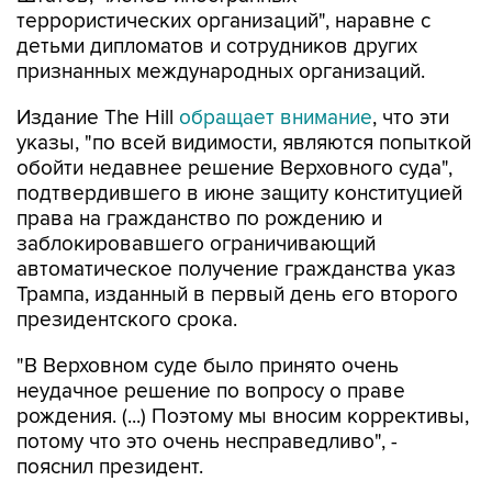
террористических организаций", наравне с
детьми дипломатов и сотрудников других
признанных международных организаций.
Издание The Hill
обращает внимание
, что эти
указы, "по всей видимости, являются попыткой
обойти недавнее решение Верховного суда",
подтвердившего в июне защиту конституцией
права на гражданство по рождению и
заблокировавшего ограничивающий
автоматическое получение гражданства указ
Трампа, изданный в первый день его второго
президентского срока.
"В Верховном суде было принято очень
неудачное решение по вопросу о праве
рождения. (...) Поэтому мы вносим коррективы,
потому что это очень несправедливо", -
пояснил президент.