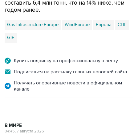
составить 6,4 млн тонн, что на 14% ниже, чем
годом ранее.
Gas Infrastructure Europe
WindEurope
Европа
СПГ
GIE
Купить подписку на профессиональную ленту
Подписаться на рассылку главных новостей сайта
Получать оперативные новости в официальном
канале
В МИРЕ
04:45, 7 августа 2026