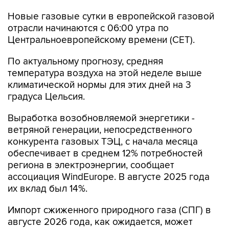
Новые газовые сутки в европейской газовой
отрасли начинаются c 06:00 утра по
Центральноевропейскому времени (CET).
По актуальному прогнозу, средняя
температура воздуха на этой неделе выше
климатической нормы для этих дней на 3
градуса Цельсия.
Выработка возобновляемой энергетики -
ветряной генерации, непосредственного
конкурента газовых ТЭЦ, с начала месяца
обеспечивает в среднем 12% потребностей
региона в электроэнергии, сообщает
ассоциация WindEurope. В августе 2025 года
их вклад был 14%.
Импорт сжиженного природного газа (СПГ) в
августе 2026 года, как ожидается, может