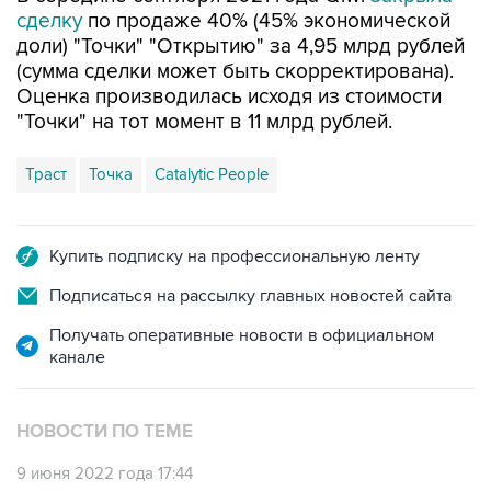
сделку
по продаже 40% (45% экономической
доли) "Точки" "Открытию" за 4,95 млрд рублей
(сумма сделки может быть скорректирована).
Оценка производилась исходя из стоимости
"Точки" на тот момент в 11 млрд рублей.
Траст
Точка
Catalytic People
Купить подписку на профессиональную ленту
Подписаться на рассылку главных новостей сайта
Получать оперативные новости в официальном
канале
НОВОСТИ ПО ТЕМЕ
9 июня 2022 года 17:44