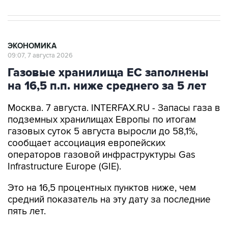
ЭКОНОМИКА
09:07, 7 августа 2026
Газовые хранилища ЕС заполнены
на 16,5 п.п. ниже среднего за 5 лет
Москва. 7 августа. INTERFAX.RU - Запасы газа в
подземных хранилищах Европы по итогам
газовых суток 5 августа выросли до 58,1%,
сообщает ассоциация европейских
операторов газовой инфраструктуры Gas
Infrastructure Europe (GIE).
Это на 16,5 процентных пунктов ниже, чем
средний показатель на эту дату за последние
пять лет.