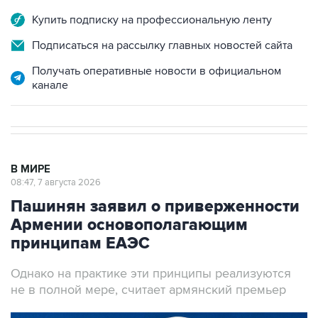
Купить подписку на профессиональную ленту
Подписаться на рассылку главных новостей сайта
Получать оперативные новости в официальном
канале
В МИРЕ
08:47, 7 августа 2026
Пашинян заявил о приверженности
Армении основополагающим
принципам ЕАЭС
Однако на практике эти принципы реализуются
не в полной мере, считает армянский премьер