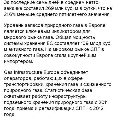
За последние семь дней в среднем нетто-
закачка составил 269 млн куб. м в сутки, что на
21,6% меньше среднего пятилетнего значения.
Уровень запасов природного газа в Европе
является ключевым индикатором для
мирового рынка газа. Общая мощность
системы хранения ЕС составляет 109 млрд куб.
м активного газа. На мировом рынке СПГ в
совокупности Европа стала крупнейшим
импортером.
Gas Infrastructure Europe объединяет
операторов, работающих в сфере
транспортировки, хранения газа и сжиженного
природного газа. Статистическая база
охватывает работу инфраструктуры
подземного хранения природного газа с 2011
года, приема и регазификации СПГ - с 2012
года.