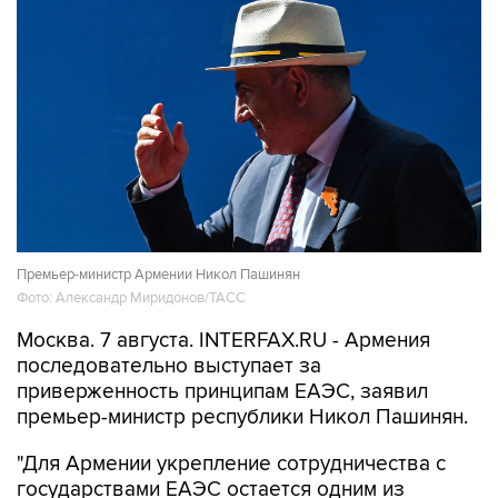
Премьер-министр Армении Никол Пашинян
Фото: Александр Миридонов/ТАСС
Москва. 7 августа. INTERFAX.RU - Армения
последовательно выступает за
приверженность принципам ЕАЭС, заявил
премьер-министр республики Никол Пашинян.
"Для Армении укрепление сотрудничества с
государствами ЕАЭС остается одним из