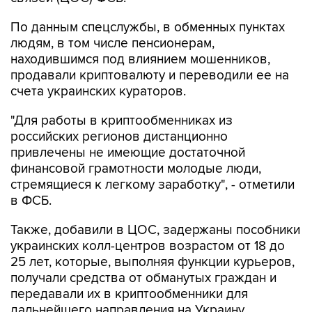
По данным спецслужбы, в обменных пунктах
людям, в том числе пенсионерам,
находившимся под влиянием мошенников,
продавали криптовалюту и переводили ее на
счета украинских кураторов.
"Для работы в криптообменниках из
российских регионов дистанционно
привлечены не имеющие достаточной
финансовой грамотности молодые люди,
стремящиеся к легкому заработку", - отметили
в ФСБ.
Также, добавили в ЦОС, задержаны пособники
украинских колл-центров возрастом от 18 до
25 лет, которые, выполняя функции курьеров,
получали средства от обманутых граждан и
передавали их в криптообменники для
дальнейшего направления на Украину.