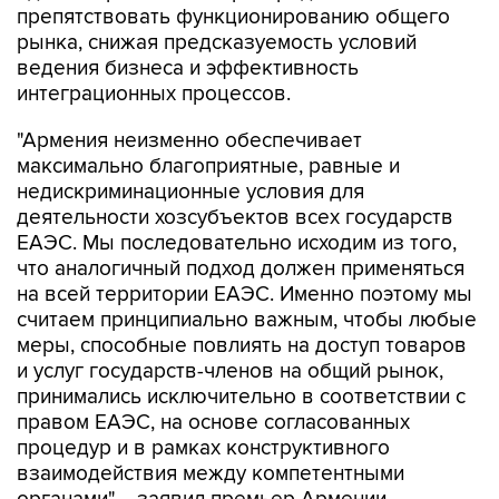
препятствовать функционированию общего
рынка, снижая предсказуемость условий
ведения бизнеса и эффективность
интеграционных процессов.
"Армения неизменно обеспечивает
максимально благоприятные, равные и
недискриминационные условия для
деятельности хозсубъектов всех государств
ЕАЭС. Мы последовательно исходим из того,
что аналогичный подход должен применяться
на всей территории ЕАЭС. Именно поэтому мы
считаем принципиально важным, чтобы любые
меры, способные повлиять на доступ товаров
и услуг государств-членов на общий рынок,
принимались исключительно в соответствии с
правом ЕАЭС, на основе согласованных
процедур и в рамках конструктивного
взаимодействия между компетентными