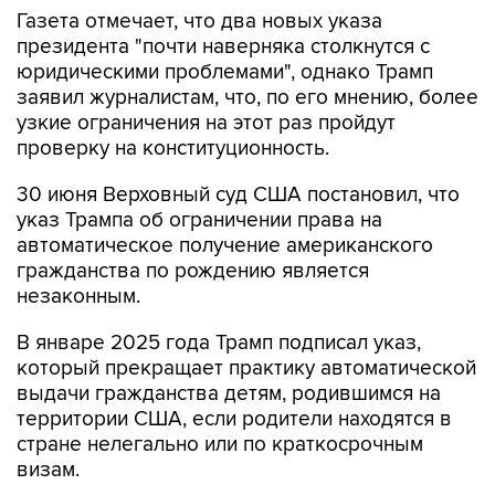
Газета отмечает, что два новых указа
президента "почти наверняка столкнутся с
юридическими проблемами", однако Трамп
заявил журналистам, что, по его мнению, более
узкие ограничения на этот раз пройдут
проверку на конституционность.
30 июня Верховный суд США постановил, что
указ Трампа об ограничении права на
автоматическое получение американского
гражданства по рождению является
незаконным.
В январе 2025 года Трамп подписал указ,
который прекращает практику автоматической
выдачи гражданства детям, родившимся на
территории США, если родители находятся в
стране нелегально или по краткосрочным
визам.