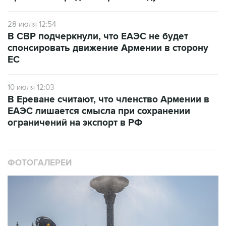
28 июля 12:54
В СВР подчеркнули, что ЕАЭС не будет
спонсировать движение Армении в сторону
ЕС
10 июля 12:03
В Ереване считают, что членство Армении в
ЕАЭС лишается смысла при сохранении
ограничений на экспорт в РФ
ФОТОГАЛЕРЕИ