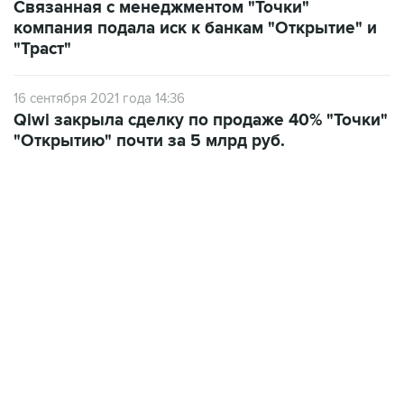
Связанная с менеджментом "Точки"
компания подала иск к банкам "Открытие" и
"Траст"
16 сентября 2021 года 14:36
Qiwi закрыла сделку по продаже 40% "Точки"
"Открытию" почти за 5 млрд руб.
13:11, 7 августа 2026