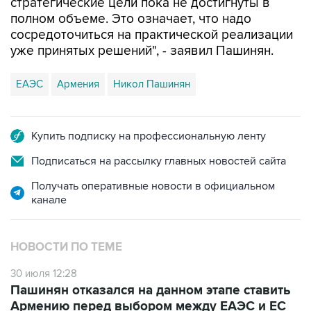
стратегические цели пока не достигнуты в
полном объеме. Это означает, что надо
сосредоточиться на практической реализации
уже принятых решений", - заявил Пашинян.
ЕАЭС
Армения
Никол Пашинян
Купить подписку на профессиональную ленту
Подписаться на рассылку главных новостей сайта
Получать оперативные новости в официальном
канале
НОВОСТИ ПО ТЕМЕ
30 июля 12:28
Пашинян отказался на данном этапе ставить
Армению перед выбором между ЕАЭС и ЕС