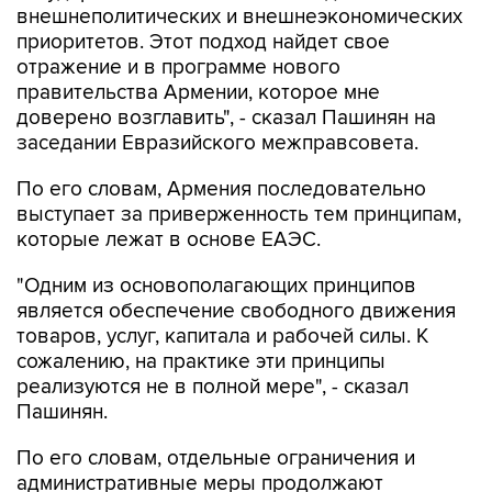
внешнеполитических и внешнеэкономических
приоритетов. Этот подход найдет свое
отражение и в программе нового
правительства Армении, которое мне
доверено возглавить", - сказал Пашинян на
заседании Евразийского межправсовета.
По его словам, Армения последовательно
выступает за приверженность тем принципам,
которые лежат в основе ЕАЭС.
"Одним из основополагающих принципов
является обеспечение свободного движения
товаров, услуг, капитала и рабочей силы. К
сожалению, на практике эти принципы
реализуются не в полной мере", - сказал
Пашинян.
По его словам, отдельные ограничения и
административные меры продолжают