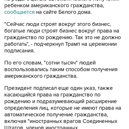
ребенком американского гражданства,
сообщается
на сайте Белого дома.
"Сейчас люди строят вокруг этого бизнес,
богатые люди строят бизнес вокруг права на
гражданство по рождению. Так это не должно
работать", - подчеркнул Трамп на церемонии
подписания.
По его словам, "сотни тысяч" людей
воспользовались таким способом получения
американского гражданства.
Президент подписал еще один указ, также
касающийся права на гражданство по
рождению и подразумевающий расширение
определения лиц, которые не имеют права на
автоматическое получение гражданства,
включая "иностранных врагов Соединенных
Штатов, членов иностранных