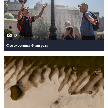
10
Фотохроника 6 августа