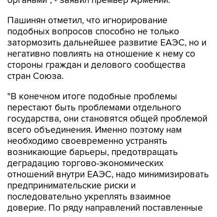
органами", - заявил премьер Армении.
Пашинян отметил, что игнорирование
подобных вопросов способно не только
затормозить дальнейшее развитие ЕАЭС, но и
негативно повлиять на отношение к нему со
стороны граждан и делового сообщества
стран Союза.
"В конечном итоге подобные проблемы
перестают быть проблемами отдельного
государства, они становятся общей проблемой
всего объединения. Именно поэтому нам
необходимо своевременно устранять
возникающие барьеры, предотвращать
деградацию торгово-экономических
отношений внутри ЕАЭС, надо минимизировать
предпринимательские риски и
последовательно укреплять взаимное
доверие. По ряду направлений поставленные