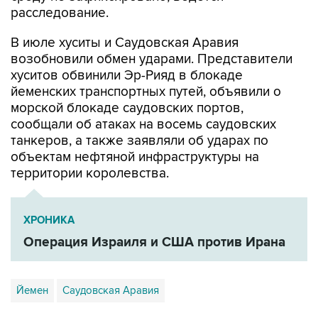
расследование.
В июле хуситы и Саудовская Аравия
возобновили обмен ударами. Представители
хуситов обвинили Эр-Рияд в блокаде
йеменских транспортных путей, объявили о
морской блокаде саудовских портов,
сообщали об атаках на восемь саудовских
танкеров, а также заявляли об ударах по
объектам нефтяной инфраструктуры на
территории королевства.
ХРОНИКА
Операция Израиля и США против Ирана
Йемен
Саудовская Аравия