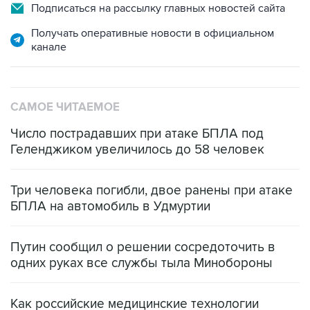
Подписаться на рассылку главных новостей сайта
Получать оперативные новости в официальном
канале
САМОЕ ЧИТАЕМОЕ
Число пострадавших при атаке БПЛА под
Геленджиком увеличилось до 58 человек
Три человека погибли, двое ранены при атаке
БПЛА на автомобиль в Удмуртии
Путин сообщил о решении сосредоточить в
одних руках все службы тыла Минобороны
Как российские медицинские технологии