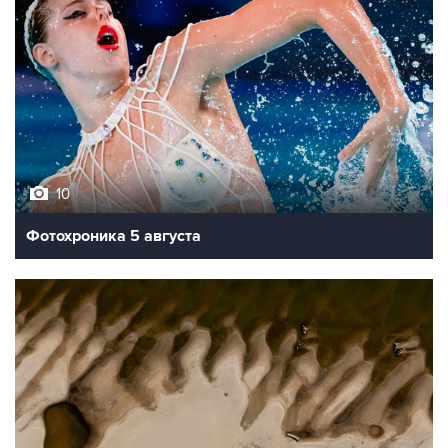
10
Фотохроника 5 августа