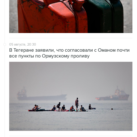
05 августа, 20:30
В Тегеране заявили, что согласовали с Оманом почти
все пункты по Ормузскому проливу