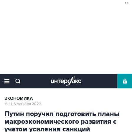
ЭКОНОМИКА
14:41, 6 октября 2022
Путин поручил подготовить планы
макроэкономического развития с
учетом усиления санкций