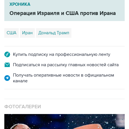
ХРОНИКА
Операция Израиля и США против Ирана
США
Иран
Дональд Трамп
Купить подписку на профессиональную ленту
Подписаться на рассылку главных новостей сайта
Получать оперативные новости в официальном
канале
ФОТОГАЛЕРЕИ