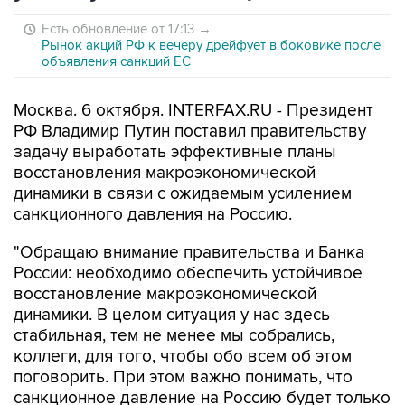
Есть обновление от 17:13
→
Рынок акций РФ к вечеру дрейфует в боковике после
объявления санкций ЕС
Москва. 6 октября. INTERFAX.RU - Президент
РФ Владимир Путин поставил правительству
задачу выработать эффективные планы
восстановления макроэкономической
динамики в связи с ожидаемым усилением
санкционного давления на Россию.
"Обращаю внимание правительства и Банка
России: необходимо обеспечить устойчивое
восстановление макроэкономической
динамики. В целом ситуация у нас здесь
стабильная, тем не менее мы собрались,
коллеги, для того, чтобы обо всем об этом
поговорить. При этом важно понимать, что
санкционное давление на Россию будет только