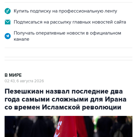
Купить подписку на профессиональную ленту
Подписаться на рассылку главных новостей сайта
Получать оперативные новости в официальном
канале
В МИРЕ
02:43, 6 августа 2026
Пезешкиан назвал последние два
года самыми сложными для Ирана
со времен Исламской революции