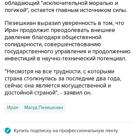
обладающий "исключительной моралью и
логикой", остается главным источником силы.
Пезешкиан выразил уверенность в том, что
Иран продолжит преодолевать внешнее
давление благодаря общественной
солидарности, совершенствованию
государственного управления и продолжению
инвестиций в научно-технический потенциал.
"Несмотря на все трудности, с которыми
страна столкнулась за последние два года,
сейчас она является могущественной и
достойной страной", - заявил он.
Иран
Масуд Пезешкиан
Купить подписку на профессиональную ленту