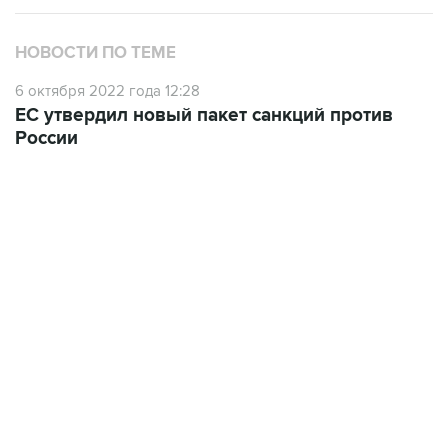
НОВОСТИ ПО ТЕМЕ
6 октября 2022 года 12:28
ЕС утвердил новый пакет санкций против
России
21:05, 5 августа 2026