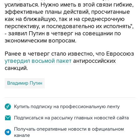
усиливаться. Нужно иметь в этой связи гибкие,
эффективные планы действий, просчитанные
как на ближайшую, так и на среднесрочную
перспективу, и последовательно их исполнять",
- заявил Путин в четверг на совещании по
экономическим вопросам.
Ранее в четверг стало известно, что Евросоюз
утвердил восьмой пакет
антироссийских
санкций.
Владимир Путин
Купить подписку на профессиональную ленту
Подписаться на рассылку главных новостей сайта
Получать оперативные новости в официальном
канале