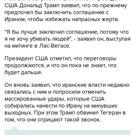
США Дональд Трамп заявил, что по-прежнему
предпочел бы заключить соглашение с
Ираном, чтобы избежать напрасных жертв.
"Я бы лучше заключил соглашение, потому что
я не хочу убивать людей", - заявил он, выступая
на митинге в Лас-Вегасе.
Президент США отметил, что переговоры
продолжаются, и что он пока не знает, что
будет дальше.
Он вновь заявил, что иранские власти недавно
связались с ним и попросили отменить
массированные удары, которые США
собирались нанести по Ирану на минувших
выходных. При этом Трамп обвинил Тегеран в
том, что они отрицают такой звонок.