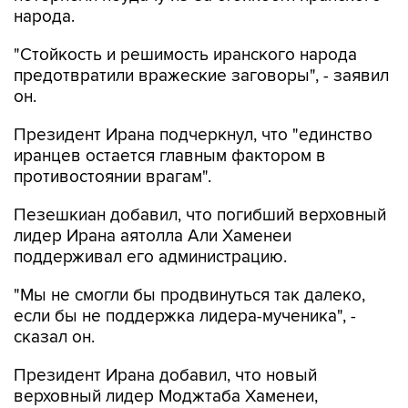
народа.
"Стойкость и решимость иранского народа
предотвратили вражеские заговоры", - заявил
он.
Президент Ирана подчеркнул, что "единство
иранцев остается главным фактором в
противостоянии врагам".
Пезешкиан добавил, что погибший верховный
лидер Ирана аятолла Али Хаменеи
поддерживал его администрацию.
"Мы не смогли бы продвинуться так далеко,
если бы не поддержка лидера-мученика", -
сказал он.
Президент Ирана добавил, что новый
верховный лидер Моджтаба Хаменеи,