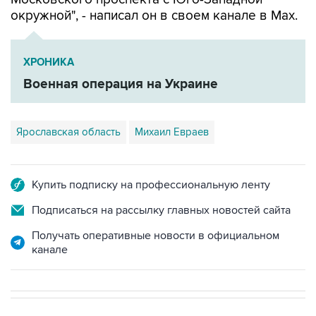
окружной", - написал он в своем канале в Мах.
ХРОНИКА
Военная операция на Украине
Ярославская область
Михаил Евраев
Купить подписку на профессиональную ленту
Подписаться на рассылку главных новостей сайта
Получать оперативные новости в официальном
канале