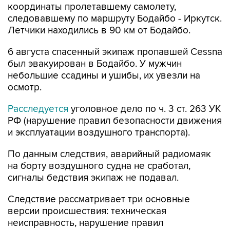
координаты пролетавшему самолету,
следовавшему по маршруту Бодайбо - Иркутск.
Летчики находились в 90 км от Бодайбо.
6 августа спасенный экипаж пропавшей Cessna
был эвакуирован в Бодайбо. У мужчин
небольшие ссадины и ушибы, их увезли на
осмотр.
Расследуется
уголовное дело по ч. 3 ст. 263 УК
РФ (нарушение правил безопасности движения
и эксплуатации воздушного транспорта).
По данным следствия, аварийный радиомаяк
на борту воздушного судна не сработал,
сигналы бедствия экипаж не подавал.
Следствие рассматривает три основные
версии происшествия: техническая
неисправность, нарушение правил