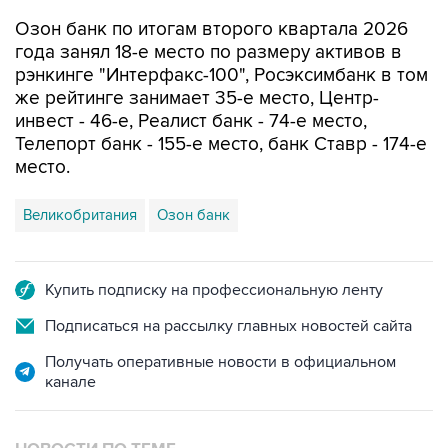
Озон банк по итогам второго квартала 2026
года занял 18-е место по размеру активов в
рэнкинге "Интерфакс-100", Росэксимбанк в том
же рейтинге занимает 35-е место, Центр-
инвест - 46-е, Реалист банк - 74-е место,
Телепорт банк - 155-е место, банк Ставр - 174-е
место.
Великобритания
Озон банк
Купить подписку на профессиональную ленту
Подписаться на рассылку главных новостей сайта
Получать оперативные новости в официальном
канале