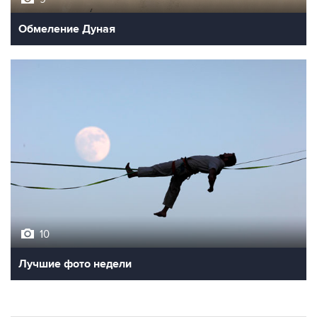
Обмеление Дуная
10
Лучшие фото недели