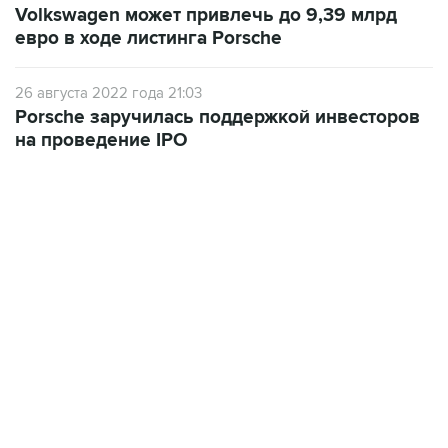
Volkswagen может привлечь до 9,39 млрд
евро в ходе листинга Porsche
26 августа 2022 года 21:03
Porsche заручилась поддержкой инвесторов
на проведение IPO
09:49, 6 августа 2026