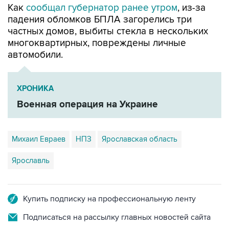
Как
сообщал губернатор ранее утром
, из-за
падения обломков БПЛА загорелись три
частных домов, выбиты стекла в нескольких
многоквартирных, повреждены личные
автомобили.
ХРОНИКА
Военная операция на Украине
Михаил Евраев
НПЗ
Ярославская область
Ярославль
Купить подписку на профессиональную ленту
Подписаться на рассылку главных новостей сайта