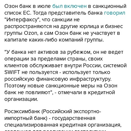
Озон банк в июле
был включен
в санкционный
список ЕС. Тогда представитель банка
говорил
"Интерфаксу", что санкции не
распространяются на другие юрлица и бизнес
группы Ozon, а сам Озон банк не участвует в
капитале каких-либо компаний группы.
"У банка нет активов за рубежом, он не ведет
операции за пределами страны, своих
клиентов обслуживает внутри России, системой
SWIFT не пользуется - использует только
российскую финансовую инфраструктуру.
Поэтому новые санкционные меры на Озон
банк не повлияют", - отмечали в кредитной
организации.
Росэксимбанк (Российский экспортно-
импортный банк) - государственная
специализированная кредитная организация,