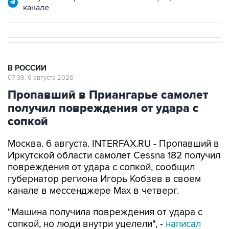
канале
В РОССИИ
07:39, 6 августа 2026
Пропавший в Приангарье самолет
получил повреждения от удара с
сопкой
Москва. 6 августа. INTERFAX.RU - Пропавший в
Иркутской области самолет Cessna 182 получил
повреждения от удара с сопкой, сообщил
губернатор региона Игорь Кобзев в своем
канале в мессенджере Мах в четверг.
"Машина получила повреждения от удара с
сопкой, но люди внутри уцелели", -
написал