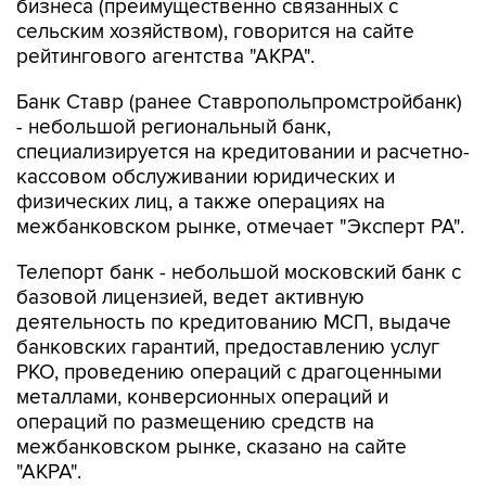
бизнеса (преимущественно связанных с
сельским хозяйством), говорится на сайте
рейтингового агентства "АКРА".
Банк Ставр (ранее Ставропольпромстройбанк)
- небольшой региональный банк,
специализируется на кредитовании и расчетно-
кассовом обслуживании юридических и
физических лиц, а также операциях на
межбанковском рынке, отмечает "Эксперт РА".
Телепорт банк - небольшой московский банк с
базовой лицензией, ведет активную
деятельность по кредитованию МСП, выдаче
банковских гарантий, предоставлению услуг
РКО, проведению операций с драгоценными
металлами, конверсионных операций и
операций по размещению средств на
межбанковском рынке, сказано на сайте
"АКРА".