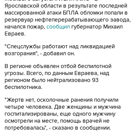
Ярославской области в результате последней
массированной атаки БПЛА обломки попали в
резервуар нефтеперерабатывающего завода,
начался пожар,
сообщил
губернатор Михаил
Евраев.
"Спецслужбы работают над ликвидацией
возгорания", - добавил он.
В регионе объявлен отбой беспилотной
угрозы. Всего, по данным Евраева, над
регионом было нейтрализовано 93
беспилотника.
"Жертв нет, осколочные ранения получили
четыре человека. Две женщины и мужчина
госпитализированы, еще одного мужчину
осмотрели на месте, помощь врачей не
потребовалась", - сказано в сообщении.