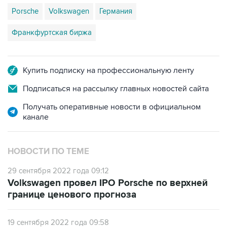
Porsche
Volkswagen
Германия
Франкфуртская биржа
Купить подписку на профессиональную ленту
Подписаться на рассылку главных новостей сайта
Получать оперативные новости в официальном
канале
НОВОСТИ ПО ТЕМЕ
29 сентября 2022 года 09:12
Volkswagen провел IPO Porsche по верхней
границе ценового прогноза
19 сентября 2022 года 09:58