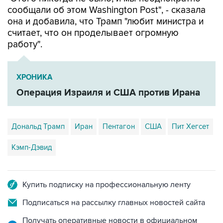
сообщали об этом Washington Post", - сказала
она и добавила, что Трамп "любит министра и
считает, что он проделывает огромную
работу".
ХРОНИКА
Операция Израиля и США против Ирана
Дональд Трамп
Иран
Пентагон
США
Пит Хегсет
Кэмп-Дэвид
Купить подписку на профессиональную ленту
Подписаться на рассылку главных новостей сайта
Получать оперативные новости в официальном