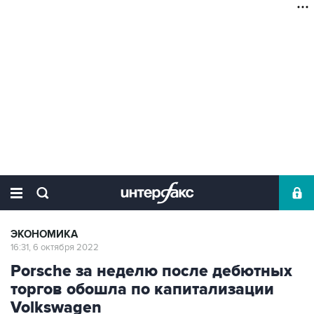
ЭКОНОМИКА
16:31, 6 октября 2022
Porsche за неделю после дебютных
торгов обошла по капитализации
Volkswagen