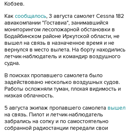
Кобзев.
Как
сообщалось
, 3 августа самолет Cessna 182
авиакомпании "Гоставиа", занимавшийся
мониторингом лесопожарной обстановки в
Бодайбинском районе Иркутской области, не
вышел на связь в назначенное время и не
вернулся в место вылета. На борту находились
летчик-наблюдатель и командир воздушного
судна.
В поисках пропавшего самолета было
задействовано несколько воздушных судов.
Работы осложняли туман, плохая видимость и
низкая облачность.
5 августа экипаж пропавшего самолета
вышел
на связь. Пилот и летчик-наблюдатель
забрались на сопку и по самостоятельно
собранной радиостанции передали свои