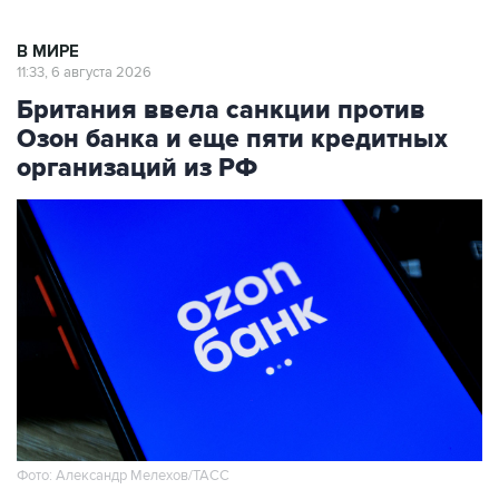
В МИРЕ
11:33, 6 августа 2026
Британия ввела санкции против
Озон банка и еще пяти кредитных
организаций из РФ
Фото: Александр Мелехов/ТАСС