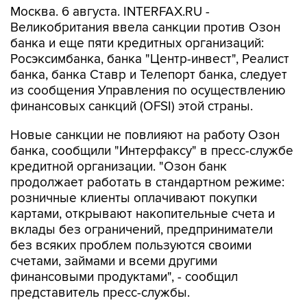
Москва. 6 августа. INTERFAX.RU -
Великобритания ввела санкции против Озон
банка и еще пяти кредитных организаций:
Росэксимбанка, банка "Центр-инвест", Реалист
банка, банка Ставр и Телепорт банка, следует
из сообщения Управления по осуществлению
финансовых санкций (OFSI) этой страны.
Новые санкции не повлияют на работу Озон
банка, сообщили "Интерфаксу" в пресс-службе
кредитной организации. "Озон банк
продолжает работать в стандартном режиме:
розничные клиенты оплачивают покупки
картами, открывают накопительные счета и
вклады без ограничений, предприниматели
без всяких проблем пользуются своими
счетами, займами и всеми другими
финансовыми продуктами", - сообщил
представитель пресс-службы.