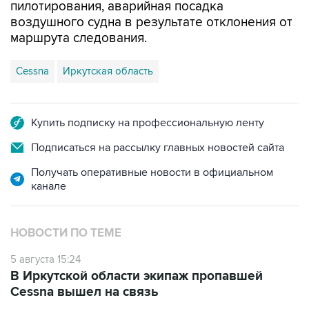
пилотирования, аварийная посадка
воздушного судна в результате отклонения от
маршрута следования.
Cessna
Иркутская область
Купить подписку на профессиональную ленту
Подписаться на рассылку главных новостей сайта
Получать оперативные новости в официальном
канале
НОВОСТИ ПО ТЕМЕ
5 августа 15:24
В Иркутской области экипаж пропавшей
Cessna вышел на связь