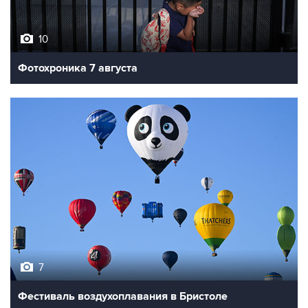
10
Фотохроника 7 августа
7
Фестиваль воздухоплавания в Бристоле