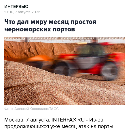
ИНТЕРВЬЮ
10:00, 7 августа 2026
Что дал миру месяц простоя
черноморских портов
Фото: Алексей Коновалов/ТАСС
Москва. 7 августа. INTERFAX.RU - Из-за
продолжающихся уже месяц атак на порты