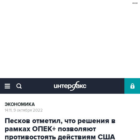
ЭКОНОМИКА
14:11, 9 октября 2022
Песков отметил, что решения в
рамках ОПЕК+ позволяют
противостоять действиям США