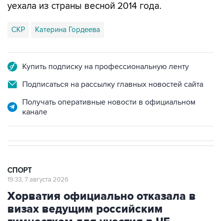
уехала из страны весной 2014 года.
СКР
Катерина Гордеева
Купить подписку на профессиональную ленту
Подписаться на рассылку главных новостей сайта
Получать оперативные новости в официальном
канале
СПОРТ
19:33, 7 августа 2026
Хорватия официально отказала в
визах ведущим российским