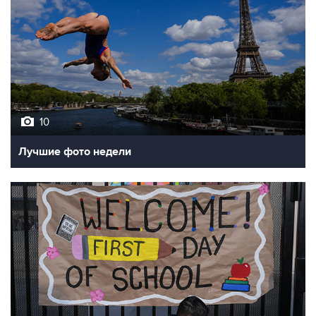
10
Лучшие фото недели