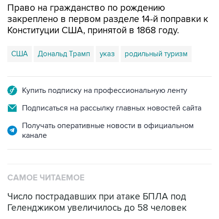
Право на гражданство по рождению
закреплено в первом разделе 14-й поправки к
Конституции США, принятой в 1868 году.
США
Дональд Трамп
указ
родильный туризм
Купить подписку на профессиональную ленту
Подписаться на рассылку главных новостей сайта
Получать оперативные новости в официальном
канале
САМОЕ ЧИТАЕМОЕ
Число пострадавших при атаке БПЛА под
Геленджиком увеличилось до 58 человек