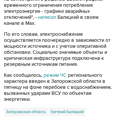
временного ограничения потребления
электроэнергии - графики аварийных
отключений", -
написал
Балицкий в своем
канале в Max.
По его словам, электроснабжение
осуществляется поочередно в зависимости от
мощности источника и с учетом оперативной
обстановки. Социально значимые объекты и
критическая инфраструктура подключена к
резервным источникам питания.
Как сообщалось,
режим ЧС
регионального
характера введен в Запорожской области в
пятницу на фоне перебоев с водоснабжением,
вызванных ударами ВСУ по объектам
энергетики.
Запорожская область
Евгений Балицкий