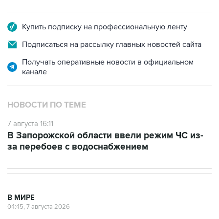
Купить подписку на профессиональную ленту
Подписаться на рассылку главных новостей сайта
Получать оперативные новости в официальном
канале
НОВОСТИ ПО ТЕМЕ
7 августа 16:11
В Запорожской области ввели режим ЧС из-
за перебоев с водоснабжением
В МИРЕ
04:45, 7 августа 2026