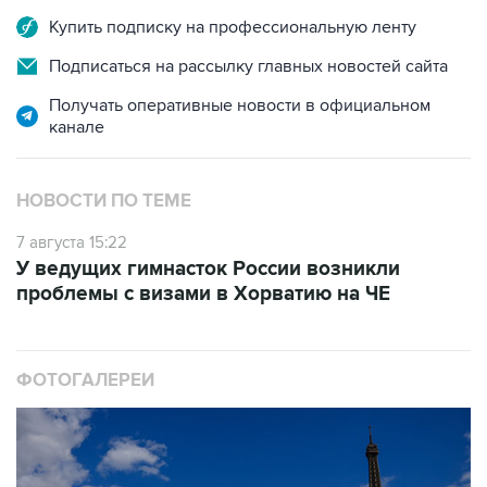
Купить подписку на профессиональную ленту
Подписаться на рассылку главных новостей сайта
Получать оперативные новости в официальном
канале
НОВОСТИ ПО ТЕМЕ
7 августа 15:22
У ведущих гимнасток России возникли
проблемы с визами в Хорватию на ЧЕ
ФОТОГАЛЕРЕИ