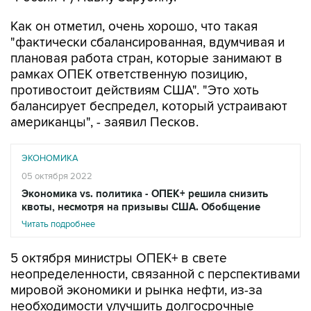
Как он отметил, очень хорошо, что такая
"фактически сбалансированная, вдумчивая и
плановая работа стран, которые занимают в
рамках ОПЕК ответственную позицию,
противостоит действиям США". "Это хоть
балансирует беспредел, который устраивают
американцы", - заявил Песков.
ЭКОНОМИКА
05 октября 2022
Экономика vs. политика - ОПЕК+ решила снизить
квоты, несмотря на призывы США. Обобщение
Читать подробнее
5 октября министры ОПЕК+ в свете
неопределенности, связанной с перспективами
мировой экономики и рынка нефти, из-за
необходимости улучшить долгосрочные