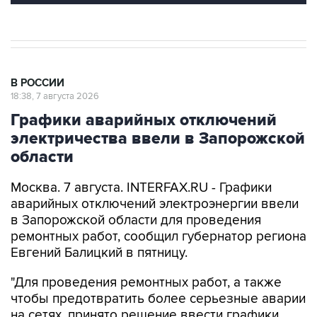
В РОССИИ
18:38, 7 августа 2026
Графики аварийных отключений
электричества ввели в Запорожской
области
Москва. 7 августа. INTERFAX.RU - Графики
аварийных отключений электроэнергии ввели
в Запорожской области для проведения
ремонтных работ, сообщил губернатор региона
Евгений Балицкий в пятницу.
"Для проведения ремонтных работ, а также
чтобы предотвратить более серьезные аварии
на сетях, принято решение ввести графики