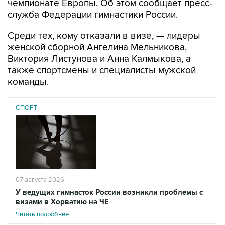
чемпионате Европы. Об этом сообщает пресс-
служба Федерации гимнастики России.
Среди тех, кому отказали в визе, — лидеры
женской сборной Ангелина Мельникова,
Виктория Листунова и Анна Калмыкова, а
также спортсмены и специалисты мужской
команды.
СПОРТ
07 августа 2026
У ведущих гимнасток России возникли проблемы с
визами в Хорватию на ЧЕ
Читать подробнее