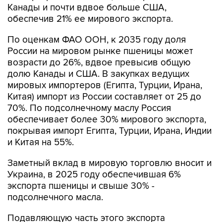
Канады и почти вдвое больше США,
обеспечив 21% ее мирового экспорта.
По оценкам ФАО ООН, к 2035 году доля
России на мировом рынке пшеницы может
возрасти до 26%, вдвое превысив общую
долю Канады и США. В закупках ведущих
мировых импортеров (Египта, Турции, Ирана,
Китая) импорт из России составляет от 25 до
70%. По подсолнечному маслу Россия
обеспечивает более 30% мирового экспорта,
покрывая импорт Египта, Турции, Ирана, Индии
и Китая на 55%.
Заметный вклад в мировую торговлю вносит и
Украина, в 2025 году обеспечившая 6%
экспорта пшеницы и свыше 30% -
подсолнечного масла.
Подавляющую часть этого экспорта