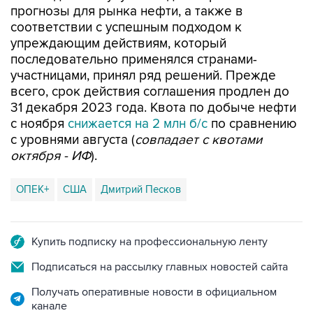
прогнозы для рынка нефти, а также в
соответствии с успешным подходом к
упреждающим действиям, который
последовательно применялся странами-
участницами, принял ряд решений. Прежде
всего, срок действия соглашения продлен до
31 декабря 2023 года. Квота по добыче нефти
с ноября
снижается на 2 млн б/с
по сравнению
с уровнями августа (
совпадает с квотами
октября - ИФ
).
ОПЕК+
США
Дмитрий Песков
Купить подписку на профессиональную ленту
Подписаться на рассылку главных новостей сайта
Получать оперативные новости в официальном
канале