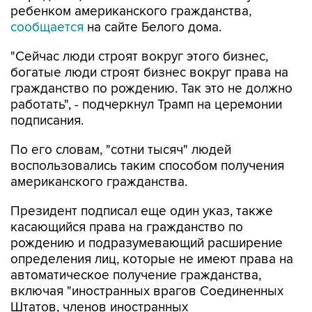
ребенком американского гражданства,
сообщается
на сайте Белого дома.
"Сейчас люди строят вокруг этого бизнес,
богатые люди строят бизнес вокруг права на
гражданство по рождению. Так это не должно
работать", - подчеркнул Трамп на церемонии
подписания.
По его словам, "сотни тысяч" людей
воспользовались таким способом получения
американского гражданства.
Президент подписал еще один указ, также
касающийся права на гражданство по
рождению и подразумевающий расширение
определения лиц, которые не имеют права на
автоматическое получение гражданства,
включая "иностранных врагов Соединенных
Штатов, членов иностранных