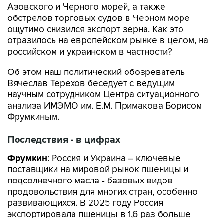
Азовского и Черного морей, а также
обстрелов торговых судов в Черном море
ощутимо снизился экспорт зерна. Как это
отразилось на европейском рынке в целом, на
российском и украинском в частности?
Об этом наш политический обозреватель
Вячеслав Терехов беседует с ведущим
научным сотрудником Центра ситуационного
анализа ИМЭМО им. Е.М. Примакова Борисом
Фрумкиным.
Последствия - в цифрах
Фрумкин
: Россия и Украина – ключевые
поставщики на мировой рынок пшеницы и
подсолнечного масла - базовых видов
продовольствия для многих стран, особенно
развивающихся. В 2025 году Россия
экспортировала пшеницы в 1,6 раз больше