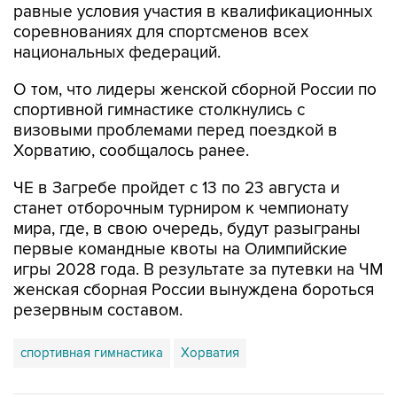
равные условия участия в квалификационных
соревнованиях для спортсменов всех
национальных федераций.
О том, что лидеры женской сборной России по
спортивной гимнастике столкнулись с
визовыми проблемами перед поездкой в
Хорватию, сообщалось ранее.
ЧЕ в Загребе пройдет с 13 по 23 августа и
станет отборочным турниром к чемпионату
мира, где, в свою очередь, будут разыграны
первые командные квоты на Олимпийские
игры 2028 года. В результате за путевки на ЧМ
женская сборная России вынуждена бороться
резервным составом.
спортивная гимнастика
Хорватия