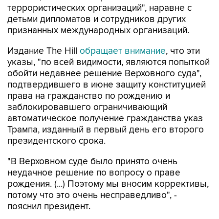
террористических организаций", наравне с
детьми дипломатов и сотрудников других
признанных международных организаций.
Издание The Hill
обращает внимание
, что эти
указы, "по всей видимости, являются попыткой
обойти недавнее решение Верховного суда",
подтвердившего в июне защиту конституцией
права на гражданство по рождению и
заблокировавшего ограничивающий
автоматическое получение гражданства указ
Трампа, изданный в первый день его второго
президентского срока.
"В Верховном суде было принято очень
неудачное решение по вопросу о праве
рождения. (...) Поэтому мы вносим коррективы,
потому что это очень несправедливо", -
пояснил президент.