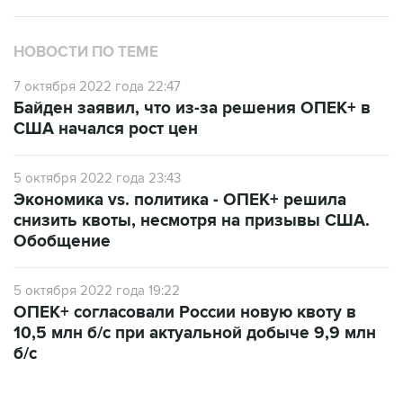
НОВОСТИ ПО ТЕМЕ
7 октября 2022 года 22:47
Байден заявил, что из-за решения ОПЕК+ в
США начался рост цен
5 октября 2022 года 23:43
Экономика vs. политика - ОПЕК+ решила
снизить квоты, несмотря на призывы США.
Обобщение
5 октября 2022 года 19:22
ОПЕК+ согласовали России новую квоту в
10,5 млн б/с при актуальной добыче 9,9 млн
б/с