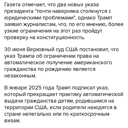
Газета отмечает, что два новых указа
президента "почти наверняка столкнутся с
юридическими проблемами", однако Трамп
заявил журналистам, что, по его мнению, более
узкие ограничения на этот раз пройдут
проверку на конституционность.
30 июня Верховный суд США постановил, что
указ Трампа об ограничении права на
автоматическое получение американского
гражданства по рождению является
незаконным.
В январе 2025 года Трамп подписал указ,
который прекращает практику автоматической
выдачи гражданства детям, родившимся на
территории США, если родители находятся в
стране нелегально или по краткосрочным
визам.