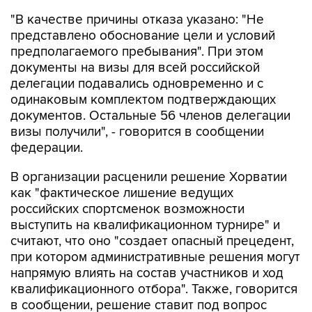
"В качестве причины отказа указано: "Не
представлено обоснование цели и условий
предполагаемого пребывания". При этом
документы на визы для всей российской
делегации подавались одновременно и с
одинаковым комплектом подтверждающих
документов. Остальные 56 членов делегации
визы получили", - говорится в сообщении
федерации.
В организации расценили решение Хорватии
как "фактическое лишение ведущих
российских спортсменок возможности
выступить на квалификационном турнире" и
считают, что оно "создает опасный прецедент,
при котором административные решения могут
напрямую влиять на состав участников и ход
квалификационного отбора". Также, говорится
в сообщении, решение ставит под вопрос