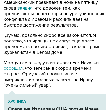
Американский президент в ночь на пятницу
снова
заявил
, что доволен тем, как
продвигаются переговоры по урегулированию
конфликта с Ираном и рассчитывает на
быстрое достижение результатов.
"Думаю, довольно скоро все закончится. Я
полагаю, что иранцы не смогут еще долго
продолжать противостояние", - сказал Трамп
журналистам в Белом доме.
Между тем в среду в интервью Fox News он
сообщил
, что Тегеран в скором времени
откроет Ормузский пролив, иначе
американские военные нанесут по Ирану
"очень сильный удар".
ХРОНИКА
Операция Израиля и США против Ирана