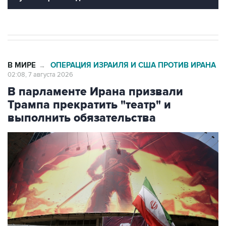
В МИРЕ
ОПЕРАЦИЯ ИЗРАИЛЯ И США ПРОТИВ ИРАНА
→
02:08, 7 августа 2026
В парламенте Ирана призвали
Трампа прекратить "театр" и
выполнить обязательства