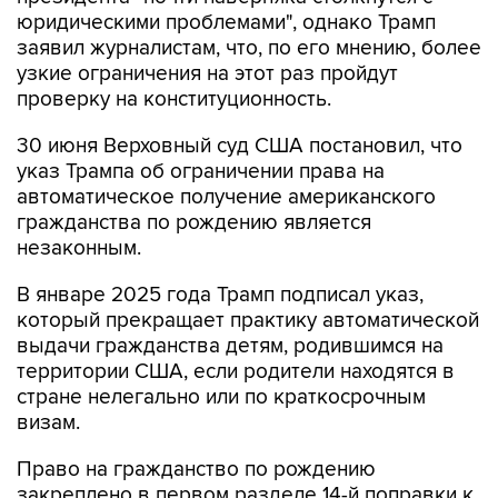
юридическими проблемами", однако Трамп
заявил журналистам, что, по его мнению, более
узкие ограничения на этот раз пройдут
проверку на конституционность.
30 июня Верховный суд США постановил, что
указ Трампа об ограничении права на
автоматическое получение американского
гражданства по рождению является
незаконным.
В январе 2025 года Трамп подписал указ,
который прекращает практику автоматической
выдачи гражданства детям, родившимся на
территории США, если родители находятся в
стране нелегально или по краткосрочным
визам.
Право на гражданство по рождению
закреплено в первом разделе 14-й поправки к