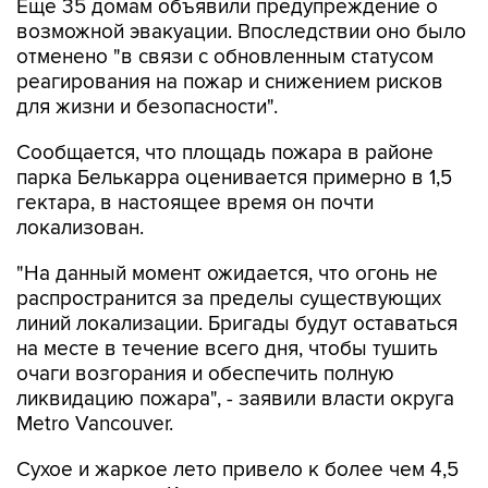
Еще 35 домам объявили предупреждение о
возможной эвакуации. Впоследствии оно было
отменено "в связи с обновленным статусом
реагирования на пожар и снижением рисков
для жизни и безопасности".
Сообщается, что площадь пожара в районе
парка Белькарра оценивается примерно в 1,5
гектара, в настоящее время он почти
локализован.
"На данный момент ожидается, что огонь не
распространится за пределы существующих
линий локализации. Бригады будут оставаться
на месте в течение всего дня, чтобы тушить
очаги возгорания и обеспечить полную
ликвидацию пожара", - заявили власти округа
Metro Vancouver.
Сухое и жаркое лето привело к более чем 4,5