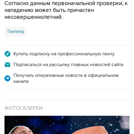
Согласно данным первоначальной проверки, к
нападению может быть причастен
несовершеннолетний.
Таиланд
Купить подписку на профессиональную ленту
Подписаться на рассылку главных новостей сайта
Получать оперативные новости в официальном
канале
ФОТОГАЛЕРЕИ