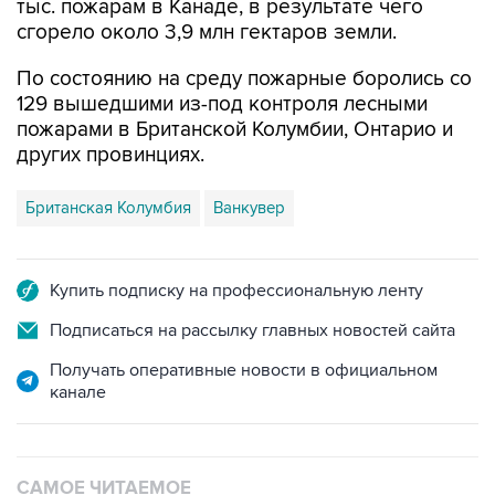
тыс. пожарам в Канаде, в результате чего
сгорело около 3,9 млн гектаров земли.
По состоянию на среду пожарные боролись со
129 вышедшими из-под контроля лесными
пожарами в Британской Колумбии, Онтарио и
других провинциях.
Британская Колумбия
Ванкувер
Купить подписку на профессиональную ленту
Подписаться на рассылку главных новостей сайта
Получать оперативные новости в официальном
канале
САМОЕ ЧИТАЕМОЕ