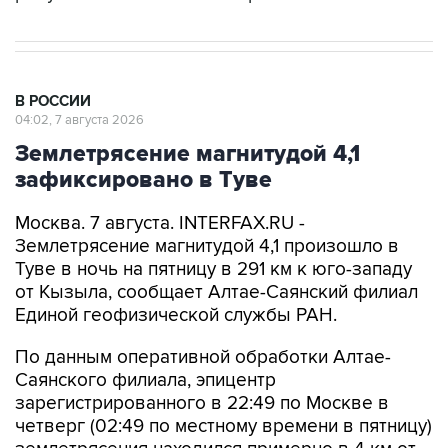
В РОССИИ
04:02, 7 августа 2026
Землетрясение магнитудой 4,1
зафиксировано в Туве
Москва. 7 августа. INTERFAX.RU -
Землетрясение магнитудой 4,1 произошло в
Туве в ночь на пятницу в 291 км к юго-западу
от Кызыла, сообщает Алтае-Саянский филиал
Единой геофизической службы РАН.
По данным оперативной обработки Алтае-
Саянского филиала, эпицентр
зарегистрированного в 22:49 по Москве в
четверг (02:49 по местному времени в пятницу)