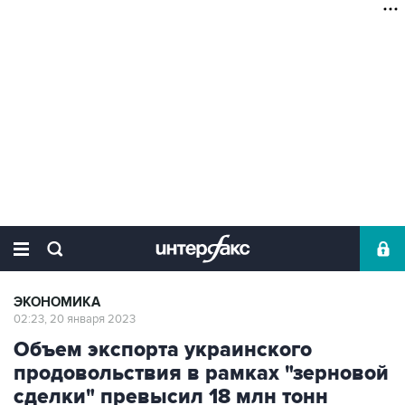
ЭКОНОМИКА
02:23, 20 января 2023
Объем экспорта украинского
продовольствия в рамках "зерновой
сделки" превысил 18 млн тонн