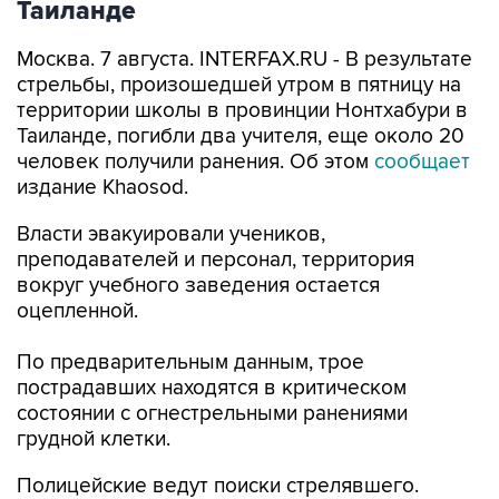
Таиланде
Москва. 7 августа. INTERFAX.RU - В результате
стрельбы, произошедшей утром в пятницу на
территории школы в провинции Нонтхабури в
Таиланде, погибли два учителя, еще около 20
человек получили ранения. Об этом
сообщает
издание Khaosod.
Власти эвакуировали учеников,
преподавателей и персонал, территория
вокруг учебного заведения остается
оцепленной.
По предварительным данным, трое
пострадавших находятся в критическом
состоянии с огнестрельными ранениями
грудной клетки.
Полицейские ведут поиски стрелявшего.