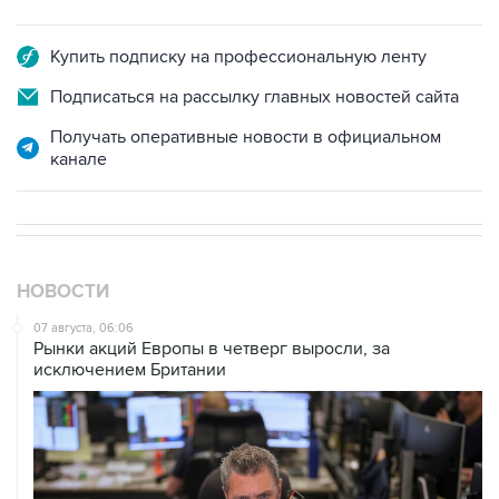
Купить подписку на профессиональную ленту
Подписаться на рассылку главных новостей сайта
Получать оперативные новости в официальном
канале
НОВОСТИ
07 августа, 06:06
Рынки акций Европы в четверг выросли, за
исключением Британии