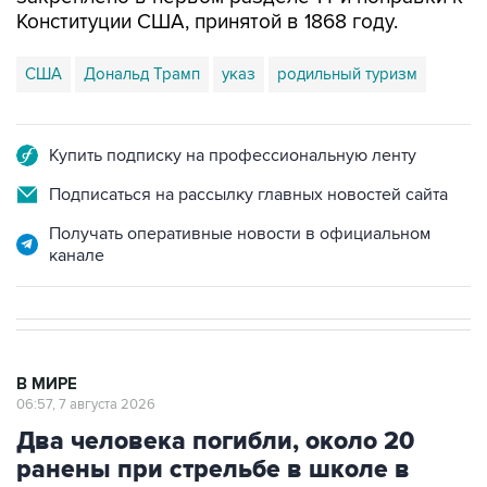
Конституции США, принятой в 1868 году.
США
Дональд Трамп
указ
родильный туризм
Купить подписку на профессиональную ленту
Подписаться на рассылку главных новостей сайта
Получать оперативные новости в официальном
канале
В МИРЕ
06:57, 7 августа 2026
Два человека погибли, около 20
ранены при стрельбе в школе в