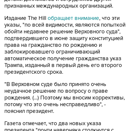
признанных международных организаций.
Издание The Hill
обращает внимание
, что эти
указы, "по всей видимости, являются попыткой
обойти недавнее решение Верховного суда",
подтвердившего в июне защиту конституцией
права на гражданство по рождению и
заблокировавшего ограничивающий
автоматическое получение гражданства указ
Трампа, изданный в первый день его второго
президентского срока.
"В Верховном суде было принято очень
неудачное решение по вопросу о праве
рождения. (...) Поэтому мы вносим коррективы,
потому что это очень несправедливо", -
пояснил президент.
Газета отмечает, что два новых указа
президента "почти наверняка столкнутся с