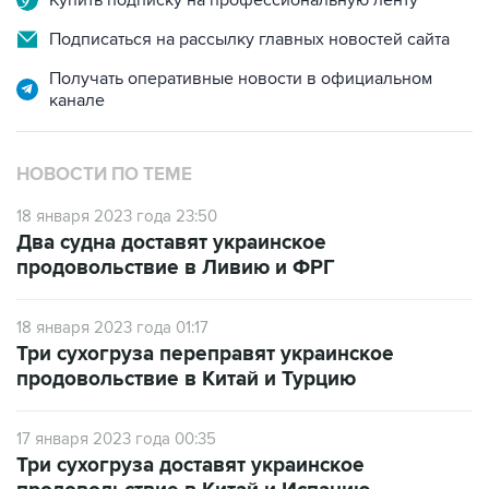
Купить подписку на профессиональную ленту
Подписаться на рассылку главных новостей сайта
Получать оперативные новости в официальном
канале
НОВОСТИ ПО ТЕМЕ
18 января 2023 года 23:50
Два судна доставят украинское
продовольствие в Ливию и ФРГ
18 января 2023 года 01:17
Три сухогруза переправят украинское
продовольствие в Китай и Турцию
17 января 2023 года 00:35
Три сухогруза доставят украинское