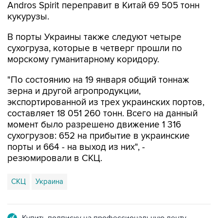
Andros Spirit переправит в Китай 69 505 тонн
кукурузы.
В порты Украины также следуют четыре
сухогруза, которые в четверг прошли по
морскому гуманитарному коридору.
"По состоянию на 19 января общий тоннаж
зерна и другой агропродукции,
экспортированной из трех украинских портов,
составляет 18 051 260 тонн. Всего на данный
момент было разрешено движение 1 316
сухогрузов: 652 на прибытие в украинские
порты и 664 - на выход из них", -
резюмировали в СКЦ.
СКЦ
Украина