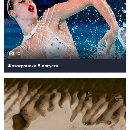
10
Фотохроника 5 августа