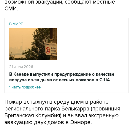
возможной эвакуации, сообщают местные
СМИ.
В МИРЕ
21 июля 2026
В Канаде выпустили предупреждение о качестве
воздуха из-за дыма от лесных пожаров в США
Читать подробнее
Пожар вспыхнул в среду днем в районе
регионального парка Белькарра (провинция
Британская Колумбия) и вызвал экстренную
эвакуацию двух домов в Энморе.