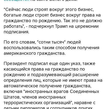
"Сейчас люди строят вокруг этого бизнес,
богатые люди строят бизнес вокруг права на
гражданство по рождению. Так это не должно
работать", - подчеркнул Трамп на церемонии
подписания.
По его словам, "сотни тысяч" людей
воспользовались таким способом получения
американского гражданства.
Президент подписал еще один указ, также
касающийся права на гражданство по
рождению и подразумевающий расширение
определения лиц, которые не имеют права на
автоматическое получение гражданства,
включая "иностранных врагов Соединенных
Штатов, членов иностранных
террористических организаций", наравне с
детьми дипломатов и сотрудников других