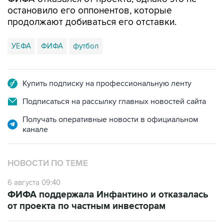
остановило его оппонентов, которые
продолжают добиваться его отставки.
УЕФА
ФИФА
футбол
Купить подписку на профессиональную ленту
Подписаться на рассылку главных новостей сайта
Получать оперативные новости в официальном
канале
НОВОСТИ ПО ТЕМЕ
6 августа 09:40
ФИФА поддержала Инфантино и отказалась
от проекта по частным инвесторам