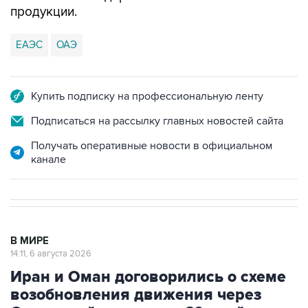
продукции.
ЕАЭС
ОАЭ
Купить подписку на профессиональную ленту
Подписаться на рассылку главных новостей сайта
Получать оперативные новости в официальном
канале
В МИРЕ
14:11, 6 августа 2026
Иран и Оман договорились о схеме
возобновления движения через