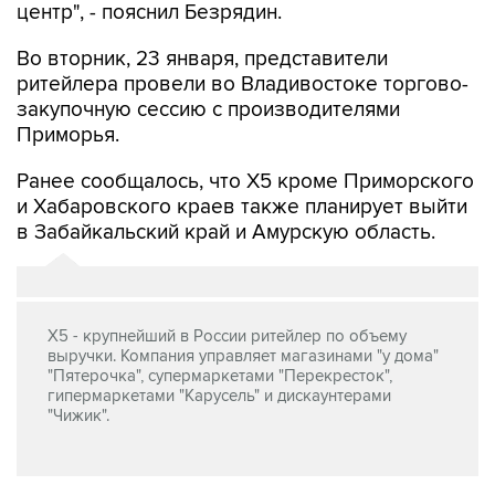
центр", - пояснил Безрядин.
Во вторник, 23 января, представители
ритейлера провели во Владивостоке торгово-
закупочную сессию с производителями
Приморья.
Ранее сообщалось, что X5 кроме Приморского
и Хабаровского краев также планирует выйти
в Забайкальский край и Амурскую область.
Х5 - крупнейший в России ритейлер по объему
выручки. Компания управляет магазинами "у дома"
"Пятерочка", супермаркетами "Перекресток",
гипермаркетами "Карусель" и дискаунтерами
"Чижик".