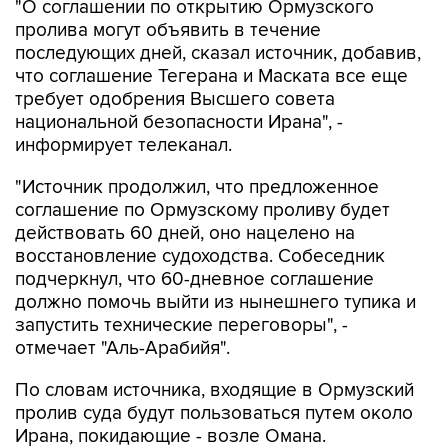
"О соглашении по открытию Ормузского
пролива могут объявить в течение
последующих дней, сказал источник, добавив,
что соглашение Тегерана и Маската все еще
требует одобрения Высшего совета
национальной безопасности Ирана", -
информирует телеканал.
"Источник продолжил, что предложенное
соглашение по Ормузскому проливу будет
действовать 60 дней, оно нацелено на
восстановление судоходства. Собеседник
подчеркнул, что 60-дневное соглашение
должно помочь выйти из нынешнего тупика и
запустить технические переговоры", -
отмечает "Аль-Арабийя".
По словам источника, входящие в Ормузский
пролив суда будут пользоваться путем около
Ирана, покидающие - возле Омана.