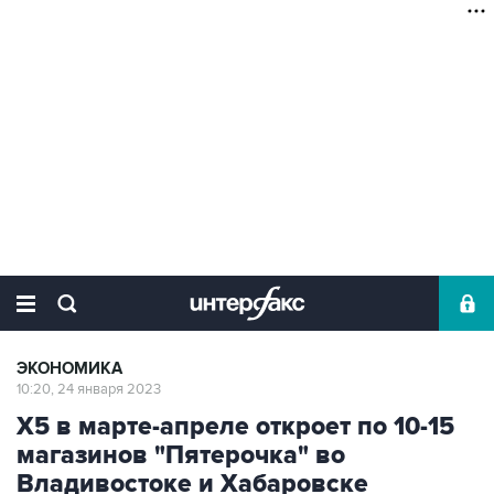
ЭКОНОМИКА
10:20, 24 января 2023
Х5 в марте-апреле откроет по 10-15
магазинов "Пятерочка" во
Владивостоке и Хабаровске