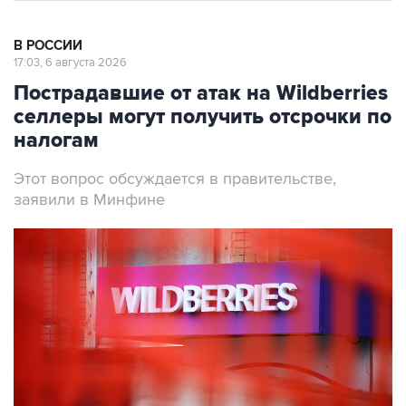
В РОССИИ
17:03, 6 августа 2026
Пострадавшие от атак на Wildberries
селлеры могут получить отсрочки по
налогам
Этот вопрос обсуждается в правительстве,
заявили в Минфине