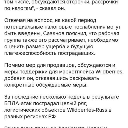
том числе, обсуждаются отсрочки, рассрочки
по налогам", - сказал он.
Отвечая на вопрос, на какой период
потенциальные налоговые послабления могут
быть введены, Сазанов пояснил, что рабочая
группа также это рассматривает, необходимо
оценить размер ущерба и будущую
платежеспособность пострадавших.
Помимо мер для продавцов, обсуждаются и
меры поддержки для маркетплейса Wildberries,
добавил он, отказавшись раскрывать
конкретные обсуждаемые меры.
За последние несколько недель в результате
БПЛА-атак пострадал целый ряд
логистических объектов Wildberries-Russ в
разных регионах РФ.