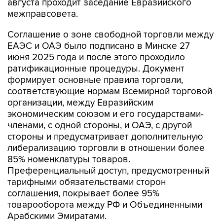
августа проходит заседание Евразийского
межправсовета.
Соглашение о зоне свободной торговли между
ЕАЭС и ОАЭ было подписано в Минске 27
июня 2025 года и после этого проходило
ратификационные процедуры. Документ
формирует основные правила торговли,
соответствующие нормам Всемирной торговой
организации, между Евразийским
экономическим союзом и его государствами-
членами, с одной стороны, и ОАЭ, с другой
стороны и предусматривает дополнительную
либерализацию торговли в отношении более
85% номенклатуры товаров.
Преференциальный доступ, предусмотренный
тарифными обязательствами сторон
соглашения, покрывает более 95%
товарооборота между РФ и Объединенными
Арабскими Эмиратами.