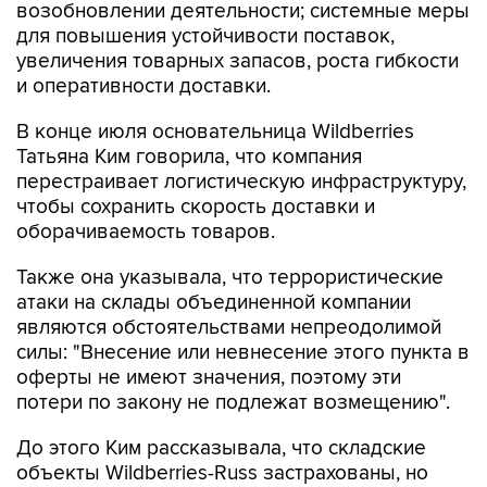
возобновлении деятельности; системные меры
для повышения устойчивости поставок,
увеличения товарных запасов, роста гибкости
и оперативности доставки.
В конце июля основательница Wildberries
Татьяна Ким говорила, что компания
перестраивает логистическую инфраструктуру,
чтобы сохранить скорость доставки и
оборачиваемость товаров.
Также она указывала, что террористические
атаки на склады объединенной компании
являются обстоятельствами непреодолимой
силы: "Внесение или невнесение этого пункта в
оферты не имеют значения, поэтому эти
потери по закону не подлежат возмещению".
До этого Ким рассказывала, что складские
объекты Wildberries-Russ застрахованы, но