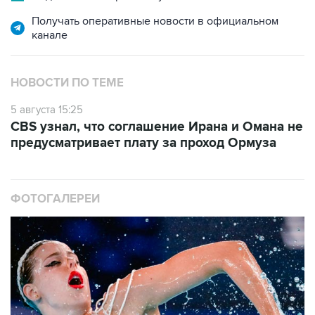
Получать оперативные новости в официальном
канале
НОВОСТИ ПО ТЕМЕ
5 августа 15:25
CBS узнал, что соглашение Ирана и Омана не
предусматривает плату за проход Ормуза
ФОТОГАЛЕРЕИ