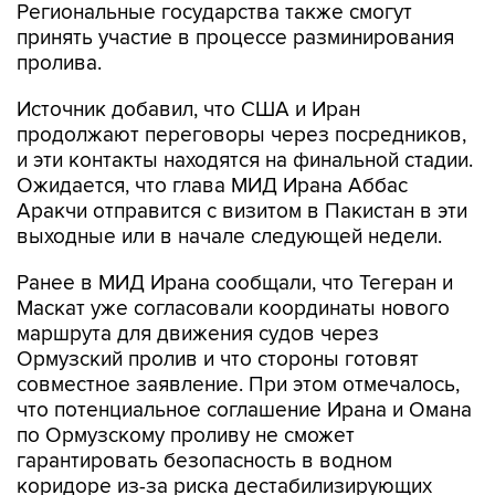
Региональные государства также смогут
принять участие в процессе разминирования
пролива.
Источник добавил, что США и Иран
продолжают переговоры через посредников,
и эти контакты находятся на финальной стадии.
Ожидается, что глава МИД Ирана Аббас
Аракчи отправится с визитом в Пакистан в эти
выходные или в начале следующей недели.
Ранее в МИД Ирана сообщали, что Тегеран и
Маскат уже согласовали координаты нового
маршрута для движения судов через
Ормузский пролив и что стороны готовят
совместное заявление. При этом отмечалось,
что потенциальное соглашение Ирана и Омана
по Ормузскому проливу не сможет
гарантировать безопасность в водном
коридоре из-за риска дестабилизирующих