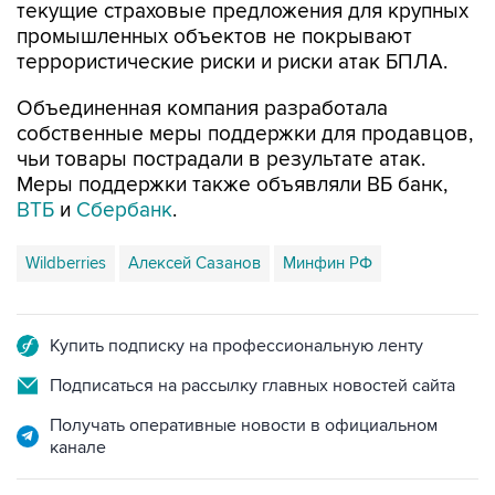
текущие страховые предложения для крупных
промышленных объектов не покрывают
террористические риски и риски атак БПЛА.
Объединенная компания разработала
собственные меры поддержки для продавцов,
чьи товары пострадали в результате атак.
Меры поддержки также объявляли ВБ банк,
ВТБ
и
Сбербанк
.
Wildberries
Алексей Сазанов
Минфин РФ
Купить подписку на профессиональную ленту
Подписаться на рассылку главных новостей сайта
Получать оперативные новости в официальном
канале