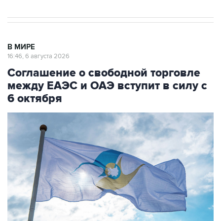
В МИРЕ
16:46, 6 августа 2026
Соглашение о свободной торговле
между ЕАЭС и ОАЭ вступит в силу с
6 октября