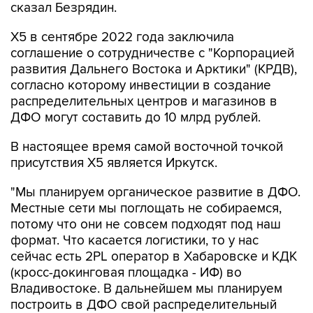
сказал Безрядин.
X5 в сентябре 2022 года заключила
соглашение о сотрудничестве с "Корпорацией
развития Дальнего Востока и Арктики" (КРДВ),
согласно которому инвестиции в создание
распределительных центров и магазинов в
ДФО могут составить до 10 млрд рублей.
В настоящее время самой восточной точкой
присутствия X5 является Иркутск.
"Мы планируем органическое развитие в ДФО.
Местные сети мы поглощать не собираемся,
потому что они не совсем подходят под наш
формат. Что касается логистики, то у нас
сейчас есть 2PL оператор в Хабаровске и КДК
(кросс-докинговая площадка - ИФ) во
Владивостоке. В дальнейшем мы планируем
построить в ДФО свой распределительный