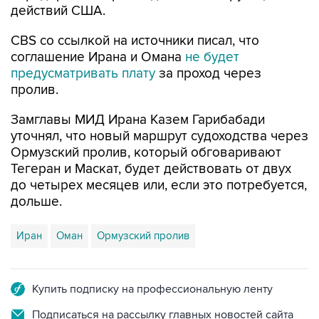
действий США.
CBS со ссылкой на источники писал, что
соглашение Ирана и Омана
не будет
предусматривать плату
за проход через
пролив.
Замглавы МИД Ирана Казем Гарибабади
уточнял, что новый маршрут судоходства через
Ормузский пролив, который обговаривают
Тегеран и Маскат, будет действовать от двух
до четырех месяцев или, если это потребуется,
дольше.
Иран
Оман
Ормузский пролив
Купить подписку на профессиональную ленту
Подписаться на рассылку главных новостей сайта