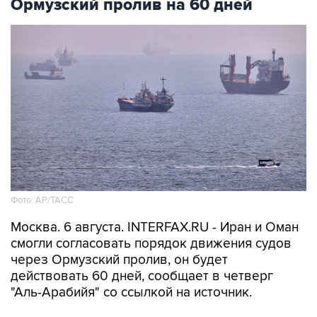
Ормузский пролив на 60 дней
Фото: AP/ТАСС
Москва. 6 августа. INTERFAX.RU - Иран и Оман
смогли согласовать порядок движения судов
через Ормузский пролив, он будет
действовать 60 дней, сообщает в четверг
"Аль-Арабийя" со ссылкой на источник.