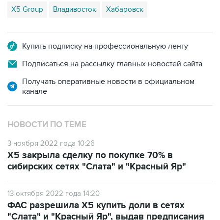
X5 Group
Владивосток
Хабаровск
Купить подписку на профессиональную ленту
Подписаться на рассылку главных новостей сайта
Получать оперативные новости в официальном
канале
НОВОСТИ ПО ТЕМЕ
3 ноября 2022 года 10:26
Х5 закрыла сделку по покупке 70% в
сибирских сетях "Слата" и "Красный Яр"
13 октября 2022 года 14:20
ФАС разрешила Х5 купить доли в сетях
"Слата" и "Красный Яр", выдав предписания