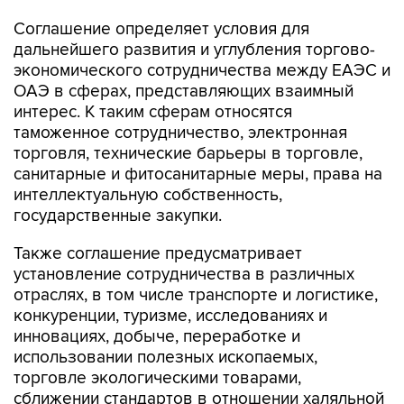
Соглашение определяет условия для
дальнейшего развития и углубления торгово-
экономического сотрудничества между ЕАЭС и
ОАЭ в сферах, представляющих взаимный
интерес. К таким сферам относятся
таможенное сотрудничество, электронная
торговля, технические барьеры в торговле,
санитарные и фитосанитарные меры, права на
интеллектуальную собственность,
государственные закупки.
Также соглашение предусматривает
установление сотрудничества в различных
отраслях, в том числе транспорте и логистике,
конкуренции, туризме, исследованиях и
инновациях, добыче, переработке и
использовании полезных ископаемых,
торговле экологическими товарами,
сближении стандартов в отношении халяльной