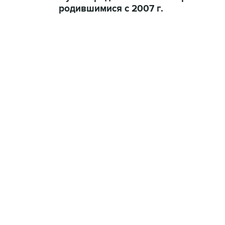
родившимися с 2007 г.