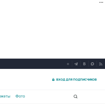
ВХОД ДЛЯ ПОДПИСЧИКОВ
южеты
Фото