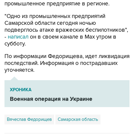
промышленное предприятие в регионе.
"Одно из промышленных предприятий
Самарской области сегодня ночью
подверглось атаке вражеских беспилотников",
-
написал
он в своем канале в Max утром в
субботу.
По информации Федорищева, идет ликвидация
последствий. Информация о пострадавших
уточняется.
ХРОНИКА
Военная операция на Украине
Вячеслав Федорищев
Самарская область