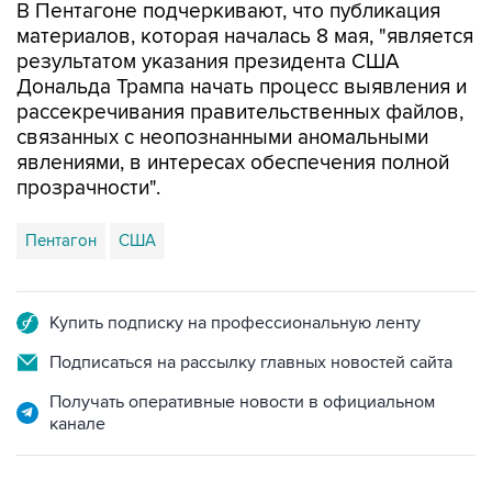
В Пентагоне подчеркивают, что публикация
материалов, которая началась 8 мая, "является
результатом указания президента США
Дональда Трампа начать процесс выявления и
рассекречивания правительственных файлов,
связанных с неопознанными аномальными
явлениями, в интересах обеспечения полной
прозрачности".
Пентагон
США
Купить подписку на профессиональную ленту
Подписаться на рассылку главных новостей сайта
Получать оперативные новости в официальном
канале