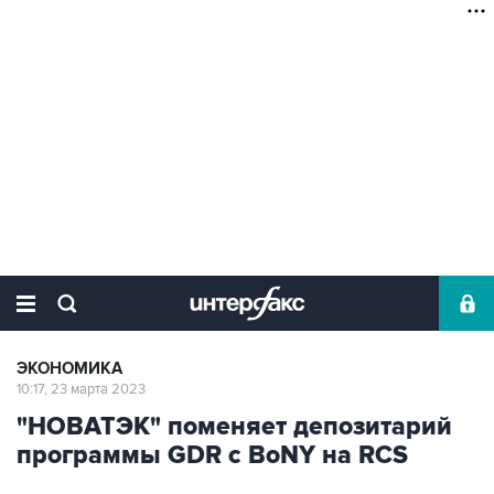
ЭКОНОМИКА
10:17, 23 марта 2023
"НОВАТЭК" поменяет депозитарий
программы GDR с BoNY на RCS