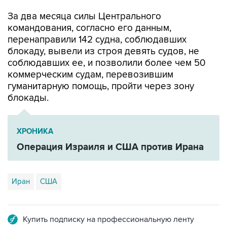
За два месяца силы Центрального
командования, согласно его данным,
перенаправили 142 судна, соблюдавших
блокаду, вывели из строя девять судов, не
соблюдавших ее, и позволили более чем 50
коммерческим судам, перевозившим
гуманитарную помощь, пройти через зону
блокады.
ХРОНИКА
Операция Израиля и США против Ирана
Иран
США
Купить подписку на профессиональную ленту