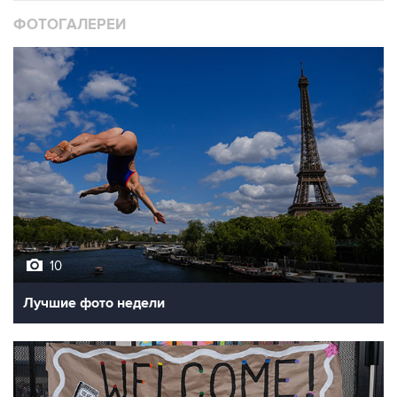
ФОТОГАЛЕРЕИ
10
Лучшие фото недели