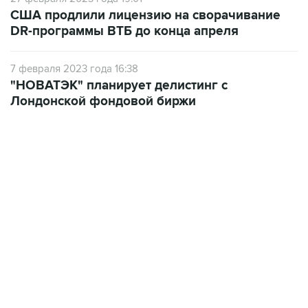
США продлили лицензию на сворачивание
DR-программы ВТБ до конца апреля
7 февраля 2023 года 16:38
"НОВАТЭК" планирует делистинг с
Лондонской фондовой биржи
22:34, 7 августа 2026