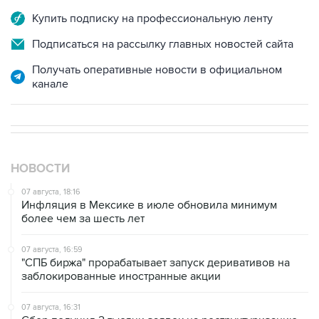
Купить подписку на профессиональную ленту
Подписаться на рассылку главных новостей сайта
Получать оперативные новости в официальном
канале
НОВОСТИ
07 августа, 18:16
Инфляция в Мексике в июле обновила минимум
более чем за шесть лет
07 августа, 16:59
"СПБ биржа" прорабатывает запуск деривативов на
заблокированные иностранные акции
07 августа, 16:31