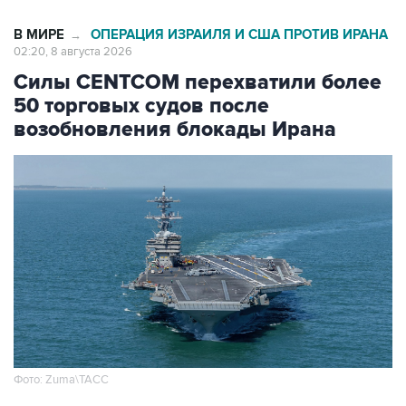
В МИРЕ
ОПЕРАЦИЯ ИЗРАИЛЯ И США ПРОТИВ ИРАНА
→
02:20, 8 августа 2026
Силы CENTCOM перехватили более
50 торговых судов после
возобновления блокады Ирана
Фото: Zuma\ТАСС