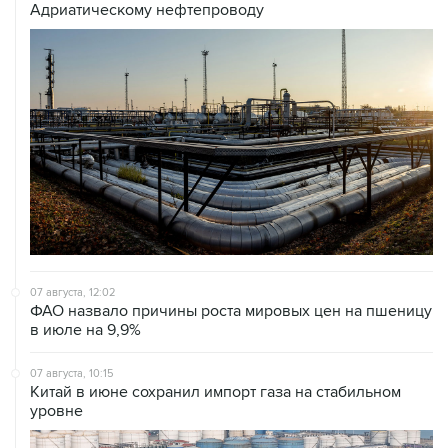
Адриатическому нефтепроводу
07 августа, 12:02
ФАО назвало причины роста мировых цен на пшеницу
в июле на 9,9%
07 августа, 10:15
Китай в июне сохранил импорт газа на стабильном
уровне