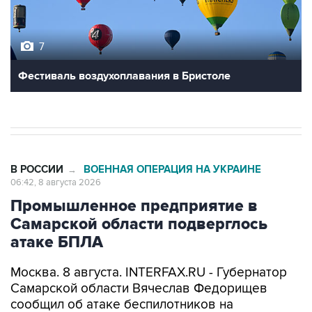
7
Фестиваль воздухоплавания в Бристоле
В РОССИИ
ВОЕННАЯ ОПЕРАЦИЯ НА УКРАИНЕ
→
06:42, 8 августа 2026
Промышленное предприятие в
Самарской области подверглось
атаке БПЛА
Москва. 8 августа. INTERFAX.RU - Губернатор
Самарской области Вячеслав Федорищев
сообщил об атаке беспилотников на