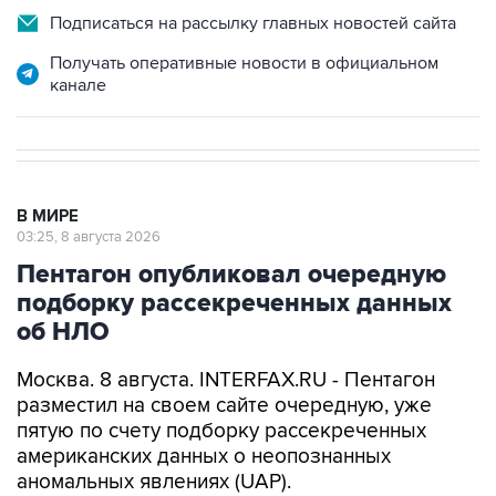
Подписаться на рассылку главных новостей сайта
Получать оперативные новости в официальном
канале
В МИРЕ
03:25, 8 августа 2026
Пентагон опубликовал очередную
подборку рассекреченных данных
об НЛО
Москва. 8 августа. INTERFAX.RU - Пентагон
разместил на своем сайте очередную, уже
пятую по счету подборку рассекреченных
американских данных о неопознанных
аномальных явлениях (UAP).