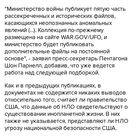
"Министерство войны публикует пятую часть
рассекреченных и исторических файлов,
касающихся неопознанных аномальных
явлений (...). Коллекция по-прежнему
размещена на сайте WAR.GOV/UFO, и
министерство будет публиковать
дополнительные файлы на постоянной
основе", - заявил пресс-секретарь Пентагона
Шон Парнелл, добавив, что уже ведется
работа над следующей подборкой.
Как и в предыдущих публикациях, в
документах не содержится никаких выводов
относительно того, считает ли правительство
США, что данные об НЛО свидетельствуют о
существовании инопланетной жизни. В них
также не указывается, представляют ли НЛО
угрозу национальной безопасности США.