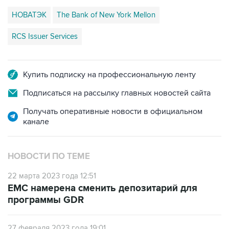
НОВАТЭК
The Bank of New York Mellon
RCS Issuer Services
Купить подписку на профессиональную ленту
Подписаться на рассылку главных новостей сайта
Получать оперативные новости в официальном
канале
НОВОСТИ ПО ТЕМЕ
22 марта 2023 года 12:51
ЕМС намерена сменить депозитарий для
программы GDR
27 февраля 2023 года 19:01