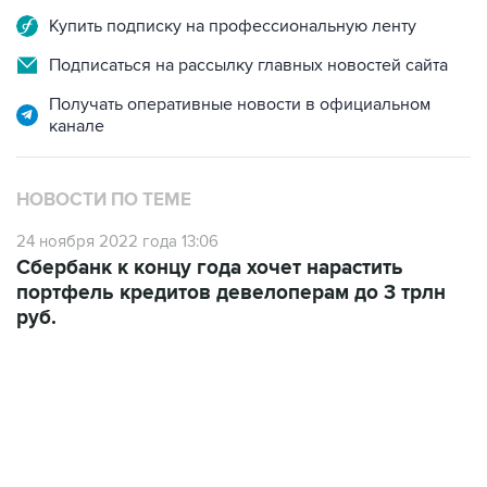
Подписаться на рассылку главных новостей сайта
Получать оперативные новости в официальном
канале
НОВОСТИ ПО ТЕМЕ
24 ноября 2022 года 13:06
Сбербанк к концу года хочет нарастить
портфель кредитов девелоперам до 3 трлн
руб.
06:42, 8 августа 2026