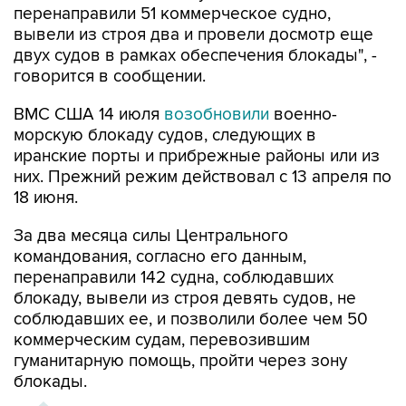
двух судов в рамках обеспечения блокады", -
говорится в сообщении.
ВМС США 14 июля
возобновили
военно-
морскую блокаду судов, следующих в
иранские порты и прибрежные районы или из
них. Прежний режим действовал с 13 апреля по
18 июня.
За два месяца силы Центрального
командования, согласно его данным,
перенаправили 142 судна, соблюдавших
блокаду, вывели из строя девять судов, не
соблюдавших ее, и позволили более чем 50
коммерческим судам, перевозившим
гуманитарную помощь, пройти через зону
блокады.
ХРОНИКА