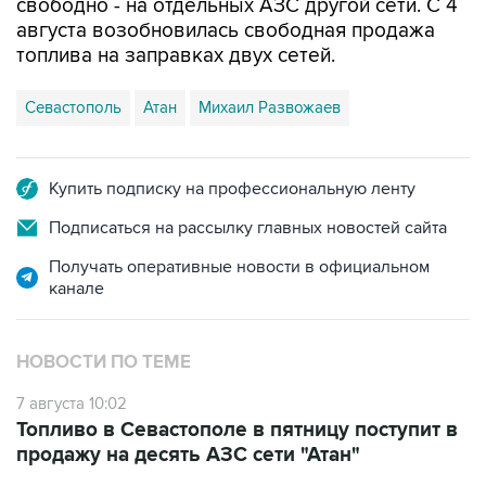
топлива на заправках двух сетей.
Севастополь
Атан
Михаил Развожаев
Купить подписку на профессиональную ленту
Подписаться на рассылку главных новостей сайта
Получать оперативные новости в официальном
канале
НОВОСТИ ПО ТЕМЕ
7 августа 10:02
Топливо в Севастополе в пятницу поступит в
продажу на десять АЗС сети "Атан"