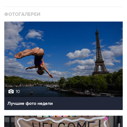
ФОТОГАЛЕРЕИ
10
Лучшие фото недели