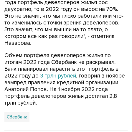
Это не значит, что мы плохо работали или что-
то изменилось с точки зрения девелоперов.
Это значит, что мы вышли на то плато, о
котором все как раз говорили", - отметила
Назарова.
Объем портфеля девелоперов жилья по
итогам 2022 года Сбербанк не раскрывал.
Банк планировал нарастить этот портфель в
2022 году до
3 трлн рублей
, говорил в ноябре
зампред правления кредитной организации
Анатолий Попов. На 1 ноября 2022 года
портфель девелоперов жилья достигал 2,8
трлн рублей.
Сбербанк
Купить подписку на профессиональную ленту