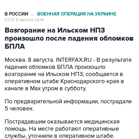
В РОССИИ
ВОЕННАЯ ОПЕРАЦИЯ НА УКРАИНЕ
→
07:37, 8 августа 2026
Возгорание на Ильском НПЗ
произошло после падения обломков
БПЛА
Москва. 8 августа. INTERFAX.RU - В результате
падения обломков БПЛА произошло
возгорание на Ильском НПЗ, сообщается в
оперативном штабе Краснодарского края в
канале в Max утром в субботу.
По предварительной информации, пострадали
5 человек.
Пострадавшим оказывается медицинская
помощь. На месте работают оперативные
службы, уточнили в оперативном штабе.