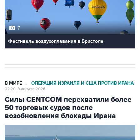
7
Фестиваль воздухоплавания в Бристоле
В МИРЕ
ОПЕРАЦИЯ ИЗРАИЛЯ И США ПРОТИВ ИРАНА
→
02:20, 8 августа 2026
Силы CENTCOM перехватили более
50 торговых судов после
возобновления блокады Ирана