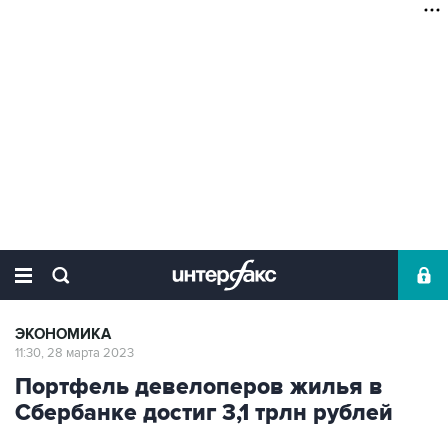
ЭКОНОМИКА
11:30, 28 марта 2023
Портфель девелоперов жилья в
Сбербанке достиг 3,1 трлн рублей