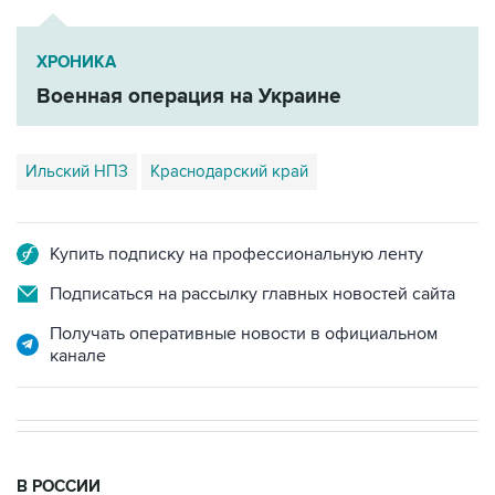
ХРОНИКА
Военная операция на Украине
Ильский НПЗ
Краснодарский край
Купить подписку на профессиональную ленту
Подписаться на рассылку главных новостей сайта
Получать оперативные новости в официальном
канале
В РОССИИ
09:22, 8 августа 2026