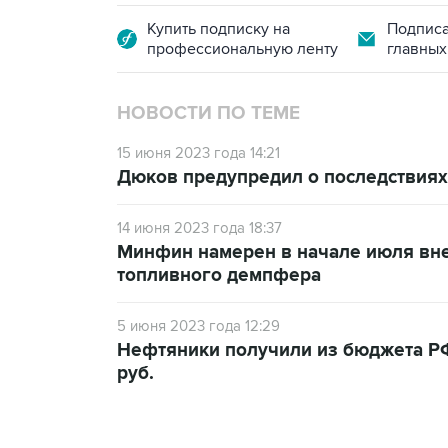
Купить подписку на
Подписа
профессиональную ленту
главных
НОВОСТИ ПО ТЕМЕ
15 июня 2023 года 14:21
Дюков предупредил о последствиях
14 июня 2023 года 18:37
Минфин намерен в начале июля вне
топливного демпфера
5 июня 2023 года 12:29
Нефтяники получили из бюджета РФ
руб.