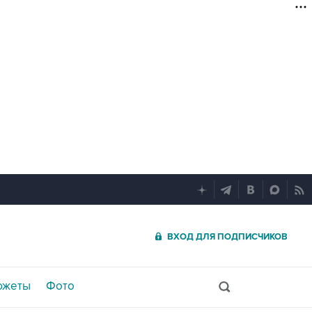
ВХОД ДЛЯ ПОДПИСЧИКОВ
южеты
Фото