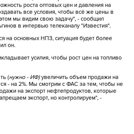
ожность роста оптовых цен и давления на
оздавать все условия, чтобы всё же цены в
том мы видим свою задачу", - сообщил
гинов в интервью телеканалу "Известия".
я на основных НПЗ, ситуация будет более
ил он.
икладывает усилия, чтобы рост цен на топливо
ть (
нужно - ИФ)
увеличить объем продажи на
я - на 2%. Мы смотрим с ФАС за тем, чтобы не
одажи на экспорт нефтепродуктов, которые
прещаем экспорт, но контролируем", -