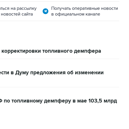
ться на рассылку
Получать оперативные новости
 новостей сайта
в официальном канале
 корректировки топливного демпфера
сти в Думу предложения об изменении
 по топливному демпферу в мае 103,5 млрд