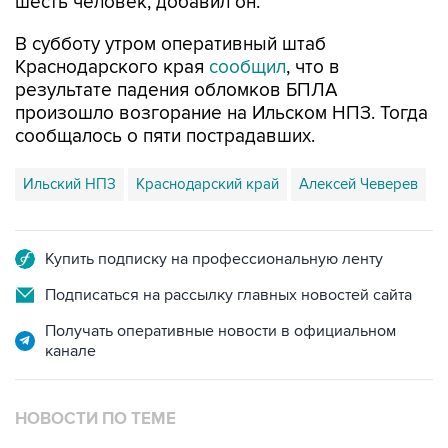
шесть человек, добавил он.
В субботу утром оперативный штаб
Краснодарского края
сообщил
, что в
результате падения обломков БПЛА
произошло возгорание на Ильском НПЗ. Тогда
сообщалось о пяти пострадавших.
Ильский НПЗ
Краснодарский край
Алексей Чеверев
Купить подписку на профессиональную ленту
Подписаться на рассылку главных новостей сайта
Получать оперативные новости в официальном
канале
НОВОСТИ ПО ТЕМЕ