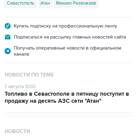
Севастополь
Атан
Михаил Развожаев
Купить подписку на профессиональную ленту
Подписаться на рассылку главных новостей сайта
Получать оперативные новости в официальном
канале
НОВОСТИ ПО ТЕМЕ
7 августа 10:02
Топливо в Севастополе в пятницу поступит в
продажу на десять АЗС сети "Атан"
НОВОСТИ