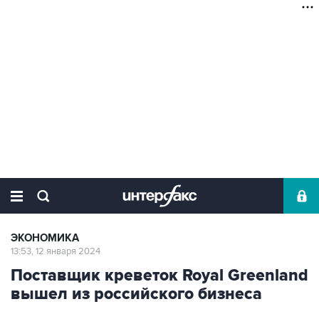
ЭКОНОМИКА
13:53, 12 января 2024
Поставщик креветок Royal Greenland
вышел из российского бизнеса