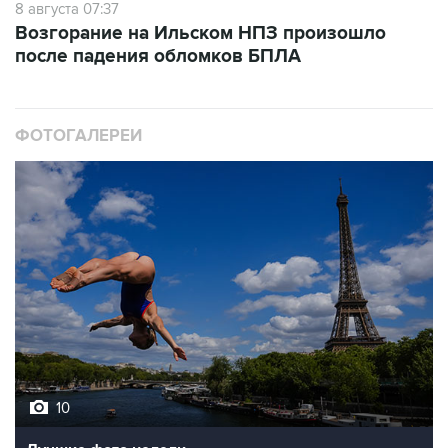
8 августа 07:37
Возгорание на Ильском НПЗ произошло
после падения обломков БПЛА
ФОТОГАЛЕРЕИ
10