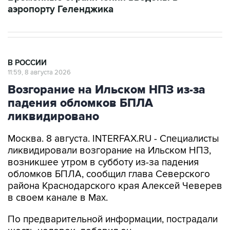
аэропорту Геленджика
В РОССИИ
11:59, 8 августа 2026
Возгорание на Ильском НПЗ из-за
падения обломков БПЛА
ликвидировано
Москва. 8 августа. INTERFAX.RU - Специалисты
ликвидировали возгорание на Ильском НПЗ,
возникшее утром в субботу из-за падения
обломков БПЛА, сообщил глава Северского
района Краснодарского края Алексей Чеверев
в своем канале в Max.
По предварительной информации, пострадали