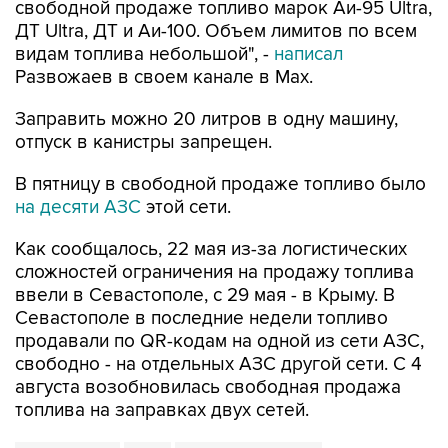
свободной продаже топливо марок Аи-95 Ultra,
ДТ Ultra, ДТ и Аи-100. Объем лимитов по всем
видам топлива небольшой", -
написал
Развожаев в своем канале в Max.
Заправить можно 20 литров в одну машину,
отпуск в канистры запрещен.
В пятницу в свободной продаже топливо было
на десяти АЗС
этой сети.
Как сообщалось, 22 мая из-за логистических
сложностей ограничения на продажу топлива
ввели в Севастополе, с 29 мая - в Крыму. В
Севастополе в последние недели топливо
продавали по QR-кодам на одной из сети АЗС,
свободно - на отдельных АЗС другой сети. С 4
августа возобновилась свободная продажа
топлива на заправках двух сетей.