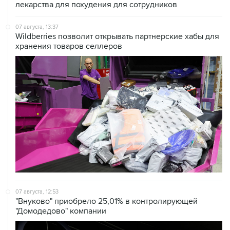
лекарства для похудения для сотрудников
07 августа, 13:37
Wildberries позволит открывать партнерские хабы для
хранения товаров селлеров
07 августа, 12:53
"Внуково" приобрело 25,01% в контролирующей
"Домодедово" компании