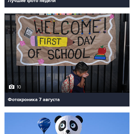
Лучшие фото недели
10
Фотохроника 7 августа