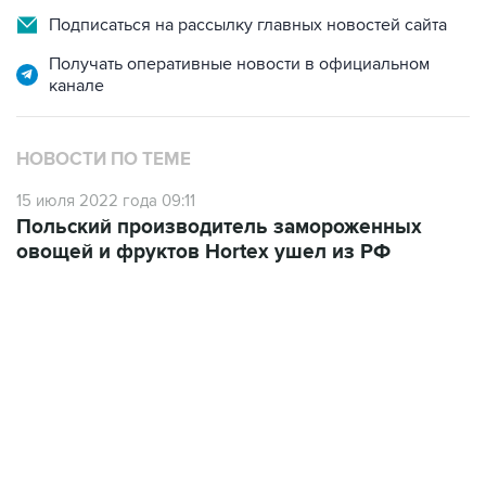
Подписаться на рассылку главных новостей сайта
Получать оперативные новости в официальном
канале
НОВОСТИ ПО ТЕМЕ
15 июля 2022 года 09:11
Польский производитель замороженных
овощей и фруктов Hortex ушел из РФ
06:42, 8 августа 2026