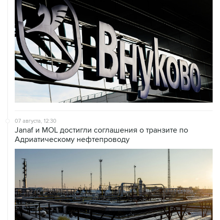
07 августа, 12:30
Janaf и MOL достигли соглашения о транзите по
Адриатическому нефтепроводу