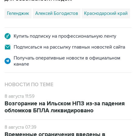
Геленджик
Алексей Богодистов
Краснодарский край
Купить подписку на профессиональную ленту
Подписаться на рассылку главных новостей сайта
Получать оперативные новости в официальном
канале
НОВОСТИ ПО ТЕМЕ
8 августа 11:59
Возгорание на Ильском НПЗ из-за падения
обломков БПЛА ликвидировано
8 августа 07:39
Временные ограничения введены в