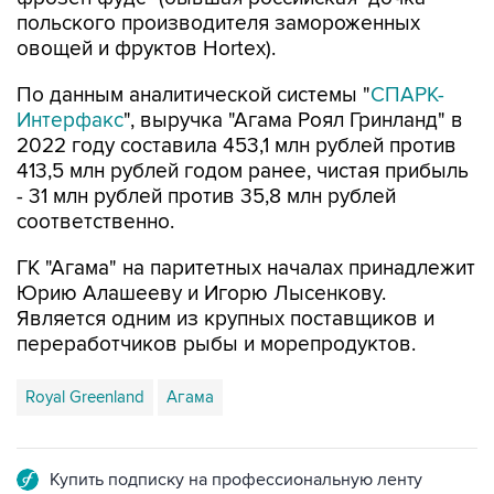
польского производителя замороженных
овощей и фруктов Hortex).
По данным аналитической системы "
СПАРК-
Интерфакс
", выручка "Агама Роял Гринланд" в
2022 году составила 453,1 млн рублей против
413,5 млн рублей годом ранее, чистая прибыль
- 31 млн рублей против 35,8 млн рублей
соответственно.
ГК "Агама" на паритетных началах принадлежит
Юрию Алашееву и Игорю Лысенкову.
Является одним из крупных поставщиков и
переработчиков рыбы и морепродуктов.
Royal Greenland
Агама
Купить подписку на профессиональную ленту