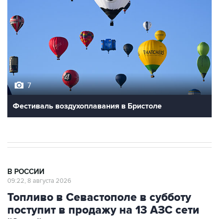
7
Фестиваль воздухоплавания в Бристоле
В РОССИИ
09:22, 8 августа 2026
Топливо в Севастополе в субботу
поступит в продажу на 13 АЗС сети