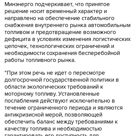
Минэнерго подчеркивает, что принятое
решение носит временный характер и
направлено на обеспечение стабильного
снабжения внутреннего рынка автомобильным
топливом и предотвращение возможного
дефицита в условиях изменения логистических
цепочек, технологических ограничений и
необходимости сохранения бесперебойной
работы топливного рынка.
"При этом речь не идет о пересмотре
долгосрочной государственной политики в
области экологических требований к
моторному топливу. Установленные
послабления действуют исключительно в
течение ограниченного периода и являются
антикризисной мерой, позволяющей
обеспечить баланс между требованиями к
качеству топлива и необходимостью
гарантировать его доступность для