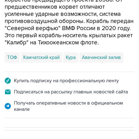
предшественников корвет отличают
усиленные ударные возможности, система
противовоздушной обороны. Корабль передан
"Северной верфью" ВМФ России в 2020 году.
Это первый корабль-носитель крылатых ракет
"Калибр" на Тихоокеанском флоте.
ТОФ
Камчатский край
Кура
Авачинский залив
Купить подписку на профессиональную ленту
Подписаться на рассылку главных новостей сайта
Получать оперативные новости в официальном
канале