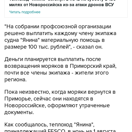
милях от Новороссийска из-за атаки дронов ВСУ
Читать подробнее
"На собрании профсоюзной организации
решено выплатить каждому члену экипажа
судна "Янина" материальную помощь в
размере 100 тыс. рублей", - сказал он.
Деньги планируется выплатить после
возвращения моряков в Приморский край,
почти все члены экипажа - жители этого
региона.
Пока неизвестно, когда моряки вернутся в
Приморье, сейчас они находятся в
Новороссийске, оформляют утраченные
документы.
Как сообщалось, теплоход "Янина",
принадлежащий FESCO, в ночь на 1 августа