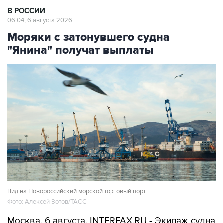
В РОССИИ
06:04, 6 августа 2026
Моряки с затонувшего судна
"Янина" получат выплаты
Вид на Новороссийский морской торговый порт
Фото: Алексей Зотов/ТАСС
Москва. 6 августа. INTERFAX.RU - Экипаж судна