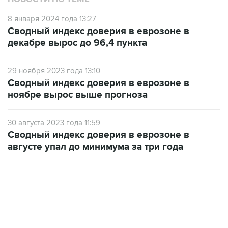
8 января 2024 года 13:27
Сводный индекс доверия в еврозоне в
декабре вырос до 96,4 пункта
29 ноября 2023 года 13:10
Сводный индекс доверия в еврозоне в
ноябре вырос выше прогноза
30 августа 2023 года 11:59
Сводный индекс доверия в еврозоне в
августе упал до минимума за три года
07:04, 6 августа 2026