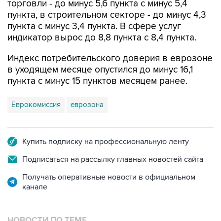
торговли - до минус 5,6 пункта с минус 5,4
пункта, в строительном секторе - до минус 4,3
пункта с минус 3,4 пункта. В сфере услуг
индикатор вырос до 8,8 пункта с 8,4 пункта.
Индекс потребительского доверия в еврозоне
в уходящем месяце опустился до минус 16,1
пункта с минус 15 пунктов месяцем ранее.
Еврокомиссия
еврозона
Купить подписку на профессиональную ленту
Подписаться на рассылку главных новостей сайта
Получать оперативные новости в официальном
канале
НОВОСТИ ПО ТЕМЕ