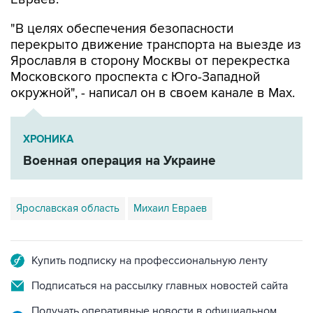
"В целях обеспечения безопасности
перекрыто движение транспорта на выезде из
Ярославля в сторону Москвы от перекрестка
Московского проспекта с Юго-Западной
окружной", - написал он в своем канале в Мах.
ХРОНИКА
Военная операция на Украине
Ярославская область
Михаил Евраев
Купить подписку на профессиональную ленту
Подписаться на рассылку главных новостей сайта
Получать оперативные новости в официальном