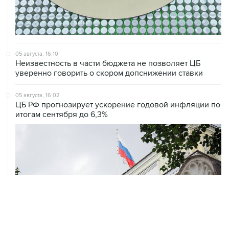
05 августа, 16:10
Неизвестность в части бюджета не позволяет ЦБ
уверенно говорить о скором допснижении ставки
05 августа, 16:02
ЦБ РФ прогнозирует ускорение годовой инфляции по
итогам сентября до 6,3%