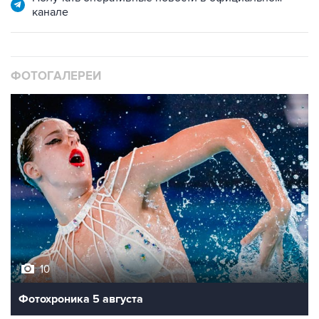
канале
ФОТОГАЛЕРЕИ
10
Фотохроника 5 августа