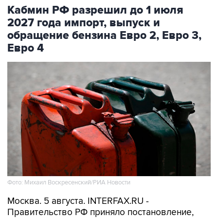
Кабмин РФ разрешил до 1 июля
2027 года импорт, выпуск и
обращение бензина Евро 2, Евро 3,
Евро 4
Фото: Михаил Воскресенский/РИА Новости
Москва. 5 августа. INTERFAX.RU -
Правительство РФ приняло постановление,