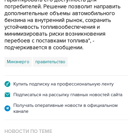
потребителей. Решение позволит направить
дополнительные объемы автомобильного
бензина на внутренний рынок, сохранить
устойчивость топливообеспечения и
минимизировать риски возникновения
перебоев с поставками топлива", -
подчеркивается в сообщении.
Минэнерго
правительство
Купить подписку на профессиональную ленту
Подписаться на рассылку главных новостей сайта
Получать оперативные новости в официальном
канале
НОВОСТИ ПО ТЕМЕ