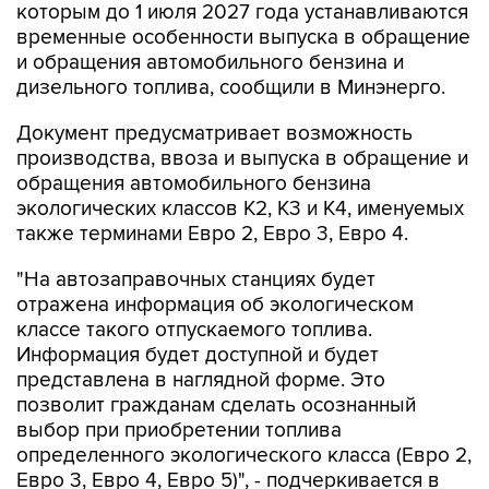
которым до 1 июля 2027 года устанавливаются
временные особенности выпуска в обращение
и обращения автомобильного бензина и
дизельного топлива, сообщили в Минэнерго.
Документ предусматривает возможность
производства, ввоза и выпуска в обращение и
обращения автомобильного бензина
экологических классов К2, К3 и К4, именуемых
также терминами Евро 2, Евро 3, Евро 4.
"На автозаправочных станциях будет
отражена информация об экологическом
классе такого отпускаемого топлива.
Информация будет доступной и будет
представлена в наглядной форме. Это
позволит гражданам сделать осознанный
выбор при приобретении топлива
определенного экологического класса (Евро 2,
Евро 3, Евро 4, Евро 5)", - подчеркивается в