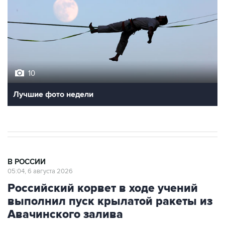
10
Лучшие фото недели
В РОССИИ
05:04, 6 августа 2026
Российский корвет в ходе учений
выполнил пуск крылатой ракеты из
Авачинского залива