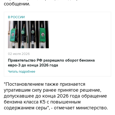
сообщении.
В РОССИИ
02 июля 2026
Правительство РФ разрешило оборот бензина
евро-3 до конца 2026 года
Читать подробнее
"Постановлением также признается
утратившим силу ранее принятое решение,
допускавшее до конца 2026 года обращение
бензина класса К5 с повышенным
содержанием серы", - отмечает министерство.