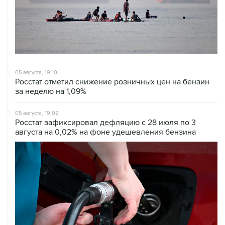
05 августа, 19:10
Росстат отметил снижение розничных цен на бензин
за неделю на 1,09%
05 августа, 19:02
Росстат зафиксировал дефляцию с 28 июля по 3
августа на 0,02% на фоне удешевления бензина