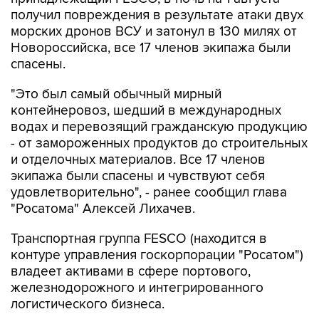
получил повреждения в результате атаки двух
морских дронов ВСУ и затонул в 130 милях от
Новороссийска, все 17 членов экипажа были
спасены.
"Это был самый обычный мирный
контейнеровоз, шедший в международных
водах и перевозящий гражданскую продукцию
- от замороженных продуктов до строительных
и отделочных материалов. Все 17 членов
экипажа были спасены и чувствуют себя
удовлетворительно", - ранее сообщил глава
"Росатома" Алексей Лихачев.
Транспортная группа FESCO (находится в
контуре управления госкорпорации "Росатом")
владеет активами в сфере портового,
железнодорожного и интегрированного
логистического бизнеса.