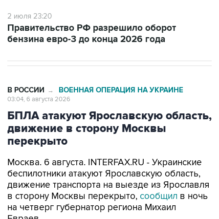
2 июля 23:20
Правительство РФ разрешило оборот
бензина евро-3 до конца 2026 года
В РОССИИ
ВОЕННАЯ ОПЕРАЦИЯ НА УКРАИНЕ
→
03:04, 6 августа 2026
БПЛА атакуют Ярославскую область,
движение в сторону Москвы
перекрыто
Москва. 6 августа. INTERFAX.RU - Украинские
беспилотники атакуют Ярославскую область,
движение транспорта на выезде из Ярославля
в сторону Москвы перекрыто,
сообщил
в ночь
на четверг губернатор региона Михаил
Евраев.