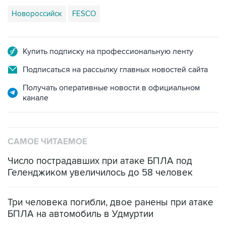
Новороссийск
FESCO
Купить подписку на профессиональную ленту
Подписаться на рассылку главных новостей сайта
Получать оперативные новости в официальном
канале
САМОЕ ЧИТАЕМОЕ
Число пострадавших при атаке БПЛА под
Геленджиком увеличилось до 58 человек
Три человека погибли, двое ранены при атаке
БПЛА на автомобиль в Удмуртии