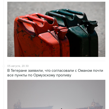
05 августа, 20:30
В Тегеране заявили, что согласовали с Оманом почти
все пункты по Ормузскому проливу