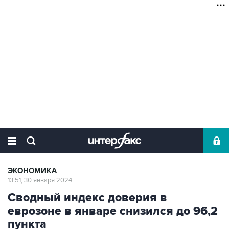
ЭКОНОМИКА
13:51, 30 января 2024
Сводный индекс доверия в
еврозоне в январе снизился до 96,2
пункта