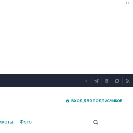
ВХОД ДЛЯ ПОДПИСЧИКОВ
южеты
Фото