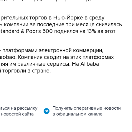
арительных торгов в Нью-Йорке в среду
ь компании за последние три месяца снизилась
tandard & Poor's 500 поднялся на 13% за этот
е платформами электронной коммерции,
aobao. Компания сводит на этих платформах
ляя им различные сервисы. На Alibaba
 торговли в стране.
ться на рассылку
Получать оперативные новости
 новостей сайта
в официальном канале