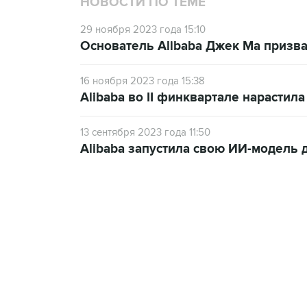
НОВОСТИ ПО ТЕМЕ
29 ноября 2023 года 15:10
Основатель Alibaba Джек Ма призв
16 ноября 2023 года 15:38
Alibaba во II финквартале нарастил
13 сентября 2023 года 11:50
Alibaba запустила свою ИИ-модель 