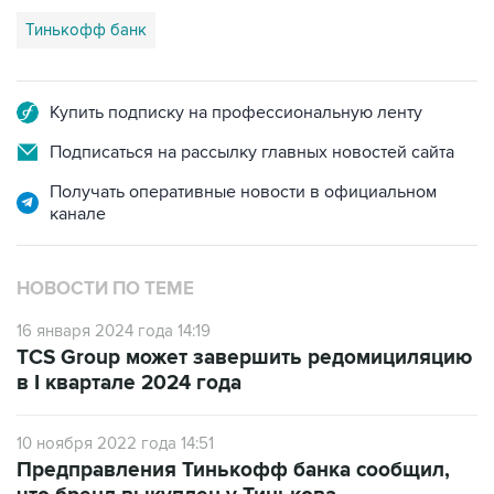
Купить подписку на профессиональную ленту
Подписаться на рассылку главных новостей сайта
Получать оперативные новости в официальном
канале
НОВОСТИ ПО ТЕМЕ
16 января 2024 года 14:19
TCS Group может завершить редомициляцию
в I квартале 2024 года
10 ноября 2022 года 14:51
Предправления Тинькофф банка сообщил,
что бренд выкуплен у Тинькова