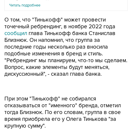
Читать подробнее
О том, что "Тинькофф" может провести
точечный ребрендинг, в ноябре 2022 года
сообщил
глава Тинькофф банка Станислав
Близнюк. Он напомнил, что группа за
последние годы несколько раз вносила
подобные изменения в бренд и стиль.
"Ребрендинг мы планируем, что-то мы сделаем.
Вопрос, какие элементы будут меняться,
дискуссионный", - сказал глава банка.
При этом "Тинькофф" не собирался
отказываться от "именного" бренда, отметил
тогда Близнюк. По его словам, группа в свое
время приобрела его у Олега Тинькова "за
крупную сумму".
Тинькофф банк