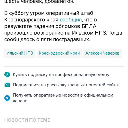
В субботу утром оперативный штаб
Краснодарского края
сообщил
, что в
результате падения обломков БПЛА
произошло возгорание на Ильском НПЗ. Тогда
сообщалось о пяти пострадавших.
Ильский НПЗ
Краснодарский край
Алексей Чеверев
Купить подписку на профессиональную ленту
Подписаться на рассылку главных новостей сайта
Получать оперативные новости в официальном
канале
НОВОСТИ ПО ТЕМЕ
8 августа 07:37
Возгорание на Ильском НПЗ произошло