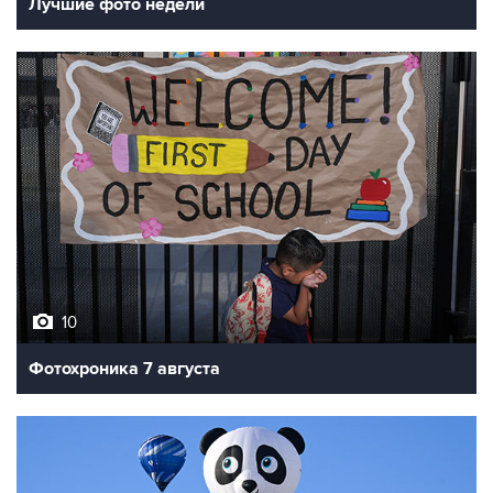
10
Фотохроника 7 августа