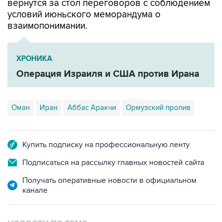
взаимопонимании.
ХРОНИКА
Операция Израиля и США против Ирана
Оман
Иран
Аббас Аракчи
Ормузский пролив
Купить подписку на профессиональную ленту
Подписаться на рассылку главных новостей сайта
Получать оперативные новости в официальном
канале
НОВОСТИ ПО ТЕМЕ