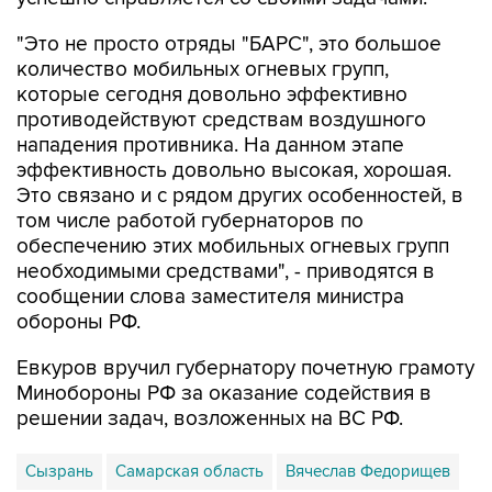
количество мобильных огневых групп,
которые сегодня довольно эффективно
противодействуют средствам воздушного
нападения противника. На данном этапе
эффективность довольно высокая, хорошая.
Это связано и с рядом других особенностей, в
том числе работой губернаторов по
обеспечению этих мобильных огневых групп
необходимыми средствами", - приводятся в
сообщении слова заместителя министра
обороны РФ.
Евкуров вручил губернатору почетную грамоту
Минобороны РФ за оказание содействия в
решении задач, возложенных на ВС РФ.
Сызрань
Самарская область
Вячеслав Федорищев
Юнус-Бек Евкуров
Минобороны РФ