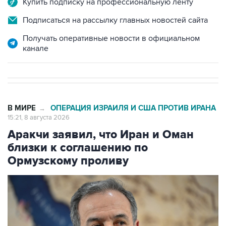
Получать оперативные новости в официальном
канале
В МИРЕ
ОПЕРАЦИЯ ИЗРАИЛЯ И США ПРОТИВ ИРАНА
→
15:21, 8 августа 2026
Аракчи заявил, что Иран и Оман
близки к соглашению по
Ормузскому проливу