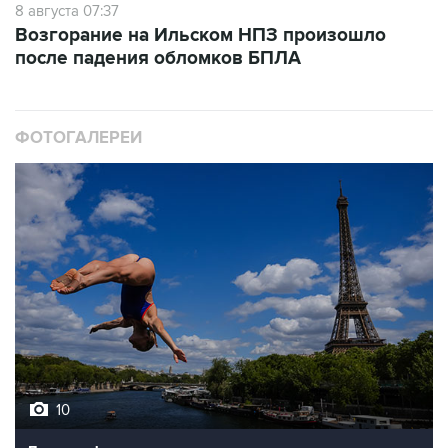
после падения обломков БПЛА
ФОТОГАЛЕРЕИ
10
Лучшие фото недели